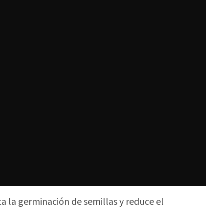
ta la germinación de semillas y reduce el