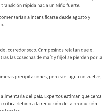
 transición rápida hacia un Niño fuerte.
comenzarían a intensificarse desde agosto y
o.
del corredor seco. Campesinos relatan que el
as las cosechas de maíz y frijol se pierden por la
meras precipitaciones, pero si el agua no vuelve,
alimentaria del país. Expertos estiman que cerca
n crítica debido a la reducción de la producción