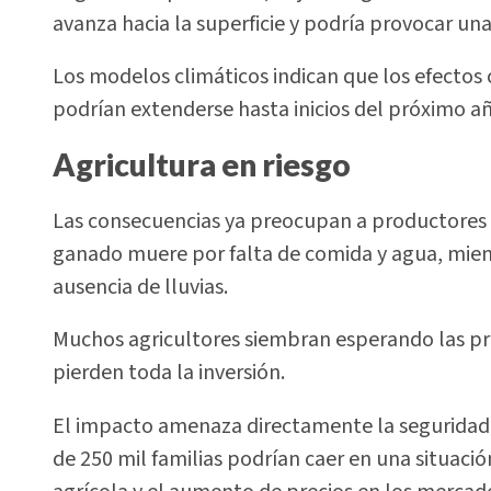
avanza hacia la superficie y podría provocar una
Los modelos climáticos indican que los efectos 
podrían extenderse hasta inicios del próximo añ
Agricultura en riesgo
Las consecuencias ya preocupan a productores 
ganado muere por falta de comida y agua, mientr
ausencia de lluvias.
Muchos agricultores siembran esperando las pri
pierden toda la inversión.
El impacto amenaza directamente la seguridad 
de 250 mil familias podrían caer en una situació