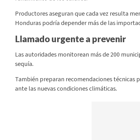
Productores aseguran que cada vez resulta meno
Honduras podría depender más de las importac
Llamado urgente a prevenir
Las autoridades monitorean más de 200 municipi
sequía.
También preparan recomendaciones técnicas par
ante las nuevas condiciones climáticas.