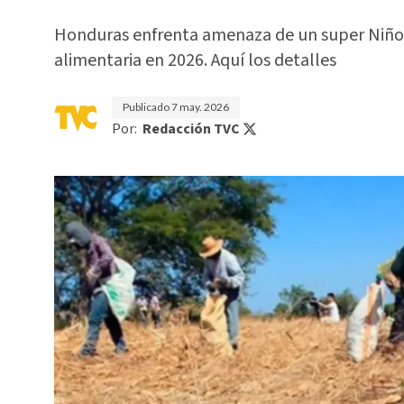
Honduras enfrenta amenaza de un super Niño co
alimentaria en 2026. Aquí los detalles
Publicado
7 may. 2026
Por:
Redacción TVC