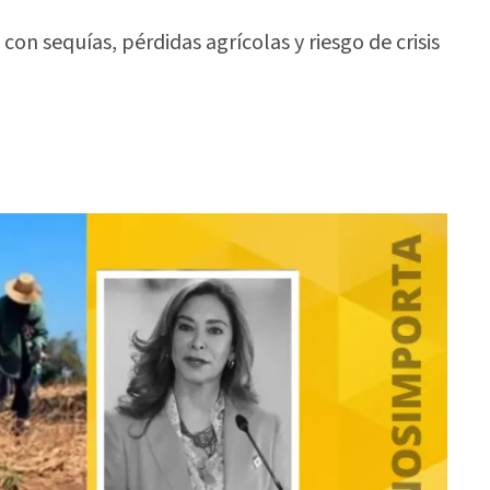
n sequías, pérdidas agrícolas y riesgo de crisis