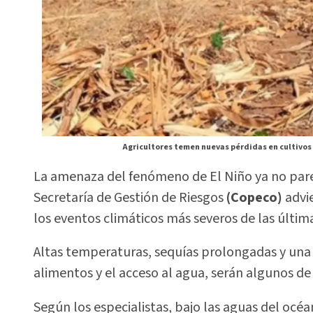
Agricultores temen nuevas pérdidas en cultivos de 
La amenaza del fenómeno de El Niño ya no par
Secretaría de Gestión de Riesgos
(Copeco)
advie
los eventos climáticos más severos de las últim
Altas temperaturas, sequías prolongadas y una c
alimentos y el acceso al agua, serán algunos de 
Según los especialistas, bajo las aguas del océ