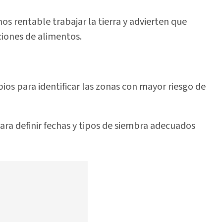
s rentable trabajar la tierra y advierten que
iones de alimentos.
os para identificar las zonas con mayor riesgo de
a definir fechas y tipos de siembra adecuados