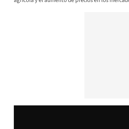
agrícola y el aumento de precios en los mercado