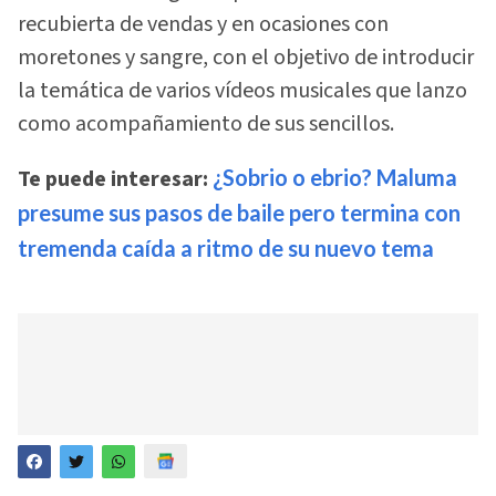
recubierta de vendas y en ocasiones con
moretones y sangre, con el objetivo de introducir
la temática de varios vídeos musicales que lanzo
como acompañamiento de sus sencillos.
Te puede interesar:
¿Sobrio o ebrio? Maluma
presume sus pasos de baile pero termina con
tremenda caída a ritmo de su nuevo tema