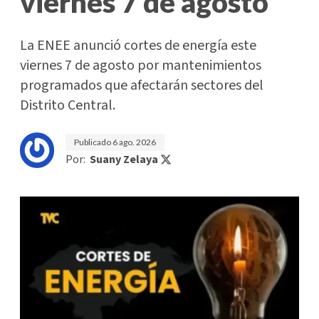
viernes 7 de agosto
La ENEE anunció cortes de energía este
viernes 7 de agosto por mantenimientos
programados que afectarán sectores del
Distrito Central.
Publicado
6 ago. 2026
Por:
Suany Zelaya