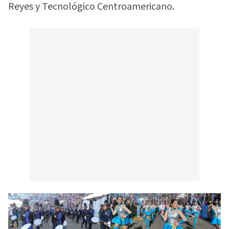
Reyes y Tecnológico Centroamericano.