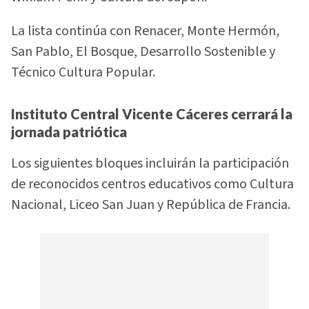
La lista continúa con Renacer, Monte Hermón,
San Pablo, El Bosque, Desarrollo Sostenible y
Técnico Cultura Popular.
Instituto Central Vicente Cáceres cerrará la
jornada patriótica
Los siguientes bloques incluirán la participación
de reconocidos centros educativos como Cultura
Nacional, Liceo San Juan y República de Francia.