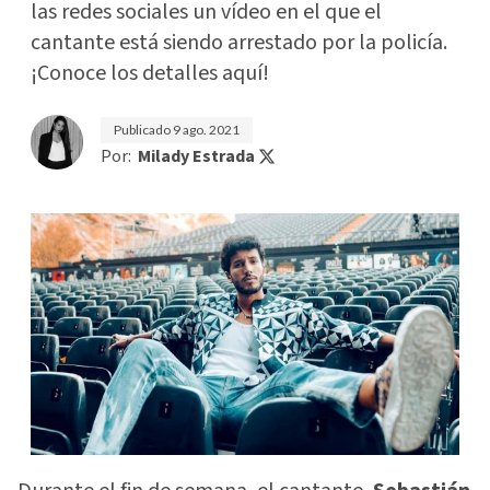
las redes sociales un vídeo en el que el
cantante está siendo arrestado por la policía.
¡Conoce los detalles aquí!
Publicado
9 ago. 2021
Por:
Milady Estrada