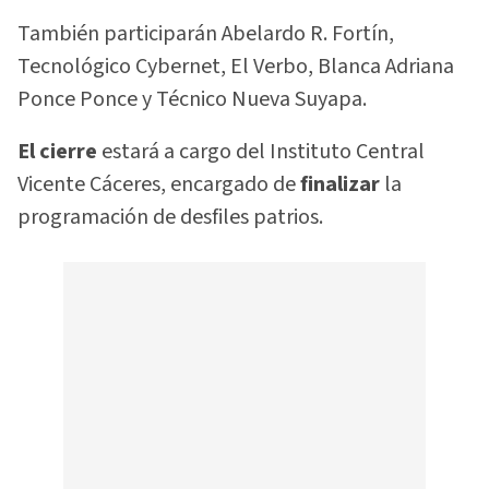
También participarán Abelardo R. Fortín,
Tecnológico Cybernet, El Verbo, Blanca Adriana
Ponce Ponce y Técnico Nueva Suyapa.
El cierre
estará a cargo del Instituto Central
Vicente Cáceres, encargado de
finalizar
la
programación de desfiles patrios.