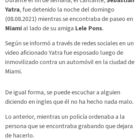
Durante el fin de semana, el cantante,
Sebastián
Yatra
, fue detenido la noche del domingo
(08.08.2021) mientras se encontraba de paseo en
Miami
al lado de su amiga
Lele Pons
.
Según se informó a través de redes sociales en un
video aficionado Yatra fue esposado luego de
inmovilizado contra un automóvil en la ciudad de
Miami.
De igual forma, se puede escuchar a alguien
diciendo en ingles que él no ha hecho nada malo.
Lo anterior, mientras un policía ordenaba a la
persona que se encontraba grabando que dejara
de hacerlo.