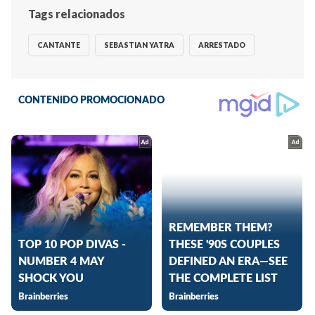
Tags relacionados
CANTANTE
SEBASTIAN YATRA
ARRESTADO