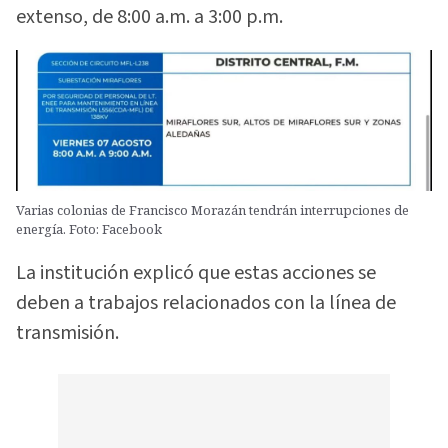
extenso, de 8:00 a.m. a 3:00 p.m.
Varias colonias de Francisco Morazán tendrán interrupciones de
energía. Foto: Facebook
La institución explicó que estas acciones se
deben a trabajos relacionados con la línea de
transmisión.