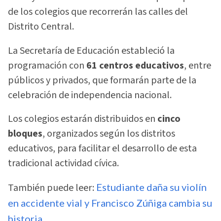
de los colegios que recorrerán las calles del
Distrito Central.
La Secretaría de Educación estableció la
programación con
61 centros educativos
, entre
públicos y privados, que formarán parte de la
celebración de independencia nacional.
Los colegios estarán distribuidos en
cinco
bloques
, organizados según los distritos
educativos, para facilitar el desarrollo de esta
tradicional actividad cívica.
También puede leer:
Estudiante daña su violín
en accidente vial y Francisco Zúñiga cambia su
historia