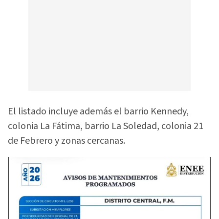
El listado incluye además el barrio Kennedy,
colonia La Fátima, barrio La Soledad, colonia 21
de Febrero y zonas cercanas.