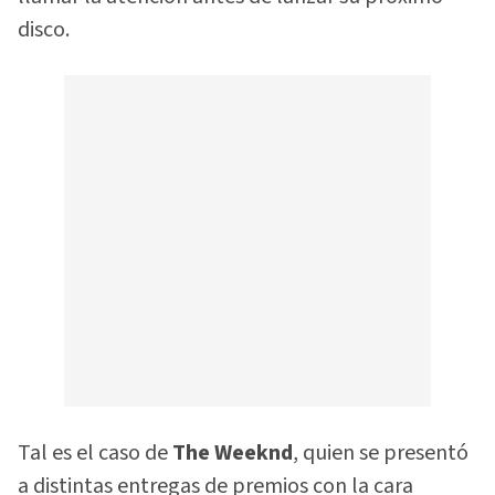
disco.
Tal es el caso de
The Weeknd
, quien se presentó
a distintas entregas de premios con la cara