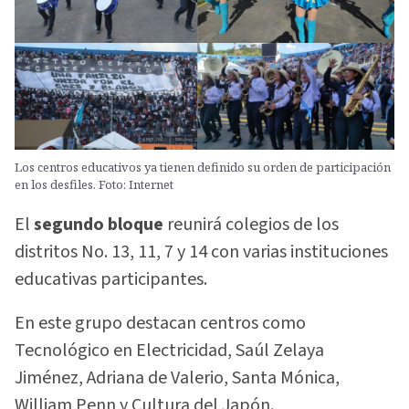
Los centros educativos ya tienen definido su orden de participación
en los desfiles. Foto: Internet
El
segundo bloque
reunirá colegios de los
distritos No. 13, 11, 7 y 14 con varias instituciones
educativas participantes.
En este grupo destacan centros como
Tecnológico en Electricidad, Saúl Zelaya
Jiménez, Adriana de Valerio, Santa Mónica,
William Penn y Cultura del Japón.