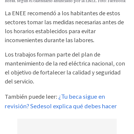
horas, según el calendario anunciado por la ENEE. Foto: Facebook
La ENEE recomendó a los habitantes de estos
sectores tomar las medidas necesarias antes de
los horarios establecidos para evitar
inconvenientes durante las labores.
Los trabajos forman parte del plan de
mantenimiento de la red eléctrica nacional, con
el objetivo de fortalecer la calidad y seguridad
del servicio.
También puede leer:
¿Tu beca sigue en
revisión? Sedesol explica qué debes hacer