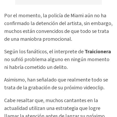
Por el momento, la policía de Miami aún no ha
confirmado la detención del artista, sin embargo,
muchos están convencidos de que todo se trata
de una maniobra promocional.
Según los fanáticos, el interprete de
Traicionera
no sufrió problema alguno en ningún momento
ni habría cometido un delito.
Asimismo, han señalado que realmente todo se
trata de la grabación de su próximo videoclip.
Cabe resaltar que, muchos cantantes en la
actualidad utilizan una estrategia que logre
llamar la atención antes de lanzar su próximo