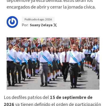
septiembre ya está definida: estos serán los
encargados de abrir y cerrar la jornada cívica.
Publicado
6 ago. 2026
Por:
Suany Zelaya
Los desfiles patrios del
15 de septiembre de
2026
ya tienen definido el orden de participación