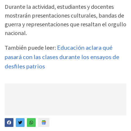
Durante la actividad, estudiantes y docentes
mostrarán presentaciones culturales, bandas de
guerra y representaciones que resaltan el orgullo
nacional.
También puede leer:
Educación aclara qué
pasará con las clases durante los ensayos de
desfiles patrios