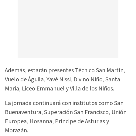
Además, estarán presentes Técnico San Martín,
Vuelo de Águila, Yavé Nissi, Divino Niño, Santa
María, Liceo Emmanuel y Villa de los Niños.
La jornada continuará con institutos como San
Buenaventura, Superación San Francisco, Unión
Europea, Hosanna, Príncipe de Asturias y
Morazán.