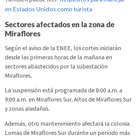
en Estados Unidos como turista
Sectores afectados en la zona de
Miraflores
Según el aviso de la ENEE, los cortes iniciarán
desde las primeras horas de la mañana en
sectores abastecidos por la subestación
Miraflores.
La suspensión está programada de 8:00 a.m. a
9:00 a.m. en Miraflores Sur, Altos de Miraflores Sur
y zonas aledañas.
Además, otro mantenimiento afectará la colonia
Lomas de Miraflores Sur durante un período más