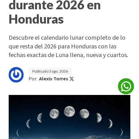
durante 2026 en
Honduras
Descubre el calendario lunar completo de lo
que resta del 2026 para Honduras con las
fechas exactas de Luna llena, nueva y cuartos.
Publicado
3 ago. 2026
Por:
Alexis Torres