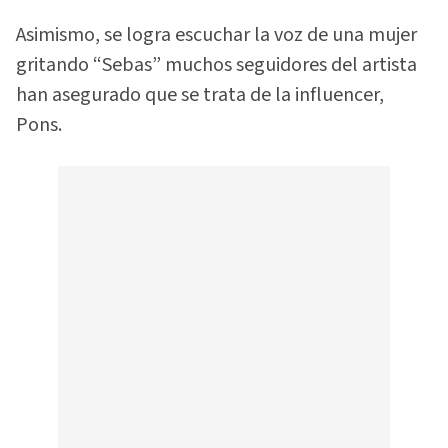
Asimismo, se logra escuchar la voz de una mujer
gritando “Sebas” muchos seguidores del artista
han asegurado que se trata de la influencer,
Pons.