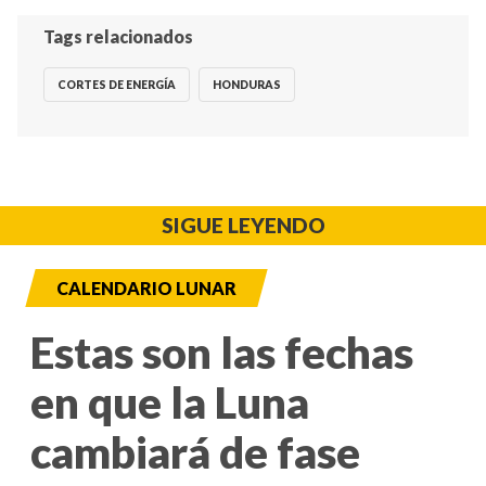
Tags relacionados
CORTES DE ENERGÍA
HONDURAS
SIGUE LEYENDO
CALENDARIO LUNAR
Estas son las fechas
en que la Luna
cambiará de fase