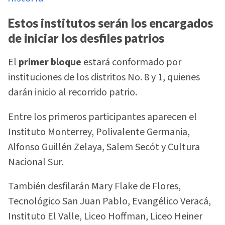
Estos institutos serán los encargados
de iniciar los desfiles patrios
El
primer bloque
estará conformado por
instituciones de los distritos No. 8 y 1, quienes
darán inicio al recorrido patrio.
Entre los primeros participantes aparecen el
Instituto Monterrey, Polivalente Germania,
Alfonso Guillén Zelaya, Salem Secót y Cultura
Nacional Sur.
También desfilarán Mary Flake de Flores,
Tecnológico San Juan Pablo, Evangélico Veracá,
Instituto El Valle, Liceo Hoffman, Liceo Heiner