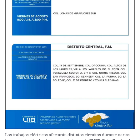
Los trabajos eléctricos afectarán distintos circuitos durante varias