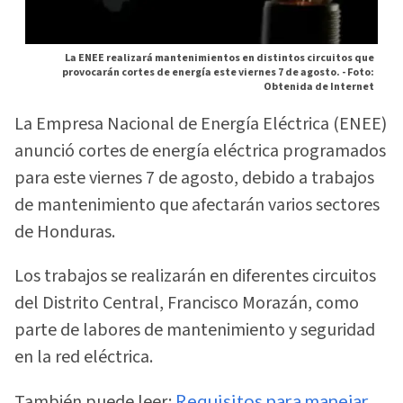
La ENEE realizará mantenimientos en distintos circuitos que
provocarán cortes de energía este viernes 7 de agosto. -
Foto:
Obtenida de Internet
La Empresa Nacional de Energía Eléctrica (ENEE)
anunció cortes de energía eléctrica programados
para este viernes 7 de agosto, debido a trabajos
de mantenimiento que afectarán varios sectores
de Honduras.
Los trabajos se realizarán en diferentes circuitos
del Distrito Central, Francisco Morazán, como
parte de labores de mantenimiento y seguridad
en la red eléctrica.
También puede leer:
Requisitos para manejar