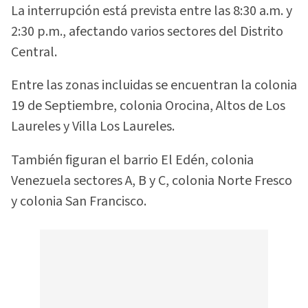
La interrupción está prevista entre las 8:30 a.m. y
2:30 p.m., afectando varios sectores del Distrito
Central.
Entre las zonas incluidas se encuentran la colonia
19 de Septiembre, colonia Orocina, Altos de Los
Laureles y Villa Los Laureles.
También figuran el barrio El Edén, colonia
Venezuela sectores A, B y C, colonia Norte Fresco
y colonia San Francisco.