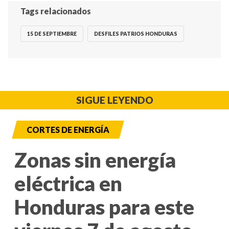
Tags relacionados
15 DE SEPTIEMBRE
DESFILES PATRIOS HONDURAS
SIGUE LEYENDO
CORTES DE ENERGÍA
Zonas sin energía
eléctrica en
Honduras para este