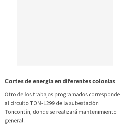
Cortes de energía en diferentes colonias
Otro de los trabajos programados corresponde
al circuito TON-L299 de la subestación
Toncontín, donde se realizará mantenimiento
general.