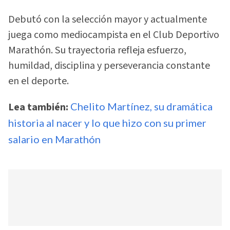
Debutó con la selección mayor y actualmente
juega como mediocampista en el Club Deportivo
Marathón. Su trayectoria refleja esfuerzo,
humildad, disciplina y perseverancia constante
en el deporte.
Lea también:
Chelito Martínez, su dramática
historia al nacer y lo que hizo con su primer
salario en Marathón