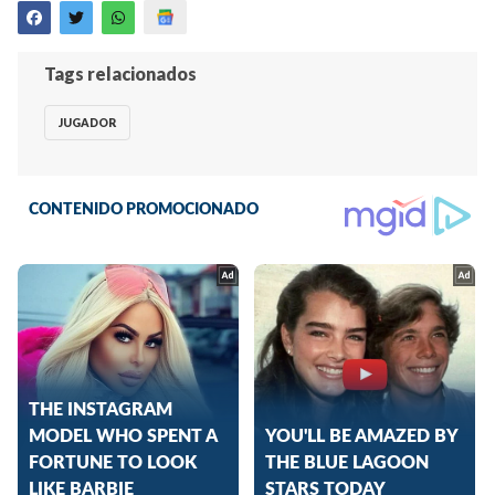
Tags relacionados
JUGADOR