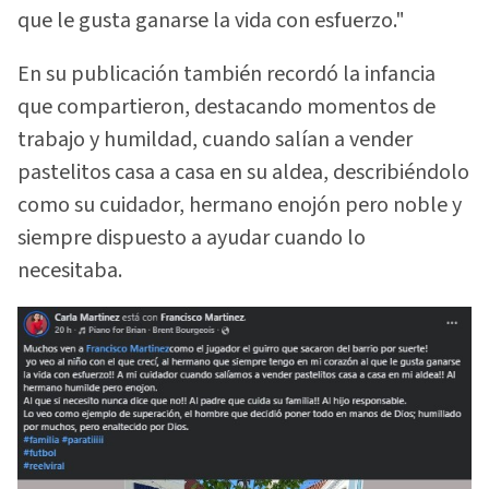
que le gusta ganarse la vida con esfuerzo."
En su publicación también recordó la infancia
que compartieron, destacando momentos de
trabajo y humildad, cuando salían a vender
pastelitos casa a casa en su aldea, describiéndolo
como su cuidador, hermano enojón pero noble y
siempre dispuesto a ayudar cuando lo
necesitaba.