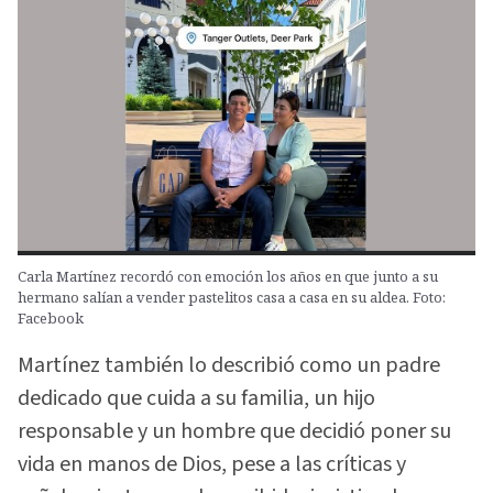
Carla Martínez recordó con emoción los años en que junto a su
hermano salían a vender pastelitos casa a casa en su aldea. Foto:
Facebook
Martínez también lo describió como un padre
dedicado que cuida a su familia, un hijo
responsable y un hombre que decidió poner su
vida en manos de Dios, pese a las críticas y