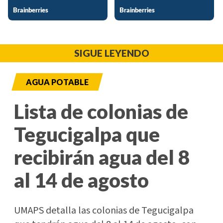
SIGUE LEYENDO
AGUA POTABLE
Lista de colonias de
Tegucigalpa que
recibirán agua del 8
al 14 de agosto
UMAPS detalla las colonias de Tegucigalpa