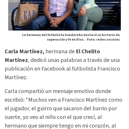
La hermana del futbolista hondureño destacó su historia de
superación y fe en Dios. -
Foto: redes sociales
Carla Martínez,
hermana de
El Chelito
Martínez
, dedicó unas palabras a través de una
publicación en Facebook al futbolista Francisco
Martínez.
Carla compartió un mensaje emotivo donde
escribió: "Muchos ven a Francisco Martínez como
el jugador, el guirro que sacaron del barrio por
suerte, yo veo al niño con el que crecí, al
hermano que siempre tengo en mi corazón, al