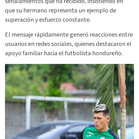
señalamientos que ha recibido, insistiendo en
que su hermano representa un ejemplo de
superación y esfuerzo constante.
El mensaje rápidamente generó reacciones entre
usuarios en redes sociales, quienes destacaron el
apoyo familiar hacia el futbolista hondureño.