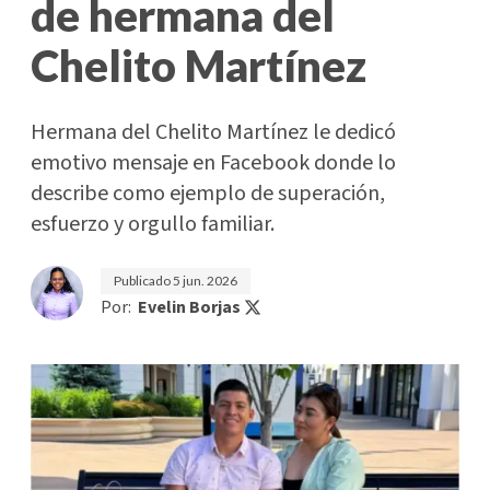
de hermana del
Chelito Martínez
Hermana del Chelito Martínez le dedicó
emotivo mensaje en Facebook donde lo
describe como ejemplo de superación,
esfuerzo y orgullo familiar.
Publicado
5 jun. 2026
Por:
Evelin Borjas