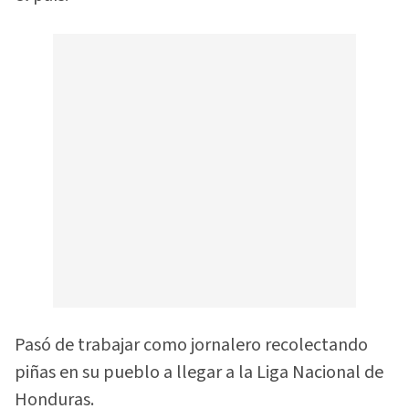
Pasó de trabajar como jornalero recolectando
piñas en su pueblo a llegar a la Liga Nacional de
Honduras.