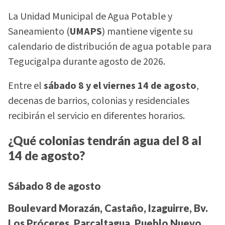
La Unidad Municipal de Agua Potable y
Saneamiento (
UMAPS
) mantiene vigente su
calendario de distribución de agua potable para
Tegucigalpa durante agosto de 2026.
Entre el
sábado 8 y el viernes 14 de agosto
,
decenas de barrios, colonias y residenciales
recibirán el servicio en diferentes horarios.
¿Qué colonias tendrán agua del 8 al
14 de agosto?
Sábado 8 de agosto
Boulevard Morazán, Castaño, Izaguirre, Bv.
Los Próceres, Parcaltagua, Pueblo Nuevo,