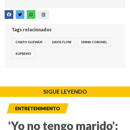
Tags relacionados
CHAPO GUZMÁN
DAVIS FLOW
EMMA CORONEL
SUPREMO
SIGUE LEYENDO
ENTRETENIMIENTO
'Yo no tengo marido':