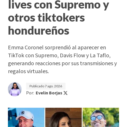
lives con Supremo y
otros tiktokers
hondureños
Emma Coronel sorprendió al aparecer en
TikTok con Supremo, Davis Flow y La Taflo,
generando reacciones por sus transmisiones y
regalos virtuales.
Publicado
7 ago. 2026
Por:
Evelin Borjas