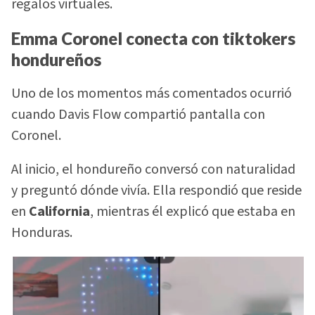
regalos virtuales.
Emma Coronel conecta con tiktokers
hondureños
Uno de los momentos más comentados ocurrió
cuando Davis Flow compartió pantalla con
Coronel.
Al inicio, el hondureño conversó con naturalidad
y preguntó dónde vivía. Ella respondió que reside
en
California
, mientras él explicó que estaba en
Honduras.