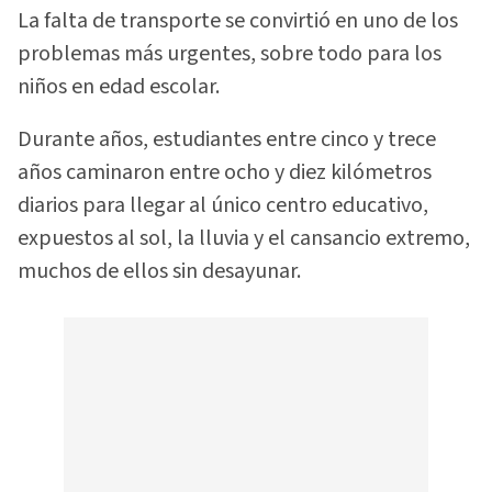
La falta de transporte se convirtió en uno de los
problemas más urgentes, sobre todo para los
niños en edad escolar.
Durante años, estudiantes entre cinco y trece
años caminaron entre ocho y diez kilómetros
diarios para llegar al único centro educativo,
expuestos al sol, la lluvia y el cansancio extremo,
muchos de ellos sin desayunar.