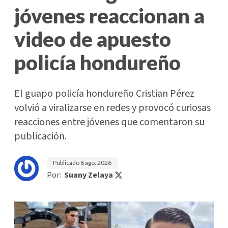
jóvenes reaccionan a
video de apuesto
policía hondureño
El guapo policía hondureño Cristian Pérez
volvió a viralizarse en redes y provocó curiosas
reacciones entre jóvenes que comentaron su
publicación.
Publicado
8 ago. 2026
Por:
Suany Zelaya