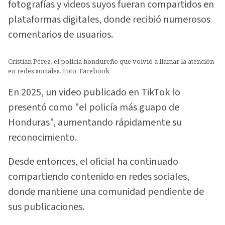
fotografías y videos suyos fueran compartidos en
plataformas digitales, donde recibió numerosos
comentarios de usuarios.
Cristian Pérez, el policía hondureño que volvió a llamar la atención
en redes sociales. Foto: Facebook
En 2025, un video publicado en TikTok lo
presentó como "el policía más guapo de
Honduras", aumentando rápidamente su
reconocimiento.
Desde entonces, el oficial ha continuado
compartiendo contenido en redes sociales,
donde mantiene una comunidad pendiente de
sus publicaciones.