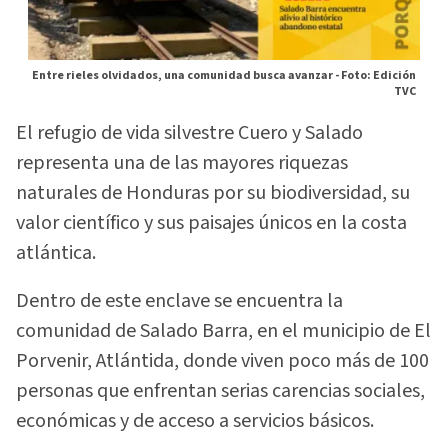
Entre rieles olvidados, una comunidad busca avanzar -
Foto: Edición
TVC
El refugio de vida silvestre Cuero y Salado
representa una de las mayores riquezas
naturales de Honduras por su biodiversidad, su
valor científico y sus paisajes únicos en la costa
atlántica.
Dentro de este enclave se encuentra la
comunidad de Salado Barra, en el municipio de El
Porvenir, Atlántida, donde viven poco más de 100
personas que enfrentan serias carencias sociales,
económicas y de acceso a servicios básicos.