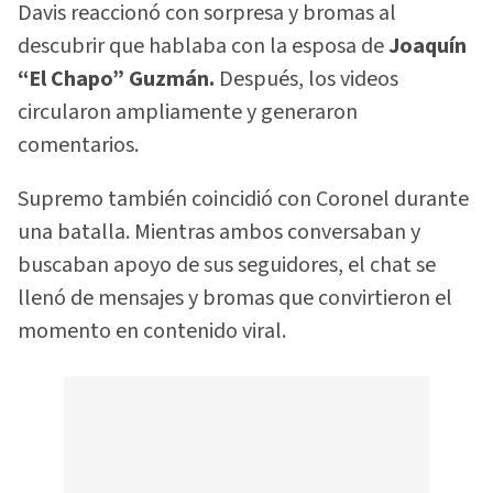
Davis reaccionó con sorpresa y bromas al
descubrir que hablaba con la esposa de
Joaquín
“El Chapo” Guzmán.
Después, los videos
circularon ampliamente y generaron
comentarios.
Supremo también coincidió con Coronel durante
una batalla. Mientras ambos conversaban y
buscaban apoyo de sus seguidores, el chat se
llenó de mensajes y bromas que convirtieron el
momento en contenido viral.