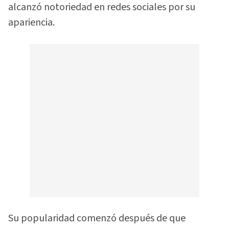
alcanzó notoriedad en redes sociales por su
apariencia.
Su popularidad comenzó después de que