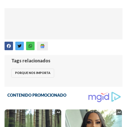
Tags relacionados
PORQUE NOS IMPORTA