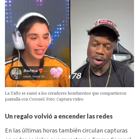
La Taflo se sumó a los creadores hondureños que compartieron
pantalla con Coronel. Foto: Captura video
Un regalo volvió a encender las redes
En las últimas horas también circulan capturas