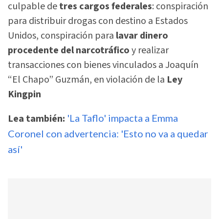
culpable de
tres cargos federales
: conspiración
para distribuir drogas con destino a Estados
Unidos, conspiración para
lavar dinero
procedente del narcotráfico
y realizar
transacciones con bienes vinculados a Joaquín
“El Chapo” Guzmán, en violación de la
Ley
Kingpin
Lea también:
'La Taflo' impacta a Emma
Coronel con advertencia: 'Esto no va a quedar
así'