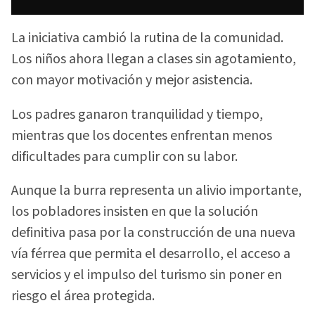
La iniciativa cambió la rutina de la comunidad.
Los niños ahora llegan a clases sin agotamiento,
con mayor motivación y mejor asistencia.
Los padres ganaron tranquilidad y tiempo,
mientras que los docentes enfrentan menos
dificultades para cumplir con su labor.
Aunque la burra representa un alivio importante,
los pobladores insisten en que la solución
definitiva pasa por la construcción de una nueva
vía férrea que permita el desarrollo, el acceso a
servicios y el impulso del turismo sin poner en
riesgo el área protegida.