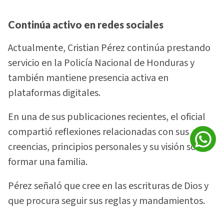
Continúa activo en redes sociales
Actualmente, Cristian Pérez continúa prestando
servicio en la Policía Nacional de Honduras y
también mantiene presencia activa en
plataformas digitales.
En una de sus publicaciones recientes, el oficial
compartió reflexiones relacionadas con sus
creencias, principios personales y su visión sobre
formar una familia.
Pérez señaló que cree en las escrituras de Dios y
que procura seguir sus reglas y mandamientos.