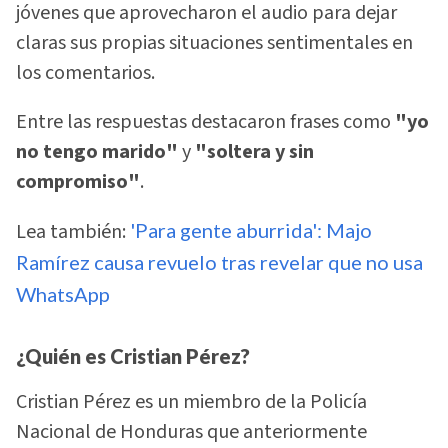
jóvenes que aprovecharon el audio para dejar
claras sus propias situaciones sentimentales en
los comentarios.
Entre las respuestas destacaron frases como
"yo
no tengo marido"
y
"soltera y sin
compromiso"
.
Lea también:
'Para gente aburrida': Majo
Ramírez causa revuelo tras revelar que no usa
WhatsApp
¿Quién es Cristian Pérez?
Cristian Pérez es un miembro de la Policía
Nacional de Honduras que anteriormente