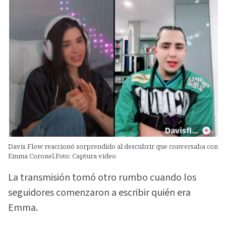
Davis Flow reaccionó sorprendido al descubrir que conversaba con
Emma Coronel.Foto: Captura video
La transmisión tomó otro rumbo cuando los
seguidores comenzaron a escribir quién era
Emma.