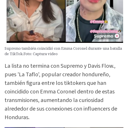
Supremo también coincidió con Emma Coronel durante una batalla
de TikTok.Foto: Captura video
La lista no termina con Supremo y Davis Flow.,
pues 'La Taflo', popular creador hondureño,
también figura entre los tiktokers que han
coincidido con Emma Coronel dentro de estas
transmisiones, aumentando la curiosidad
alrededor de sus conexiones con influencers de
Honduras.