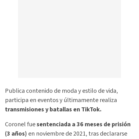
Publica contenido de moda y estilo de vida,
participa en eventos y últimamente realiza
transmisiones y batallas en TikTok.
Coronel fue
sentenciada a 36 meses de prisión
(3 años)
en noviembre de 2021, tras declararse