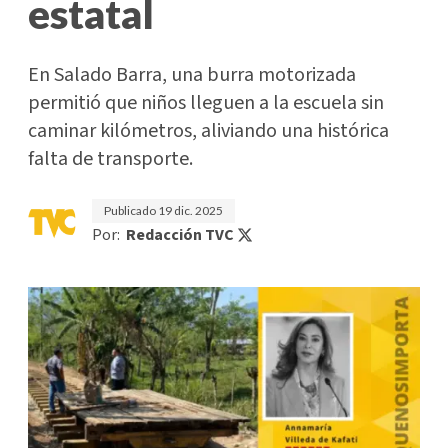
estatal
En Salado Barra, una burra motorizada
permitió que niños lleguen a la escuela sin
caminar kilómetros, aliviando una histórica
falta de transporte.
Publicado
19 dic. 2025
Por:
Redacción TVC