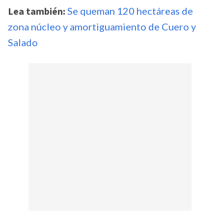
Lea también:
Se queman 120 hectáreas de
zona núcleo y amortiguamiento de Cuero y
Salado