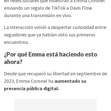
en redes sociales que muestran a Emma Coronel
enviando un regalo de TikTok a Davis Flow
durante una transmisión en vivo.
La interacción volvió a despertar curiosidad entre
seguidores que ya habían visto sus primeros
encuentros.
¿Por qué Emma está haciendo esto
ahora?
Desde que recuperó su libertad en septiembre de
2023, Emma Coronel ha
aumentado su
presencia pública digital.