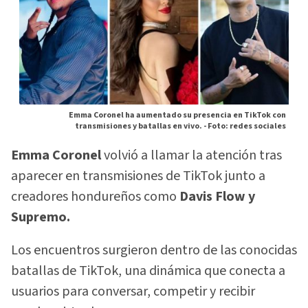
Emma Coronel ha aumentado su presencia en TikTok con
transmisiones y batallas en vivo. -
Foto: redes sociales
Emma Coronel
volvió a llamar la atención tras
aparecer en transmisiones de TikTok junto a
creadores hondureños como
Davis Flow y
Supremo.
Los encuentros surgieron dentro de las conocidas
batallas de TikTok, una dinámica que conecta a
usuarios para conversar, competir y recibir