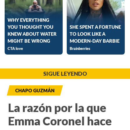
SIGUE LEYENDO
CHAPO GUZMÁN
La razón por la que
Emma Coronel hace