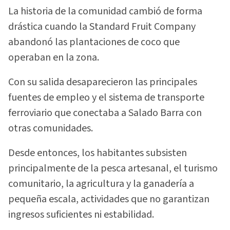
La historia de la comunidad cambió de forma
drástica cuando la Standard Fruit Company
abandonó las plantaciones de coco que
operaban en la zona.
Con su salida desaparecieron las principales
fuentes de empleo y el sistema de transporte
ferroviario que conectaba a Salado Barra con
otras comunidades.
Desde entonces, los habitantes subsisten
principalmente de la pesca artesanal, el turismo
comunitario, la agricultura y la ganadería a
pequeña escala, actividades que no garantizan
ingresos suficientes ni estabilidad.