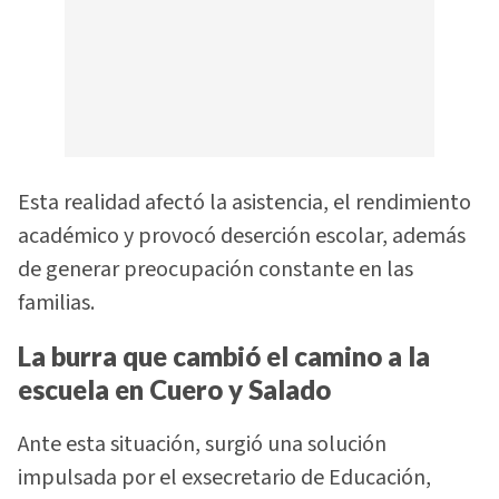
Esta realidad afectó la asistencia, el rendimiento
académico y provocó deserción escolar, además
de generar preocupación constante en las
familias.
La burra que cambió el camino a la
escuela en Cuero y Salado
Ante esta situación, surgió una solución
impulsada por el exsecretario de Educación,