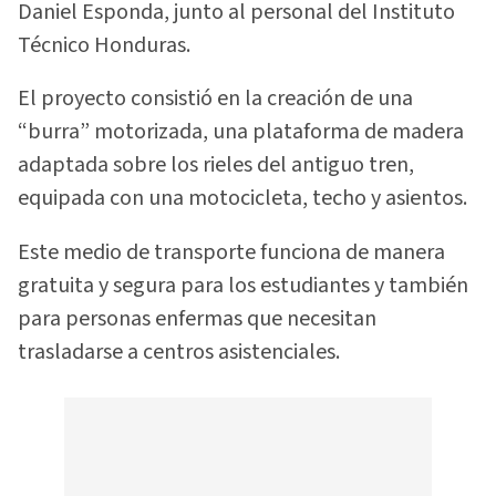
Daniel Esponda, junto al personal del Instituto
Técnico Honduras.
El proyecto consistió en la creación de una
“burra” motorizada, una plataforma de madera
adaptada sobre los rieles del antiguo tren,
equipada con una motocicleta, techo y asientos.
Este medio de transporte funciona de manera
gratuita y segura para los estudiantes y también
para personas enfermas que necesitan
trasladarse a centros asistenciales.