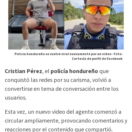
Policia hondureño se vuelve viral nuevamente por un video -
Foto:
Cortesía de perfil de Facebook
Cristian Pérez
, el
policía hondureño
que
conquistó las redes por su carisma, volvió a
convertirse en tema de conversación entre los
usuarios.
Esta vez, un nuevo video del agente comenzó a
circular ampliamente, provocando comentarios y
reacciones por el contenido que compartió.