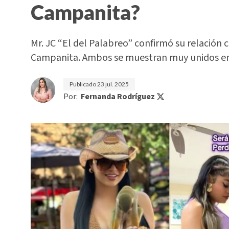
Campanita?
Mr. JC “El del Palabreo” confirmó su relación 
Campanita. Ambos se muestran muy unidos en
Publicado
23 jul. 2025
Por:
Fernanda Rodríguez