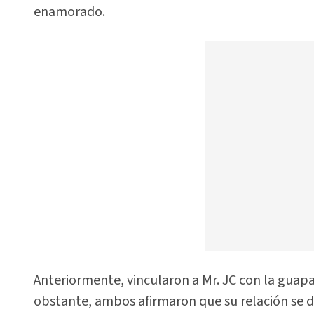
enamorado.
Anteriormente, vincularon a Mr. JC con la guap
obstante, ambos afirmaron que su relación se 