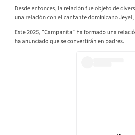
Desde entonces, la relación fue objeto de diver
una relación con el cantante dominicano Jeyel,
Este 2025, "Campanita" ha formado una relación
ha anunciado que se convertirán en padres.