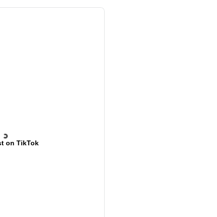
t on TikTok