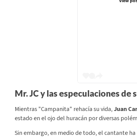
View pos
Mr. JC y las especulaciones de 
Mientras "Campanita" rehacía su vida,
Juan Carl
estado en el ojo del huracán por diversas polém
Sin embargo, en medio de todo, el cantante ha 