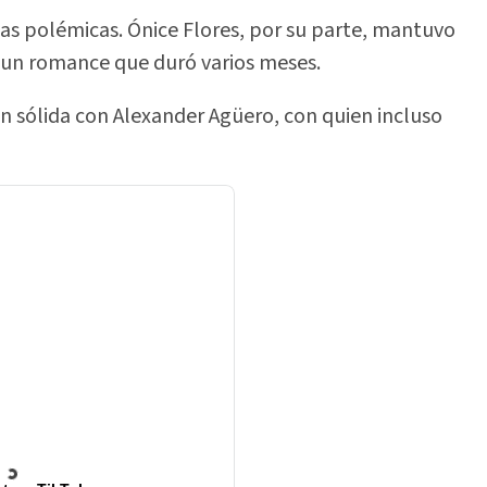
sas polémicas. Ónice Flores, por su parte, mantuvo
 un romance que duró varios meses.
 sólida con Alexander Agüero, con quien incluso