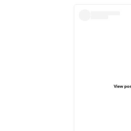
View pos