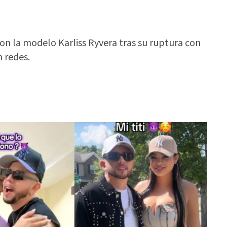
con la modelo Karliss Ryvera tras su ruptura con
 redes.