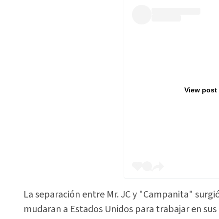
View post
La separación entre Mr. JC y "Campanita" surgi
mudaran a Estados Unidos para trabajar en sus c