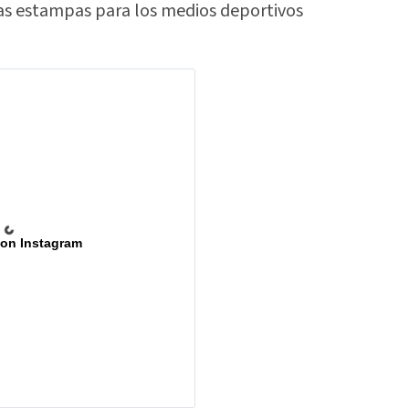
as estampas para los medios deportivos
 on Instagram