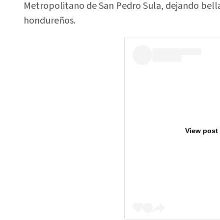
Metropolitano de San Pedro Sula, dejando bell
hondureños.
View post