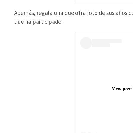
Además, regala una que otra foto de sus años 
que ha participado.
View post