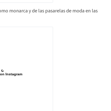
como monarca y de las pasarelas de moda en las
 on Instagram