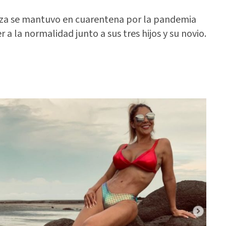
eza se mantuvo en cuarentena por la pandemia
a la normalidad junto a sus tres hijos y su novio.