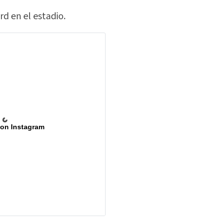
d en el estadio.
 on Instagram