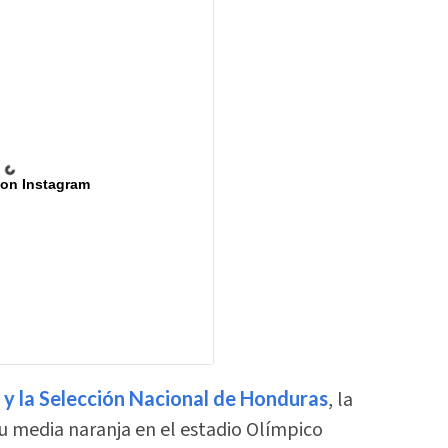
 on Instagram
 y la Selección Nacional de Honduras
, la
u media naranja en el estadio Olímpico