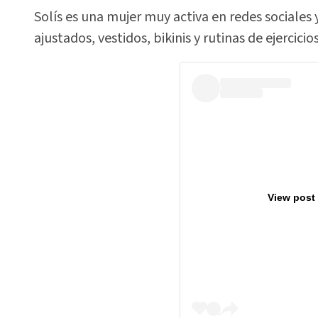
Solís es una mujer muy activa en redes sociale
ajustados, vestidos, bikinis y rutinas de ejercici
View post