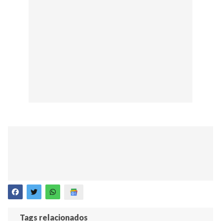
Tags relacionados