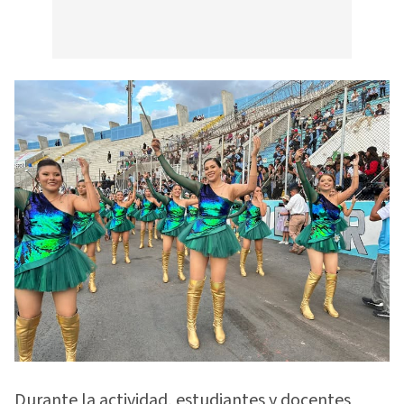
Durante la actividad, estudiantes y docentes