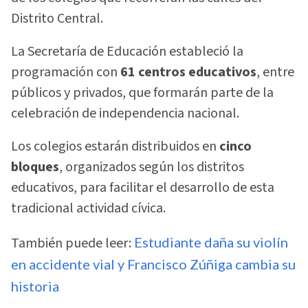
Distrito Central.
La Secretaría de Educación estableció la
programación con
61 centros educativos
, entre
públicos y privados, que formarán parte de la
celebración de independencia nacional.
Los colegios estarán distribuidos en
cinco
bloques
, organizados según los distritos
educativos, para facilitar el desarrollo de esta
tradicional actividad cívica.
También puede leer:
Estudiante daña su violín
en accidente vial y Francisco Zúñiga cambia su
historia