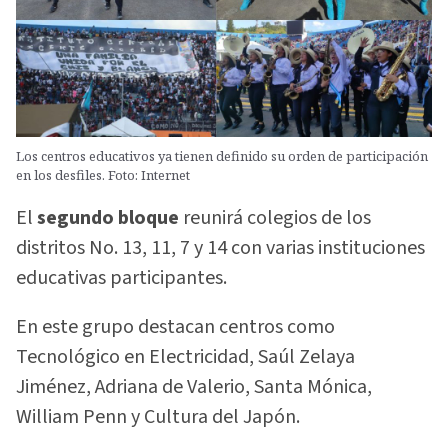
Los centros educativos ya tienen definido su orden de participación
en los desfiles. Foto: Internet
El
segundo bloque
reunirá colegios de los
distritos No. 13, 11, 7 y 14 con varias instituciones
educativas participantes.
En este grupo destacan centros como
Tecnológico en Electricidad, Saúl Zelaya
Jiménez, Adriana de Valerio, Santa Mónica,
William Penn y Cultura del Japón.