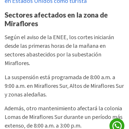
en Estados Unidos como turista
Sectores afectados en la zona de
Miraflores
Según el aviso de la ENEE, los cortes iniciarán
desde las primeras horas de la mañana en
sectores abastecidos por la subestación
Miraflores.
La suspensión está programada de 8:00 a.m. a
9:00 a.m. en Miraflores Sur, Altos de Miraflores Sur
y zonas aledañas.
Además, otro mantenimiento afectará la colonia
Lomas de Miraflores Sur durante un período más
extenso, de 8:00 a.m. a 3:00 p.m.