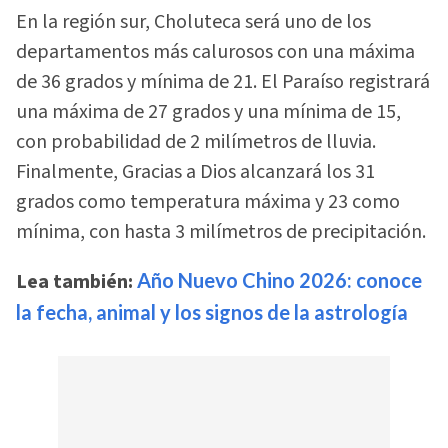
En la región sur, Choluteca será uno de los
departamentos más calurosos con una máxima
de 36 grados y mínima de 21. El Paraíso registrará
una máxima de 27 grados y una mínima de 15,
con probabilidad de 2 milímetros de lluvia.
Finalmente, Gracias a Dios alcanzará los 31
grados como temperatura máxima y 23 como
mínima, con hasta 3 milímetros de precipitación.
Lea también:
Año Nuevo Chino 2026: conoce
la fecha, animal y los signos de la astrología