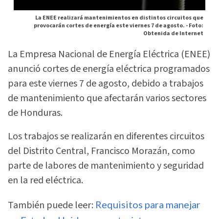
La ENEE realizará mantenimientos en distintos circuitos que
provocarán cortes de energía este viernes 7 de agosto. -
Foto:
Obtenida de Internet
La Empresa Nacional de Energía Eléctrica (ENEE)
anunció cortes de energía eléctrica programados
para este viernes 7 de agosto, debido a trabajos
de mantenimiento que afectarán varios sectores
de Honduras.
Los trabajos se realizarán en diferentes circuitos
del Distrito Central, Francisco Morazán, como
parte de labores de mantenimiento y seguridad
en la red eléctrica.
También puede leer:
Requisitos para manejar