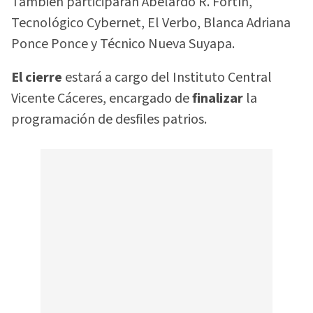
También participarán Abelardo R. Fortín,
Tecnológico Cybernet, El Verbo, Blanca Adriana
Ponce Ponce y Técnico Nueva Suyapa.
El cierre
estará a cargo del Instituto Central
Vicente Cáceres, encargado de
finalizar
la
programación de desfiles patrios.