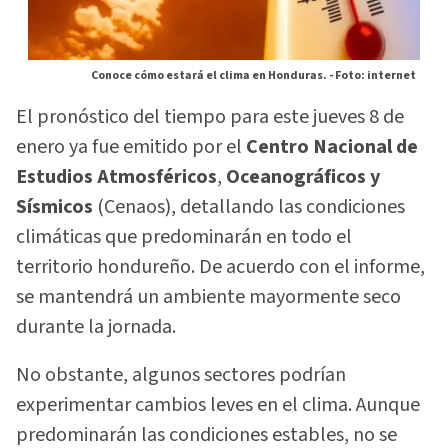
Conoce cómo estará el clima en Honduras. -
Foto: internet
El pronóstico del tiempo para este jueves 8 de
enero ya fue emitido por el
Centro Nacional de
Estudios Atmosféricos
,
Oceanográficos y
Sísmicos
(Cenaos), detallando las condiciones
climáticas que predominarán en todo el
territorio hondureño. De acuerdo con el informe,
se mantendrá un ambiente mayormente seco
durante la jornada.
No obstante, algunos sectores podrían
experimentar cambios leves en el clima. Aunque
predominarán las condiciones estables, no se