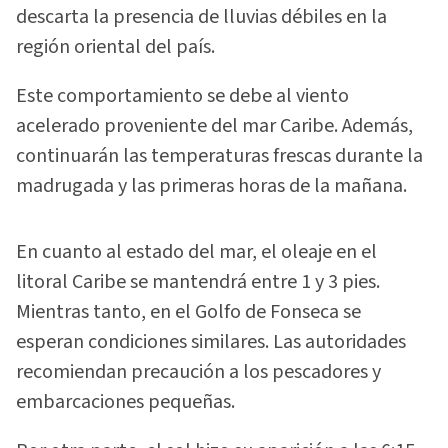
descarta la presencia de lluvias débiles en la
región oriental del país.
Este comportamiento se debe al viento
acelerado proveniente del mar Caribe. Además,
continuarán las temperaturas frescas durante la
madrugada y las primeras horas de la mañana.
En cuanto al estado del mar, el oleaje en el
litoral Caribe se mantendrá entre 1 y 3 pies.
Mientras tanto, en el Golfo de Fonseca se
esperan condiciones similares. Las autoridades
recomiendan precaución a los pescadores y
embarcaciones pequeñas.