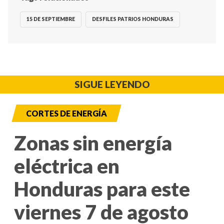
15 DE SEPTIEMBRE
DESFILES PATRIOS HONDURAS
SIGUE LEYENDO
CORTES DE ENERGÍA
Zonas sin energía
eléctrica en
Honduras para este
viernes 7 de agosto