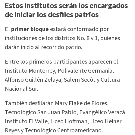
Estos institutos serán los encargados
de iniciar los desfiles patrios
El
primer bloque
estará conformado por
instituciones de los distritos No. 8 y 1, quienes
darán inicio al recorrido patrio.
Entre los primeros participantes aparecen el
Instituto Monterrey, Polivalente Germania,
Alfonso Guillén Zelaya, Salem Secót y Cultura
Nacional Sur.
También desfilarán Mary Flake de Flores,
Tecnológico San Juan Pablo, Evangélico Veracá,
Instituto El Valle, Liceo Hoffman, Liceo Heiner
Reyes y Tecnológico Centroamericano.