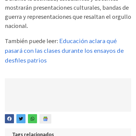
mostrarán presentaciones culturales, bandas de
guerra y representaciones que resaltan el orgullo
nacional.
También puede leer:
Educación aclara qué
pasará con las clases durante los ensayos de
desfiles patrios
Tags relacionados