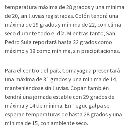
temperatura máxima de 28 grados y una mínima
de 20, sin lluvias registradas. Colón tendrá una
máxima de 29 grados y mínima de 22, con clima
seco durante todo el día. Mientras tanto, San
Pedro Sula reportará hasta 32 grados como
máximo y 19 como mínima, sin precipitaciones.
Para el centro del país, Comayagua presentará
una máxima de 31 grados y una mínima de 14,
manteniéndose sin lluvias. Copán también
tendrá una jornada estable con 29 grados de
máxima y 14 de mínima. En Tegucigalpa se
esperan temperaturas de hasta 28 grados y una
mínima de 15, con ambiente seco.