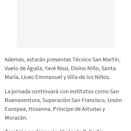
Además, estarán presentes Técnico San Martín,
Vuelo de Águila, Yavé Nissi, Divino Niño, Santa
María, Liceo Emmanuel y Villa de los Niños.
La jornada continuará con institutos como San
Buenaventura, Superación San Francisco, Unión
Europea, Hosanna, Príncipe de Asturias y
Morazán.