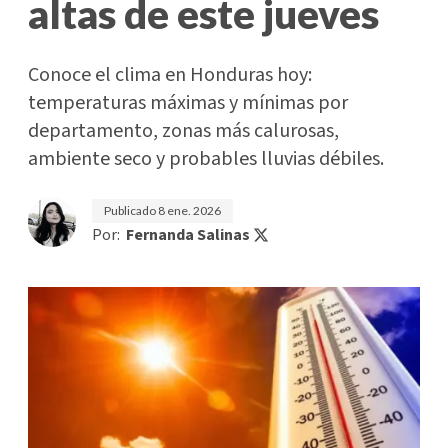
altas de este jueves
Conoce el clima en Honduras hoy:
temperaturas máximas y mínimas por
departamento, zonas más calurosas,
ambiente seco y probables lluvias débiles.
Publicado
8 ene. 2026
Por:
Fernanda Salinas