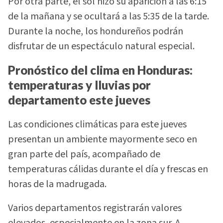
Por otra parte, el sol hizo su aparición a las 6:15
de la mañana y se ocultará a las 5:35 de la tarde.
Durante la noche, los hondureños podrán
disfrutar de un espectáculo natural especial.
Pronóstico del clima en Honduras:
temperaturas y lluvias por
departamento este jueves
Las condiciones climáticas para este jueves
presentan un ambiente mayormente seco en
gran parte del país, acompañado de
temperaturas cálidas durante el día y frescas en
horas de la madrugada.
Varios departamentos registrarán valores