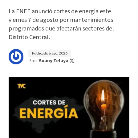
La ENEE anunció cortes de energía este
viernes 7 de agosto por mantenimientos
programados que afectarán sectores del
Distrito Central.
Publicado
6 ago. 2026
Por:
Suany Zelaya