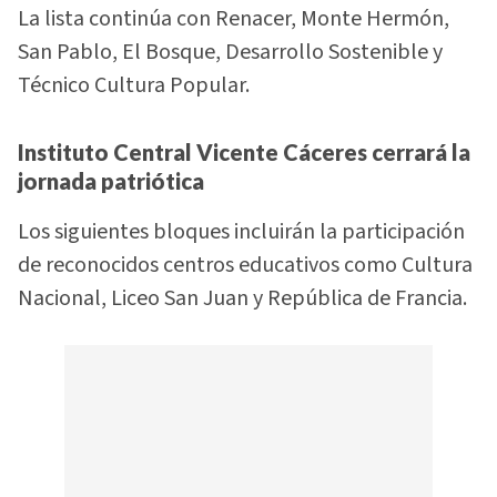
La lista continúa con Renacer, Monte Hermón,
San Pablo, El Bosque, Desarrollo Sostenible y
Técnico Cultura Popular.
Instituto Central Vicente Cáceres cerrará la
jornada patriótica
Los siguientes bloques incluirán la participación
de reconocidos centros educativos como Cultura
Nacional, Liceo San Juan y República de Francia.