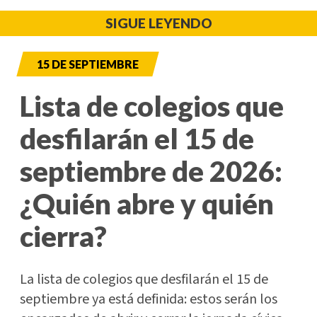
SIGUE LEYENDO
15 DE SEPTIEMBRE
Lista de colegios que
desfilarán el 15 de
septiembre de 2026:
¿Quién abre y quién
cierra?
La lista de colegios que desfilarán el 15 de
septiembre ya está definida: estos serán los