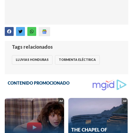
Tags relacionados
LLUVIAS HONDURAS
TORMENTA ELÉCTRICA