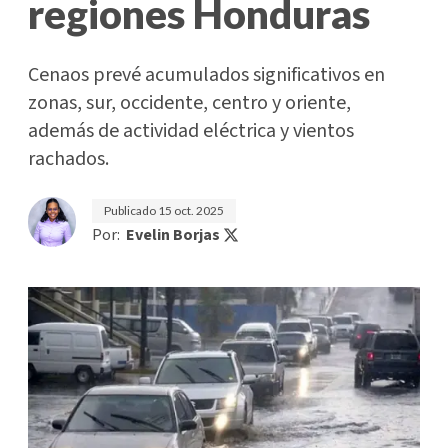
regiones Honduras
Cenaos prevé acumulados significativos en
zonas, sur, occidente, centro y oriente,
además de actividad eléctrica y vientos
rachados.
Publicado
15 oct. 2025
Por:
Evelin Borjas