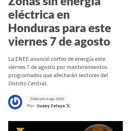
Zonas sin energía
eléctrica en
Honduras para este
viernes 7 de agosto
La ENEE anunció cortes de energía este
viernes 7 de agosto por mantenimientos
programados que afectarán sectores del
Distrito Central.
Publicado
6 ago. 2026
Por:
Suany Zelaya