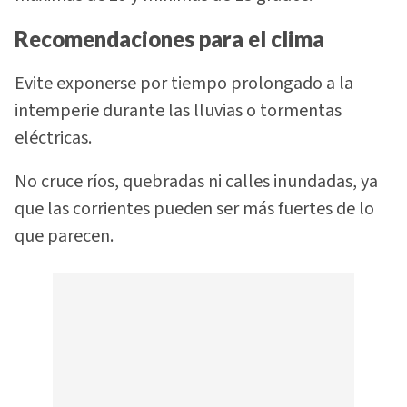
Recomendaciones para el clima
Evite exponerse por tiempo prolongado a la
intemperie durante las lluvias o tormentas
eléctricas.
No cruce ríos, quebradas ni calles inundadas, ya
que las corrientes pueden ser más fuertes de lo
que parecen.