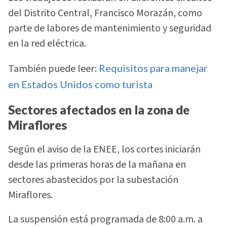
del Distrito Central, Francisco Morazán, como
parte de labores de mantenimiento y seguridad
en la red eléctrica.
También puede leer:
Requisitos para manejar
en Estados Unidos como turista
Sectores afectados en la zona de
Miraflores
Según el aviso de la ENEE, los cortes iniciarán
desde las primeras horas de la mañana en
sectores abastecidos por la subestación
Miraflores.
La suspensión está programada de 8:00 a.m. a