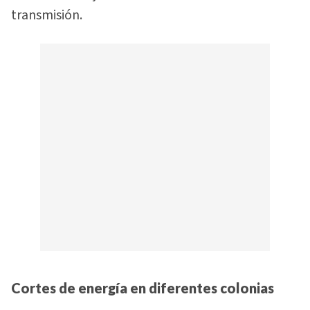
transmisión.
Cortes de energía en diferentes colonias