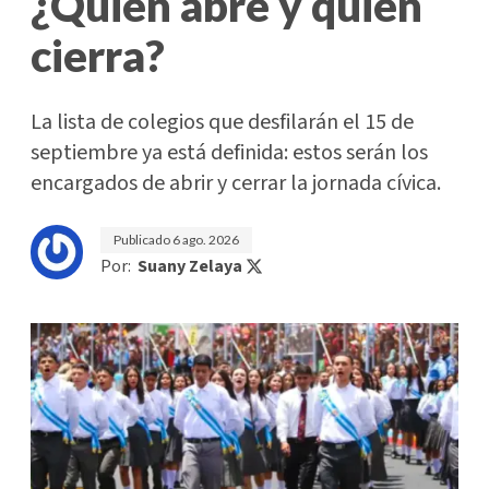
¿Quién abre y quién
cierra?
La lista de colegios que desfilarán el 15 de
septiembre ya está definida: estos serán los
encargados de abrir y cerrar la jornada cívica.
Publicado
6 ago. 2026
Por:
Suany Zelaya