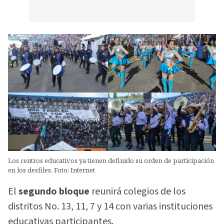
Los centros educativos ya tienen definido su orden de participación
en los desfiles. Foto: Internet
El
segundo bloque
reunirá colegios de los
distritos No. 13, 11, 7 y 14 con varias instituciones
educativas participantes.