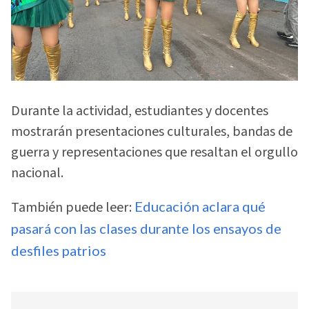
Durante la actividad, estudiantes y docentes
mostrarán presentaciones culturales, bandas de
guerra y representaciones que resaltan el orgullo
nacional.
También puede leer:
Educación aclara qué
pasará con las clases durante los ensayos de
desfiles patrios