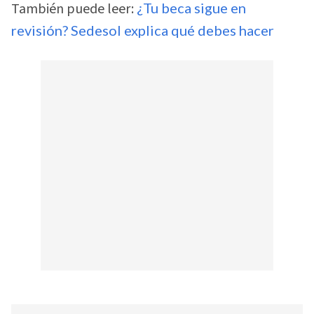
También puede leer:
¿Tu beca sigue en
revisión? Sedesol explica qué debes hacer