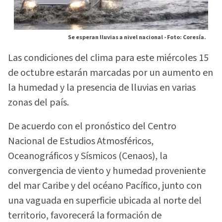
Se esperan lluvias a nivel nacional -
Foto: Coresía.
Las condiciones del clima para este miércoles 15
de octubre estarán marcadas por un aumento en
la humedad y la presencia de lluvias en varias
zonas del país.
De acuerdo con el pronóstico del Centro
Nacional de Estudios Atmosféricos,
Oceanográficos y Sísmicos (Cenaos), la
convergencia de viento y humedad proveniente
del mar Caribe y del océano Pacífico, junto con
una vaguada en superficie ubicada al norte del
territorio, favorecerá la formación de