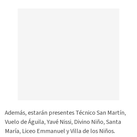
Además, estarán presentes Técnico San Martín,
Vuelo de Águila, Yavé Nissi, Divino Niño, Santa
María, Liceo Emmanuel y Villa de los Niños.