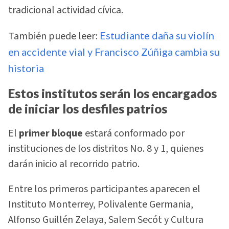
tradicional actividad cívica.
También puede leer:
Estudiante daña su violín
en accidente vial y Francisco Zúñiga cambia su
historia
Estos institutos serán los encargados
de iniciar los desfiles patrios
El
primer bloque
estará conformado por
instituciones de los distritos No. 8 y 1, quienes
darán inicio al recorrido patrio.
Entre los primeros participantes aparecen el
Instituto Monterrey, Polivalente Germania,
Alfonso Guillén Zelaya, Salem Secót y Cultura