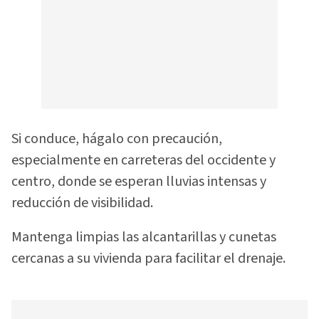
Si conduce, hágalo con precaución,
especialmente en carreteras del occidente y
centro, donde se esperan lluvias intensas y
reducción de visibilidad.
Mantenga limpias las alcantarillas y cunetas
cercanas a su vivienda para facilitar el drenaje.