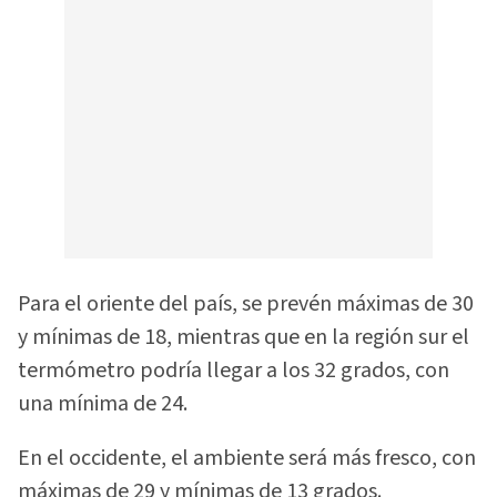
Para el oriente del país, se prevén máximas de 30
y mínimas de 18, mientras que en la región sur el
termómetro podría llegar a los 32 grados, con
una mínima de 24.
En el occidente, el ambiente será más fresco, con
máximas de 29 y mínimas de 13 grados.