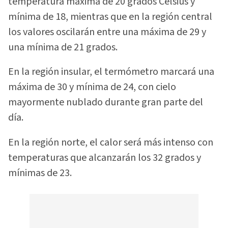
temperatura máxima de 20 grados Celsius y
mínima de 18, mientras que en la región central
los valores oscilarán entre una máxima de 29 y
una mínima de 21 grados.
En la región insular, el termómetro marcará una
máxima de 30 y mínima de 24, con cielo
mayormente nublado durante gran parte del
día.
En la región norte, el calor será más intenso con
temperaturas que alcanzarán los 32 grados y
mínimas de 23.