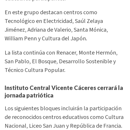
En este grupo destacan centros como
Tecnológico en Electricidad, Saúl Zelaya
Jiménez, Adriana de Valerio, Santa Mónica,
William Penn y Cultura del Japón.
La lista continúa con Renacer, Monte Hermón,
San Pablo, El Bosque, Desarrollo Sostenible y
Técnico Cultura Popular.
Instituto Central Vicente Cáceres cerrará la
jornada patriótica
Los siguientes bloques incluirán la participación
de reconocidos centros educativos como Cultura
Nacional, Liceo San Juan y República de Francia.