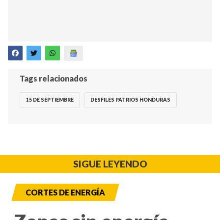
Tags relacionados
15 DE SEPTIEMBRE
DESFILES PATRIOS HONDURAS
SIGUE LEYENDO
CORTES DE ENERGÍA