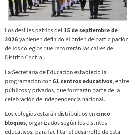
Los desfiles patrios del
15 de septiembre de
2026
ya tienen definido el orden de participación
de los colegios que recorrerán las calles del
Distrito Central.
La Secretaría de Educación estableció la
programación con
61 centros educativos
, entre
públicos y privados, que formarán parte de la
celebración de independencia nacional.
Los colegios estarán distribuidos en
cinco
bloques
, organizados según los distritos
educativos, para facilitar el desarrollo de esta