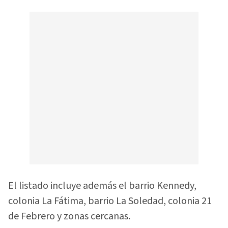
El listado incluye además el barrio Kennedy,
colonia La Fátima, barrio La Soledad, colonia 21
de Febrero y zonas cercanas.