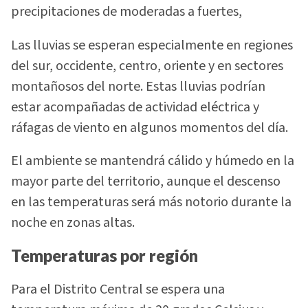
precipitaciones de moderadas a fuertes,
Las lluvias se esperan especialmente en regiones
del sur, occidente, centro, oriente y en sectores
montañosos del norte. Estas lluvias podrían
estar acompañadas de actividad eléctrica y
ráfagas de viento en algunos momentos del día.
El ambiente se mantendrá cálido y húmedo en la
mayor parte del territorio, aunque el descenso
en las temperaturas será más notorio durante la
noche en zonas altas.
Temperaturas por región
Para el Distrito Central se espera una