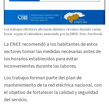
Los trabajos eléctricos afectarán distintos circuitos durante varias
horas, según el calendario anunciado por la ENEE. Foto: Facebook
La ENEE recomendó a los habitantes de estos
sectores tomar las medidas necesarias antes de
los horarios establecidos para evitar
inconvenientes durante las labores.
Los trabajos forman parte del plan de
mantenimiento de la red eléctrica nacional, con
el objetivo de fortalecer la calidad y seguridad
del servicio.