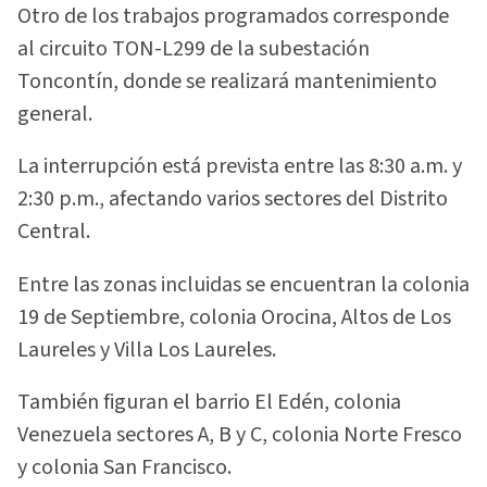
Otro de los trabajos programados corresponde
al circuito TON-L299 de la subestación
Toncontín, donde se realizará mantenimiento
general.
La interrupción está prevista entre las 8:30 a.m. y
2:30 p.m., afectando varios sectores del Distrito
Central.
Entre las zonas incluidas se encuentran la colonia
19 de Septiembre, colonia Orocina, Altos de Los
Laureles y Villa Los Laureles.
También figuran el barrio El Edén, colonia
Venezuela sectores A, B y C, colonia Norte Fresco
y colonia San Francisco.