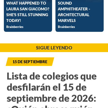
SIGUE LEYENDO
15 DE SEPTIEMBRE
Lista de colegios que
desfilarán el 15 de
septiembre de 2026: