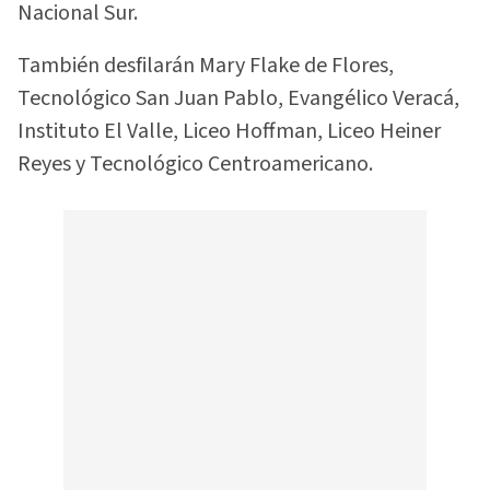
Nacional Sur.
También desfilarán Mary Flake de Flores,
Tecnológico San Juan Pablo, Evangélico Veracá,
Instituto El Valle, Liceo Hoffman, Liceo Heiner
Reyes y Tecnológico Centroamericano.