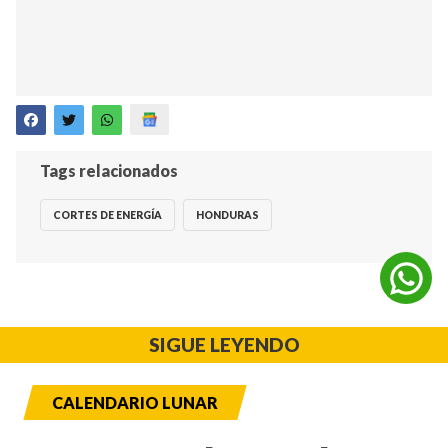
Tags relacionados
CORTES DE ENERGÍA
HONDURAS
SIGUE LEYENDO
CALENDARIO LUNAR