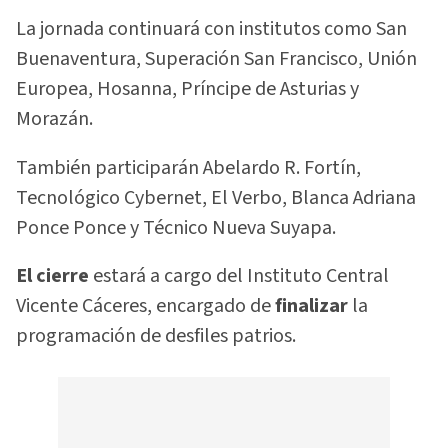
La jornada continuará con institutos como San
Buenaventura, Superación San Francisco, Unión
Europea, Hosanna, Príncipe de Asturias y
Morazán.
También participarán Abelardo R. Fortín,
Tecnológico Cybernet, El Verbo, Blanca Adriana
Ponce Ponce y Técnico Nueva Suyapa.
El cierre
estará a cargo del Instituto Central
Vicente Cáceres, encargado de
finalizar
la
programación de desfiles patrios.