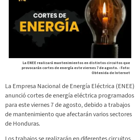
La ENEE realizará mantenimientos en distintos circuitos que
provocarán cortes de energía este viernes 7 de agosto. -
Foto:
Obtenida de Internet
La Empresa Nacional de Energía Eléctrica (ENEE)
anunció cortes de energía eléctrica programados
para este viernes 7 de agosto, debido a trabajos
de mantenimiento que afectarán varios sectores
de Honduras.
Los trabajos se realizarán en diferentes circuitos