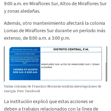
9:00 a.m. en Miraflores Sur, Altos de Miraflores Sur
y zonas aledañas.
Además, otro mantenimiento afectará la colonia
Lomas de Miraflores Sur durante un período más
extenso, de 8:00 a.m. a 3:00 p.m.
Varias colonias de Francisco Morazán tendrán interrupciones de
energía. Foto: Facebook
La institución explicó que estas acciones se
deben a trabajos relacionados con la línea de