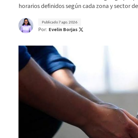
horarios definidos según cada zona y sector de 
Publicado
7 ago. 2026
Por:
Evelin Borjas