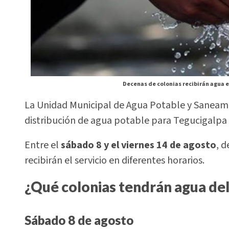
Decenas de colonias recibirán agua en
La Unidad Municipal de Agua Potable y Saneam
distribución de agua potable para Tegucigalpa
Entre el
sábado 8 y el viernes 14 de agosto
, d
recibirán el servicio en diferentes horarios.
¿Qué colonias tendrán agua del
Sábado 8 de agosto