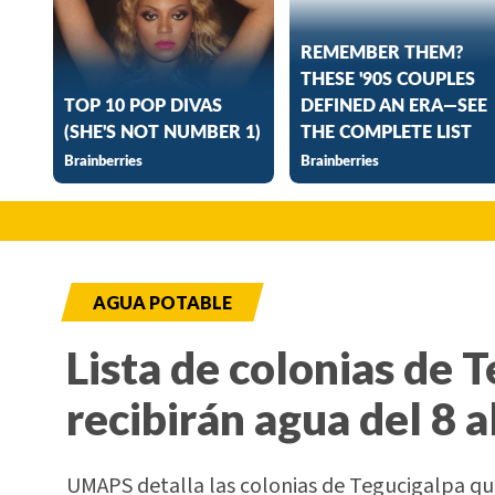
AGUA POTABLE
Lista de colonias de 
recibirán agua del 8 a
UMAPS detalla las colonias de Tegucigalpa que