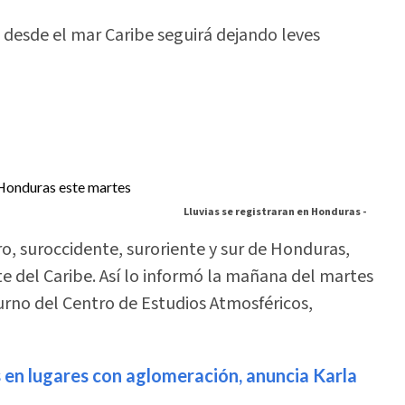
desde el mar Caribe seguirá dejando leves
Lluvias se registraran en Honduras -
tro, suroccidente, suroriente y sur de Honduras,
 del Caribe. Así lo informó la mañana del martes
urno del Centro de Estudios Atmosféricos,
en lugares con aglomeración, anuncia Karla