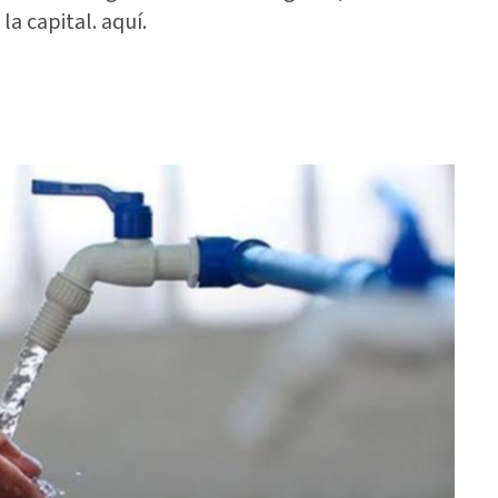
la capital. aquí.