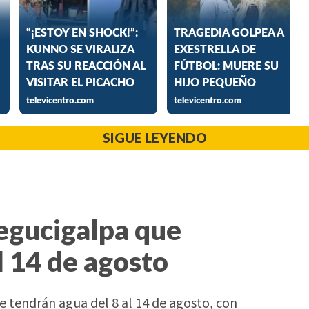
SIGUE LEYENDO
Tegucigalpa que
l 14 de agosto
 tendrán agua del 8 al 14 de agosto, con