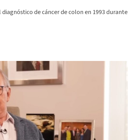
 diagnóstico de cáncer de colon en 1993 durante