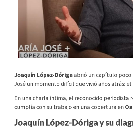
Joaquín López-Dóriga
abrió un capítulo poco 
José un momento difícil que vivió años atrás: el
En una charla íntima, el reconocido periodista
cumplía con su trabajo en una cobertura en
Oa
Joaquín López-Dóriga y su dia