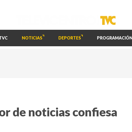
TVC
NOTICIAS
DEPORTES
PROGRAMACIÓ
r de noticias confiesa