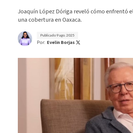
Joaquín López Dóriga reveló cómo enfrentó el
una cobertura en Oaxaca.
Publicado
9 ago. 2025
Por:
Evelin Borjas