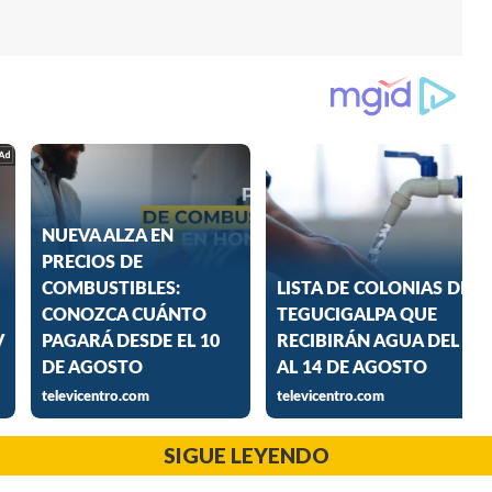
SIGUE LEYENDO