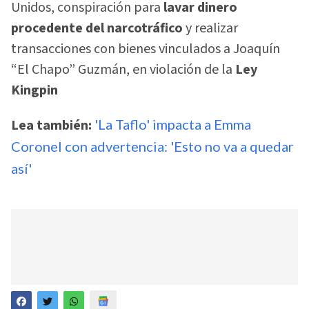
Unidos, conspiración para
lavar dinero
procedente del narcotráfico
y realizar
transacciones con bienes vinculados a Joaquín
“El Chapo” Guzmán, en violación de la
Ley
Kingpin
Lea también:
'La Taflo' impacta a Emma
Coronel con advertencia: 'Esto no va a quedar
así'