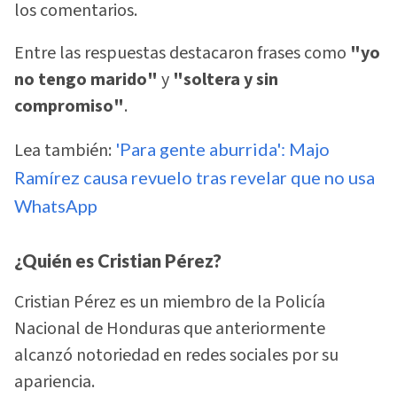
los comentarios.
Entre las respuestas destacaron frases como
"yo
no tengo marido"
y
"soltera y sin
compromiso"
.
Lea también:
'Para gente aburrida': Majo
Ramírez causa revuelo tras revelar que no usa
WhatsApp
¿Quién es Cristian Pérez?
Cristian Pérez es un miembro de la Policía
Nacional de Honduras que anteriormente
alcanzó notoriedad en redes sociales por su
apariencia.