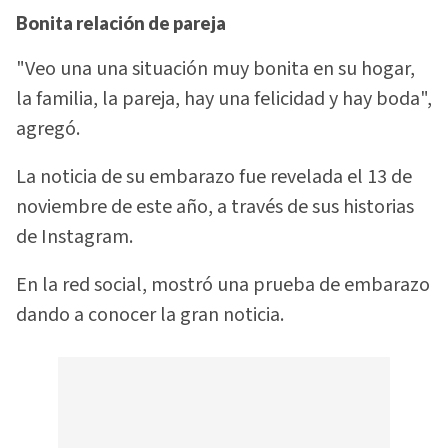
Bonita relación de pareja
"Veo una una situación muy bonita en su hogar,
la familia, la pareja, hay una felicidad y hay boda",
agregó.
La noticia de su embarazo fue revelada el 13 de
noviembre de este año, a través de sus historias
de Instagram.
En la red social, mostró una prueba de embarazo
dando a conocer la gran noticia.