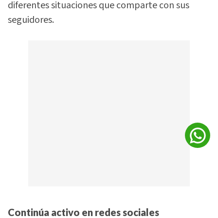
diferentes situaciones que comparte con sus
seguidores.
Continúa activo en redes sociales