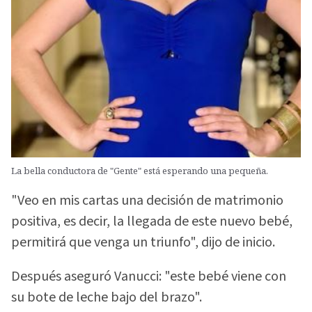
La bella conductora de "Gente" está esperando una pequeña.
"Veo en mis cartas una decisión de matrimonio
positiva, es decir, la llegada de este nuevo bebé,
permitirá que venga un triunfo", dijo de inicio.
Después aseguró Vanucci: "este bebé viene con
su bote de leche bajo del brazo".