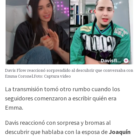
Davis Flow reaccionó sorprendido al descubrir que conversaba con
Emma Coronel.Foto: Captura video
La transmisión tomó otro rumbo cuando los
seguidores comenzaron a escribir quién era
Emma.
Davis reaccionó con sorpresa y bromas al
descubrir que hablaba con la esposa de
Joaquín