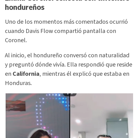
hondureños
Uno de los momentos más comentados ocurrió
cuando Davis Flow compartió pantalla con
Coronel.
Al inicio, el hondureño conversó con naturalidad
y preguntó dónde vivía. Ella respondió que reside
en
California
, mientras él explicó que estaba en
Honduras.