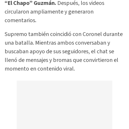
“El Chapo” Guzmán.
Después, los videos
circularon ampliamente y generaron
comentarios.
Supremo también coincidió con Coronel durante
una batalla. Mientras ambos conversaban y
buscaban apoyo de sus seguidores, el chat se
llenó de mensajes y bromas que convirtieron el
momento en contenido viral.