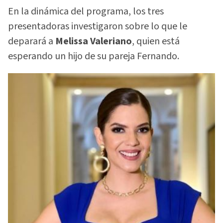
En la dinámica del programa, los tres
presentadoras investigaron sobre lo que le
deparará a
Melissa Valeriano
, quien está
esperando un hijo de su pareja Fernando.