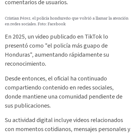
comentarios de usuarios.
Cristian Pérez, el policía hondureño que volvió a llamar la atención
en redes sociales. Foto: Facebook
En 2025, un video publicado en TikTok lo
presentó como "el policía más guapo de
Honduras", aumentando rápidamente su
reconocimiento.
Desde entonces, el oficial ha continuado
compartiendo contenido en redes sociales,
donde mantiene una comunidad pendiente de
sus publicaciones.
Su actividad digital incluye videos relacionados
con momentos cotidianos, mensajes personales y