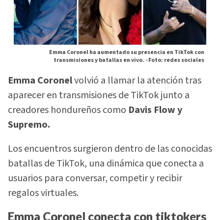
Emma Coronel ha aumentado su presencia en TikTok con
transmisiones y batallas en vivo. -
Foto: redes sociales
Emma Coronel
volvió a llamar la atención tras
aparecer en transmisiones de TikTok junto a
creadores hondureños como
Davis Flow y
Supremo.
Los encuentros surgieron dentro de las conocidas
batallas de TikTok, una dinámica que conecta a
usuarios para conversar, competir y recibir
regalos virtuales.
Emma Coronel conecta con tiktokers