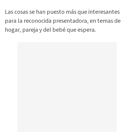
Las cosas se han puesto más que interesantes
para la reconocida presentadora, en temas de
hogar, pareja y del bebé que espera.