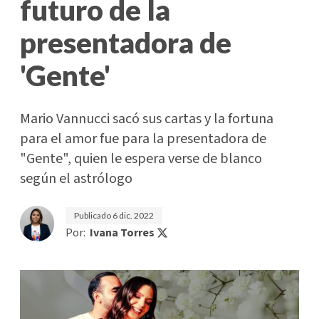
futuro de la
presentadora de
'Gente'
Mario Vannucci sacó sus cartas y la fortuna
para el amor fue para la presentadora de
"Gente", quien le espera verse de blanco
según el astrólogo
Publicado
6 dic. 2022
Por:
Ivana Torres