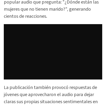
popular audio que pregunta: "¿Dónde están las
mujeres que no tienen marido?", generando
cientos de reacciones.
La publicación también provocó respuestas de
jóvenes que aprovecharon el audio para dejar
claras sus propias situaciones sentimentales en