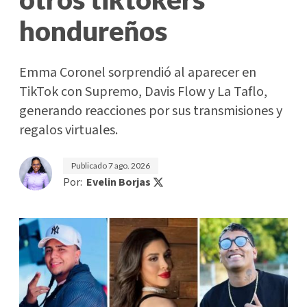
hondureños
Emma Coronel sorprendió al aparecer en
TikTok con Supremo, Davis Flow y La Taflo,
generando reacciones por sus transmisiones y
regalos virtuales.
Publicado
7 ago. 2026
Por:
Evelin Borjas