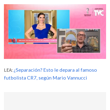
LEA:
¿Separación? Esto le depara al famoso
futbolista CR7, según Mario Vannucci