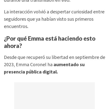
durante una transmisión en vivo.
La interacción volvió a despertar curiosidad entre
seguidores que ya habían visto sus primeros
encuentros.
¿Por qué Emma está haciendo esto
ahora?
Desde que recuperó su libertad en septiembre de
2023, Emma Coronel ha
aumentado su
presencia pública digital.