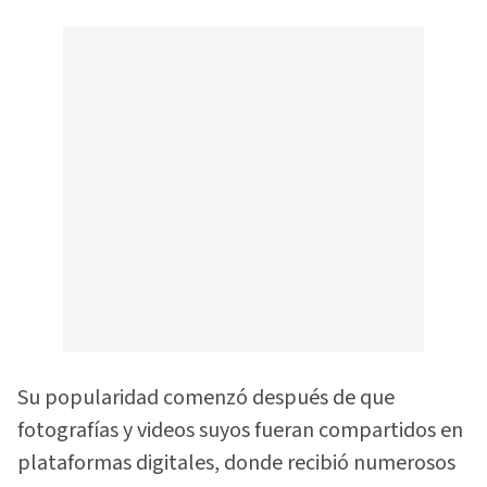
Su popularidad comenzó después de que
fotografías y videos suyos fueran compartidos en
plataformas digitales, donde recibió numerosos