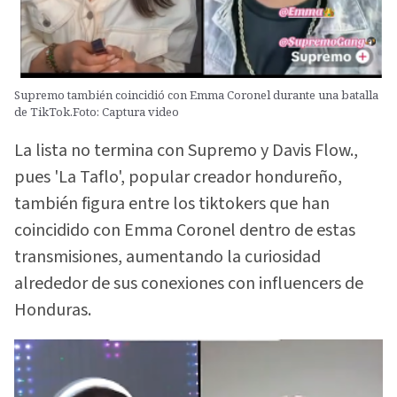
Supremo también coincidió con Emma Coronel durante una batalla
de TikTok.Foto: Captura video
La lista no termina con Supremo y Davis Flow.,
pues 'La Taflo', popular creador hondureño,
también figura entre los tiktokers que han
coincidido con Emma Coronel dentro de estas
transmisiones, aumentando la curiosidad
alrededor de sus conexiones con influencers de
Honduras.