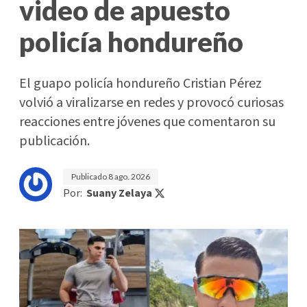
video de apuesto
policía hondureño
El guapo policía hondureño Cristian Pérez
volvió a viralizarse en redes y provocó curiosas
reacciones entre jóvenes que comentaron su
publicación.
Publicado
8 ago. 2026
Por:
Suany Zelaya