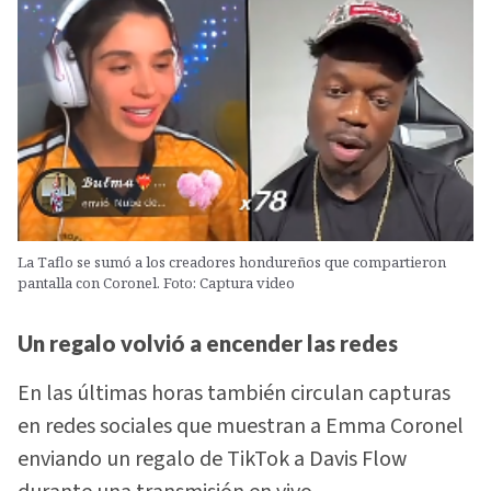
La Taflo se sumó a los creadores hondureños que compartieron
pantalla con Coronel. Foto: Captura video
Un regalo volvió a encender las redes
En las últimas horas también circulan capturas
en redes sociales que muestran a Emma Coronel
enviando un regalo de TikTok a Davis Flow