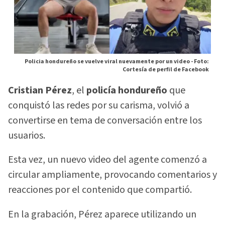
Policia hondureño se vuelve viral nuevamente por un video -
Foto:
Cortesía de perfil de Facebook
Cristian Pérez
, el
policía hondureño
que
conquistó las redes por su carisma, volvió a
convertirse en tema de conversación entre los
usuarios.
Esta vez, un nuevo video del agente comenzó a
circular ampliamente, provocando comentarios y
reacciones por el contenido que compartió.
En la grabación, Pérez aparece utilizando un