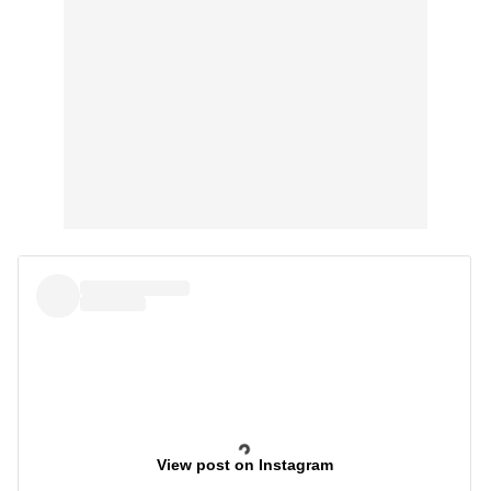
View post on Instagram