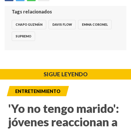
Tags relacionados
CHAPO GUZMÁN
DAVIS FLOW
EMMA CORONEL
SUPREMO
SIGUE LEYENDO
ENTRETENIMIENTO
'Yo no tengo marido':
jóvenes reaccionan a