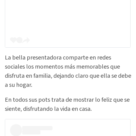
La bella presentadora comparte en redes
sociales los momentos más memorables que
disfruta en familia, dejando claro que ella se debe
a su hogar.
En todos sus pots trata de mostrar lo feliz que se
siente, disfrutando la vida en casa.