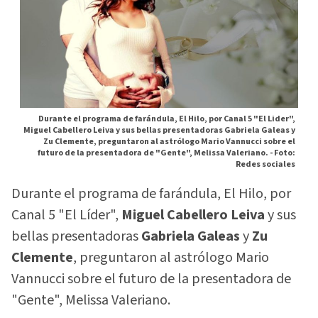
Durante el programa de farándula, El Hilo, por Canal 5 "El Lider",
Miguel Cabellero Leiva y sus bellas presentadoras Gabriela Galeas y
Zu Clemente, preguntaron al astrólogo Mario Vannucci sobre el
futuro de la presentadora de "Gente", Melissa Valeriano. -
Foto:
Redes sociales
Durante el programa de farándula, El Hilo, por
Canal 5 "El Líder",
Miguel Cabellero Leiva
y sus
bellas presentadoras
Gabriela Galeas
y
Zu
Clemente
, preguntaron al astrólogo Mario
Vannucci sobre el futuro de la presentadora de
"Gente", Melissa Valeriano.