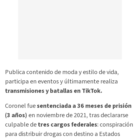
Publica contenido de moda y estilo de vida,
participa en eventos y últimamente realiza
transmisiones y batallas en TikTok.
Coronel fue
sentenciada a 36 meses de prisión
(3 años)
en noviembre de 2021, tras declararse
culpable de
tres cargos federales
: conspiración
para distribuir drogas con destino a Estados