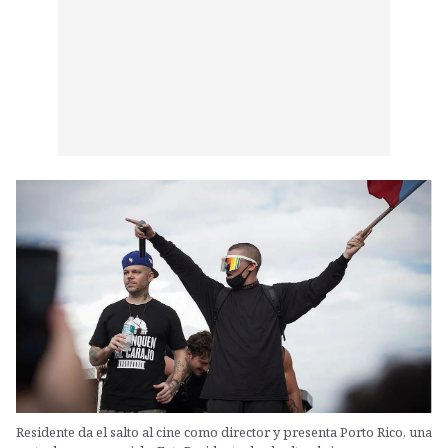
Residente da el salto al cine como director y presenta Porto Rico, una