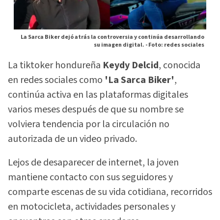
La Sarca Biker dejó atrás la controversia y continúa desarrollando
su imagen digital. -
Foto: redes sociales
La tiktoker hondureña
Keydy Delcid
, conocida
en redes sociales como
'La Sarca Biker'
,
continúa activa en las plataformas digitales
varios meses después de que su nombre se
volviera tendencia por la circulación no
autorizada de un video privado.
Lejos de desaparecer de internet, la joven
mantiene contacto con sus seguidores y
comparte escenas de su vida cotidiana, recorridos
en motocicleta, actividades personales y