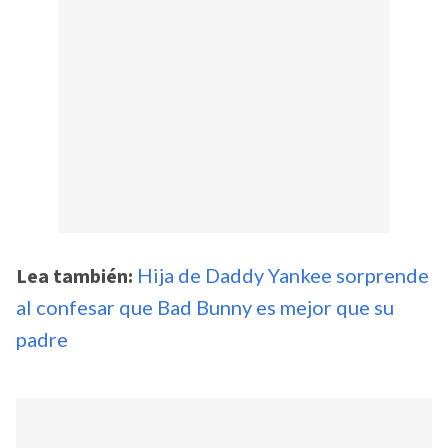
Lea también:
Hija de Daddy Yankee sorprende
al confesar que Bad Bunny es mejor que su
padre