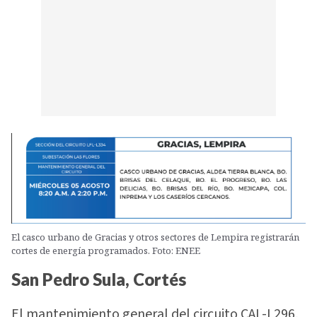
El casco urbano de Gracias y otros sectores de Lempira registrarán
cortes de energía programados. Foto: ENEE
San Pedro Sula, Cortés
El mantenimiento general del circuito CAL-L296,