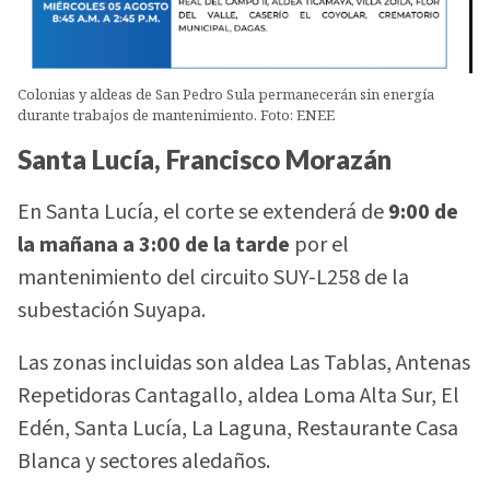
Colonias y aldeas de San Pedro Sula permanecerán sin energía
durante trabajos de mantenimiento. Foto: ENEE
Santa Lucía, Francisco Morazán
En Santa Lucía, el corte se extenderá de
9:00 de
la mañana a 3:00 de la tarde
por el
mantenimiento del circuito SUY-L258 de la
subestación Suyapa.
Las zonas incluidas son aldea Las Tablas, Antenas
Repetidoras Cantagallo, aldea Loma Alta Sur, El
Edén, Santa Lucía, La Laguna, Restaurante Casa
Blanca y sectores aledaños.