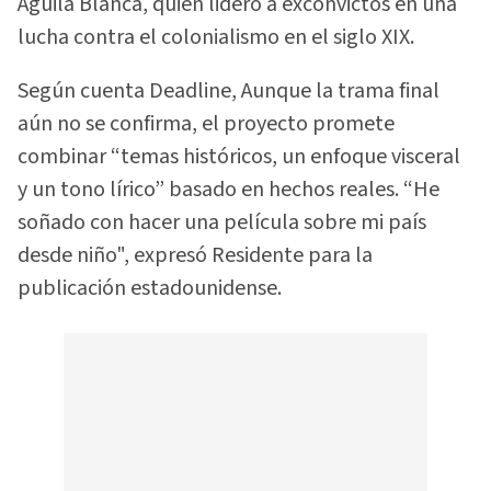
Águila Blanca, quien lideró a exconvictos en una
lucha contra el colonialismo en el siglo XIX.
Según cuenta Deadline, Aunque la trama final
aún no se confirma, el proyecto promete
combinar “temas históricos, un enfoque visceral
y un tono lírico” basado en hechos reales. “He
soñado con hacer una película sobre mi país
desde niño", expresó Residente para la
publicación estadounidense.