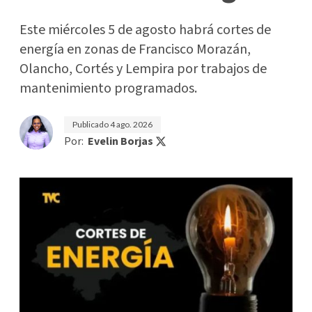
Este miércoles 5 de agosto habrá cortes de
energía en zonas de Francisco Morazán,
Olancho, Cortés y Lempira por trabajos de
mantenimiento programados.
Publicado
4 ago. 2026
Por:
Evelin Borjas