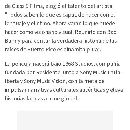
de Class 5 Films, elogió el talento del artista:
“Todos saben lo que es capaz de hacer con el
lenguaje y el ritmo. Ahora verán lo que puede
hacer como visionario visual. Reunirlo con Bad
Bunny para contar la verdadera historia de las
raíces de Puerto Rico es dinamita pura”.
La película nacerá bajo 1868 Studios, compañía
fundada por Residente junto a Sony Music Latin-
Iberia y Sony Music Vision, con la meta de
impulsar narrativas culturales auténticas y elevar
historias latinas al cine global.