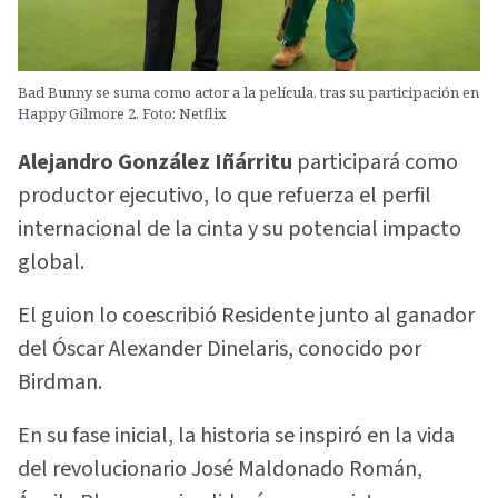
Bad Bunny se suma como actor a la película, tras su participación en
Happy Gilmore 2. Foto: Netflix
Alejandro González Iñárritu
participará como
productor ejecutivo, lo que refuerza el perfil
internacional de la cinta y su potencial impacto
global.
El guion lo coescribió Residente junto al ganador
del Óscar Alexander Dinelaris, conocido por
Birdman.
En su fase inicial, la historia se inspiró en la vida
del revolucionario José Maldonado Román,