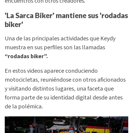
encuentros con otros creadores.
'La Sarca Biker' mantiene sus 'rodadas
biker'
Una de las principales actividades que Keydy
muestra en sus perfiles son las llamadas
“rodadas biker”.
En estos videos aparece conduciendo
motocicletas, reuniéndose con otros aficionados
y visitando distintos lugares, una faceta que
forma parte de su identidad digital desde antes
de la polémica.