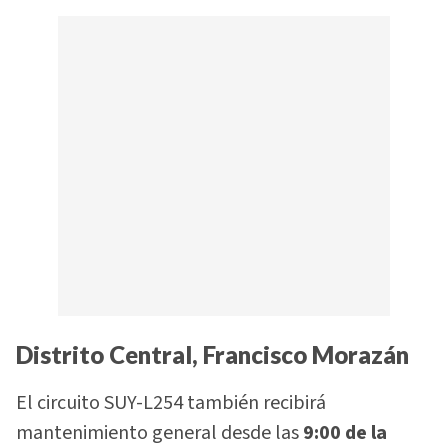
Distrito Central, Francisco Morazán
El circuito SUY-L254 también recibirá
mantenimiento general desde las
9:00 de la