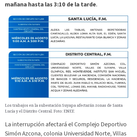
mañana hasta las 3:10 de la tarde
.
Los trabajos en la subestación Suyapa afectarán zonas de Santa
Lucía y el Distrito Central. Foto: ENEE
La interrupción afectará el Complejo Deportivo
Simón Azcona, colonia Universidad Norte, Villas