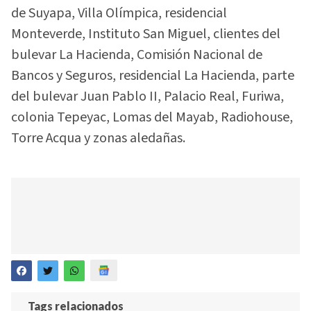
de Suyapa, Villa Olímpica, residencial
Monteverde, Instituto San Miguel, clientes del
bulevar La Hacienda, Comisión Nacional de
Bancos y Seguros, residencial La Hacienda, parte
del bulevar Juan Pablo II, Palacio Real, Furiwa,
colonia Tepeyac, Lomas del Mayab, Radiohouse,
Torre Acqua y zonas aledañas.
Tags relacionados