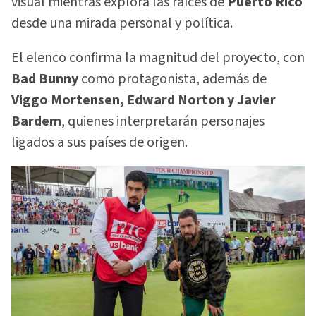
visual mientras explora las raíces de
Puerto Rico
desde una mirada personal y política.
El elenco confirma la magnitud del proyecto, con
Bad Bunny
como protagonista, además de
Viggo Mortensen, Edward Norton y Javier
Bardem
, quienes interpretarán personajes
ligados a sus países de origen.