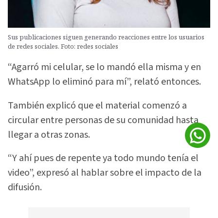
Sus publicaciones siguen generando reacciones entre los usuarios
de redes sociales. Foto: redes sociales
“Agarró mi celular, se lo mandó ella misma y en
WhatsApp lo eliminó para mí”, relató entonces.
También explicó que el material comenzó a
circular entre personas de su comunidad hasta
llegar a otras zonas.
“Y ahí pues de repente ya todo mundo tenía el
video”, expresó al hablar sobre el impacto de la
difusión.