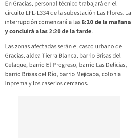
En Gracias, personal técnico trabajará en el
circuito LFL-L334 de la subestación Las Flores. La
interrupción comenzará a las
8:20 de la mañana
y concluirá a las 2:20 de la tarde
.
Las zonas afectadas serán el casco urbano de
Gracias, aldea Tierra Blanca, barrio Brisas del
Celaque, barrio El Progreso, barrio Las Delicias,
barrio Brisas del Río, barrio Mejicapa, colonia
Inprema y los caseríos cercanos.