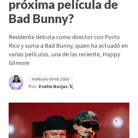
próxima película de
Bad Bunny?
Residente debuta como director con Porto
Rico y suma a Bad Bunny, quien ha actuadó en
varias películas, una de las reciente, Happy
Gilmore
Publicado
18 feb. 2026
Por:
Evelin Borjas