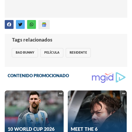
Tags relacionados
BAD BUNNY
PELÍCULA
RESIDENTE