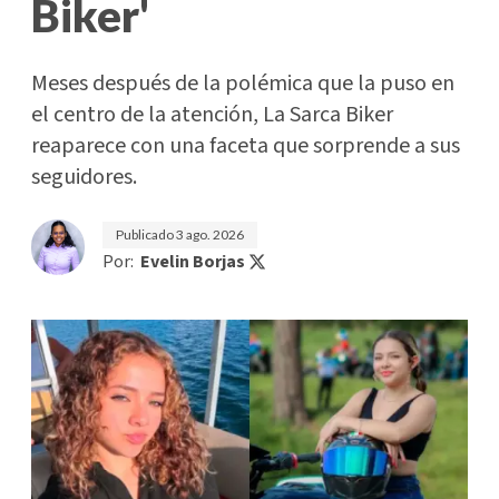
Biker'
Meses después de la polémica que la puso en
el centro de la atención, La Sarca Biker
reaparece con una faceta que sorprende a sus
seguidores.
Publicado
3 ago. 2026
Por:
Evelin Borjas