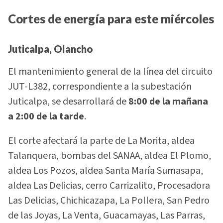
Cortes de energía para este miércoles
Juticalpa, Olancho
El mantenimiento general de la línea del circuito
JUT-L382, correspondiente a la subestación
Juticalpa, se desarrollará de
8:00 de la mañana
a 2:00 de la tarde
.
El corte afectará la parte de La Morita, aldea
Talanquera, bombas del SANAA, aldea El Plomo,
aldea Los Pozos, aldea Santa María Sumasapa,
aldea Las Delicias, cerro Carrizalito, Procesadora
Las Delicias, Chichicazapa, La Pollera, San Pedro
de las Joyas, La Venta, Guacamayas, Las Parras,