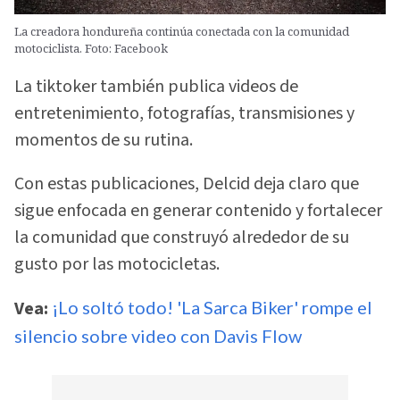
La creadora hondureña continúa conectada con la comunidad
motociclista. Foto: Facebook
La tiktoker también publica videos de
entretenimiento, fotografías, transmisiones y
momentos de su rutina.
Con estas publicaciones, Delcid deja claro que
sigue enfocada en generar contenido y fortalecer
la comunidad que construyó alrededor de su
gusto por las motocicletas.
Vea:
¡Lo soltó todo! 'La Sarca Biker' rompe el
silencio sobre video con Davis Flow