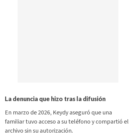
La denuncia que hizo tras la difusión
En marzo de 2026, Keydy aseguró que una
familiar tuvo acceso a su teléfono y compartió el
archivo sin su autorización.