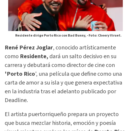
Residente dirige Porto Rico con Bad Bunny, -
Foto: Cheery Viruet.
René Pérez Joglar
, conocido artísticamente
como
Residente,
dará un salto decisivo en su
carrera y debutará como director de cine con
'Porto Rico
', una película que define como una
carta de amor a su isla y que genera expectativa
en la industria tras el adelanto publicado por
Deadline.
El artista puertorriqueño prepara un proyecto
que busca mezclar historia, emoción y poesía