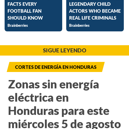
SIGUE LEYENDO
CORTES DE ENERGÍA EN HONDURAS
Zonas sin energía
eléctrica en
Honduras para este
miércoles 5 de agosto