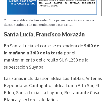
Colonias y aldeas de San Pedro Sula permanecerán sin energía
durante trabajos de mantenimiento. Foto: ENEE
Santa Lucía, Francisco Morazán
En Santa Lucía, el corte se extenderá de
9:00 de
la mañana a 3:00 de la tarde
por el
mantenimiento del circuito SUY-L258 de la
subestación Suyapa.
Las zonas incluidas son aldea Las Tablas, Antenas
Repetidoras Cantagallo, aldea Loma Alta Sur, El
Edén, Santa Lucía, La Laguna, Restaurante Casa
Blanca y sectores aledaños.