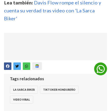
Lea también:
Davis Flow rompe el silencio y
cuenta su verdad tras video con 'La Sarca
Biker'
Tags relacionados
LA SARCA BIKER
TIKTOKER HONDUREÑO
VIDEO VIRAL