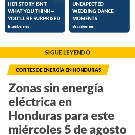
SIGUE LEYENDO
CORTES DE ENERGÍA EN HONDURAS
Zonas sin energía
eléctrica en
Honduras para este
miércoles 5 de agosto