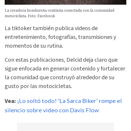
La creadora hondureña continúa conectada con la comunidad
motociclista. Foto: Facebook
La tiktoker también publica videos de
entretenimiento, fotografías, transmisiones y
momentos de su rutina.
Con estas publicaciones, Delcid deja claro que
sigue enfocada en generar contenido y fortalecer
la comunidad que construyó alrededor de su
gusto por las motocicletas.
Vea:
¡Lo soltó todo! 'La Sarca Biker' rompe el
silencio sobre video con Davis Flow