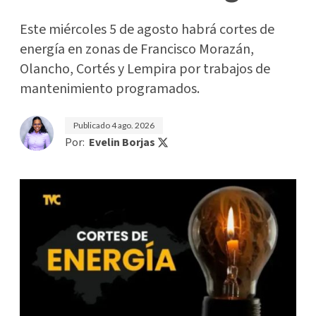
Este miércoles 5 de agosto habrá cortes de
energía en zonas de Francisco Morazán,
Olancho, Cortés y Lempira por trabajos de
mantenimiento programados.
Publicado
4 ago. 2026
Por:
Evelin Borjas