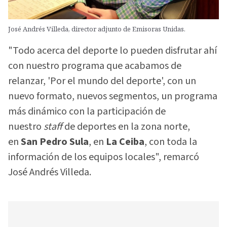
José Andrés Villeda, director adjunto de Emisoras Unidas.
"Todo acerca del deporte lo pueden disfrutar ahí
con nuestro programa que acabamos de
relanzar, 'Por el mundo del deporte', con un
nuevo formato, nuevos segmentos, un programa
más dinámico con la participación de
nuestro
staff
de deportes en la zona norte,
en
San Pedro Sula
, en
La Ceiba
, con toda la
información de los equipos locales", remarcó
José Andrés Villeda.