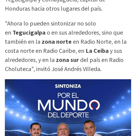
Honduras hacia otros lugares del país.
"Ahora lo pueden sintonizar no solo
en
Tegucigalpa
o en sus alrededores, sino que
también en la
zona norte
en Radio Norte, en la
costa norte en Radio Caribe, en
La Ceiba
y sus
alrededores, y en la
zona sur
del país en Radio
Choluteca", invitó José Andrés Villeda.