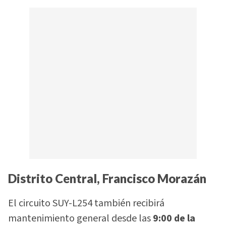
Distrito Central, Francisco Morazán
El circuito SUY-L254 también recibirá
mantenimiento general desde las
9:00 de la