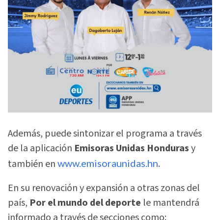
Además, puede sintonizar el programa a través
de la aplicación
Emisoras Unidas Honduras
y
también en
www.emisoraunidas.hn
.
En su renovación y expansión a otras zonas del
país,
Por el mundo del deporte
le mantendrá
informado a través de secciones como: