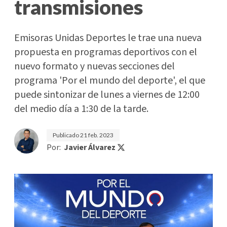
transmisiones
Emisoras Unidas Deportes le trae una nueva
propuesta en programas deportivos con el
nuevo formato y nuevas secciones del
programa 'Por el mundo del deporte', el que
puede sintonizar de lunes a viernes de 12:00
del medio día a 1:30 de la tarde.
Publicado
21 feb. 2023
Por:
Javier Álvarez