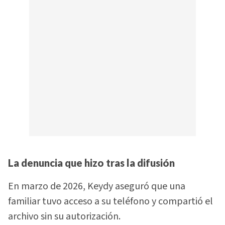
La denuncia que hizo tras la difusión
En marzo de 2026, Keydy aseguró que una
familiar tuvo acceso a su teléfono y compartió el
archivo sin su autorización.