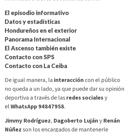
El episodio informativo
Datos y estadísticas
Hondureños en el exterior
Panorama Internacional
El Ascenso también existe
Contacto con SPS
Contacto con La Ceiba
De igual manera, la
interacción
con el público
no queda a un lado, ya que puede dar su opinión
deportiva a través de las
redes sociales
y
el
WhatsApp 94847958
.
Jimmy Rodríguez
,
Dagoberto Luján
y
Renán
Núñez
son los encargados de mantenerle