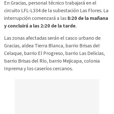
En Gracias, personal técnico trabajará en el
circuito LFL-L334 de la subestación Las Flores. La
interrupción comenzará a las
8:20 de la mañana
y concluirá a las 2:20 de la tarde
.
Las zonas afectadas serán el casco urbano de
Gracias, aldea Tierra Blanca, barrio Brisas del
Celaque, barrio El Progreso, barrio Las Delicias,
barrio Brisas del Río, barrio Mejicapa, colonia
Inprema y los caseríos cercanos.