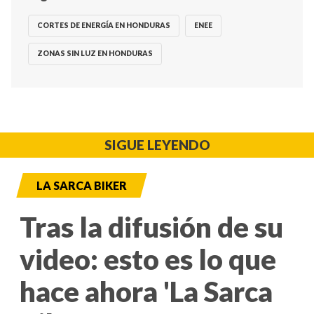
CORTES DE ENERGÍA EN HONDURAS
ENEE
ZONAS SIN LUZ EN HONDURAS
SIGUE LEYENDO
LA SARCA BIKER
Tras la difusión de su
video: esto es lo que
hace ahora 'La Sarca