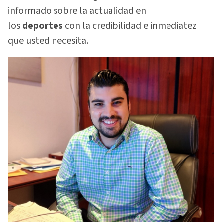
informado sobre la actualidad en
los
deportes
con la credibilidad e inmediatez
que usted necesita.