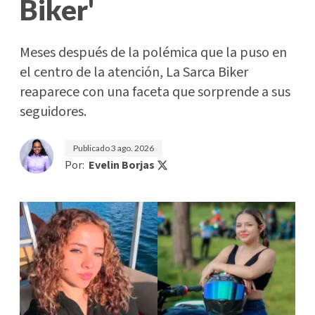
Biker'
Meses después de la polémica que la puso en
el centro de la atención, La Sarca Biker
reaparece con una faceta que sorprende a sus
seguidores.
Publicado
3 ago. 2026
Por:
Evelin Borjas