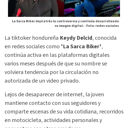
La Sarca Biker dejó atrás la controversia y continúa desarrollando
su imagen digital. -
Foto: redes sociales
La tiktoker hondureña
Keydy Delcid
, conocida
en redes sociales como
'La Sarca Biker'
,
continúa activa en las plataformas digitales
varios meses después de que su nombre se
volviera tendencia por la circulación no
autorizada de un video privado.
Lejos de desaparecer de internet, la joven
mantiene contacto con sus seguidores y
comparte escenas de su vida cotidiana, recorridos
en motocicleta, actividades personales y