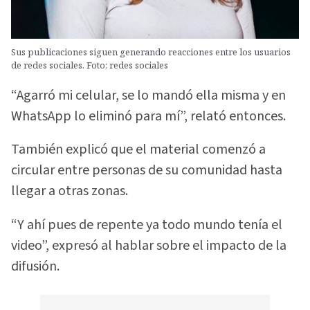
Sus publicaciones siguen generando reacciones entre los usuarios
de redes sociales. Foto: redes sociales
“Agarró mi celular, se lo mandó ella misma y en
WhatsApp lo eliminó para mí”, relató entonces.
También explicó que el material comenzó a
circular entre personas de su comunidad hasta
llegar a otras zonas.
“Y ahí pues de repente ya todo mundo tenía el
video”, expresó al hablar sobre el impacto de la
difusión.