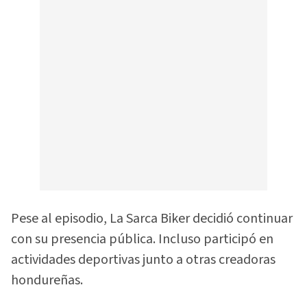
Pese al episodio, La Sarca Biker decidió continuar
con su presencia pública. Incluso participó en
actividades deportivas junto a otras creadoras
hondureñas.