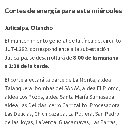
Cortes de energía para este miércoles
Juticalpa, Olancho
El mantenimiento general de la línea del circuito
JUT-L382, correspondiente a la subestación
Juticalpa, se desarrollará de
8:00 de la mañana
a 2:00 de la tarde
.
El corte afectará la parte de La Morita, aldea
Talanquera, bombas del SANAA, aldea El Plomo,
aldea Los Pozos, aldea Santa María Sumasapa,
aldea Las Delicias, cerro Carrizalito, Procesadora
Las Delicias, Chichicazapa, La Pollera, San Pedro
de las Joyas, La Venta, Guacamayas, Las Parras,