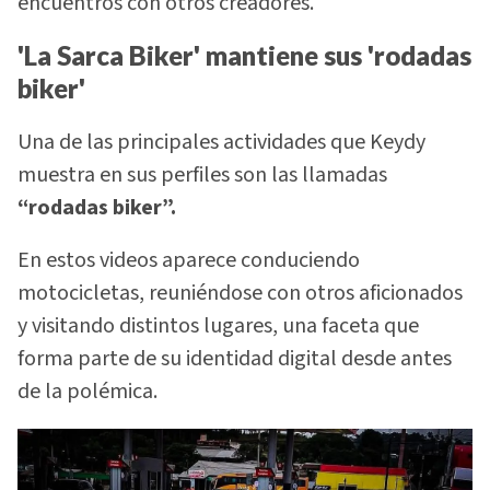
encuentros con otros creadores.
'La Sarca Biker' mantiene sus 'rodadas
biker'
Una de las principales actividades que Keydy
muestra en sus perfiles son las llamadas
“rodadas biker”.
En estos videos aparece conduciendo
motocicletas, reuniéndose con otros aficionados
y visitando distintos lugares, una faceta que
forma parte de su identidad digital desde antes
de la polémica.