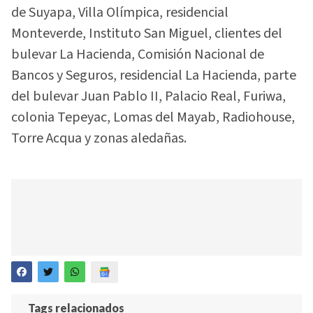
de Suyapa, Villa Olímpica, residencial
Monteverde, Instituto San Miguel, clientes del
bulevar La Hacienda, Comisión Nacional de
Bancos y Seguros, residencial La Hacienda, parte
del bulevar Juan Pablo II, Palacio Real, Furiwa,
colonia Tepeyac, Lomas del Mayab, Radiohouse,
Torre Acqua y zonas aledañas.
Tags relacionados