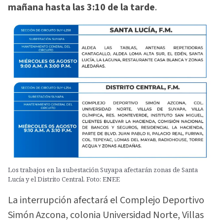
mañana hasta las 3:10 de la tarde
.
Los trabajos en la subestación Suyapa afectarán zonas de Santa
Lucía y el Distrito Central. Foto: ENEE
La interrupción afectará el Complejo Deportivo
Simón Azcona, colonia Universidad Norte, Villas