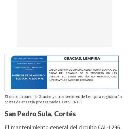
El casco urbano de Gracias y otros sectores de Lempira registrarán
cortes de energía programados. Foto: ENEE
San Pedro Sula, Cortés
El mantenimiento general del circuito CAL-L296,