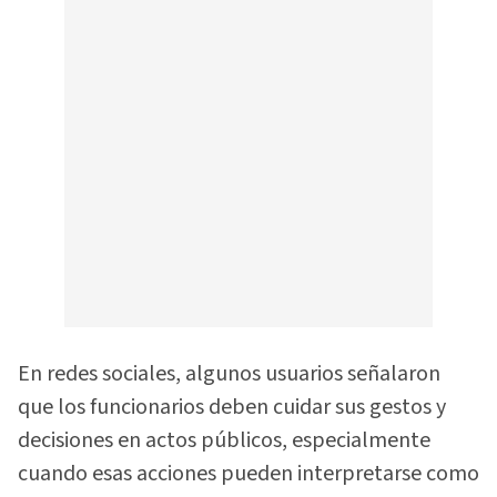
En redes sociales, algunos usuarios señalaron
que los funcionarios deben cuidar sus gestos y
decisiones en actos públicos, especialmente
cuando esas acciones pueden interpretarse como