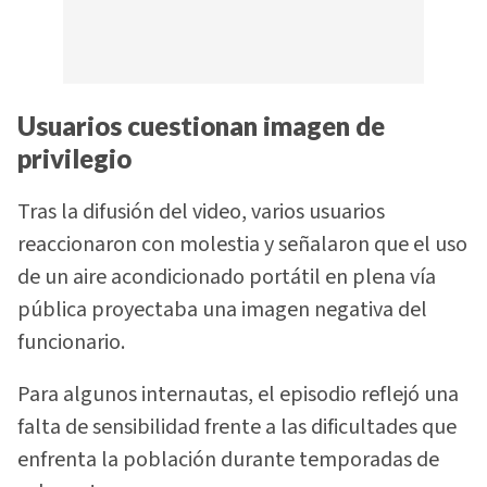
Usuarios cuestionan imagen de
privilegio
Tras la difusión del video, varios usuarios
reaccionaron con molestia y señalaron que el uso
de un aire acondicionado portátil en plena vía
pública proyectaba una imagen negativa del
funcionario.
Para algunos internautas, el episodio reflejó una
falta de sensibilidad frente a las dificultades que
enfrenta la población durante temporadas de