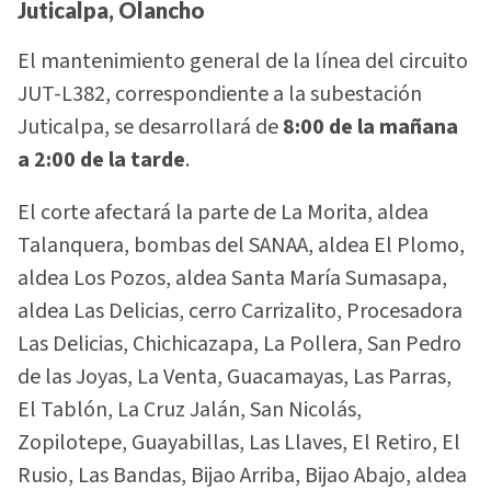
Juticalpa, Olancho
El mantenimiento general de la línea del circuito
JUT-L382, correspondiente a la subestación
Juticalpa, se desarrollará de
8:00 de la mañana
a 2:00 de la tarde
.
El corte afectará la parte de La Morita, aldea
Talanquera, bombas del SANAA, aldea El Plomo,
aldea Los Pozos, aldea Santa María Sumasapa,
aldea Las Delicias, cerro Carrizalito, Procesadora
Las Delicias, Chichicazapa, La Pollera, San Pedro
de las Joyas, La Venta, Guacamayas, Las Parras,
El Tablón, La Cruz Jalán, San Nicolás,
Zopilotepe, Guayabillas, Las Llaves, El Retiro, El
Rusio, Las Bandas, Bijao Arriba, Bijao Abajo, aldea