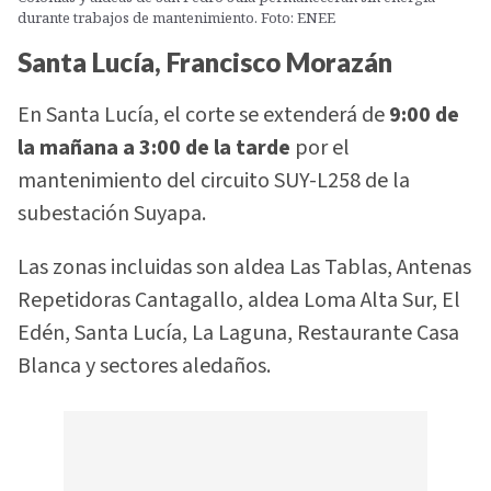
durante trabajos de mantenimiento. Foto: ENEE
Santa Lucía, Francisco Morazán
En Santa Lucía, el corte se extenderá de
9:00 de
la mañana a 3:00 de la tarde
por el
mantenimiento del circuito SUY-L258 de la
subestación Suyapa.
Las zonas incluidas son aldea Las Tablas, Antenas
Repetidoras Cantagallo, aldea Loma Alta Sur, El
Edén, Santa Lucía, La Laguna, Restaurante Casa
Blanca y sectores aledaños.