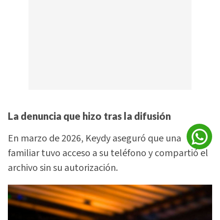
La denuncia que hizo tras la difusión
En marzo de 2026, Keydy aseguró que una
familiar tuvo acceso a su teléfono y compartió el
archivo sin su autorización.