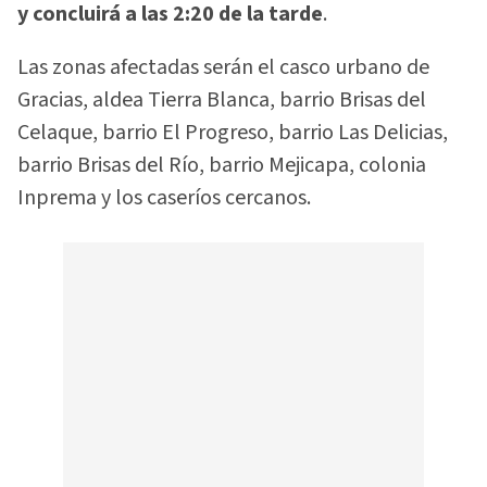
y concluirá a las 2:20 de la tarde
.
Las zonas afectadas serán el casco urbano de
Gracias, aldea Tierra Blanca, barrio Brisas del
Celaque, barrio El Progreso, barrio Las Delicias,
barrio Brisas del Río, barrio Mejicapa, colonia
Inprema y los caseríos cercanos.