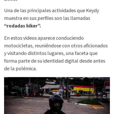
Una de las principales actividades que Keydy
muestra en sus perfiles son las llamadas
“rodadas biker”.
En estos videos aparece conduciendo
motocicletas, reuniéndose con otros aficionados
y visitando distintos lugares, una faceta que
forma parte de su identidad digital desde antes
de la polémica.