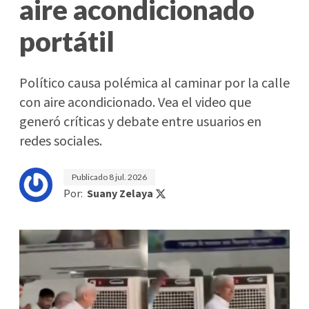
aire acondicionado
portátil
Político causa polémica al caminar por la calle
con aire acondicionado. Vea el video que
generó críticas y debate entre usuarios en
redes sociales.
Publicado
8 jul. 2026
Por:
Suany Zelaya