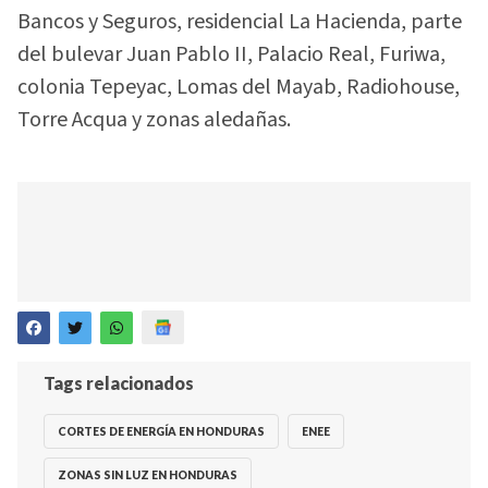
Bancos y Seguros, residencial La Hacienda, parte
del bulevar Juan Pablo II, Palacio Real, Furiwa,
colonia Tepeyac, Lomas del Mayab, Radiohouse,
Torre Acqua y zonas aledañas.
Tags relacionados
CORTES DE ENERGÍA EN HONDURAS
ENEE
ZONAS SIN LUZ EN HONDURAS