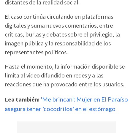
distantes de la realidad social.
El caso continúa circulando en plataformas
digitales y suma nuevos comentarios, entre
críticas, burlas y debates sobre el privilegio, la
imagen pública y la responsabilidad de los
representantes políticos.
Hasta el momento, la información disponible se
limita al video difundido en redes y a las
reacciones que ha provocado entre los usuarios.
Lea también:
'Me brincan': Mujer en El Paraíso
asegura tener 'cocodrilos' en el estómago