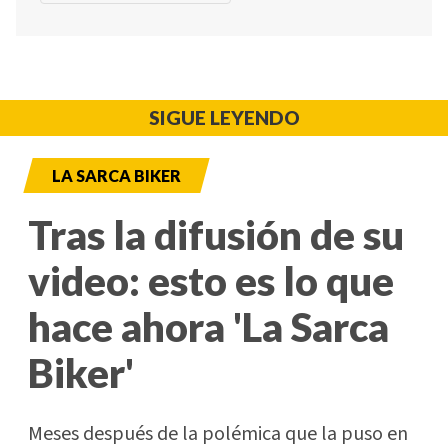
SIGUE LEYENDO
LA SARCA BIKER
Tras la difusión de su
video: esto es lo que
hace ahora 'La Sarca
Biker'
Meses después de la polémica que la puso en