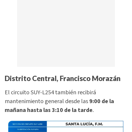
Distrito Central, Francisco Morazán
El circuito SUY-L254 también recibirá
mantenimiento general desde las
9:00 de la
mañana hasta las 3:10 de la tarde
.