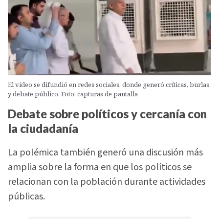
El video se difundió en redes sociales, donde generó críticas, burlas
y debate público. Foto: capturas de pantalla
Debate sobre políticos y cercanía con
la ciudadanía
La polémica también generó una discusión más
amplia sobre la forma en que los políticos se
relacionan con la población durante actividades
públicas.