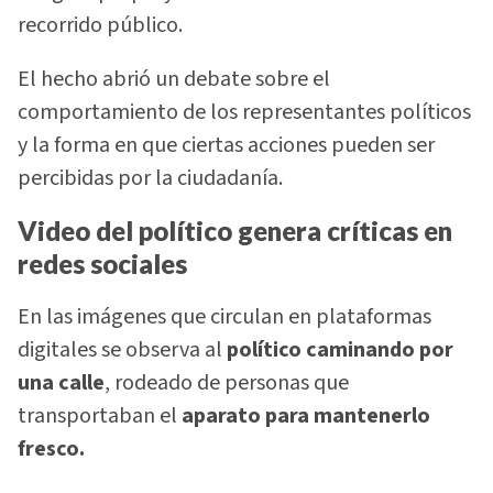
recorrido público.
El hecho abrió un debate sobre el
comportamiento de los representantes políticos
y la forma en que ciertas acciones pueden ser
percibidas por la ciudadanía.
Video del político genera críticas en
redes sociales
En las imágenes que circulan en plataformas
digitales se observa al
político caminando por
una calle
, rodeado de personas que
transportaban el
aparato para mantenerlo
fresco.