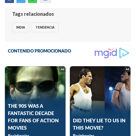
Tags relacionados
INDIA
TENDENCIA