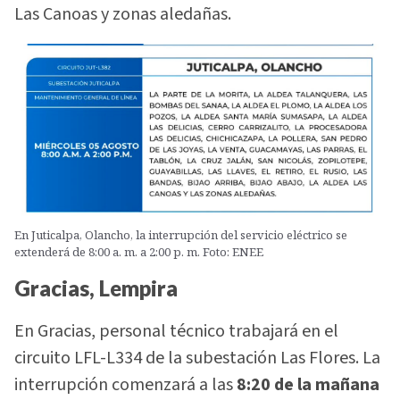
Las Canoas y zonas aledañas.
En Juticalpa, Olancho, la interrupción del servicio eléctrico se
extenderá de 8:00 a. m. a 2:00 p. m. Foto: ENEE
Gracias, Lempira
En Gracias, personal técnico trabajará en el
circuito LFL-L334 de la subestación Las Flores. La
interrupción comenzará a las
8:20 de la mañana