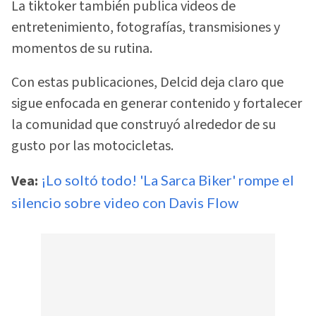
La tiktoker también publica videos de
entretenimiento, fotografías, transmisiones y
momentos de su rutina.
Con estas publicaciones, Delcid deja claro que
sigue enfocada en generar contenido y fortalecer
la comunidad que construyó alrededor de su
gusto por las motocicletas.
Vea:
¡Lo soltó todo! 'La Sarca Biker' rompe el
silencio sobre video con Davis Flow