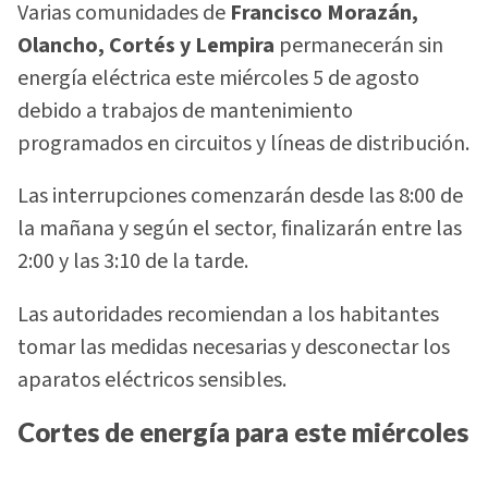
Varias comunidades de
Francisco Morazán,
Olancho, Cortés y Lempira
permanecerán sin
energía eléctrica este miércoles 5 de agosto
debido a trabajos de mantenimiento
programados en circuitos y líneas de distribución.
Las interrupciones comenzarán desde las 8:00 de
la mañana y según el sector, finalizarán entre las
2:00 y las 3:10 de la tarde.
Las autoridades recomiendan a los habitantes
tomar las medidas necesarias y desconectar los
aparatos eléctricos sensibles.
Cortes de energía para este miércoles