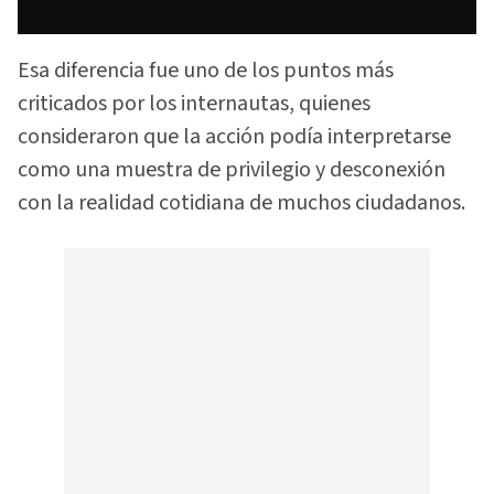
Esa diferencia fue uno de los puntos más
criticados por los internautas, quienes
consideraron que la acción podía interpretarse
como una muestra de privilegio y desconexión
con la realidad cotidiana de muchos ciudadanos.