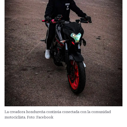
La creadora hondureña continúa conectada con la comunidad
motociclista. Foto: Facebook