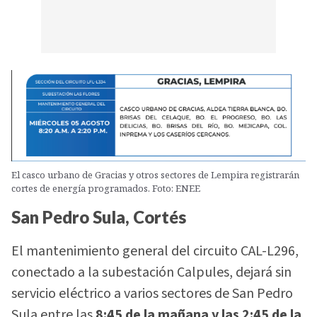
El casco urbano de Gracias y otros sectores de Lempira registrarán
cortes de energía programados. Foto: ENEE
San Pedro Sula, Cortés
El mantenimiento general del circuito CAL-L296,
conectado a la subestación Calpules, dejará sin
servicio eléctrico a varios sectores de San Pedro
Sula entre las
8:45 de la mañana y las 2:45 de la