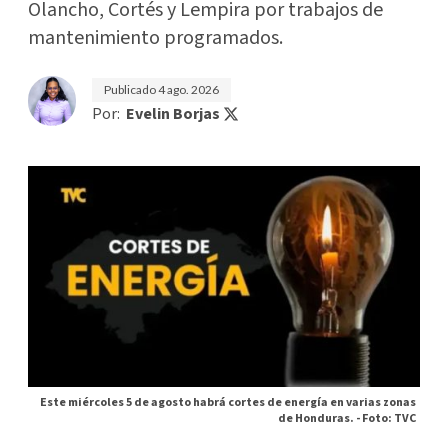
Olancho, Cortés y Lempira por trabajos de
mantenimiento programados.
Publicado
4 ago. 2026
Por:
Evelin Borjas
Este miércoles 5 de agosto habrá cortes de energía en varias zonas
de Honduras. -
Foto: TVC