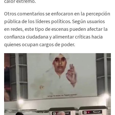
calor extremo.
Otros comentarios se enfocaron en la percepción
pública de los líderes políticos. Según usuarios
en redes, este tipo de escenas pueden afectar la
confianza ciudadana y alimentar críticas hacia
quienes ocupan cargos de poder.