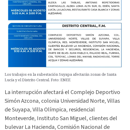
Los trabajos en la subestación Suyapa afectarán zonas de Santa
Lucía y el Distrito Central. Foto: ENEE
La interrupción afectará el Complejo Deportivo
Simón Azcona, colonia Universidad Norte, Villas
de Suyapa, Villa Olímpica, residencial
Monteverde, Instituto San Miguel, clientes del
bulevar La Hacienda, Comisión Nacional de