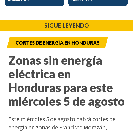
SIGUE LEYENDO
CORTES DE ENERGÍA EN HONDURAS
Zonas sin energía
eléctrica en
Honduras para este
miércoles 5 de agosto
Este miércoles 5 de agosto habrá cortes de
energía en zonas de Francisco Morazán,