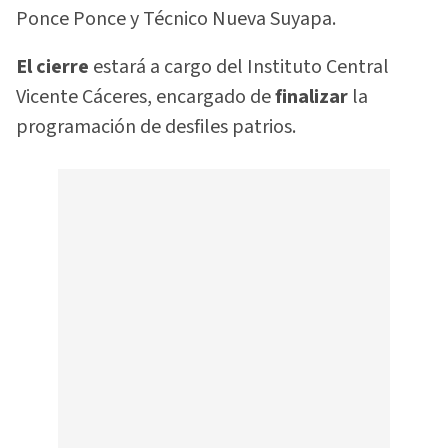
Ponce Ponce y Técnico Nueva Suyapa.
El cierre
estará a cargo del Instituto Central
Vicente Cáceres, encargado de
finalizar
la
programación de desfiles patrios.