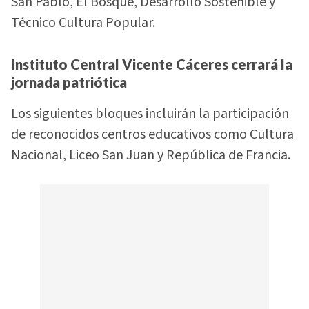
San Pablo, El Bosque, Desarrollo Sostenible y
Técnico Cultura Popular.
Instituto Central Vicente Cáceres cerrará la
jornada patriótica
Los siguientes bloques incluirán la participación
de reconocidos centros educativos como Cultura
Nacional, Liceo San Juan y República de Francia.