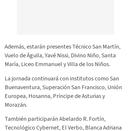
Además, estarán presentes Técnico San Martín,
Vuelo de Águila, Yavé Nissi, Divino Niño, Santa
María, Liceo Emmanuel y Villa de los Niños.
La jornada continuará con institutos como San
Buenaventura, Superación San Francisco, Unión
Europea, Hosanna, Príncipe de Asturias y
Morazán.
También participarán Abelardo R. Fortín,
Tecnológico Cybernet, El Verbo, Blanca Adriana