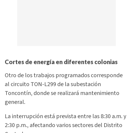
Cortes de energía en diferentes colonias
Otro de los trabajos programados corresponde
al circuito TON-L299 de la subestación
Toncontín, donde se realizará mantenimiento
general.
La interrupción está prevista entre las 8:30 a.m. y
2:30 p.m., afectando varios sectores del Distrito