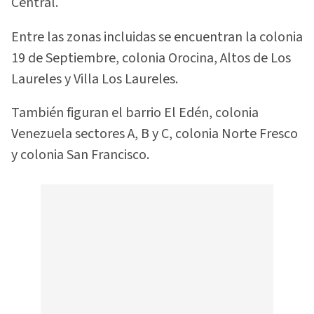
Central.
Entre las zonas incluidas se encuentran la colonia
19 de Septiembre, colonia Orocina, Altos de Los
Laureles y Villa Los Laureles.
También figuran el barrio El Edén, colonia
Venezuela sectores A, B y C, colonia Norte Fresco
y colonia San Francisco.