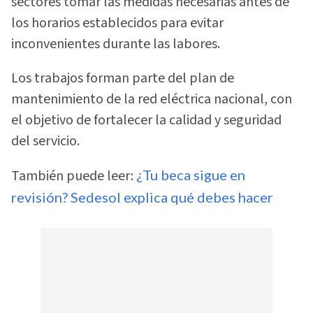
sectores tomar las medidas necesarias antes de
los horarios establecidos para evitar
inconvenientes durante las labores.
Los trabajos forman parte del plan de
mantenimiento de la red eléctrica nacional, con
el objetivo de fortalecer la calidad y seguridad
del servicio.
También puede leer:
¿Tu beca sigue en
revisión? Sedesol explica qué debes hacer