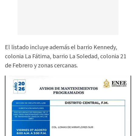
El listado incluye además el barrio Kennedy,
colonia La Fátima, barrio La Soledad, colonia 21
de Febrero y zonas cercanas.