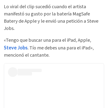
Lo viral del clip sucedió cuando el artista
manifestó su gusto por la batería MagSafe
Batery de Apple y le envió una petición a Steve
Jobs.
«Tengo que buscar una para el iPad, Apple,
Steve Jobs
. Tío me debes una para el iPad»,
mencionó el cantante.