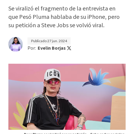
Se viralizó el fragmento de la entrevista en
que Pesó Pluma hablaba de su iPhone, pero
su petición a Steve Jobs se volvió viral.
Publicado
27 jun. 2024
Por:
Evelin Borjas