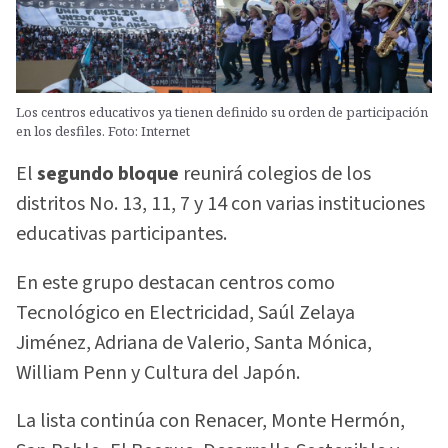
Los centros educativos ya tienen definido su orden de participación
en los desfiles. Foto: Internet
El
segundo bloque
reunirá colegios de los
distritos No. 13, 11, 7 y 14 con varias instituciones
educativas participantes.
En este grupo destacan centros como
Tecnológico en Electricidad, Saúl Zelaya
Jiménez, Adriana de Valerio, Santa Mónica,
William Penn y Cultura del Japón.
La lista continúa con Renacer, Monte Hermón,