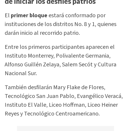
de iniciar los desfiles patrios
El
primer bloque
estará conformado por
instituciones de los distritos No. 8 y 1, quienes
darán inicio al recorrido patrio.
Entre los primeros participantes aparecen el
Instituto Monterrey, Polivalente Germania,
Alfonso Guillén Zelaya, Salem Secót y Cultura
Nacional Sur.
También desfilarán Mary Flake de Flores,
Tecnológico San Juan Pablo, Evangélico Veracá,
Instituto El Valle, Liceo Hoffman, Liceo Heiner
Reyes y Tecnológico Centroamericano.