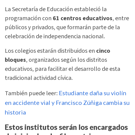
La Secretaría de Educación estableció la
programación con
61 centros educativos
, entre
públicos y privados, que formarán parte de la
celebración de independencia nacional.
Los colegios estarán distribuidos en
cinco
bloques
, organizados según los distritos
educativos, para facilitar el desarrollo de esta
tradicional actividad cívica.
También puede leer:
Estudiante daña su violín
en accidente vial y Francisco Zúñiga cambia su
historia
Estos institutos serán los encargados