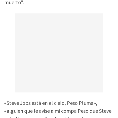
muerto".
«Steve Jobs está en el cielo, Peso Pluma»,
«alguien que le avise a mi compa Peso que Steve