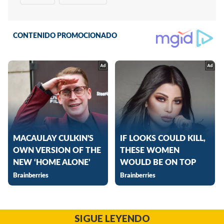
SIGUE LEYENDO