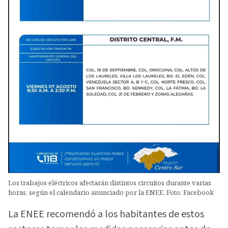
Los trabajos eléctricos afectarán distintos circuitos durante varias
horas, según el calendario anunciado por la ENEE. Foto: Facebook
La ENEE recomendó a los habitantes de estos