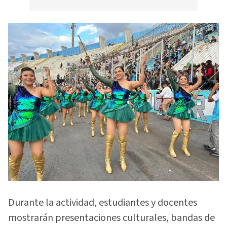
Durante la actividad, estudiantes y docentes
mostrarán presentaciones culturales, bandas de