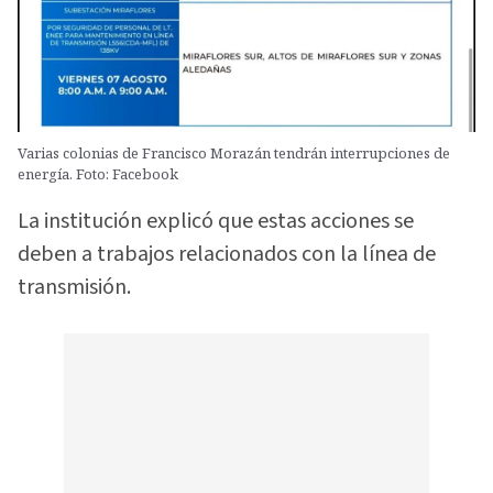
Varias colonias de Francisco Morazán tendrán interrupciones de
energía. Foto: Facebook
La institución explicó que estas acciones se
deben a trabajos relacionados con la línea de
transmisión.