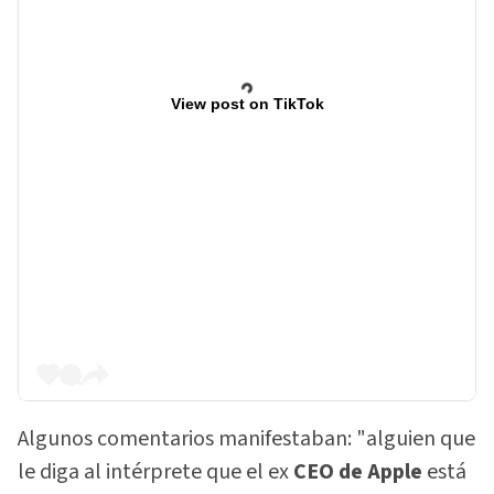
View post on TikTok
Algunos comentarios manifestaban: "alguien que
le diga al intérprete que el ex
CEO de Apple
está