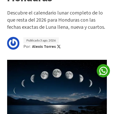
Descubre el calendario lunar completo de lo
que resta del 2026 para Honduras con las
fechas exactas de Luna llena, nueva y cuartos.
Publicado
3 ago. 2026
Por:
Alexis Torres