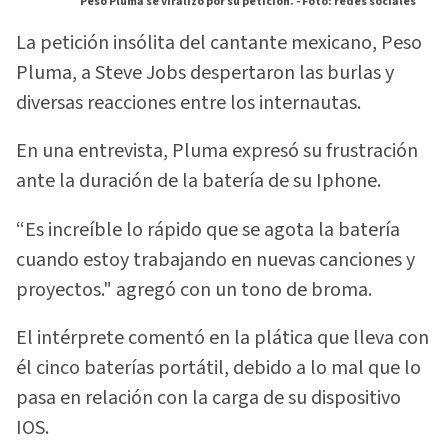
Peso Pluma se viralizó por su petición. -
Foto: redes sociales
La petición insólita del cantante mexicano, Peso
Pluma, a Steve Jobs despertaron las burlas y
diversas reacciones entre los internautas.
En una entrevista, Pluma expresó su frustración
ante la duración de la batería de su Iphone.
“Es increíble lo rápido que se agota la batería
cuando estoy trabajando en nuevas canciones y
proyectos." agregó con un tono de broma.
El intérprete comentó en la plática que lleva con
él cinco baterías portátil, debido a lo mal que lo
pasa en relación con la carga de su dispositivo
IOS.