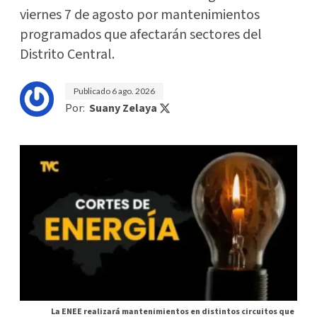
viernes 7 de agosto por mantenimientos
programados que afectarán sectores del
Distrito Central.
Publicado
6 ago. 2026
Por:
Suany Zelaya
La ENEE realizará mantenimientos en distintos circuitos que