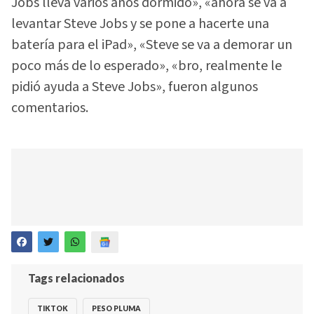
Jobs lleva varios años dormido», «ahora se va a
levantar Steve Jobs y se pone a hacerte una
batería para el iPad», «Steve se va a demorar un
poco más de lo esperado», «bro, realmente le
pidió ayuda a Steve Jobs», fueron algunos
comentarios.
Tags relacionados
TIKTOK
PESO PLUMA