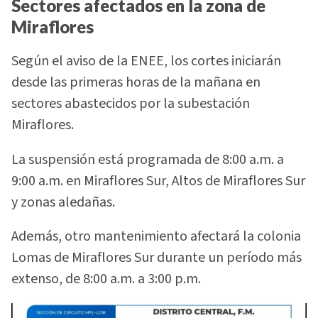
Sectores afectados en la zona de
Miraflores
Según el aviso de la ENEE, los cortes iniciarán
desde las primeras horas de la mañana en
sectores abastecidos por la subestación
Miraflores.
La suspensión está programada de 8:00 a.m. a
9:00 a.m. en Miraflores Sur, Altos de Miraflores Sur
y zonas aledañas.
Además, otro mantenimiento afectará la colonia
Lomas de Miraflores Sur durante un período más
extenso, de 8:00 a.m. a 3:00 p.m.