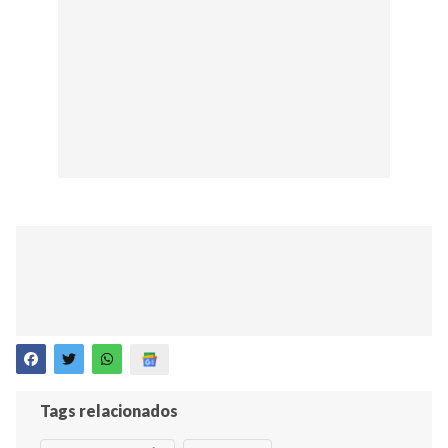
Tags relacionados