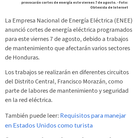
provocarán cortes de energía este viernes 7 de agosto. -
Foto:
Obtenida de Internet
La Empresa Nacional de Energía Eléctrica (ENEE)
anunció cortes de energía eléctrica programados
para este viernes 7 de agosto, debido a trabajos
de mantenimiento que afectarán varios sectores
de Honduras.
Los trabajos se realizarán en diferentes circuitos
del Distrito Central, Francisco Morazán, como
parte de labores de mantenimiento y seguridad
en la red eléctrica.
También puede leer:
Requisitos para manejar
en Estados Unidos como turista