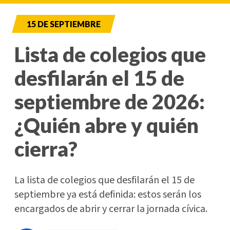
15 DE SEPTIEMBRE
Lista de colegios que
desfilarán el 15 de
septiembre de 2026:
¿Quién abre y quién
cierra?
La lista de colegios que desfilarán el 15 de
septiembre ya está definida: estos serán los
encargados de abrir y cerrar la jornada cívica.