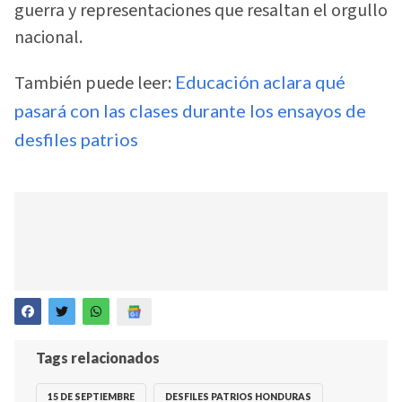
guerra y representaciones que resaltan el orgullo
nacional.
También puede leer:
Educación aclara qué
pasará con las clases durante los ensayos de
desfiles patrios
Tags relacionados
15 DE SEPTIEMBRE
DESFILES PATRIOS HONDURAS