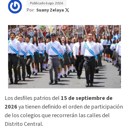
Publicado
6 ago. 2026
Por:
Suany Zelaya
Los desfiles patrios del
15 de septiembre de
2026
ya tienen definido el orden de participación
de los colegios que recorrerán las calles del
Distrito Central.