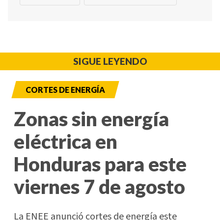
SIGUE LEYENDO
CORTES DE ENERGÍA
Zonas sin energía
eléctrica en
Honduras para este
viernes 7 de agosto
La ENEE anunció cortes de energía este