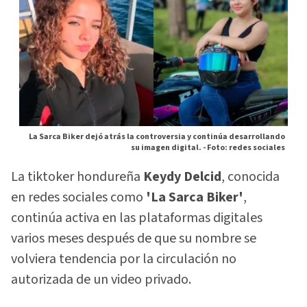
La Sarca Biker dejó atrás la controversia y continúa desarrollando
su imagen digital. -
Foto: redes sociales
La tiktoker hondureña
Keydy Delcid
, conocida
en redes sociales como
'La Sarca Biker'
,
continúa activa en las plataformas digitales
varios meses después de que su nombre se
volviera tendencia por la circulación no
autorizada de un video privado.