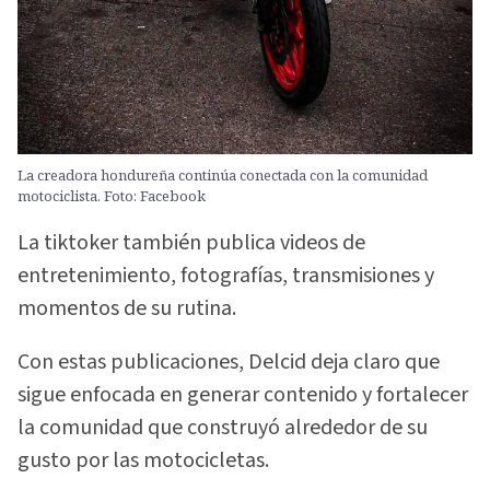
La creadora hondureña continúa conectada con la comunidad
motociclista. Foto: Facebook
La tiktoker también publica videos de
entretenimiento, fotografías, transmisiones y
momentos de su rutina.
Con estas publicaciones, Delcid deja claro que
sigue enfocada en generar contenido y fortalecer
la comunidad que construyó alrededor de su
gusto por las motocicletas.