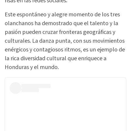
risas en las redes sociales.
Este espontáneo y alegre momento de los tres
olanchanos ha demostrado que el talento y la
pasión pueden cruzar fronteras geográficas y
culturales. La danza punta, con sus movimientos
enérgicos y contagiosos ritmos, es un ejemplo de
la rica diversidad cultural que enriquece a
Honduras y el mundo.