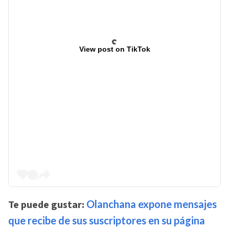
View post on TikTok
Te puede gustar:
Olanchana expone mensajes
que recibe de sus suscriptores en su página