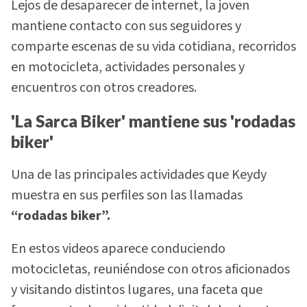
Lejos de desaparecer de internet, la joven
mantiene contacto con sus seguidores y
comparte escenas de su vida cotidiana, recorridos
en motocicleta, actividades personales y
encuentros con otros creadores.
'La Sarca Biker' mantiene sus 'rodadas
biker'
Una de las principales actividades que Keydy
muestra en sus perfiles son las llamadas
“rodadas biker”.
En estos videos aparece conduciendo
motocicletas, reuniéndose con otros aficionados
y visitando distintos lugares, una faceta que