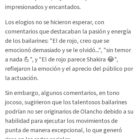
impresionados y encantados.
Los elogios no se hicieron esperar, con
comentarios que destacaban la pasión y energía
de los bailarines: "El de rojo, creo que se
emocionó demasiado y se le olvidó...", "sin temor
a nada 💪", y "El de rojo parece Shakira 😂",
reflejaron la emoción y el aprecio del público por
la actuación.
Sin embargo, algunos comentarios, en tono
jocoso, sugirieron que los talentosos bailarines
podrían no ser originarios de Olancho debido a su
habilidad para ejecutar los movimientos de
punta de manera excepcional, lo que generó