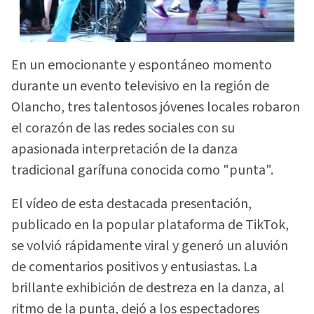
En un emocionante y espontáneo momento
durante un evento televisivo en la región de
Olancho, tres talentosos jóvenes locales robaron
el corazón de las redes sociales con su
apasionada interpretación de la danza
tradicional garífuna conocida como "punta".
El vídeo de esta destacada presentación,
publicado en la popular plataforma de TikTok,
se volvió rápidamente viral y generó un aluvión
de comentarios positivos y entusiastas. La
brillante exhibición de destreza en la danza, al
ritmo de la punta, dejó a los espectadores