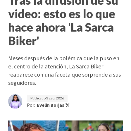
Tras la difusión de su
video: esto es lo que
hace ahora 'La Sarca
Biker'
Meses después de la polémica que la puso en
el centro de la atención, La Sarca Biker
reaparece con una faceta que sorprende a sus
seguidores.
Publicado
3 ago. 2026
Por:
Evelin Borjas