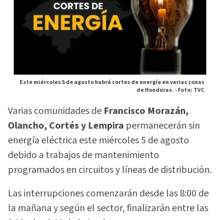
Este miércoles 5 de agosto habrá cortes de energía en varias zonas
de Honduras. -
Foto: TVC
Varias comunidades de
Francisco Morazán,
Olancho, Cortés y Lempira
permanecerán sin
energía eléctrica este miércoles 5 de agosto
debido a trabajos de mantenimiento
programados en circuitos y líneas de distribución.
Las interrupciones comenzarán desde las 8:00 de
la mañana y según el sector, finalizarán entre las