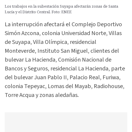
Los trabajos en la subestación Suyapa afectarán zonas de Santa
Lucía y el Distrito Central. Foto: ENEE
La interrupción afectará el Complejo Deportivo
Simón Azcona, colonia Universidad Norte, Villas
de Suyapa, Villa Olímpica, residencial
Monteverde, Instituto San Miguel, clientes del
bulevar La Hacienda, Comisión Nacional de
Bancos y Seguros, residencial La Hacienda, parte
del bulevar Juan Pablo II, Palacio Real, Furiwa,
colonia Tepeyac, Lomas del Mayab, Radiohouse,
Torre Acqua y zonas aledañas.