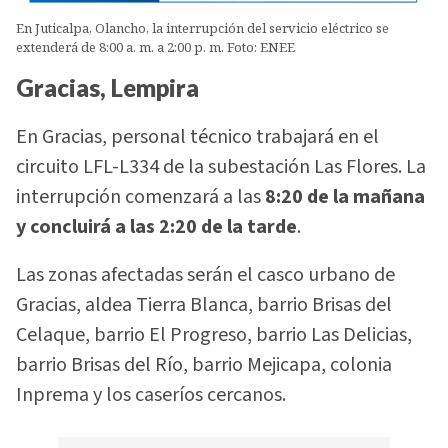
En Juticalpa, Olancho, la interrupción del servicio eléctrico se
extenderá de 8:00 a. m. a 2:00 p. m. Foto: ENEE
Gracias, Lempira
En Gracias, personal técnico trabajará en el
circuito LFL-L334 de la subestación Las Flores. La
interrupción comenzará a las
8:20 de la mañana
y concluirá a las 2:20 de la tarde
.
Las zonas afectadas serán el casco urbano de
Gracias, aldea Tierra Blanca, barrio Brisas del
Celaque, barrio El Progreso, barrio Las Delicias,
barrio Brisas del Río, barrio Mejicapa, colonia
Inprema y los caseríos cercanos.