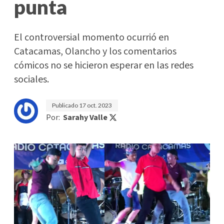
punta
El controversial momento ocurrió en
Catacamas, Olancho y los comentarios
cómicos no se hicieron esperar en las redes
sociales.
Publicado
17 oct. 2023
Por:
Sarahy Valle