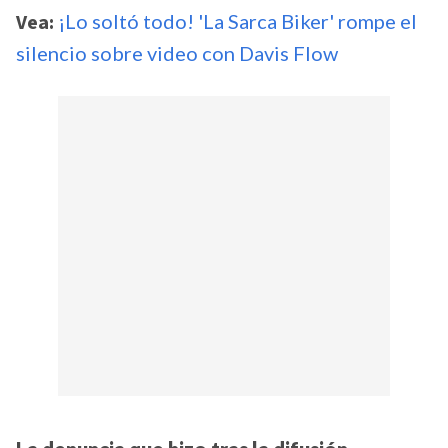
Vea:
¡Lo soltó todo! 'La Sarca Biker' rompe el
silencio sobre video con Davis Flow