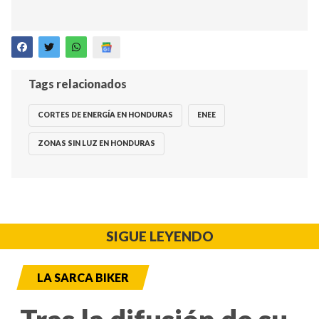
Tags relacionados
CORTES DE ENERGÍA EN HONDURAS
ENEE
ZONAS SIN LUZ EN HONDURAS
SIGUE LEYENDO
LA SARCA BIKER