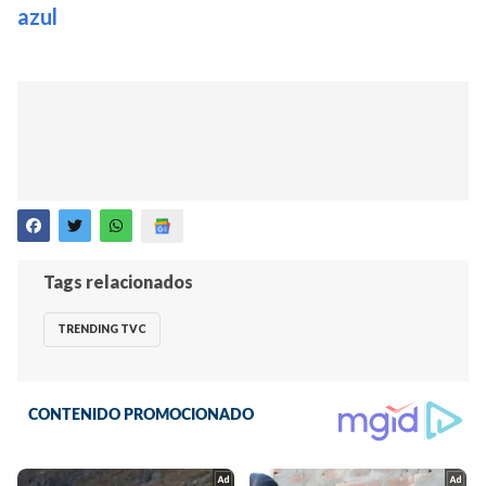
azul
Tags relacionados
TRENDING TVC