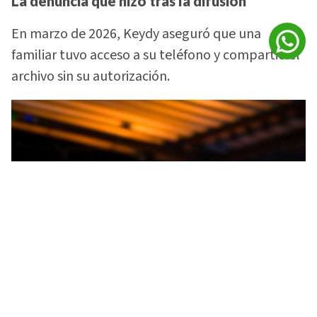
La denuncia que hizo tras la difusión
En marzo de 2026, Keydy aseguró que una
familiar tuvo acceso a su teléfono y compartió el
archivo sin su autorización.