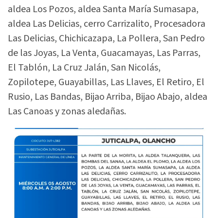
aldea Los Pozos, aldea Santa María Sumasapa,
aldea Las Delicias, cerro Carrizalito, Procesadora
Las Delicias, Chichicazapa, La Pollera, San Pedro
de las Joyas, La Venta, Guacamayas, Las Parras,
El Tablón, La Cruz Jalán, San Nicolás,
Zopilotepe, Guayabillas, Las Llaves, El Retiro, El
Rusio, Las Bandas, Bijao Arriba, Bijao Abajo, aldea
Las Canoas y zonas aledañas.