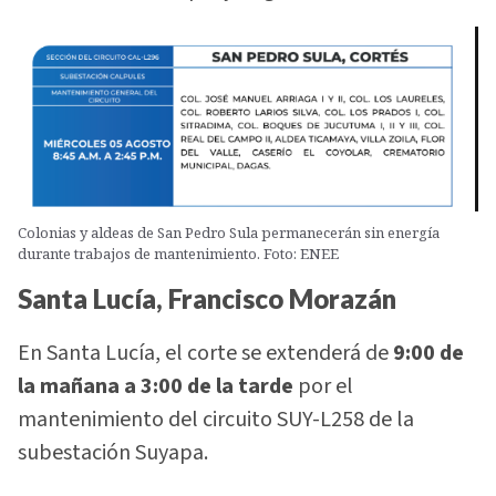
Colonias y aldeas de San Pedro Sula permanecerán sin energía
durante trabajos de mantenimiento. Foto: ENEE
Santa Lucía, Francisco Morazán
En Santa Lucía, el corte se extenderá de
9:00 de
la mañana a 3:00 de la tarde
por el
mantenimiento del circuito SUY-L258 de la
subestación Suyapa.