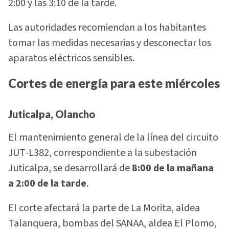
2:00 y las 3:10 de la tarde.
Las autoridades recomiendan a los habitantes
tomar las medidas necesarias y desconectar los
aparatos eléctricos sensibles.
Cortes de energía para este miércoles
Juticalpa, Olancho
El mantenimiento general de la línea del circuito
JUT-L382, correspondiente a la subestación
Juticalpa, se desarrollará de
8:00 de la mañana
a 2:00 de la tarde
.
El corte afectará la parte de La Morita, aldea
Talanquera, bombas del SANAA, aldea El Plomo,