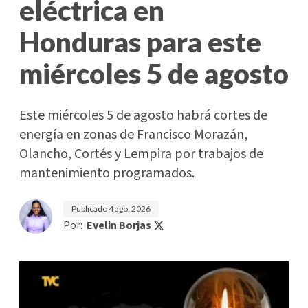
eléctrica en
Honduras para este
miércoles 5 de agosto
Este miércoles 5 de agosto habrá cortes de
energía en zonas de Francisco Morazán,
Olancho, Cortés y Lempira por trabajos de
mantenimiento programados.
Publicado
4 ago. 2026
Por:
Evelin Borjas