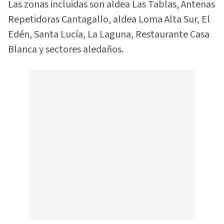
Las zonas incluidas son aldea Las Tablas, Antenas
Repetidoras Cantagallo, aldea Loma Alta Sur, El
Edén, Santa Lucía, La Laguna, Restaurante Casa
Blanca y sectores aledaños.