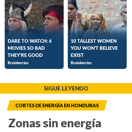
SIGUE LEYENDO
CORTES DE ENERGÍA EN HONDURAS
Zonas sin energía