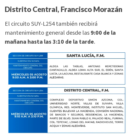
Distrito Central, Francisco Morazán
El circuito SUY-L254 también recibirá
mantenimiento general desde las
9:00 de la
mañana hasta las 3:10 de la tarde
.