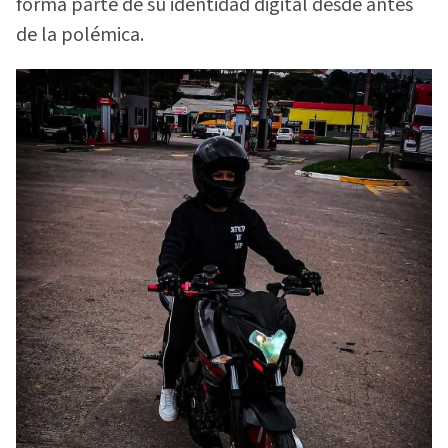
forma parte de su identidad digital desde antes
de la polémica.