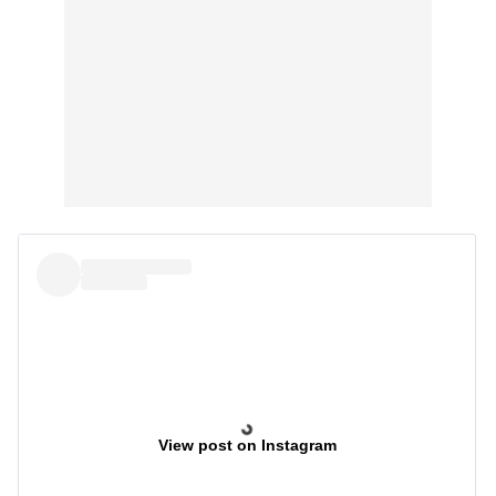
View post on Instagram