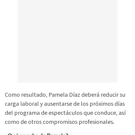
Como resultado, Pamela Díaz deberá reducir su
carga laboral y ausentarse de los próximos días
del programa de espectáculos que conduce, así
como de otros compromisos profesionales.