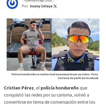
Publicado
8 ago. 2026
Por:
Suany Zelaya
Policia hondureño se vuelve viral nuevamente por un video -
Foto:
Cortesía de perfil de Facebook
Cristian Pérez
, el
policía hondureño
que
conquistó las redes por su carisma, volvió a
convertirse en tema de conversación entre los