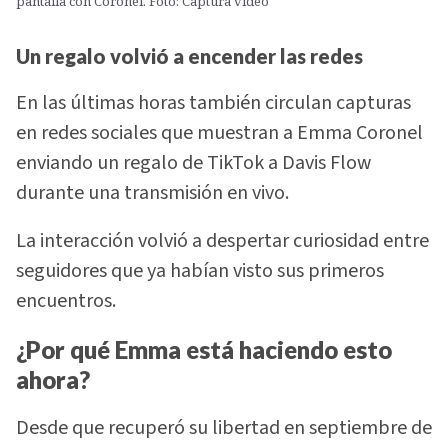
pantalla con Coronel. Foto: Captura video
Un regalo volvió a encender las redes
En las últimas horas también circulan capturas
en redes sociales que muestran a Emma Coronel
enviando un regalo de TikTok a Davis Flow
durante una transmisión en vivo.
La interacción volvió a despertar curiosidad entre
seguidores que ya habían visto sus primeros
encuentros.
¿Por qué Emma está haciendo esto
ahora?
Desde que recuperó su libertad en septiembre de