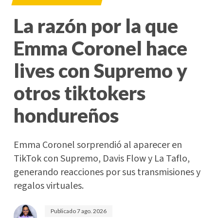
La razón por la que
Emma Coronel hace
lives con Supremo y
otros tiktokers
hondureños
Emma Coronel sorprendió al aparecer en
TikTok con Supremo, Davis Flow y La Taflo,
generando reacciones por sus transmisiones y
regalos virtuales.
Publicado
7 ago. 2026