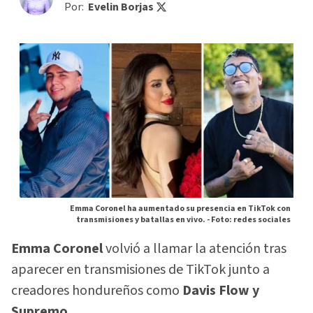
Por:
Evelin Borjas
Emma Coronel ha aumentado su presencia en TikTok con
transmisiones y batallas en vivo. -
Foto: redes sociales
Emma Coronel
volvió a llamar la atención tras
aparecer en transmisiones de TikTok junto a
creadores hondureños como
Davis Flow y
Supremo.