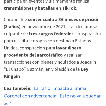
participa en eventos y últimamente realiza
transmisiones y batallas en TikTok.
Coronel fue
sentenciada a 36 meses de prisión
(3 años)
en noviembre de 2021, tras declararse
culpable de
tres cargos federales
: conspiración
para distribuir drogas con destino a Estados
Unidos, conspiración para
lavar dinero
procedente del narcotráfico
y realizar
transacciones con bienes vinculados a Joaquín
“El Chapo” Guzmán, en violación de la
Ley
Kingpin
Lea también:
'La Taflo' impacta a Emma
Coronel con advertencia: 'Esto no va a quedar
así'