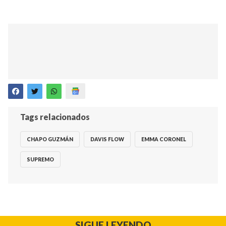
Tags relacionados
CHAPO GUZMÁN
DAVIS FLOW
EMMA CORONEL
SUPREMO
SIGUE LEYENDO