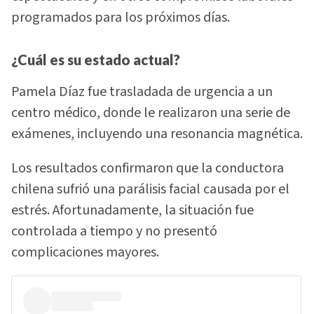
programados para los próximos días.
¿Cuál es su estado actual?
Pamela Díaz fue trasladada de urgencia a un
centro médico, donde le realizaron una serie de
exámenes, incluyendo una resonancia magnética.
Los resultados confirmaron que la conductora
chilena sufrió una parálisis facial causada por el
estrés. Afortunadamente, la situación fue
controlada a tiempo y no presentó
complicaciones mayores.