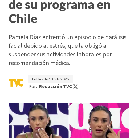
de su programa en
Chile
Pamela Díaz enfrentó un episodio de parálisis
facial debido al estrés, que la obligó a
suspender sus actividades laborales por
recomendación médica.
Publicado
13 feb. 2025
Por:
Redacción TVC