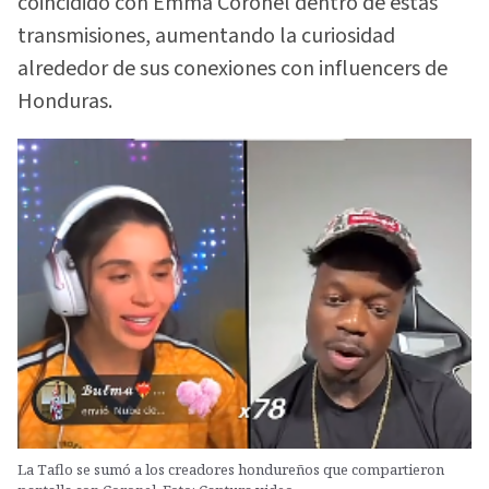
coincidido con Emma Coronel dentro de estas
transmisiones, aumentando la curiosidad
alrededor de sus conexiones con influencers de
Honduras.
La Taflo se sumó a los creadores hondureños que compartieron