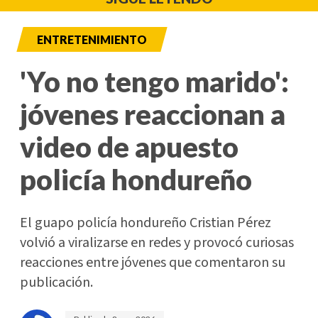
ENTRETENIMIENTO
'Yo no tengo marido':
jóvenes reaccionan a
video de apuesto
policía hondureño
El guapo policía hondureño Cristian Pérez
volvió a viralizarse en redes y provocó curiosas
reacciones entre jóvenes que comentaron su
publicación.