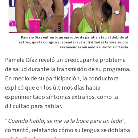
Pamela Díaz enfrentó un episodio de parálisis facial debido al
estrés, que la obligó a suspender sus actividades laborales por
recomendación médica -
Foto: Cortesía
Pamela Díaz reveló un preocupante problema
de salud durante la transmisión de su programa.
En medio de su participación, la conductora
explicó que en los últimos días había
experimentado síntomas extraños, como la
dificultad para hablar.
"
Cuando hablo
,
se me va la boca para un lado
",
comentó, relatando cómo su lengua se doblaba