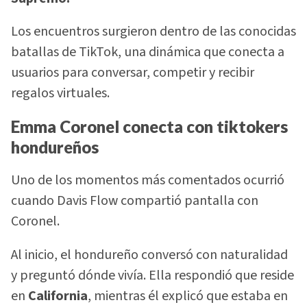
Los encuentros surgieron dentro de las conocidas
batallas de TikTok, una dinámica que conecta a
usuarios para conversar, competir y recibir
regalos virtuales.
Emma Coronel conecta con tiktokers
hondureños
Uno de los momentos más comentados ocurrió
cuando Davis Flow compartió pantalla con
Coronel.
Al inicio, el hondureño conversó con naturalidad
y preguntó dónde vivía. Ella respondió que reside
en
California
, mientras él explicó que estaba en