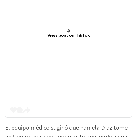
View post on TikTok
El equipo médico sugirió que Pamela Díaz tome