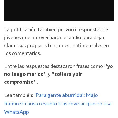
La publicación también provocó respuestas de
jóvenes que aprovecharon el audio para dejar
claras sus propias situaciones sentimentales en
los comentarios.
Entre las respuestas destacaron frases como
"yo
no tengo marido"
y
"soltera y sin
compromiso"
.
Lea también:
'Para gente aburrida': Majo
Ramírez causa revuelo tras revelar que no usa
WhatsApp