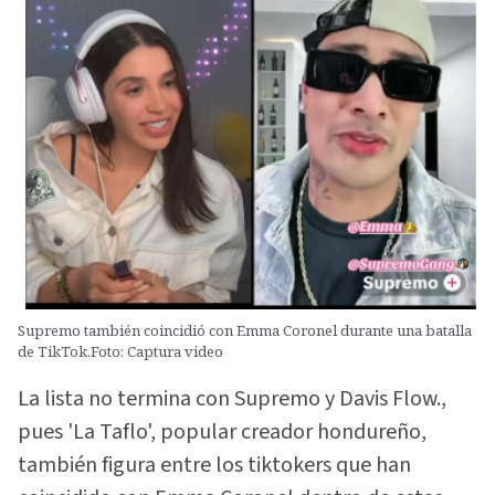
Supremo también coincidió con Emma Coronel durante una batalla
de TikTok.Foto: Captura video
La lista no termina con Supremo y Davis Flow.,
pues 'La Taflo', popular creador hondureño,
también figura entre los tiktokers que han