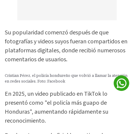
Su popularidad comenzó después de que
fotografías y videos suyos fueran compartidos en
plataformas digitales, donde recibió numerosos
comentarios de usuarios.
Cristian Pérez, el policía hondureño que volvió a llamar la atención
en redes sociales. Foto: Facebook
En 2025, un video publicado en TikTok lo
presentó como "el policía más guapo de
Honduras", aumentando rápidamente su
reconocimiento.