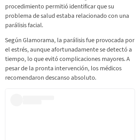
procedimiento permitió identificar que su
problema de salud estaba relacionado con una
parálisis facial.
Según Glamorama, la parálisis fue provocada por
el estrés, aunque afortunadamente se detectó a
tiempo, lo que evitó complicaciones mayores. A
pesar de la pronta intervención, los médicos
recomendaron descanso absoluto.