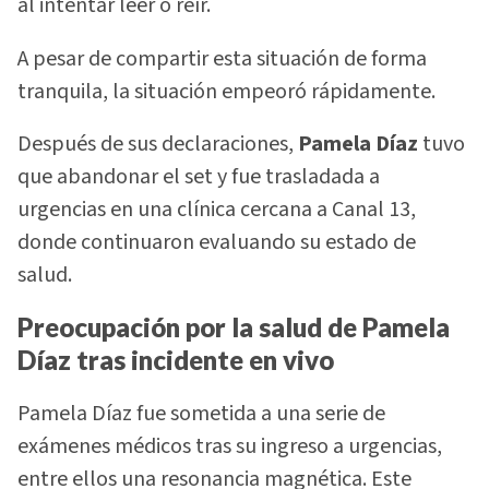
al intentar leer o reír.
A pesar de compartir esta situación de forma
tranquila, la situación empeoró rápidamente.
Después de sus declaraciones,
Pamela Díaz
tuvo
que abandonar el set y fue trasladada a
urgencias en una clínica cercana a Canal 13,
donde continuaron evaluando su estado de
salud.
Preocupación por la salud de Pamela
Díaz tras incidente en vivo
Pamela Díaz fue sometida a una serie de
exámenes médicos tras su ingreso a urgencias,
entre ellos una resonancia magnética. Este