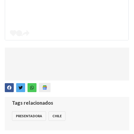
Tags relacionados
PRESENTADORA
CHILE