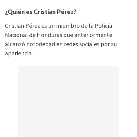
¿Quién es Cristian Pérez?
Cristian Pérez es un miembro de la Policía
Nacional de Honduras que anteriormente
alcanzó notoriedad en redes sociales por su
apariencia.