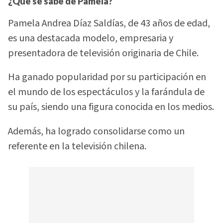
¿Qué se sabe de Pamela?
Pamela Andrea Díaz Saldías, de 43 años de edad,
es una destacada modelo, empresaria y
presentadora de televisión originaria de Chile.
Ha ganado popularidad por su participación en
el mundo de los espectáculos y la farándula de
su país, siendo una figura conocida en los medios.
Además, ha logrado consolidarse como un
referente en la televisión chilena.