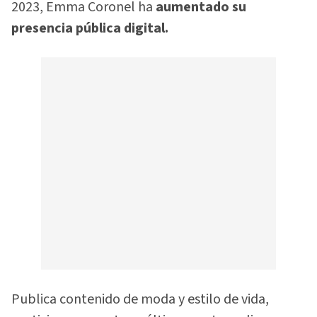
2023, Emma Coronel ha
aumentado su
presencia pública digital.
Publica contenido de moda y estilo de vida,