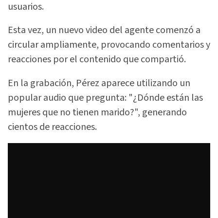
usuarios.
Esta vez, un nuevo video del agente comenzó a
circular ampliamente, provocando comentarios y
reacciones por el contenido que compartió.
En la grabación, Pérez aparece utilizando un
popular audio que pregunta: "¿Dónde están las
mujeres que no tienen marido?", generando
cientos de reacciones.