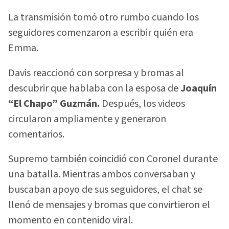
La transmisión tomó otro rumbo cuando los
seguidores comenzaron a escribir quién era
Emma.
Davis reaccionó con sorpresa y bromas al
descubrir que hablaba con la esposa de
Joaquín
“El Chapo” Guzmán.
Después, los videos
circularon ampliamente y generaron
comentarios.
Supremo también coincidió con Coronel durante
una batalla. Mientras ambos conversaban y
buscaban apoyo de sus seguidores, el chat se
llenó de mensajes y bromas que convirtieron el
momento en contenido viral.