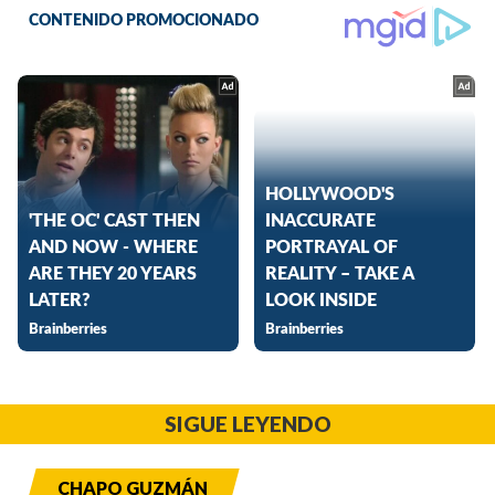
SIGUE LEYENDO
CHAPO GUZMÁN