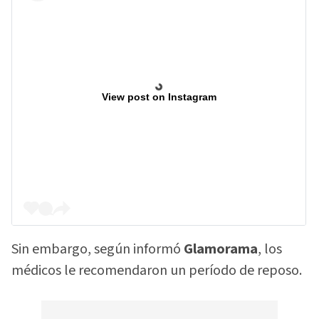
View post on Instagram
Sin embargo, según informó
Glamorama
, los
médicos le recomendaron un período de reposo.