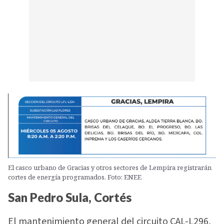
El casco urbano de Gracias y otros sectores de Lempira registrarán
cortes de energía programados. Foto: ENEE
San Pedro Sula, Cortés
El mantenimiento general del circuito CAL-L296,