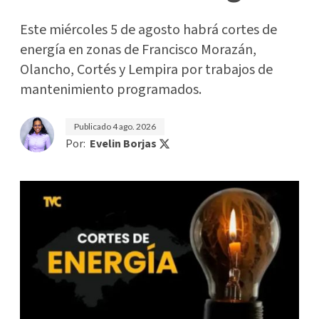
Este miércoles 5 de agosto habrá cortes de
energía en zonas de Francisco Morazán,
Olancho, Cortés y Lempira por trabajos de
mantenimiento programados.
Publicado
4 ago. 2026
Por:
Evelin Borjas