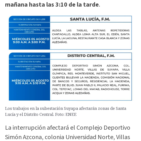
mañana hasta las 3:10 de la tarde
.
Los trabajos en la subestación Suyapa afectarán zonas de Santa
Lucía y el Distrito Central. Foto: ENEE
La interrupción afectará el Complejo Deportivo
Simón Azcona, colonia Universidad Norte, Villas