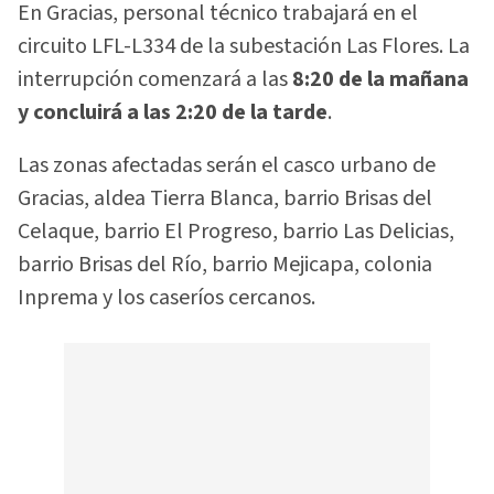
En Gracias, personal técnico trabajará en el
circuito LFL-L334 de la subestación Las Flores. La
interrupción comenzará a las
8:20 de la mañana
y concluirá a las 2:20 de la tarde
.
Las zonas afectadas serán el casco urbano de
Gracias, aldea Tierra Blanca, barrio Brisas del
Celaque, barrio El Progreso, barrio Las Delicias,
barrio Brisas del Río, barrio Mejicapa, colonia
Inprema y los caseríos cercanos.