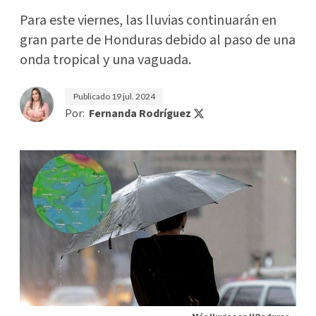
Para este viernes, las lluvias continuarán en
gran parte de Honduras debido al paso de una
onda tropical y una vaguada.
Publicado
19 jul. 2024
Por:
Fernanda Rodríguez