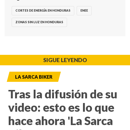
CORTES DE ENERGÍA EN HONDURAS
ENEE
ZONAS SIN LUZ EN HONDURAS
SIGUE LEYENDO
LA SARCA BIKER
Tras la difusión de su
video: esto es lo que
hace ahora 'La Sarca