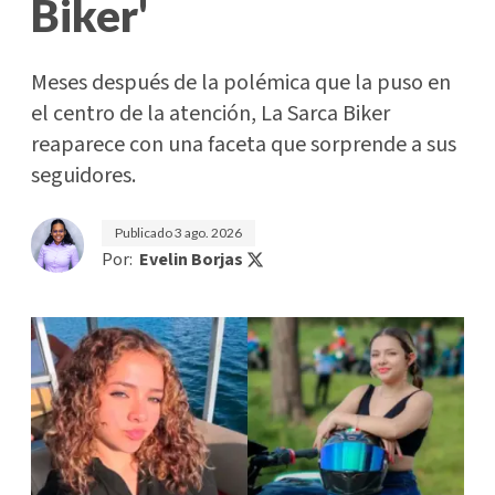
Biker'
Meses después de la polémica que la puso en
el centro de la atención, La Sarca Biker
reaparece con una faceta que sorprende a sus
seguidores.
Publicado
3 ago. 2026
Por:
Evelin Borjas