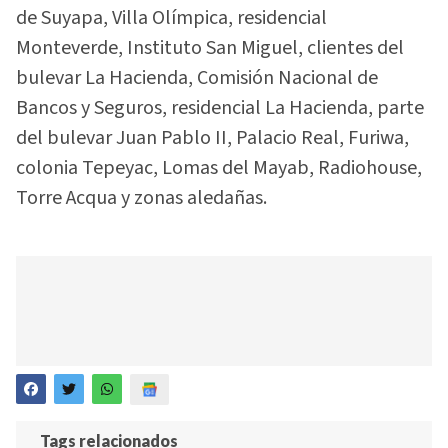
de Suyapa, Villa Olímpica, residencial
Monteverde, Instituto San Miguel, clientes del
bulevar La Hacienda, Comisión Nacional de
Bancos y Seguros, residencial La Hacienda, parte
del bulevar Juan Pablo II, Palacio Real, Furiwa,
colonia Tepeyac, Lomas del Mayab, Radiohouse,
Torre Acqua y zonas aledañas.
Tags relacionados