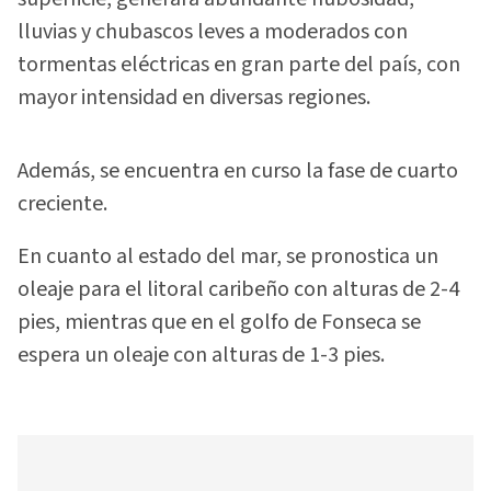
lluvias y chubascos leves a moderados con
tormentas eléctricas en gran parte del país, con
mayor intensidad en diversas regiones.
Además, se encuentra en curso la fase de cuarto
creciente.
En cuanto al estado del mar, se pronostica un
oleaje para el litoral caribeño con alturas de 2-4
pies, mientras que en el golfo de Fonseca se
espera un oleaje con alturas de 1-3 pies.