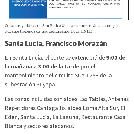
Colonias y aldeas de San Pedro Sula permanecerán sin energía
durante trabajos de mantenimiento. Foto: ENEE
Santa Lucía, Francisco Morazán
En Santa Lucía, el corte se extenderá de
9:00 de
la mañana a 3:00 de la tarde
por el
mantenimiento del circuito SUY-L258 de la
subestación Suyapa.
Las zonas incluidas son aldea Las Tablas, Antenas
Repetidoras Cantagallo, aldea Loma Alta Sur, El
Edén, Santa Lucía, La Laguna, Restaurante Casa
Blanca y sectores aledaños.