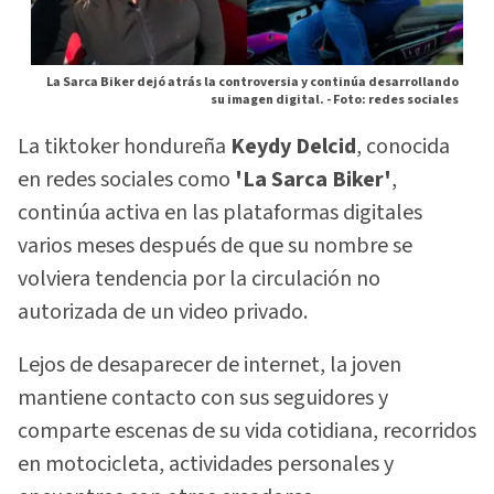
La Sarca Biker dejó atrás la controversia y continúa desarrollando
su imagen digital. -
Foto: redes sociales
La tiktoker hondureña
Keydy Delcid
, conocida
en redes sociales como
'La Sarca Biker'
,
continúa activa en las plataformas digitales
varios meses después de que su nombre se
volviera tendencia por la circulación no
autorizada de un video privado.
Lejos de desaparecer de internet, la joven
mantiene contacto con sus seguidores y
comparte escenas de su vida cotidiana, recorridos
en motocicleta, actividades personales y