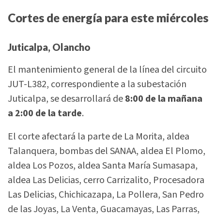
Cortes de energía para este miércoles
Juticalpa, Olancho
El mantenimiento general de la línea del circuito
JUT-L382, correspondiente a la subestación
Juticalpa, se desarrollará de
8:00 de la mañana
a 2:00 de la tarde
.
El corte afectará la parte de La Morita, aldea
Talanquera, bombas del SANAA, aldea El Plomo,
aldea Los Pozos, aldea Santa María Sumasapa,
aldea Las Delicias, cerro Carrizalito, Procesadora
Las Delicias, Chichicazapa, La Pollera, San Pedro
de las Joyas, La Venta, Guacamayas, Las Parras,