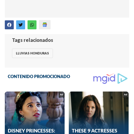
Tags relacionados
LLUVIAS HONDURAS