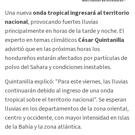
Más lluvias en HOnduras -
Una nueva
onda tropical ingresará al territorio
nacional
, provocando fuertes lluvias
principalmente en horas de la tarde y noche. El
experto en temas climáticos
César Quintanilla
advirtió que en las próximas horas los
hondureños estarán afectados por partículas de
polvo del Sahara y condiciones inestables.
Quintanilla explicó: "Para este viernes, las lluvias
continuarán debido al ingreso de una onda
tropical sobre el territorio nacional". Se esperan
lluvias en los departamentos de la zona oriental,
centro y occidente, con mayor intensidad en Islas
de la Bahía y la zona atlántica.