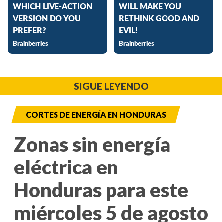
SIGUE LEYENDO
CORTES DE ENERGÍA EN HONDURAS
Zonas sin energía
eléctrica en
Honduras para este
miércoles 5 de agosto