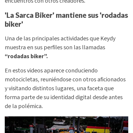
encuentros con otros creadores.
'La Sarca Biker' mantiene sus 'rodadas
biker'
Una de las principales actividades que Keydy
muestra en sus perfiles son las llamadas
“rodadas biker”.
En estos videos aparece conduciendo
motocicletas, reuniéndose con otros aficionados
y visitando distintos lugares, una faceta que
forma parte de su identidad digital desde antes
de la polémica.