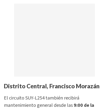
Distrito Central, Francisco Morazán
El circuito SUY-L254 también recibirá
mantenimiento general desde las
9:00 de la