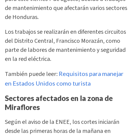
de mantenimiento que afectarán varios sectores
de Honduras.
Los trabajos se realizarán en diferentes circuitos
del Distrito Central, Francisco Morazán, como
parte de labores de mantenimiento y seguridad
en la red eléctrica.
También puede leer:
Requisitos para manejar
en Estados Unidos como turista
Sectores afectados en la zona de
Miraflores
Según el aviso de la ENEE, los cortes iniciarán
desde las primeras horas de la mañana en