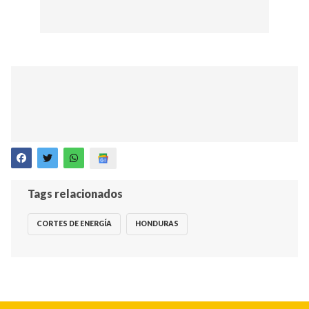
Tags relacionados
CORTES DE ENERGÍA
HONDURAS