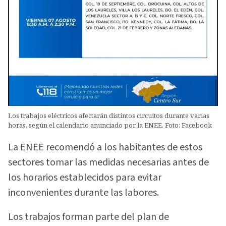
Los trabajos eléctricos afectarán distintos circuitos durante varias
horas, según el calendario anunciado por la ENEE. Foto: Facebook
La ENEE recomendó a los habitantes de estos
sectores tomar las medidas necesarias antes de
los horarios establecidos para evitar
inconvenientes durante las labores.
Los trabajos forman parte del plan de