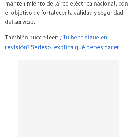
mantenimiento de la red eléctrica nacional, con
el objetivo de fortalecer la calidad y seguridad
del servicio.
También puede leer:
¿Tu beca sigue en
revisión? Sedesol explica qué debes hacer