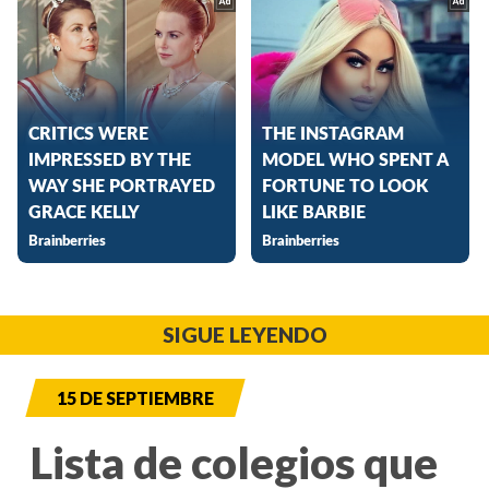
SIGUE LEYENDO
15 DE SEPTIEMBRE
Lista de colegios que