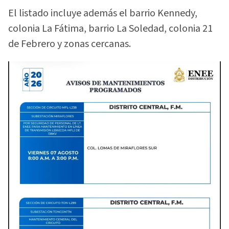
El listado incluye además el barrio Kennedy,
colonia La Fátima, barrio La Soledad, colonia 21
de Febrero y zonas cercanas.