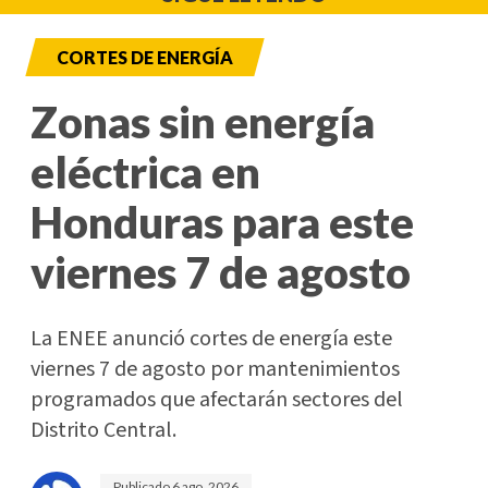
CORTES DE ENERGÍA
Zonas sin energía
eléctrica en
Honduras para este
viernes 7 de agosto
La ENEE anunció cortes de energía este
viernes 7 de agosto por mantenimientos
programados que afectarán sectores del
Distrito Central.
Publicado
6 ago. 2026