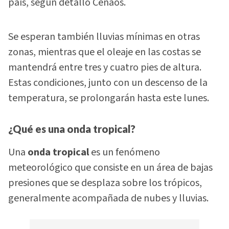
país, según detalló Cenaos.
Se esperan también lluvias mínimas en otras
zonas, mientras que el oleaje en las costas se
mantendrá entre tres y cuatro pies de altura.
Estas condiciones, junto con un descenso de la
temperatura, se prolongarán hasta este lunes.
¿Qué es una onda tropical?
Una
onda tropical
es un fenómeno
meteorológico que consiste en un área de bajas
presiones que se desplaza sobre los trópicos,
generalmente acompañada de nubes y lluvias.