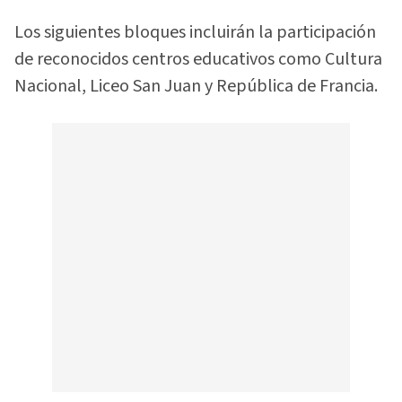
Los siguientes bloques incluirán la participación
de reconocidos centros educativos como Cultura
Nacional, Liceo San Juan y República de Francia.