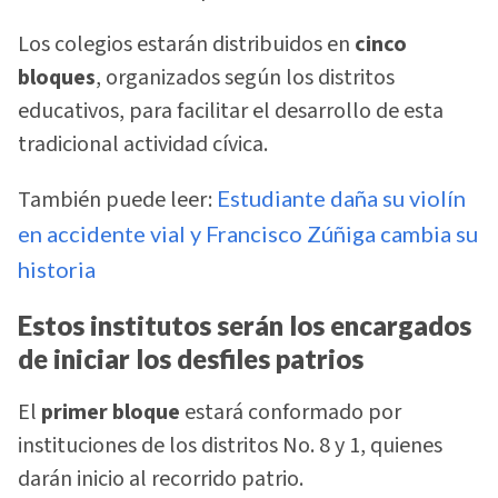
Los colegios estarán distribuidos en
cinco
bloques
, organizados según los distritos
educativos, para facilitar el desarrollo de esta
tradicional actividad cívica.
También puede leer:
Estudiante daña su violín
en accidente vial y Francisco Zúñiga cambia su
historia
Estos institutos serán los encargados
de iniciar los desfiles patrios
El
primer bloque
estará conformado por
instituciones de los distritos No. 8 y 1, quienes
darán inicio al recorrido patrio.