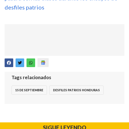
desfiles patrios
Tags relacionados
15 DE SEPTIEMBRE
DESFILES PATRIOS HONDURAS
SIGUE LEYENDO