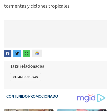
tormentas y ciclones tropicales.
Tags relacionados
CLIMA HONDURAS