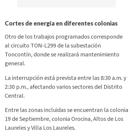
Cortes de energía en diferentes colonias
Otro de los trabajos programados corresponde
al circuito TON-L299 de la subestación
Toncontín, donde se realizará mantenimiento
general.
La interrupción está prevista entre las 8:30 a.m. y
2:30 p.m., afectando varios sectores del Distrito
Central.
Entre las zonas incluidas se encuentran la colonia
19 de Septiembre, colonia Orocina, Altos de Los
Laureles y Villa Los Laureles.