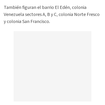
También figuran el barrio El Edén, colonia
Venezuela sectores A, B y C, colonia Norte Fresco
y colonia San Francisco.