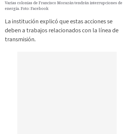
Varias colonias de Francisco Morazán tendrán interrupciones de
energía. Foto: Facebook
La institución explicó que estas acciones se
deben a trabajos relacionados con la línea de
transmisión.