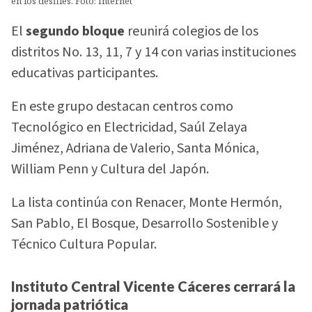
en los desfiles. Foto: Internet
El
segundo bloque
reunirá colegios de los
distritos No. 13, 11, 7 y 14 con varias instituciones
educativas participantes.
En este grupo destacan centros como
Tecnológico en Electricidad, Saúl Zelaya
Jiménez, Adriana de Valerio, Santa Mónica,
William Penn y Cultura del Japón.
La lista continúa con Renacer, Monte Hermón,
San Pablo, El Bosque, Desarrollo Sostenible y
Técnico Cultura Popular.
Instituto Central Vicente Cáceres cerrará la
jornada patriótica