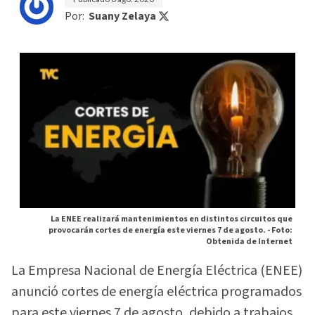
Por:
Suany Zelaya
La ENEE realizará mantenimientos en distintos circuitos que
provocarán cortes de energía este viernes 7 de agosto. -
Foto:
Obtenida de Internet
La Empresa Nacional de Energía Eléctrica (ENEE)
anunció cortes de energía eléctrica programados
para este viernes 7 de agosto, debido a trabajos