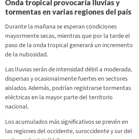
Onda tropical provocaría lluvias y
tormentas en varias regiones del país
Durante la mañana se esperan condiciones
mayormente secas, mientras que por la tarde el
paso de la onda tropical generará un incremento
de la nubosidad.
Las lluvias serán de intensidad débil a moderada,
dispersas y ocasionalmente fuertes en sectores
aislados. Además, podrían registrarse tormentas
eléctricas en la mayor parte del territorio
nacional.
Los acumulados más significativos se prevén en
las regiones del occidente, suroccidente y sur del