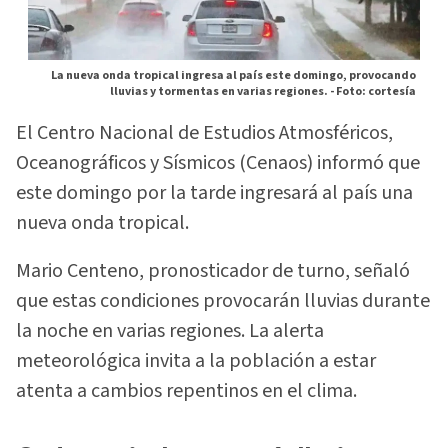
La nueva onda tropical ingresa al país este domingo, provocando
lluvias y tormentas en varias regiones. -
Foto: cortesía
El Centro Nacional de Estudios Atmosféricos,
Oceanográficos y Sísmicos (Cenaos) informó que
este domingo por la tarde ingresará al país una
nueva onda tropical.
Mario Centeno, pronosticador de turno, señaló
que estas condiciones provocarán lluvias durante
la noche en varias regiones. La alerta
meteorológica invita a la población a estar
atenta a cambios repentinos en el clima.