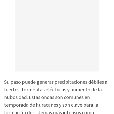
Su paso puede generar precipitaciones débiles a
fuertes, tormentas eléctricas y aumento de la
nubosidad. Estas ondas son comunes en
temporada de huracanes y son clave para la
formación de sistemas más intensos como