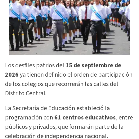
Los desfiles patrios del
15 de septiembre de
2026
ya tienen definido el orden de participación
de los colegios que recorrerán las calles del
Distrito Central.
La Secretaría de Educación estableció la
programación con
61 centros educativos
, entre
públicos y privados, que formarán parte de la
celebración de independencia nacional.