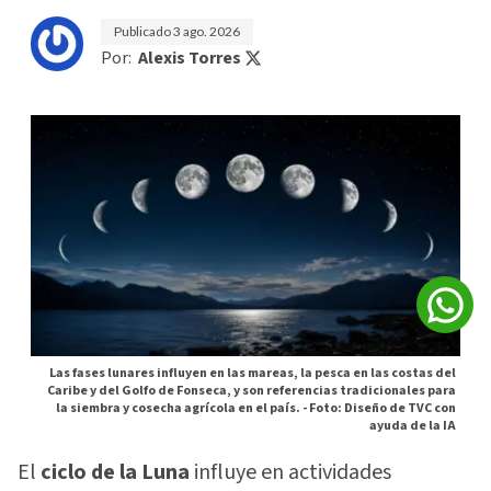
Publicado
3 ago. 2026
Por:
Alexis Torres
Las fases lunares influyen en las mareas, la pesca en las costas del
Caribe y del Golfo de Fonseca, y son referencias tradicionales para
la siembra y cosecha agrícola en el país. -
Foto: Diseño de TVC con
ayuda de la IA
El
ciclo de la Luna
influye en actividades