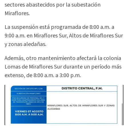
sectores abastecidos por la subestación
Miraflores.
La suspensión está programada de 8:00 a.m. a
9:00 a.m. en Miraflores Sur, Altos de Miraflores Sur
y zonas aledañas.
Además, otro mantenimiento afectará la colonia
Lomas de Miraflores Sur durante un período más
extenso, de 8:00 a.m. a 3:00 p.m.