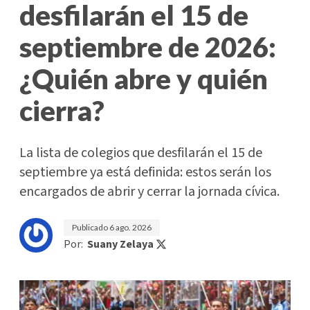
desfilarán el 15 de
septiembre de 2026:
¿Quién abre y quién
cierra?
La lista de colegios que desfilarán el 15 de
septiembre ya está definida: estos serán los
encargados de abrir y cerrar la jornada cívica.
Publicado
6 ago. 2026
Por:
Suany Zelaya