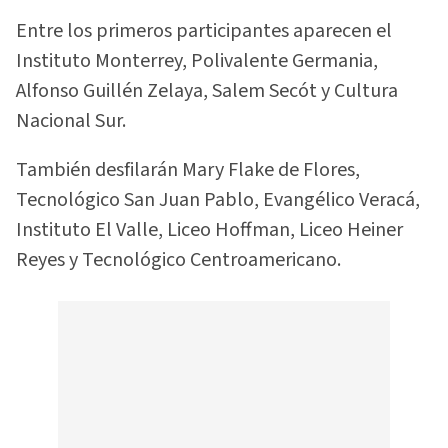
Entre los primeros participantes aparecen el
Instituto Monterrey, Polivalente Germania,
Alfonso Guillén Zelaya, Salem Secót y Cultura
Nacional Sur.
También desfilarán Mary Flake de Flores,
Tecnológico San Juan Pablo, Evangélico Veracá,
Instituto El Valle, Liceo Hoffman, Liceo Heiner
Reyes y Tecnológico Centroamericano.