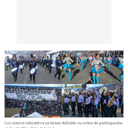
Los centros educativos ya tienen definido su orden de participación