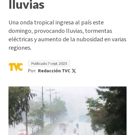
lluvias
Una onda tropical ingresa al país este
domingo, provocando lluvias, tormentas
eléctricas y aumento de la nubosidad en varias
regiones.
Publicado
7 sept. 2025
Por:
Redacción TVC