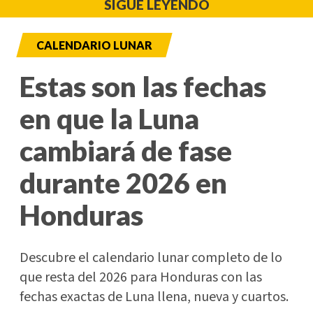
SIGUE LEYENDO
CALENDARIO LUNAR
Estas son las fechas
en que la Luna
cambiará de fase
durante 2026 en
Honduras
Descubre el calendario lunar completo de lo
que resta del 2026 para Honduras con las
fechas exactas de Luna llena, nueva y cuartos.