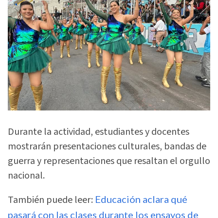
Durante la actividad, estudiantes y docentes
mostrarán presentaciones culturales, bandas de
guerra y representaciones que resaltan el orgullo
nacional.
También puede leer:
Educación aclara qué
pasará con las clases durante los ensayos de