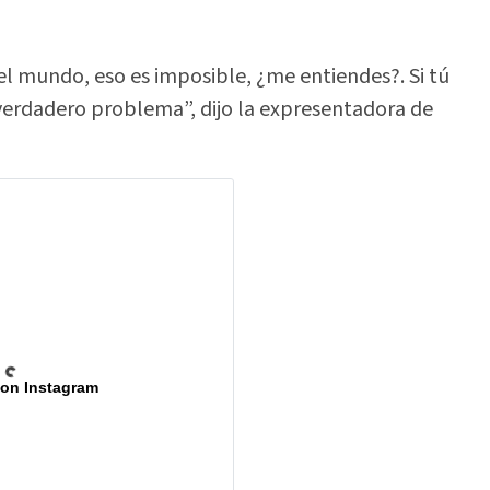
el mundo, eso es imposible, ¿me entiendes?. Si tú
verdadero problema”, dijo la expresentadora de
 on Instagram