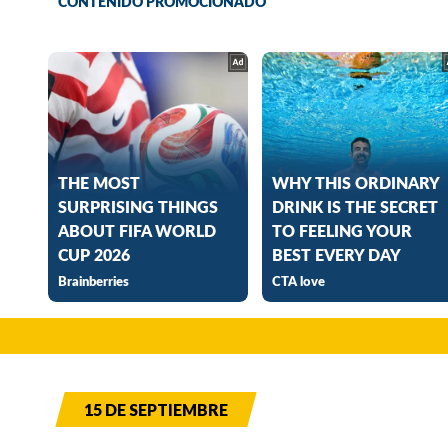
15 DE SEPTIEMBRE