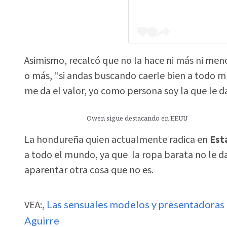
Asimismo, recalcó que no la hace ni más ni men
o más, “si andas buscando caerle bien a todo m
me da el valor, yo como persona soy la que le da
Owen sigue destacando en EEUU
La hondureña quien actualmente radica en
Est
a todo el mundo, ya que la ropa barata no le da
aparentar otra cosa que no es.
VEA:,
Las sensuales modelos y presentadoras 
Aguirre