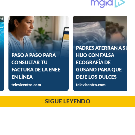
SIGUE LEYENDO