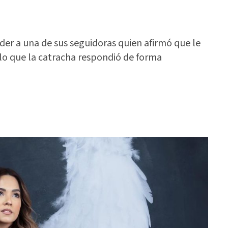
er a una de sus seguidoras quien afirmó que le
lo que la catracha respondió de forma