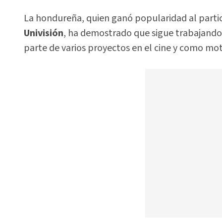
La hondureña, quien ganó popularidad al parti
Univisión
, ha demostrado que sigue trabajando
parte de varios proyectos en el cine y como mot