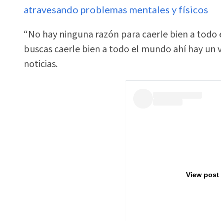
atravesando problemas mentales y físicos
“No hay ninguna razón para caerle bien a todo 
buscas caerle bien a todo el mundo ahí hay un 
noticias.
View post