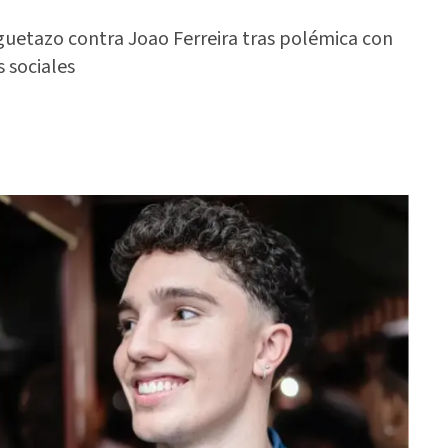
guetazo contra Joao Ferreira tras polémica con
 sociales