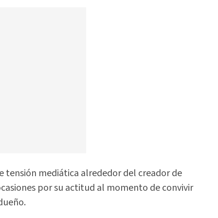
e tensión mediática alrededor del creador de
ocasiones por su actitud al momento de convivir
dueño.