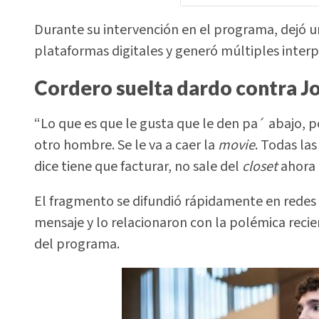
Durante su intervención en el programa, dejó u
plataformas digitales y generó múltiples interp
Cordero suelta dardo contra J
“Lo que es que le gusta que le den pa´ abajo, 
otro hombre. Se le va a caer la
movie
. Todas las
dice tiene que facturar, no sale del
closet
ahora 
El fragmento se difundió rápidamente en redes 
mensaje y lo relacionaron con la polémica recie
del programa.