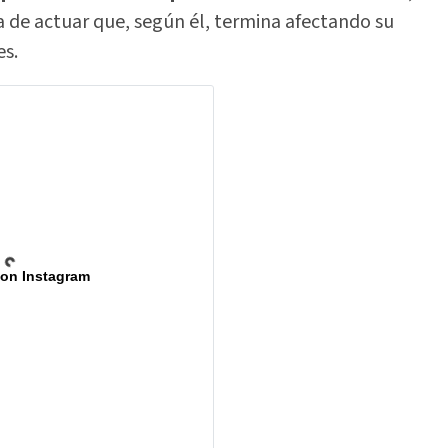
 de actuar que, según él, termina afectando su
es.
 on Instagram