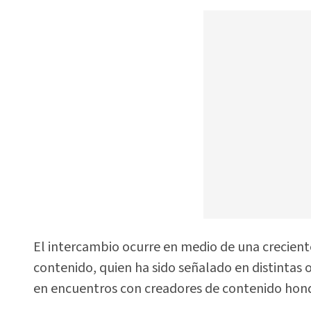
El intercambio ocurre en medio de una crecient
contenido, quien ha sido señalado en distintas 
en encuentros con creadores de contenido hon