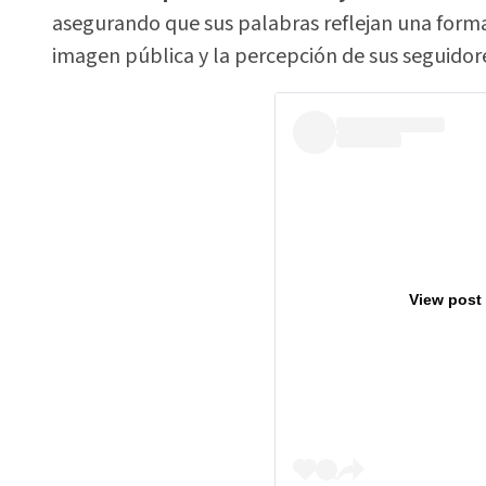
asegurando que sus palabras reflejan una forma
imagen pública y la percepción de sus seguidor
View post