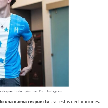
uesta que divide opiniones. Foto: Instagram
do una nueva respuesta
tras estas declaraciones.