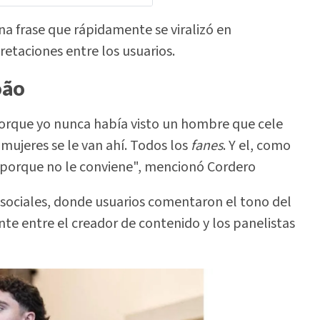
na frase que rápidamente se viralizó en
retaciones entre los usuarios.
oão
porque yo nunca había visto un hombre que cele
 mujeres se le van ahí. Todos los
fanes
. Y el, como
porque no le conviene", mencionó Cordero
sociales, donde usuarios comentaron el tono del
nte entre el creador de contenido y los panelistas