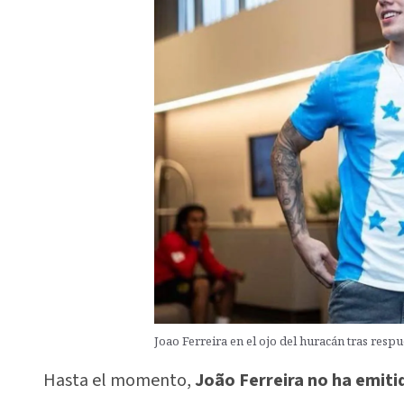
Joao Ferreira en el ojo del huracán tras resp
Hasta el momento,
João Ferreira no ha emiti