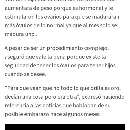
aumentara de peso porque es hormonal y le
estimularon los ovarios para que se maduraran
más óvulos de lo normal ya que al mes solo se
madura uno..
A pesar de ser un procedimiento complejo,
aseguró que vale la pena porque existe la
seguridad de tener los óvulos para tener hijos
cuando se desee.
"Para que vean que no todo lo que brilla es oro,
decían una cosa pero era otra", expresó haciendo
referencia a las noticias que hablaban de su
posible embarazo hace algunos meses.