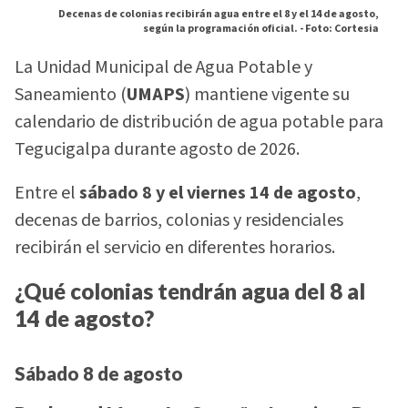
Decenas de colonias recibirán agua entre el 8 y el 14 de agosto,
según la programación oficial. -
Foto: Cortesia
La Unidad Municipal de Agua Potable y
Saneamiento (
UMAPS
) mantiene vigente su
calendario de distribución de agua potable para
Tegucigalpa durante agosto de 2026.
Entre el
sábado 8 y el viernes 14 de agosto
,
decenas de barrios, colonias y residenciales
recibirán el servicio en diferentes horarios.
¿Qué colonias tendrán agua del 8 al
14 de agosto?
Sábado 8 de agosto