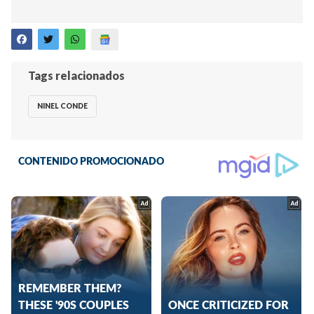
Tags relacionados
NINEL CONDE