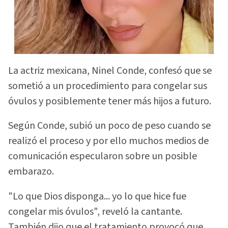
La actriz mexicana, Ninel Conde, confesó que se
sometió a un procedimiento para congelar sus
óvulos y posiblemente tener más hijos a futuro.
Según Conde, subió un poco de peso cuando se
realizó el proceso y por ello muchos medios de
comunicación especularon sobre un posible
embarazo.
"Lo que Dios disponga... yo lo que hice fue
congelar mis óvulos", reveló la cantante.
También dijo que el tratamiento provocó que