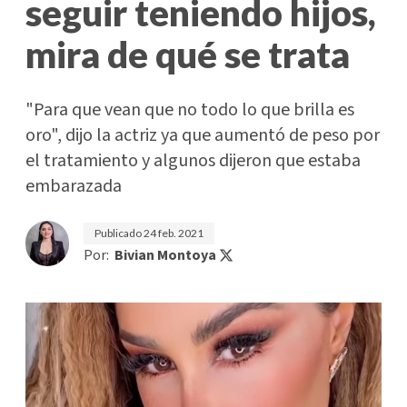
seguir teniendo hijos,
mira de qué se trata
"Para que vean que no todo lo que brilla es
oro", dijo la actriz ya que aumentó de peso por
el tratamiento y algunos dijeron que estaba
embarazada
Publicado
24 feb. 2021
Por:
Bivian Montoya