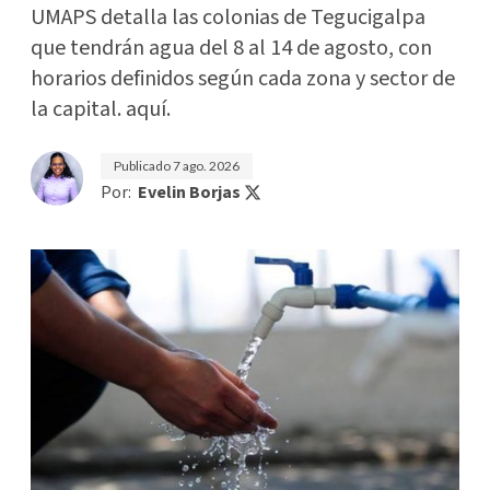
UMAPS detalla las colonias de Tegucigalpa
que tendrán agua del 8 al 14 de agosto, con
horarios definidos según cada zona y sector de
la capital. aquí.
Publicado
7 ago. 2026
Por:
Evelin Borjas