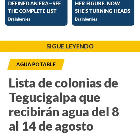
SIGUE LEYENDO
AGUA POTABLE
Lista de colonias de
Tegucigalpa que
recibirán agua del 8
al 14 de agosto