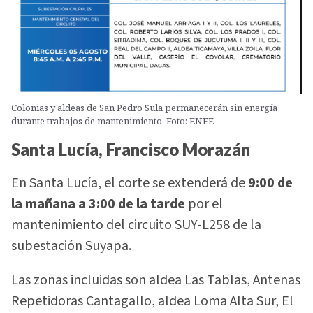
Colonias y aldeas de San Pedro Sula permanecerán sin energía
durante trabajos de mantenimiento. Foto: ENEE
Santa Lucía, Francisco Morazán
En Santa Lucía, el corte se extenderá de
9:00 de
la mañana a 3:00 de la tarde
por el
mantenimiento del circuito SUY-L258 de la
subestación Suyapa.
Las zonas incluidas son aldea Las Tablas, Antenas
Repetidoras Cantagallo, aldea Loma Alta Sur, El