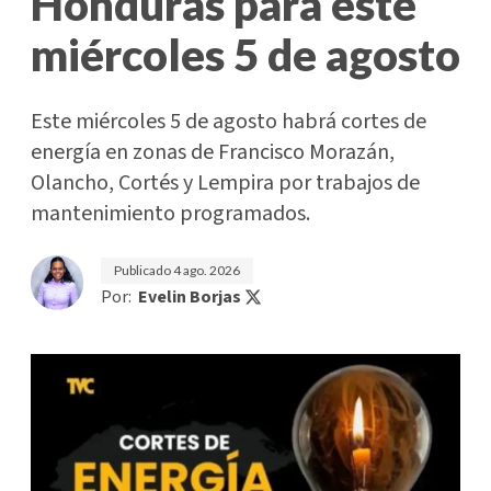
Honduras para este
miércoles 5 de agosto
Este miércoles 5 de agosto habrá cortes de
energía en zonas de Francisco Morazán,
Olancho, Cortés y Lempira por trabajos de
mantenimiento programados.
Publicado
4 ago. 2026
Por:
Evelin Borjas