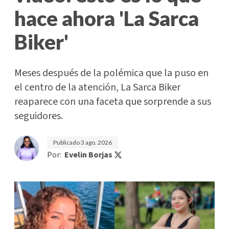
hace ahora 'La Sarca
Biker'
Meses después de la polémica que la puso en
el centro de la atención, La Sarca Biker
reaparece con una faceta que sorprende a sus
seguidores.
Publicado
3 ago. 2026
Por:
Evelin Borjas