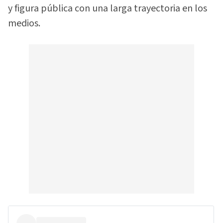
y figura pública con una larga trayectoria en los
medios.