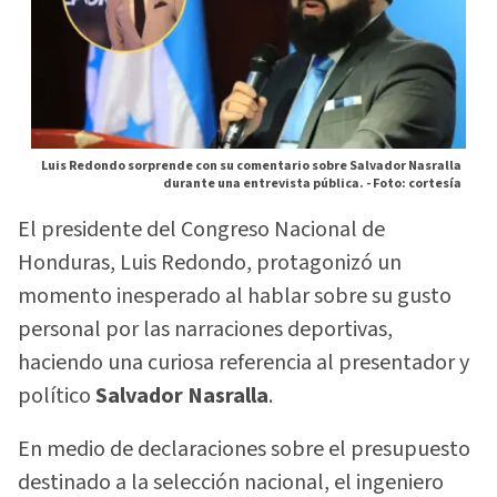
Luis Redondo sorprende con su comentario sobre Salvador Nasralla
durante una entrevista pública. -
Foto: cortesía
El presidente del Congreso Nacional de
Honduras, Luis Redondo, protagonizó un
momento inesperado al hablar sobre su gusto
personal por las narraciones deportivas,
haciendo una curiosa referencia al presentador y
político
Salvador Nasralla
.
En medio de declaraciones sobre el presupuesto
destinado a la selección nacional, el ingeniero