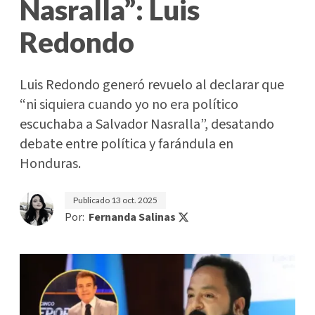
Nasralla”: Luis
Redondo
Luis Redondo generó revuelo al declarar que
“ni siquiera cuando yo no era político
escuchaba a Salvador Nasralla”, desatando
debate entre política y farándula en
Honduras.
Publicado
13 oct. 2025
Por:
Fernanda Salinas