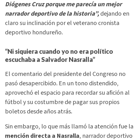
Diógenes Cruz porque me parecía un mejor
narrador deportivo de la historia”,
dejando en
claro su inclinación por el veterano cronista
deportivo hondureño.
“Ni siquiera cuando yo no era político
escuchaba a Salvador Nasralla”
El comentario del presidente del Congreso no
pasó desapercibido. En un tono distendido,
aprovechó el espacio para recordar su afición al
fútbol y su costumbre de pagar sus propios
boletos desde años atrás.
Sin embargo, lo que más llamó la atención fue la
mención directa a Nasralla
, narrador deportivo