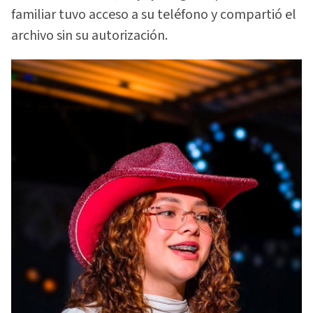
familiar tuvo acceso a su teléfono y compartió el
archivo sin su autorización.