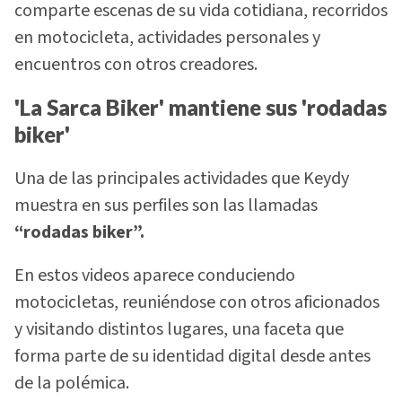
comparte escenas de su vida cotidiana, recorridos
en motocicleta, actividades personales y
encuentros con otros creadores.
'La Sarca Biker' mantiene sus 'rodadas
biker'
Una de las principales actividades que Keydy
muestra en sus perfiles son las llamadas
“rodadas biker”.
En estos videos aparece conduciendo
motocicletas, reuniéndose con otros aficionados
y visitando distintos lugares, una faceta que
forma parte de su identidad digital desde antes
de la polémica.