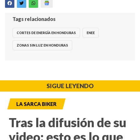
Tags relacionados
CORTES DE ENERGÍA EN HONDURAS
ENEE
ZONAS SIN LUZ EN HONDURAS
SIGUE LEYENDO
LA SARCA BIKER
Tras la difusión de su
video: esto es lo que