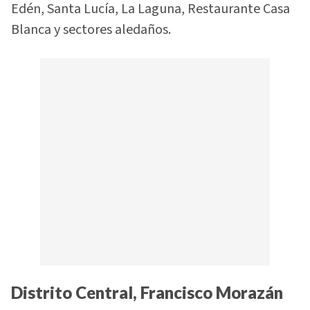
Edén, Santa Lucía, La Laguna, Restaurante Casa
Blanca y sectores aledaños.
Distrito Central, Francisco Morazán