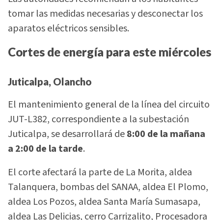
tomar las medidas necesarias y desconectar los
aparatos eléctricos sensibles.
Cortes de energía para este miércoles
Juticalpa, Olancho
El mantenimiento general de la línea del circuito
JUT-L382, correspondiente a la subestación
Juticalpa, se desarrollará de
8:00 de la mañana
a 2:00 de la tarde
.
El corte afectará la parte de La Morita, aldea
Talanquera, bombas del SANAA, aldea El Plomo,
aldea Los Pozos, aldea Santa María Sumasapa,
aldea Las Delicias, cerro Carrizalito, Procesadora