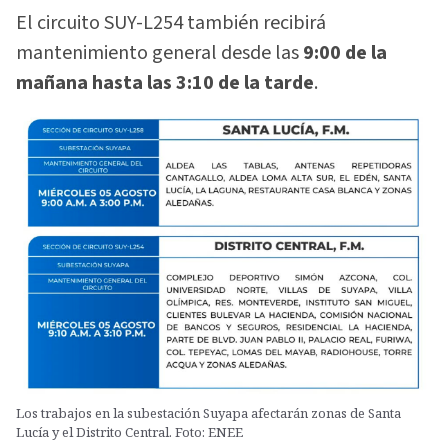
El circuito SUY-L254 también recibirá
mantenimiento general desde las
9:00 de la
mañana hasta las 3:10 de la tarde
.
Los trabajos en la subestación Suyapa afectarán zonas de Santa
Lucía y el Distrito Central. Foto: ENEE