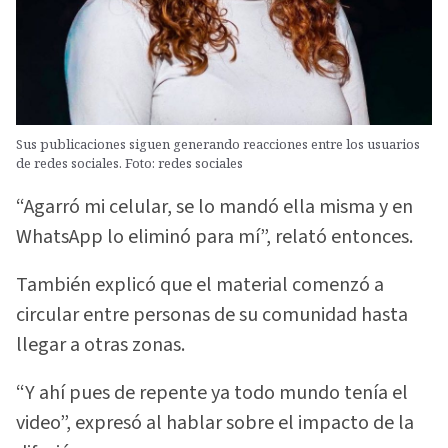
Sus publicaciones siguen generando reacciones entre los usuarios
de redes sociales. Foto: redes sociales
“Agarró mi celular, se lo mandó ella misma y en
WhatsApp lo eliminó para mí”, relató entonces.
También explicó que el material comenzó a
circular entre personas de su comunidad hasta
llegar a otras zonas.
“Y ahí pues de repente ya todo mundo tenía el
video”, expresó al hablar sobre el impacto de la