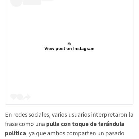
View post on Instagram
En redes sociales, varios usuarios interpretaron la
frase como una
pulla con toque de farándula
política
, ya que ambos comparten un pasado