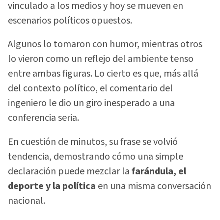
vinculado a los medios y hoy se mueven en
escenarios políticos opuestos.
Algunos lo tomaron con humor, mientras otros
lo vieron como un reflejo del ambiente tenso
entre ambas figuras. Lo cierto es que, más allá
del contexto político, el comentario del
ingeniero le dio un giro inesperado a una
conferencia seria.
En cuestión de minutos, su frase se volvió
tendencia, demostrando cómo una simple
declaración puede mezclar la
farándula, el
deporte y la política
en una misma conversación
nacional.