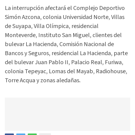
La interrupción afectará el Complejo Deportivo
Simón Azcona, colonia Universidad Norte, Villas
de Suyapa, Villa Olímpica, residencial
Monteverde, Instituto San Miguel, clientes del
bulevar La Hacienda, Comisión Nacional de
Bancos y Seguros, residencial La Hacienda, parte
del bulevar Juan Pablo II, Palacio Real, Furiwa,
colonia Tepeyac, Lomas del Mayab, Radiohouse,
Torre Acqua y zonas aledañas.