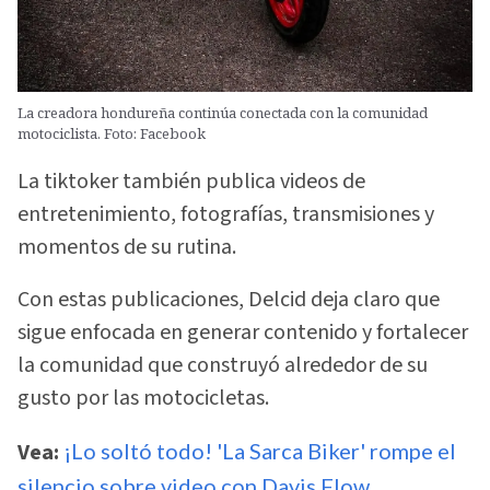
La creadora hondureña continúa conectada con la comunidad
motociclista. Foto: Facebook
La tiktoker también publica videos de
entretenimiento, fotografías, transmisiones y
momentos de su rutina.
Con estas publicaciones, Delcid deja claro que
sigue enfocada en generar contenido y fortalecer
la comunidad que construyó alrededor de su
gusto por las motocicletas.
Vea:
¡Lo soltó todo! 'La Sarca Biker' rompe el
silencio sobre video con Davis Flow