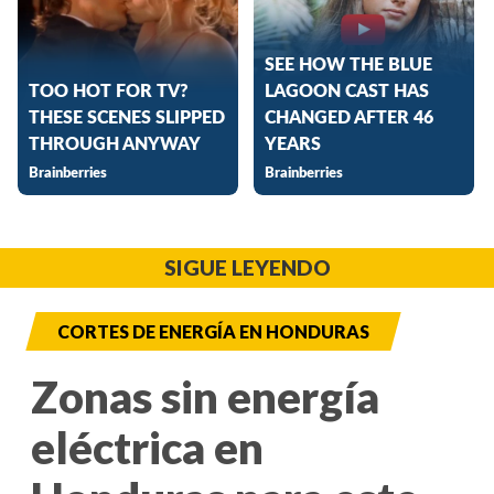
SIGUE LEYENDO
CORTES DE ENERGÍA EN HONDURAS
Zonas sin energía
eléctrica en