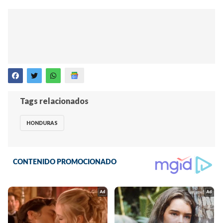
Tags relacionados
HONDURAS