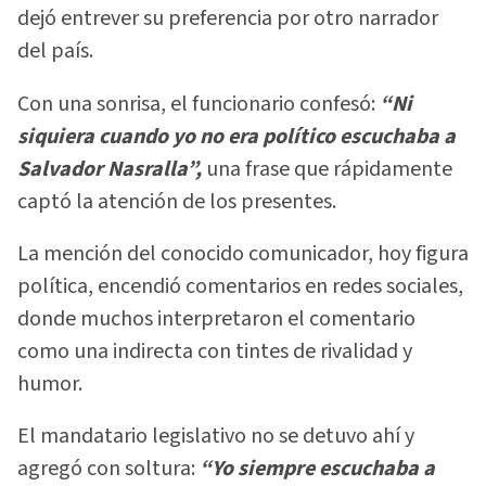
dejó entrever su preferencia por otro narrador
del país.
Con una sonrisa, el funcionario confesó:
“Ni
siquiera cuando yo no era político escuchaba a
Salvador Nasralla”,
una frase que rápidamente
captó la atención de los presentes.
La mención del conocido comunicador, hoy figura
política, encendió comentarios en redes sociales,
donde muchos interpretaron el comentario
como una indirecta con tintes de rivalidad y
humor.
El mandatario legislativo no se detuvo ahí y
agregó con soltura:
“Yo siempre escuchaba a