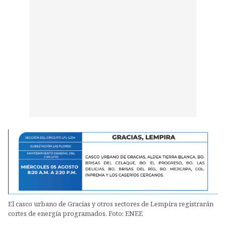
El casco urbano de Gracias y otros sectores de Lempira registrarán
cortes de energía programados. Foto: ENEE