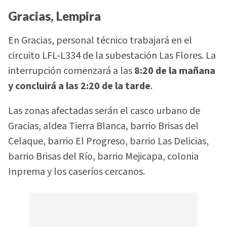
Gracias, Lempira
En Gracias, personal técnico trabajará en el
circuito LFL-L334 de la subestación Las Flores. La
interrupción comenzará a las
8:20 de la mañana
y concluirá a las 2:20 de la tarde
.
Las zonas afectadas serán el casco urbano de
Gracias, aldea Tierra Blanca, barrio Brisas del
Celaque, barrio El Progreso, barrio Las Delicias,
barrio Brisas del Río, barrio Mejicapa, colonia
Inprema y los caseríos cercanos.