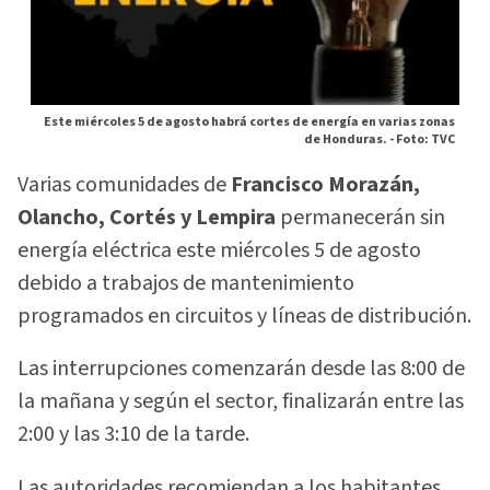
Este miércoles 5 de agosto habrá cortes de energía en varias zonas
de Honduras. -
Foto: TVC
Varias comunidades de
Francisco Morazán,
Olancho, Cortés y Lempira
permanecerán sin
energía eléctrica este miércoles 5 de agosto
debido a trabajos de mantenimiento
programados en circuitos y líneas de distribución.
Las interrupciones comenzarán desde las 8:00 de
la mañana y según el sector, finalizarán entre las
2:00 y las 3:10 de la tarde.
Las autoridades recomiendan a los habitantes