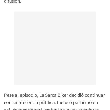
difusión.
Pese al episodio, La Sarca Biker decidió continuar
con su presencia pública. Incluso participó en