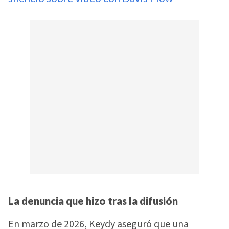
La denuncia que hizo tras la difusión
En marzo de 2026, Keydy aseguró que una