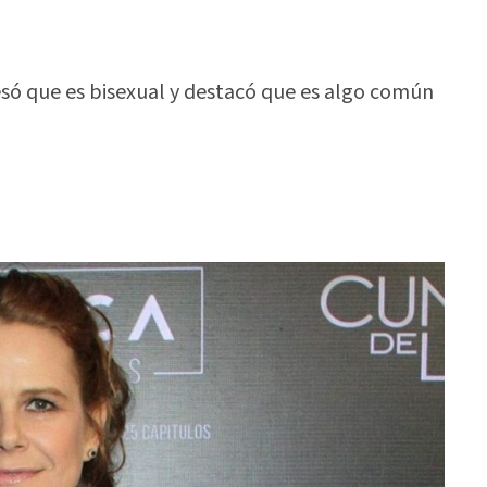
esó que es bisexual y destacó que es algo común