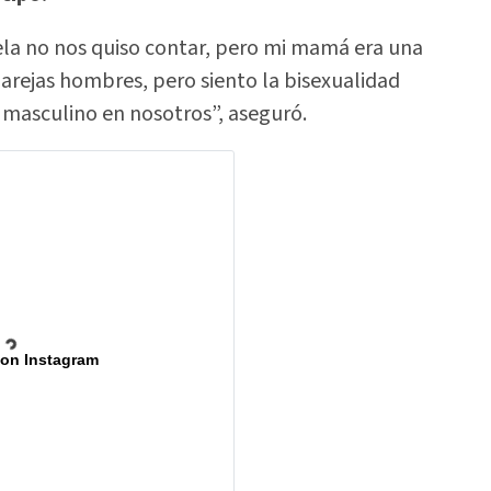
ela no nos quiso contar, pero mi mamá era una
arejas hombres, pero siento la bisexualidad
 masculino en nosotros”, aseguró.
 on Instagram