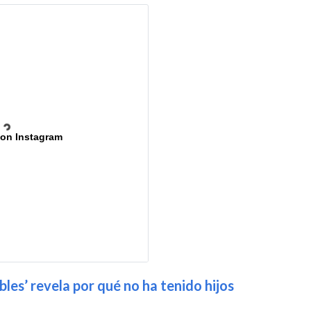
 on Instagram
les’ revela por qué no ha tenido hijos