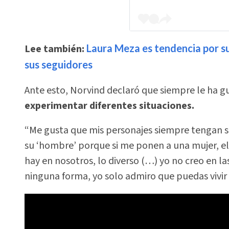
Lee también:
Laura Meza es tendencia por su
sus seguidores
Ante esto, Norvind declaró que siempre le ha g
experimentar diferentes situaciones.
“Me gusta que mis personajes siempre tengan su 
su ‘hombre’ porque si me ponen a una mujer, e
hay en nosotros, lo diverso (…) yo no creo en l
ninguna forma, yo solo admiro que puedas vivir 