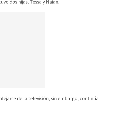
uvo dos hijas, Tessa y Naian.
lejarse de la televisión, sin embargo, continúa