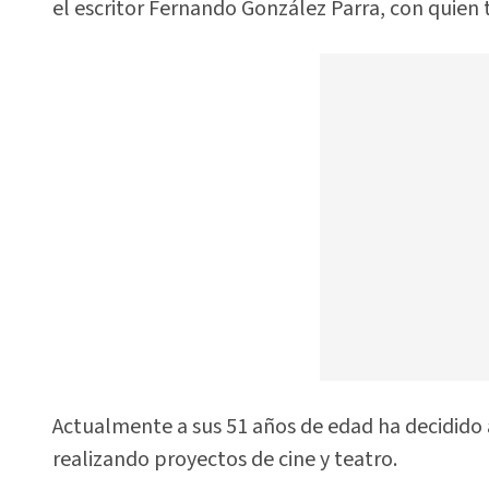
el escritor Fernando González Parra, con quien t
Actualmente a sus 51 años de edad ha decidido a
realizando proyectos de cine y teatro.