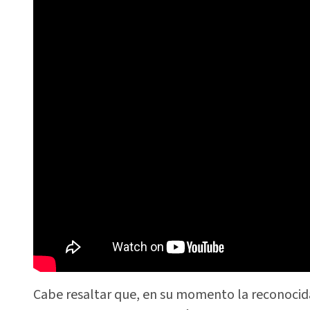
Cabe resaltar que, en su momento la reconocida