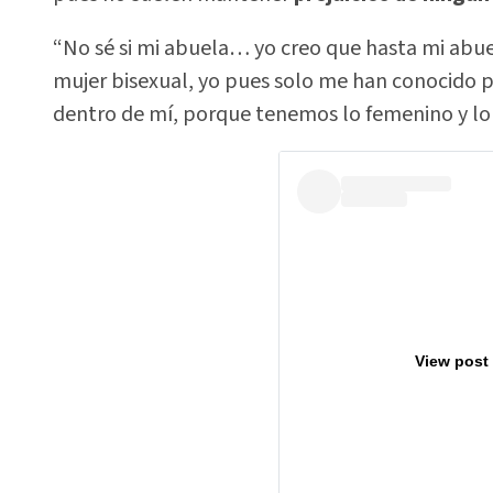
“No sé si mi abuela… yo creo que hasta mi abu
mujer bisexual, yo pues solo me han conocido p
dentro de mí, porque tenemos lo femenino y lo
View post