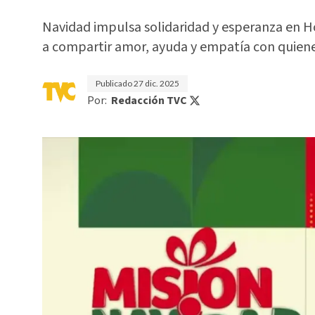
Navidad impulsa solidaridad y esperanza en H
a compartir amor, ayuda y empatía con quiene
Publicado
27 dic. 2025
Por:
Redacción TVC