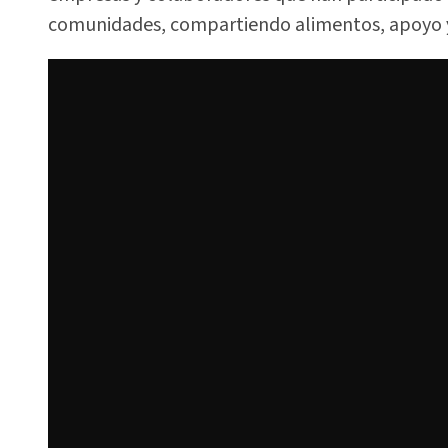
comunidades, compartiendo alimentos, apoyo 