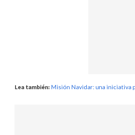
Lea también:
Misión Navidar: una iniciativa 