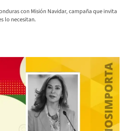
onduras con Misión Navidar, campaña que invita
s lo necesitan.