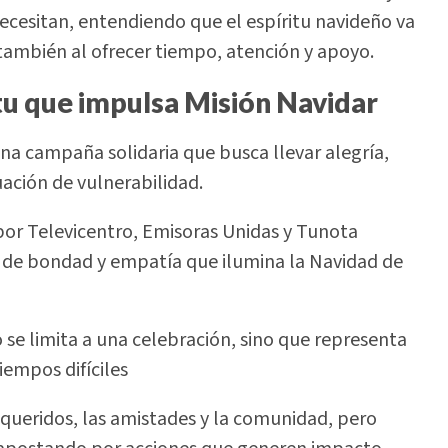
ecesitan, entendiendo que el espíritu navideño va
 también al ofrecer tiempo, atención y apoyo.
itu que impulsa Misión Navidar
na campaña solidaria que busca llevar alegría,
ación de vulnerabilidad.
 por Televicentro, Emisoras Unidas y Tunota
 de bondad y empatía que ilumina la Navidad de
o se limita a una celebración, sino que representa
iempos difíciles
 queridos, las amistades y la comunidad, pero