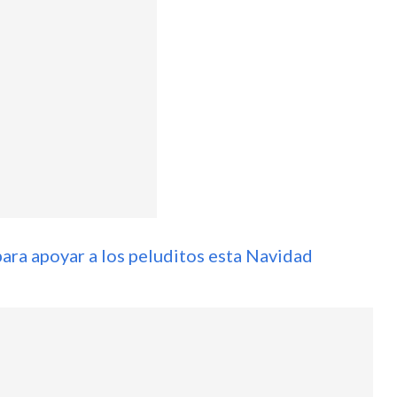
para apoyar a los peluditos esta Navidad