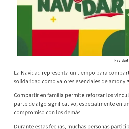
Navidad 
La Navidad representa un tiempo para compartir,
solidaridad como valores esenciales de amor y 
Compartir en familia permite reforzar los víncul
parte de algo significativo, especialmente en u
compromiso con los demás.
Durante estas fechas, muchas personas particip