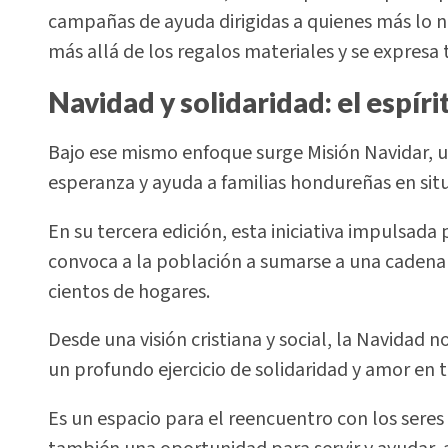
campañas de ayuda dirigidas a quienes más lo n
más allá de los regalos materiales y se expresa
Navidad y solidaridad: el espír
Bajo ese mismo enfoque surge Misión Navidar, u
esperanza y ayuda a familias hondureñas en situ
En su tercera edición, esta iniciativa impulsada
convoca a la población a sumarse a una cadena
cientos de hogares.
Desde una visión cristiana y social, la Navidad n
un profundo ejercicio de solidaridad y amor en t
Es un espacio para el reencuentro con los seres