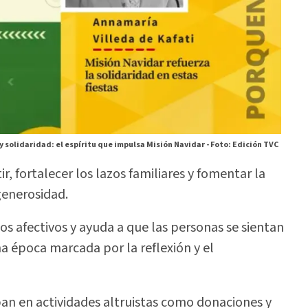
y solidaridad: el espíritu que impulsa Misión Navidar -
Foto: Edición TVC
 fortalecer los lazos familiares y fomentar la
generosidad.
os afectivos y ayuda a que las personas se sientan
na época marcada por la reflexión y el
an en actividades altruistas como donaciones y