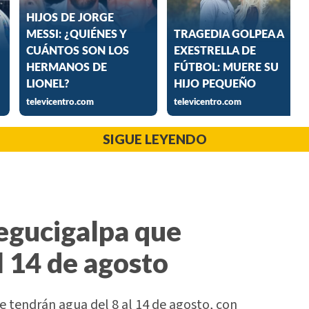
SIGUE LEYENDO
Tegucigalpa que
l 14 de agosto
 tendrán agua del 8 al 14 de agosto, con