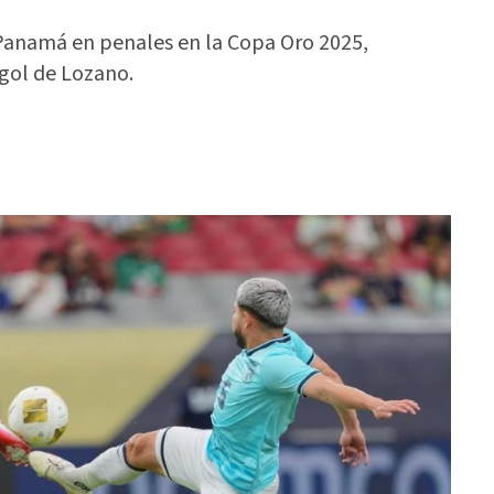
a Panamá en penales en la Copa Oro 2025,
 gol de Lozano.