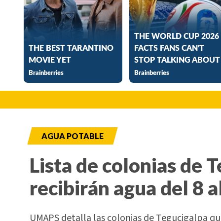
AGUA POTABLE
Lista de colonias de 
recibirán agua del 8 a
UMAPS detalla las colonias de Tegucigalpa que