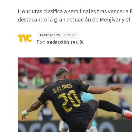
Honduras clasifica a semifinales tras vencer 
destacando la gran actuación de Menjívar y el
Publicado
29 jun. 2025
Por:
Redacción TVC