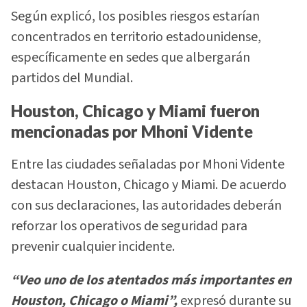
Según explicó, los posibles riesgos estarían
concentrados en territorio estadounidense,
específicamente en sedes que albergarán
partidos del Mundial.
Houston, Chicago y Miami fueron
mencionadas por Mhoni Vidente
Entre las ciudades señaladas por Mhoni Vidente
destacan Houston, Chicago y Miami. De acuerdo
con sus declaraciones, las autoridades deberán
reforzar los operativos de seguridad para
prevenir cualquier incidente.
“Veo uno de los atentados más importantes en
Houston, Chicago o Miami”,
expresó durante su