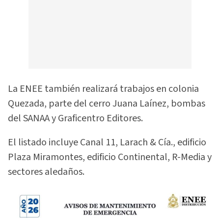
La ENEE también realizará trabajos en colonia
Quezada, parte del cerro Juana Laínez, bombas
del SANAA y Graficentro Editores.
El listado incluye Canal 11, Larach & Cía., edificio
Plaza Miramontes, edificio Continental, R-Media y
sectores aledaños.