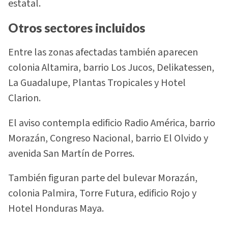
estatal.
Otros sectores incluidos
Entre las zonas afectadas también aparecen
colonia Altamira, barrio Los Jucos, Delikatessen,
La Guadalupe, Plantas Tropicales y Hotel
Clarion.
El aviso contempla edificio Radio América, barrio
Morazán, Congreso Nacional, barrio El Olvido y
avenida San Martín de Porres.
También figuran parte del bulevar Morazán,
colonia Palmira, Torre Futura, edificio Rojo y
Hotel Honduras Maya.