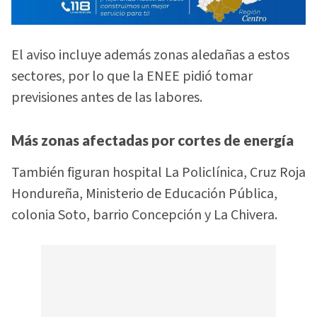
El aviso incluye además zonas aledañas a estos
sectores, por lo que la ENEE pidió tomar
previsiones antes de las labores.
Más zonas afectadas por cortes de energía
También figuran hospital La Policlínica, Cruz Roja
Hondureña, Ministerio de Educación Pública,
colonia Soto, barrio Concepción y La Chivera.