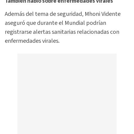
También habló sobre enfermedades virales
Además del tema de seguridad, Mhoni Vidente
aseguró que durante el Mundial podrían
registrarse alertas sanitarias relacionadas con
enfermedades virales.