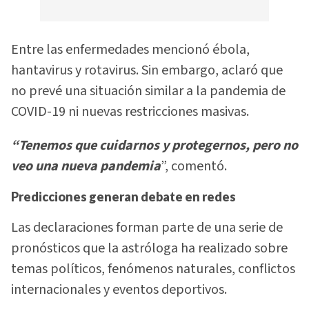
Entre las enfermedades mencionó ébola,
hantavirus y rotavirus. Sin embargo, aclaró que
no prevé una situación similar a la pandemia de
COVID-19 ni nuevas restricciones masivas.
“Tenemos que cuidarnos y protegernos, pero no
veo una nueva pandemia
”, comentó.
Predicciones generan debate en redes
Las declaraciones forman parte de una serie de
pronósticos que la astróloga ha realizado sobre
temas políticos, fenómenos naturales, conflictos
internacionales y eventos deportivos.