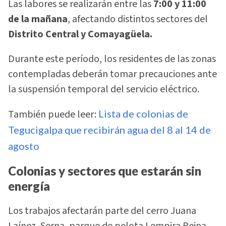
Las labores se realizarán entre las
7:00 y 11:00
de la mañana
, afectando distintos sectores del
Distrito Central y Comayagüela.
Durante este período, los residentes de las zonas
contempladas deberán tomar precauciones ante
la suspensión temporal del servicio eléctrico.
También puede leer:
Lista de colonias de
Tegucigalpa que recibirán agua del 8 al 14 de
agosto
Colonias y sectores que estarán sin
energía
Los trabajos afectarán parte del cerro Juana
Laínez, Serna, parque de pelota Lempira Reina,