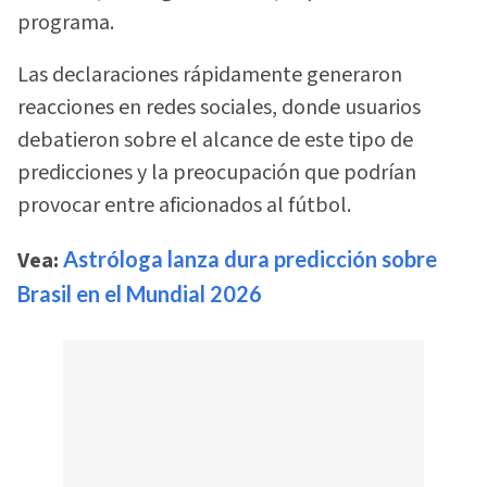
programa.
Las declaraciones rápidamente generaron
reacciones en redes sociales, donde usuarios
debatieron sobre el alcance de este tipo de
predicciones y la preocupación que podrían
provocar entre aficionados al fútbol.
Vea:
Astróloga lanza dura predicción sobre
Brasil en el Mundial 2026