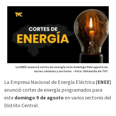
La ENEE anunció cortes de energía este domingo 9 de agosto en
varias colonias y sectores. -
Foto: Obtenida de TVC
La Empresa Nacional de Energía Eléctrica
(ENEE)
anunció cortes de energía programados para
este
domingo 9 de agosto
en varios sectores del
Distrito Central.