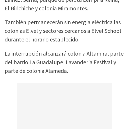
El Birichiche y colonia Miramontes.
También permanecerán sin energía eléctrica las
colonias Elvel y sectores cercanos a Elvel School
durante el horario establecido.
La interrupción alcanzará colonia Altamira, parte
del barrio La Guadalupe, Lavandería Festival y
parte de colonia Alameda.