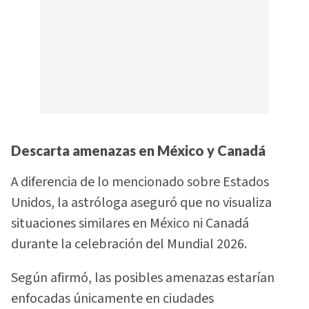
Descarta amenazas en México y Canadá
A diferencia de lo mencionado sobre Estados
Unidos, la astróloga aseguró que no visualiza
situaciones similares en México ni Canadá
durante la celebración del Mundial 2026.
Según afirmó, las posibles amenazas estarían
enfocadas únicamente en ciudades