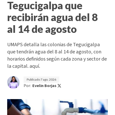
Tegucigalpa que
recibirán agua del 8
al 14 de agosto
UMAPS detalla las colonias de Tegucigalpa
que tendrán agua del 8 al 14 de agosto, con
horarios definidos según cada zona y sector de
la capital. aquí.
Publicado
7 ago. 2026
Por:
Evelin Borjas