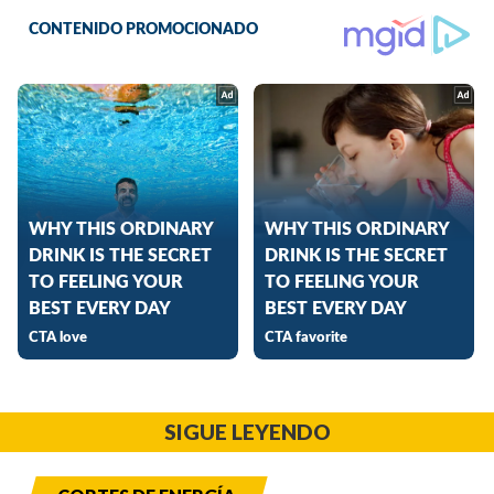
SIGUE LEYENDO