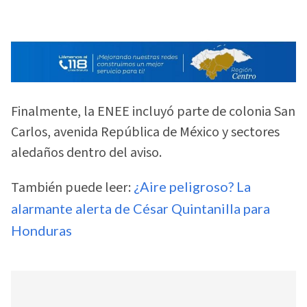
Finalmente, la ENEE incluyó parte de colonia San
Carlos, avenida República de México y sectores
aledaños dentro del aviso.
También puede leer:
¿Aire peligroso? La
alarmante alerta de César Quintanilla para
Honduras