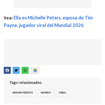
Vea:
Ella es Michelle Peters, esposa de Tim
Payne, jugador viral del Mundial 2026
Tags relacionados
MHONI VIDENTE
MUNDO
VIRAL