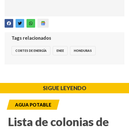
Tags relacionados
CORTES DE ENERGÍA
ENEE
HONDURAS
SIGUE LEYENDO
AGUA POTABLE
Lista de colonias de