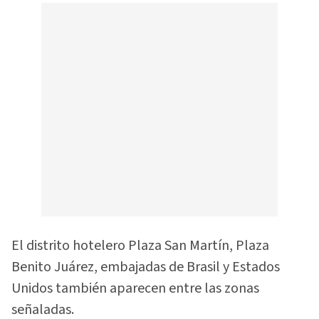
El distrito hotelero Plaza San Martín, Plaza
Benito Juárez, embajadas de Brasil y Estados
Unidos también aparecen entre las zonas
señaladas.