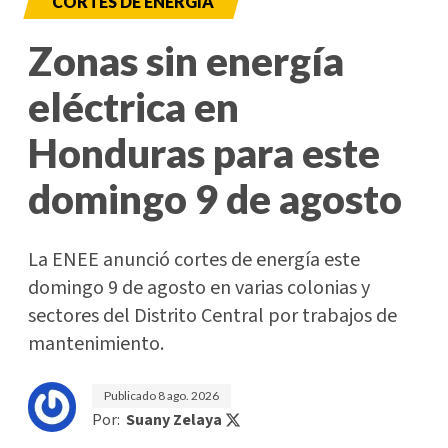
CORTES DE ENERGÍA
Zonas sin energía
eléctrica en
Honduras para este
domingo 9 de agosto
La ENEE anunció cortes de energía este
domingo 9 de agosto en varias colonias y
sectores del Distrito Central por trabajos de
mantenimiento.
Publicado
8 ago. 2026
Por:
Suany Zelaya