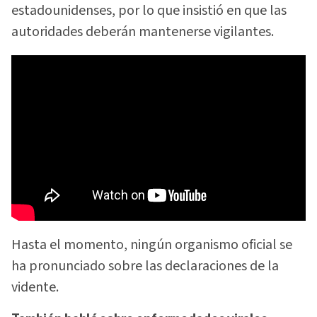
estadounidenses, por lo que insistió en que las
autoridades deberán mantenerse vigilantes.
Hasta el momento, ningún organismo oficial se
ha pronunciado sobre las declaraciones de la
vidente.