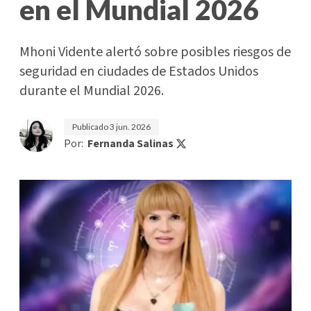
en el Mundial 2026
Mhoni Vidente alertó sobre posibles riesgos de
seguridad en ciudades de Estados Unidos
durante el Mundial 2026.
Publicado
3 jun. 2026
Por:
Fernanda Salinas