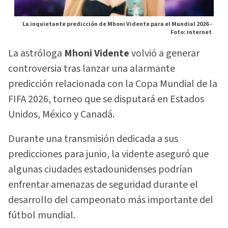
La inquietante predicción de Mhoni Vidente para el Mundial 2026 -
Foto: internet
La astróloga
Mhoni Vidente
volvió a generar
controversia tras lanzar una alarmante
predicción relacionada con la Copa Mundial de la
FIFA 2026, torneo que se disputará en Estados
Unidos, México y Canadá.
Durante una transmisión dedicada a sus
predicciones para junio, la vidente aseguró que
algunas ciudades estadounidenses podrían
enfrentar amenazas de seguridad durante el
desarrollo del campeonato más importante del
fútbol mundial.