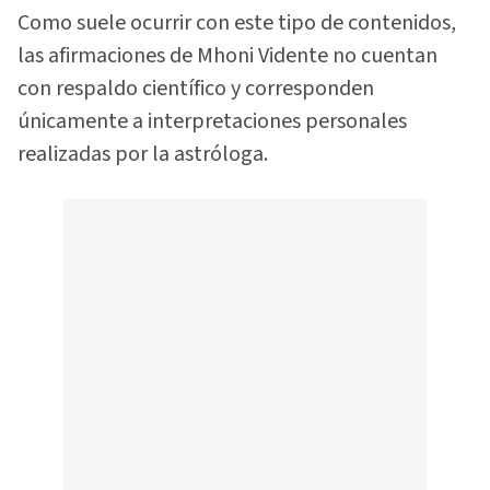
Como suele ocurrir con este tipo de contenidos,
las afirmaciones de Mhoni Vidente no cuentan
con respaldo científico y corresponden
únicamente a interpretaciones personales
realizadas por la astróloga.