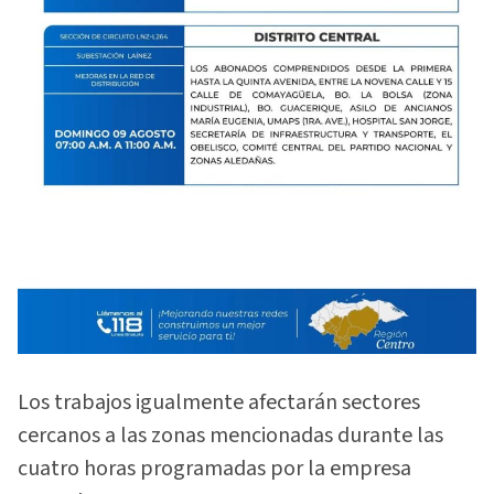
Los trabajos igualmente afectarán sectores
cercanos a las zonas mencionadas durante las
cuatro horas programadas por la empresa