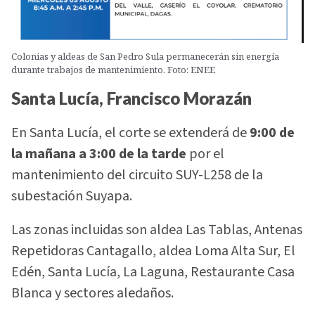
Colonias y aldeas de San Pedro Sula permanecerán sin energía
durante trabajos de mantenimiento. Foto: ENEE
Santa Lucía, Francisco Morazán
En Santa Lucía, el corte se extenderá de
9:00 de
la mañana a 3:00 de la tarde
por el
mantenimiento del circuito SUY-L258 de la
subestación Suyapa.
Las zonas incluidas son aldea Las Tablas, Antenas
Repetidoras Cantagallo, aldea Loma Alta Sur, El
Edén, Santa Lucía, La Laguna, Restaurante Casa
Blanca y sectores aledaños.