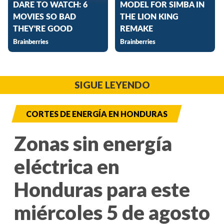
SIGUE LEYENDO
CORTES DE ENERGÍA EN HONDURAS
Zonas sin energía
eléctrica en
Honduras para este
miércoles 5 de agosto