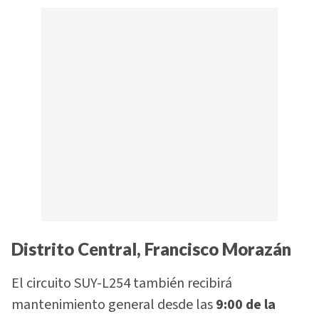
Distrito Central, Francisco Morazán
El circuito SUY-L254 también recibirá
mantenimiento general desde las
9:00 de la