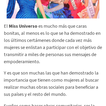
El
Miss Universo
es mucho más que caras
bonitas, al menos es lo que se ha demostrado en
los últimos certámenes donde cada vez más
mujeres se enlistan a participar con el objetivo de
transmitir a miles de personas sus mensajes de
empoderamiento.
Y es que son muchas las que han demostrado la
importancia que tienen como mujeres al buscar
realizar muchas obras sociales para beneficiar a
sus países y el resto del mundo.
Sueños como hacer obras comunitarias, ser la