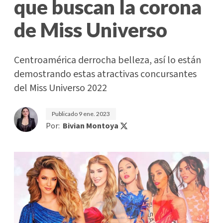
que buscan la corona
de Miss Universo
Centroamérica derrocha belleza, así lo están
demostrando estas atractivas concursantes
del Miss Universo 2022
Publicado
9 ene. 2023
Por:
Bivian Montoya