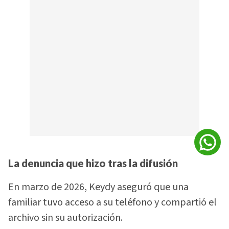
La denuncia que hizo tras la difusión
En marzo de 2026, Keydy aseguró que una
familiar tuvo acceso a su teléfono y compartió el
archivo sin su autorización.