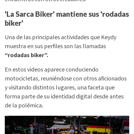
'La Sarca Biker' mantiene sus 'rodadas
biker'
Una de las principales actividades que Keydy
muestra en sus perfiles son las llamadas
“rodadas biker”.
En estos videos aparece conduciendo
motocicletas, reuniéndose con otros aficionados
y visitando distintos lugares, una faceta que
forma parte de su identidad digital desde antes
de la polémica.