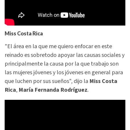
Miss Costa Rica
"El área en la que me quiero enfocar en este
reinado es sobretodo apoyar las causas sociales y
principalmente la causa por la que trabajo son
las mujeres jóvenes y los jóvenes en general para
que luchen por sus sueños", dijo la
Miss Costa
Rica
,
María Fernanda Rodríguez
.