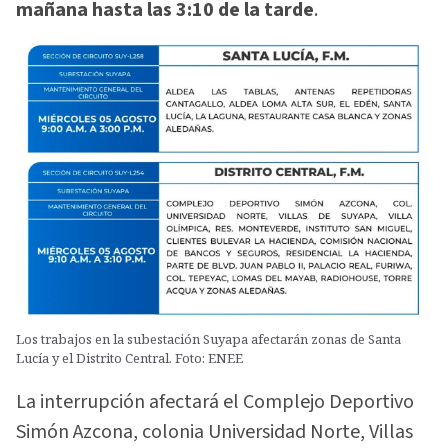
mañana hasta las 3:10 de la tarde
.
Los trabajos en la subestación Suyapa afectarán zonas de Santa
Lucía y el Distrito Central. Foto: ENEE
La interrupción afectará el Complejo Deportivo
Simón Azcona, colonia Universidad Norte, Villas