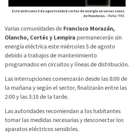
Este miércoles 5 de agosto habrá cortes de energía en varias zonas
de Honduras. -
Foto: TVC
Varias comunidades de
Francisco Morazán,
Olancho, Cortés y Lempira
permanecerán sin
energía eléctrica este miércoles 5 de agosto
debido a trabajos de mantenimiento
programados en circuitos y líneas de distribución.
Las interrupciones comenzarán desde las 8:00 de
la mañana y según el sector, finalizarán entre las
2:00 y las 3:10 de la tarde.
Las autoridades recomiendan a los habitantes
tomar las medidas necesarias y desconectar los
aparatos eléctricos sensibles.