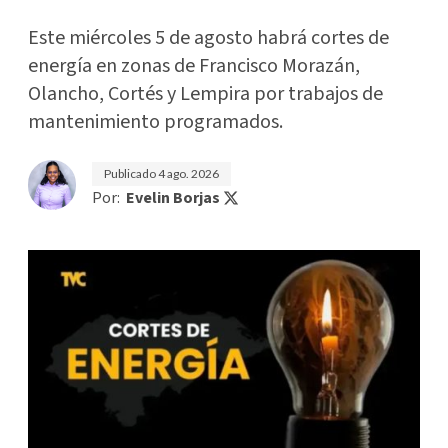
Este miércoles 5 de agosto habrá cortes de
energía en zonas de Francisco Morazán,
Olancho, Cortés y Lempira por trabajos de
mantenimiento programados.
Publicado
4 ago. 2026
Por:
Evelin Borjas