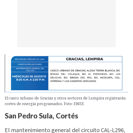
El casco urbano de Gracias y otros sectores de Lempira registrarán
cortes de energía programados. Foto: ENEE
San Pedro Sula, Cortés
El mantenimiento general del circuito CAL-L296,