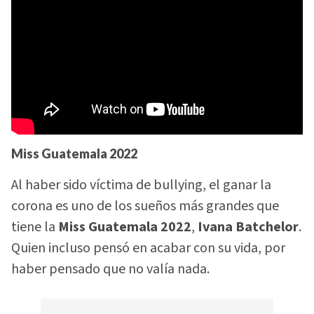
Miss Guatemala
2022
Al haber sido víctima de bullying, el ganar la
corona es uno de los sueños más grandes que
tiene la
Miss Guatemala 2022
,
Ivana Batchelor
.
Quien incluso pensó en acabar con su vida, por
haber pensado que no valía nada.