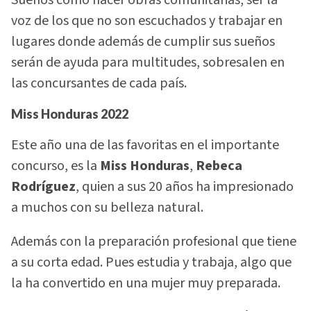
voz de los que no son escuchados y trabajar en
lugares donde además de cumplir sus sueños
serán de ayuda para multitudes, sobresalen en
las concursantes de cada país.
Miss Honduras
2022
Este año una de las favoritas en el importante
concurso, es la
Miss Honduras
,
Rebeca
Rodríguez
, quien a sus 20 años ha impresionado
a muchos con su belleza natural.
Además con la preparación profesional que tiene
a su corta edad. Pues estudia y trabaja, algo que
la ha convertido en una mujer muy preparada.