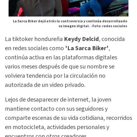
La Sarca Biker dejó atrás la controversia y continúa desarrollando
su imagen digital. -
Foto: redes sociales
La tiktoker hondureña
Keydy Delcid
, conocida
en redes sociales como
'La Sarca Biker'
,
continúa activa en las plataformas digitales
varios meses después de que su nombre se
volviera tendencia por la circulación no
autorizada de un video privado.
Lejos de desaparecer de internet, la joven
mantiene contacto con sus seguidores y
comparte escenas de su vida cotidiana, recorridos
en motocicleta, actividades personales y
encuentros con otros creadores.