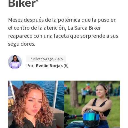
Biker'
Meses después de la polémica que la puso en
el centro de la atención, La Sarca Biker
reaparece con una faceta que sorprende a sus
seguidores.
Publicado
3 ago. 2026
Por:
Evelin Borjas