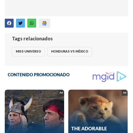
Tags relacionados
MISS UNIVERSO
HONDURAS VS MÉXICO