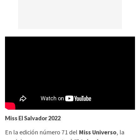
Miss El Salvador
2022
En la edición número 71 del
Miss Universo
, la