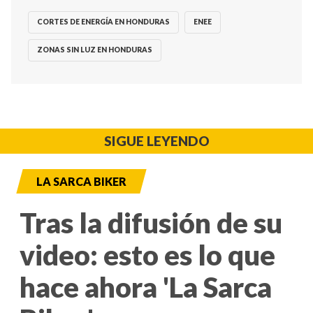
CORTES DE ENERGÍA EN HONDURAS
ENEE
ZONAS SIN LUZ EN HONDURAS
SIGUE LEYENDO
LA SARCA BIKER
Tras la difusión de su
video: esto es lo que
hace ahora 'La Sarca