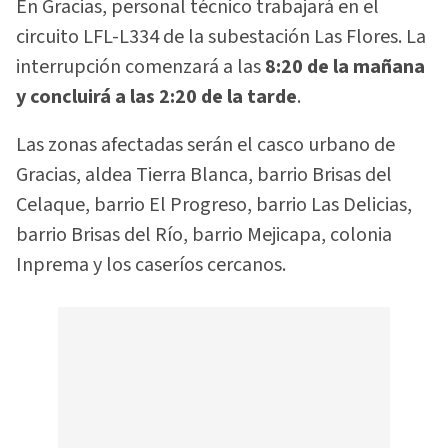
En Gracias, personal técnico trabajará en el
circuito LFL-L334 de la subestación Las Flores. La
interrupción comenzará a las
8:20 de la mañana
y concluirá a las 2:20 de la tarde
.
Las zonas afectadas serán el casco urbano de
Gracias, aldea Tierra Blanca, barrio Brisas del
Celaque, barrio El Progreso, barrio Las Delicias,
barrio Brisas del Río, barrio Mejicapa, colonia
Inprema y los caseríos cercanos.