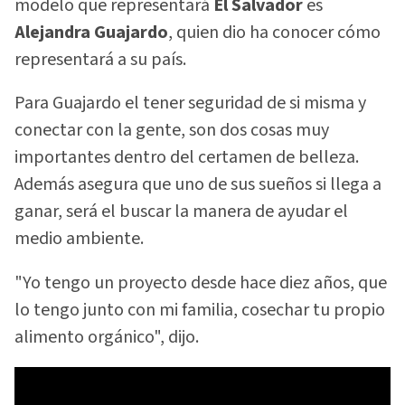
modelo que representará
El Salvador
es
Alejandra Guajardo
, quien dio ha conocer cómo
representará a su país.
Para Guajardo el tener seguridad de si misma y
conectar con la gente, son dos cosas muy
importantes dentro del certamen de belleza.
Además asegura que uno de sus sueños si llega a
ganar, será el buscar la manera de ayudar el
medio ambiente.
"Yo tengo un proyecto desde hace diez años, que
lo tengo junto con mi familia, cosechar tu propio
alimento orgánico", dijo.