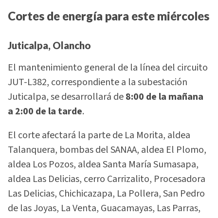
Cortes de energía para este miércoles
Juticalpa, Olancho
El mantenimiento general de la línea del circuito
JUT-L382, correspondiente a la subestación
Juticalpa, se desarrollará de
8:00 de la mañana
a 2:00 de la tarde
.
El corte afectará la parte de La Morita, aldea
Talanquera, bombas del SANAA, aldea El Plomo,
aldea Los Pozos, aldea Santa María Sumasapa,
aldea Las Delicias, cerro Carrizalito, Procesadora
Las Delicias, Chichicazapa, La Pollera, San Pedro
de las Joyas, La Venta, Guacamayas, Las Parras,