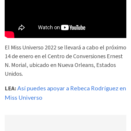
El Miss Universo 2022 se llevará a cabo el próximo
14 de enero en el Centro de Conversiones Ernest
N. Morial, ubicado en Nueva Orleans, Estados
Unidos.
LEA:
Así puedes apoyar a Rebeca Rodríguez en
Miss Universo