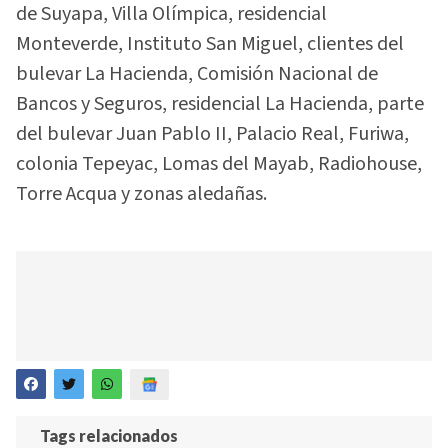
de Suyapa, Villa Olímpica, residencial
Monteverde, Instituto San Miguel, clientes del
bulevar La Hacienda, Comisión Nacional de
Bancos y Seguros, residencial La Hacienda, parte
del bulevar Juan Pablo II, Palacio Real, Furiwa,
colonia Tepeyac, Lomas del Mayab, Radiohouse,
Torre Acqua y zonas aledañas.
Tags relacionados