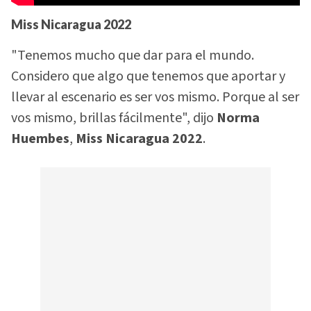
Miss Nicaragua
2022
"Tenemos mucho que dar para el mundo.
Considero que algo que tenemos que aportar y
llevar al escenario es ser vos mismo. Porque al ser
vos mismo, brillas fácilmente", dijo
Norma
Huembes
,
Miss Nicaragua 2022
.