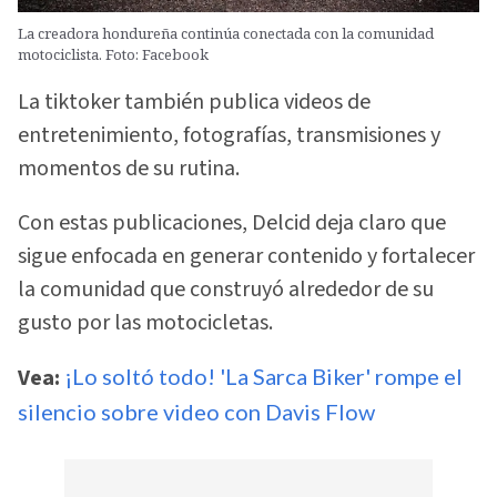
La creadora hondureña continúa conectada con la comunidad
motociclista. Foto: Facebook
La tiktoker también publica videos de
entretenimiento, fotografías, transmisiones y
momentos de su rutina.
Con estas publicaciones, Delcid deja claro que
sigue enfocada en generar contenido y fortalecer
la comunidad que construyó alrededor de su
gusto por las motocicletas.
Vea:
¡Lo soltó todo! 'La Sarca Biker' rompe el
silencio sobre video con Davis Flow