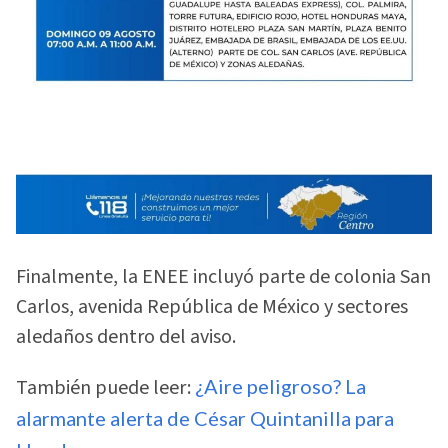
Finalmente, la ENEE incluyó parte de colonia San
Carlos, avenida República de México y sectores
aledaños dentro del aviso.
También puede leer:
¿Aire peligroso? La
alarmante alerta de César Quintanilla para