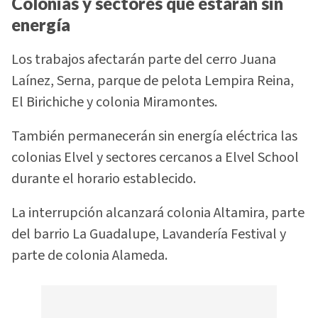
Colonias y sectores que estarán sin
energía
Los trabajos afectarán parte del cerro Juana
Laínez, Serna, parque de pelota Lempira Reina,
El Birichiche y colonia Miramontes.
También permanecerán sin energía eléctrica las
colonias Elvel y sectores cercanos a Elvel School
durante el horario establecido.
La interrupción alcanzará colonia Altamira, parte
del barrio La Guadalupe, Lavandería Festival y
parte de colonia Alameda.