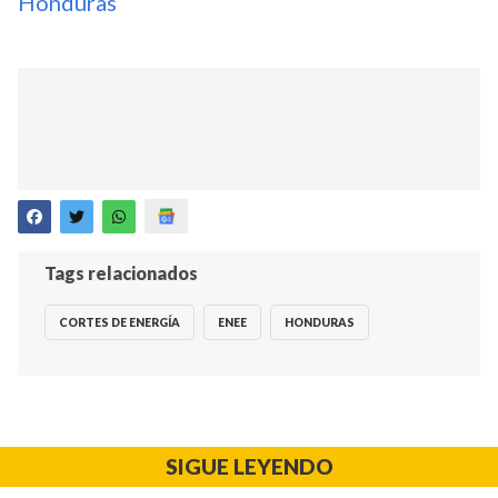
Honduras
Tags relacionados
CORTES DE ENERGÍA
ENEE
HONDURAS
SIGUE LEYENDO