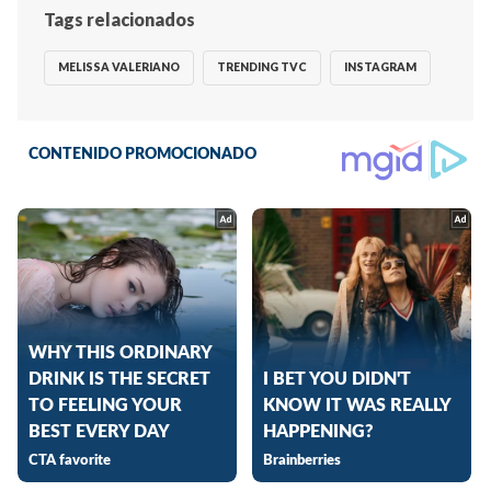
Tags relacionados
MELISSA VALERIANO
TRENDING TVC
INSTAGRAM