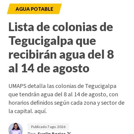
AGUA POTABLE
Lista de colonias de
Tegucigalpa que
recibirán agua del 8
al 14 de agosto
UMAPS detalla las colonias de Tegucigalpa
que tendrán agua del 8 al 14 de agosto, con
horarios definidos según cada zona y sector de
la capital. aquí.
Publicado
7 ago. 2026