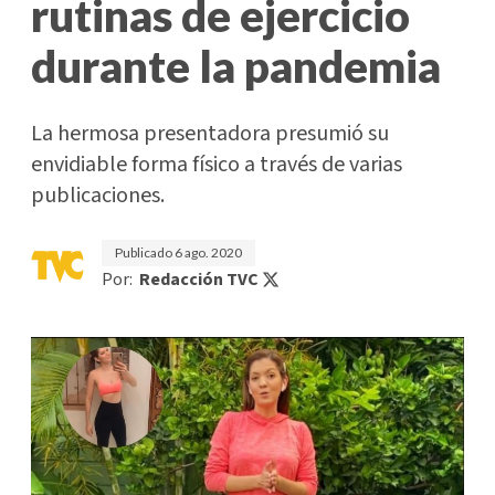
rutinas de ejercicio
durante la pandemia
La hermosa presentadora presumió su
envidiable forma físico a través de varias
publicaciones.
Publicado
6 ago. 2020
Por:
Redacción TVC