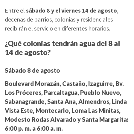
Entre el
sábado 8 y el viernes 14 de agosto
,
decenas de barrios, colonias y residenciales
recibirán el servicio en diferentes horarios.
¿Qué colonias tendrán agua del 8 al
14 de agosto?
Sábado 8 de agosto
Boulevard Morazán, Castaño, Izaguirre, Bv.
Los Próceres, Parcaltagua, Pueblo Nuevo,
Sabanagrande, Santa Ana, Almendros, Linda
Vista Este, Montecarlo, Loma Las Minitas,
Modesto Rodas Alvarado y Santa Margarita:
6:00 p. m. a 6:00 a. m.