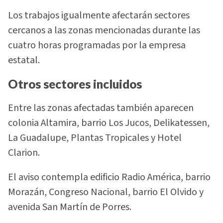
Los trabajos igualmente afectarán sectores
cercanos a las zonas mencionadas durante las
cuatro horas programadas por la empresa
estatal.
Otros sectores incluidos
Entre las zonas afectadas también aparecen
colonia Altamira, barrio Los Jucos, Delikatessen,
La Guadalupe, Plantas Tropicales y Hotel
Clarion.
El aviso contempla edificio Radio América, barrio
Morazán, Congreso Nacional, barrio El Olvido y
avenida San Martín de Porres.