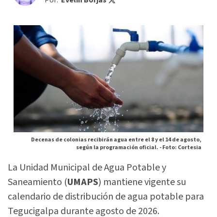
Por:
Evelin Borjas
Decenas de colonias recibirán agua entre el 8 y el 14 de agosto,
según la programación oficial. -
Foto: Cortesia
La Unidad Municipal de Agua Potable y
Saneamiento (
UMAPS
) mantiene vigente su
calendario de distribución de agua potable para
Tegucigalpa durante agosto de 2026.