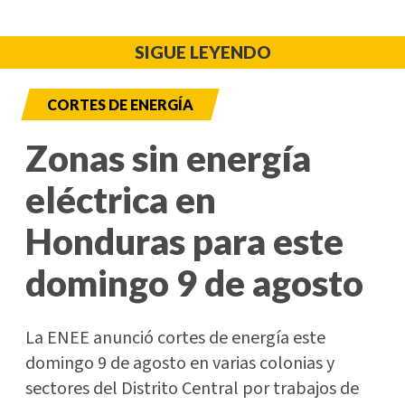
SIGUE LEYENDO
CORTES DE ENERGÍA
Zonas sin energía
eléctrica en
Honduras para este
domingo 9 de agosto
La ENEE anunció cortes de energía este
domingo 9 de agosto en varias colonias y
sectores del Distrito Central por trabajos de