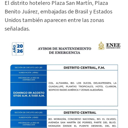
El distrito hotelero Plaza San Martín, Plaza
Benito Juárez, embajadas de Brasil y Estados
Unidos también aparecen entre las zonas
señaladas.