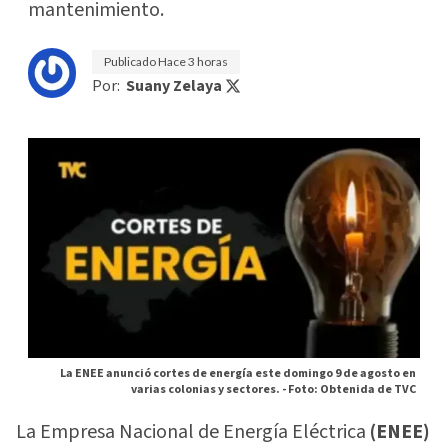
mantenimiento.
Publicado
Hace 3 horas
Por:
Suany Zelaya
La ENEE anunció cortes de energía este domingo 9 de agosto en
varias colonias y sectores. -
Foto: Obtenida de TVC
La Empresa Nacional de Energía Eléctrica
(ENEE)