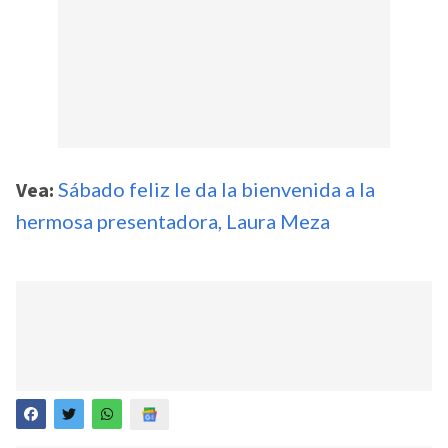
Vea:
Sábado feliz le da la bienvenida a la
hermosa presentadora, Laura Meza