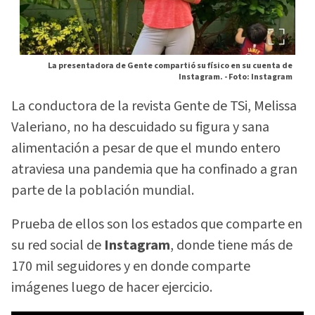
La presentadora de Gente compartió su físico en su cuenta de
Instagram. -
Foto: Instagram
La conductora de la revista Gente de TSi, Melissa
Valeriano, no ha descuidado su figura y sana
alimentación a pesar de que el mundo entero
atraviesa una pandemia que ha confinado a gran
parte de la población mundial.
Prueba de ellos son los estados que comparte en
su red social de
Instagram
, donde tiene más de
170 mil seguidores y en donde comparte
imágenes luego de hacer ejercicio.