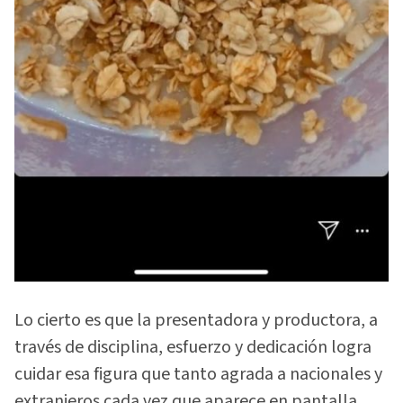
Lo cierto es que la presentadora y productora, a
través de disciplina, esfuerzo y dedicación logra
cuidar esa figura que tanto agrada a nacionales y
extranjeros cada vez que aparece en pantalla.