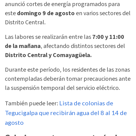
anunció cortes de energía programados para
este
domingo 9 de agosto
en varios sectores del
Distrito Central.
Las labores se realizarán entre las
7:00 y 11:00
de la mañana
, afectando distintos sectores del
Distrito Central y Comayagüela.
Durante este período, los residentes de las zonas
contempladas deberán tomar precauciones ante
la suspensión temporal del servicio eléctrico.
También puede leer:
Lista de colonias de
Tegucigalpa que recibirán agua del 8 al 14 de
agosto