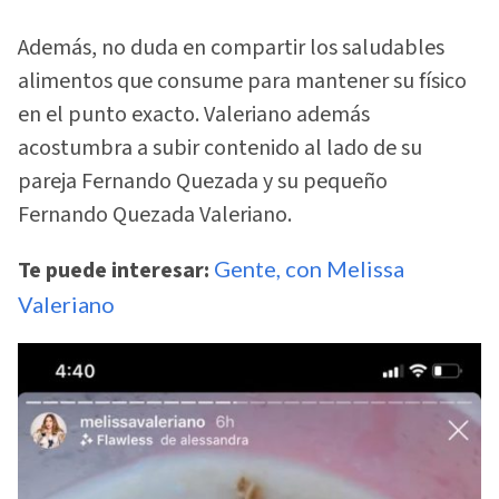
Además, no duda en compartir los saludables
alimentos que consume para mantener su físico
en el punto exacto. Valeriano además
acostumbra a subir contenido al lado de su
pareja Fernando Quezada y su pequeño
Fernando Quezada Valeriano.
Te puede interesar:
Gente, con Melissa
Valeriano