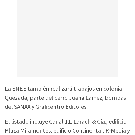
La ENEE también realizará trabajos en colonia
Quezada, parte del cerro Juana Laínez, bombas
del SANAA y Graficentro Editores.
El listado incluye Canal 11, Larach & Cía., edificio
Plaza Miramontes, edificio Continental, R-Media y