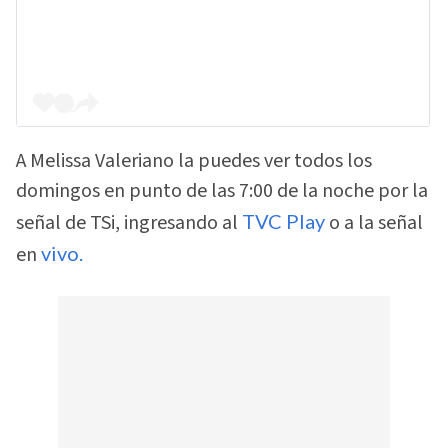
A Melissa Valeriano la puedes ver todos los
domingos en punto de las 7:00 de la noche por la
señal de TSi, ingresando al
TVC Play
o a la señal
en
vivo.