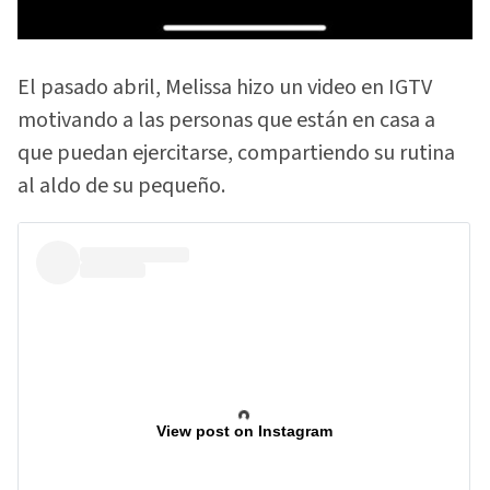
El pasado abril, Melissa hizo un video en IGTV
motivando a las personas que están en casa a
que puedan ejercitarse, compartiendo su rutina
al aldo de su pequeño.
View post on Instagram