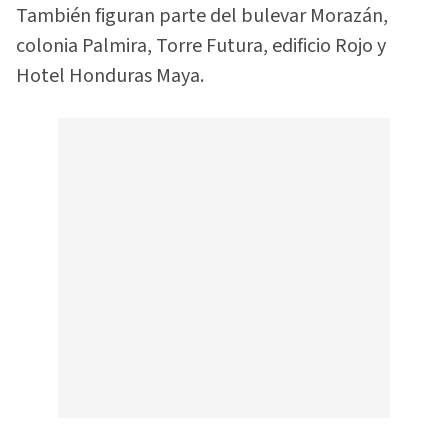
También figuran parte del bulevar Morazán,
colonia Palmira, Torre Futura, edificio Rojo y
Hotel Honduras Maya.