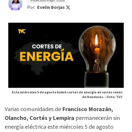
Publicado
4 ago. 2026
Por:
Evelin Borjas
Este miércoles 5 de agosto habrá cortes de energía en varias zonas
de Honduras. -
Foto: TVC
Varias comunidades de
Francisco Morazán,
Olancho, Cortés y Lempira
permanecerán sin
energía eléctrica este miércoles 5 de agosto