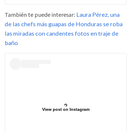
También te puede interesar:
Laura Pérez, una
de las chefs más guapas de Honduras se roba
las miradas con candentes fotos en traje de
baño
View post on Instagram