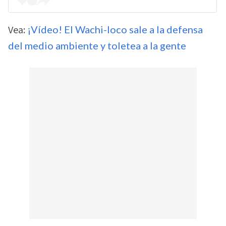
Vea:
¡Vídeo! El Wachi-loco sale a la defensa
del medio ambiente y toletea a la gente