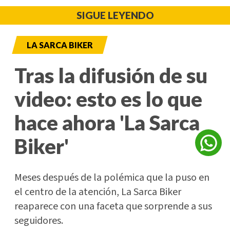
SIGUE LEYENDO
LA SARCA BIKER
Tras la difusión de su
video: esto es lo que
hace ahora 'La Sarca
Biker'
Meses después de la polémica que la puso en
el centro de la atención, La Sarca Biker
reaparece con una faceta que sorprende a sus
seguidores.