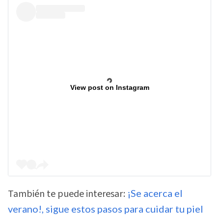
View post on Instagram
También te puede interesar:
¡Se acerca el
verano!, sigue estos pasos para cuidar tu piel