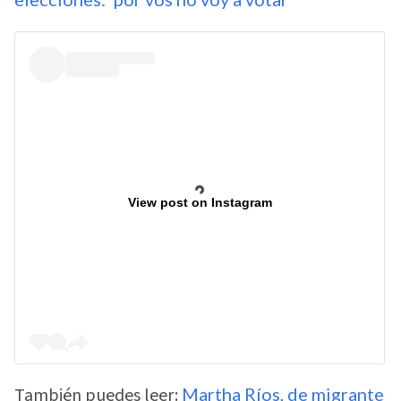
View post on Instagram
También puedes leer:
Martha Ríos, de migrante