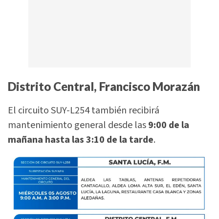
Distrito Central, Francisco Morazán
El circuito SUY-L254 también recibirá
mantenimiento general desde las
9:00 de la
mañana hasta las 3:10 de la tarde
.