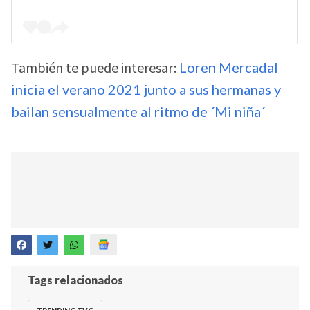
También te puede interesar:
Loren Mercadal
inicia el verano 2021 junto a sus hermanas y
bailan sensualmente al ritmo de ´Mi niña´
Tags relacionados