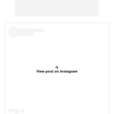
View post on Instagram