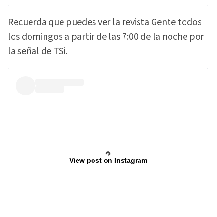
Recuerda que puedes ver la revista Gente todos
los domingos a partir de las 7:00 de la noche por
la señal de TSi.
View post on Instagram