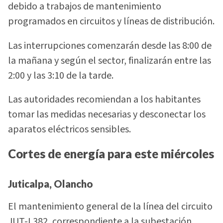
debido a trabajos de mantenimiento
programados en circuitos y líneas de distribución.
Las interrupciones comenzarán desde las 8:00 de
la mañana y según el sector, finalizarán entre las
2:00 y las 3:10 de la tarde.
Las autoridades recomiendan a los habitantes
tomar las medidas necesarias y desconectar los
aparatos eléctricos sensibles.
Cortes de energía para este miércoles
Juticalpa, Olancho
El mantenimiento general de la línea del circuito
JUT-L382, correspondiente a la subestación