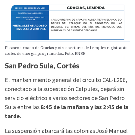
El casco urbano de Gracias y otros sectores de Lempira registrarán
cortes de energía programados. Foto: ENEE
San Pedro Sula, Cortés
El mantenimiento general del circuito CAL-L296,
conectado a la subestación Calpules, dejará sin
servicio eléctrico a varios sectores de San Pedro
Sula entre las
8:45 de la mañana y las 2:45 de la
tarde
.
La suspensión abarcará las colonias José Manuel