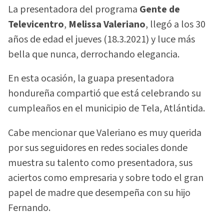
La presentadora del programa
Gente de
Televicentro
,
Melissa Valeriano
, llegó a los 30
años de edad el jueves (18.3.2021) y luce más
bella que nunca, derrochando elegancia.
En esta ocasión, la guapa presentadora
hondureña compartió que está celebrando su
cumpleaños en el municipio de Tela, Atlántida.
Cabe mencionar que Valeriano es muy querida
por sus seguidores en redes sociales donde
muestra su talento como presentadora, sus
aciertos como empresaria y sobre todo el gran
papel de madre que desempeña con su hijo
Fernando.