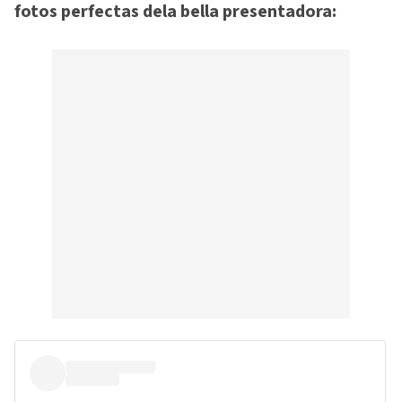
fotos perfectas dela bella presentadora: