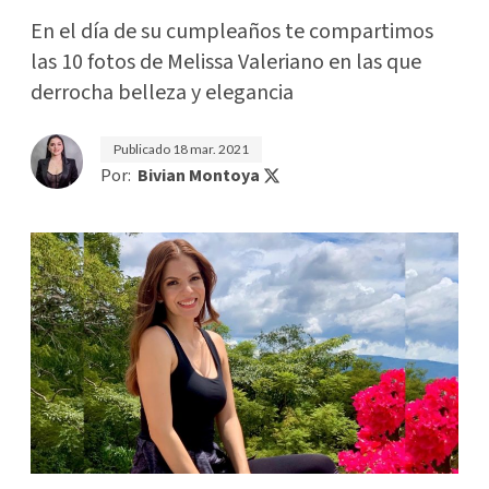
En el día de su cumpleaños te compartimos
las 10 fotos de Melissa Valeriano en las que
derrocha belleza y elegancia
Publicado
18 mar. 2021
Por:
Bivian Montoya