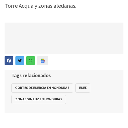
Torre Acqua y zonas aledañas.
Tags relacionados
CORTES DE ENERGÍA EN HONDURAS
ENEE
ZONAS SIN LUZ EN HONDURAS