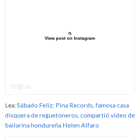
View post on Instagram
Lea:
Sábado Feliz: Pina Records, famosa casa
disquera de reguetoneros, compartió vídeo de
bailarina hondureña Helen Alfaro