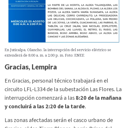
En Juticalpa, Olancho, la interrupción del servicio eléctrico se
extenderá de 8:00 a. m. a 2:00 p. m. Foto: ENEE
Gracias, Lempira
En Gracias, personal técnico trabajará en el
circuito LFL-L334 de la subestación Las Flores. La
interrupción comenzará a las
8:20 de la mañana
y concluirá a las 2:20 de la tarde
.
Las zonas afectadas serán el casco urbano de