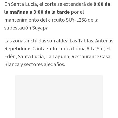
En Santa Lucía, el corte se extenderá de
9:00 de
la mañana a 3:00 de la tarde
por el
mantenimiento del circuito SUY-L258 de la
subestación Suyapa.
Las zonas incluidas son aldea Las Tablas, Antenas
Repetidoras Cantagallo, aldea Loma Alta Sur, El
Edén, Santa Lucía, La Laguna, Restaurante Casa
Blanca y sectores aledaños.