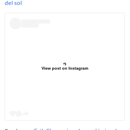
del sol
View post on Instagram