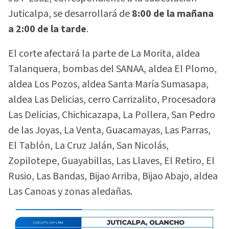
Juticalpa, se desarrollará de
8:00 de la mañana
a 2:00 de la tarde
.
El corte afectará la parte de La Morita, aldea
Talanquera, bombas del SANAA, aldea El Plomo,
aldea Los Pozos, aldea Santa María Sumasapa,
aldea Las Delicias, cerro Carrizalito, Procesadora
Las Delicias, Chichicazapa, La Pollera, San Pedro
de las Joyas, La Venta, Guacamayas, Las Parras,
El Tablón, La Cruz Jalán, San Nicolás,
Zopilotepe, Guayabillas, Las Llaves, El Retiro, El
Rusio, Las Bandas, Bijao Arriba, Bijao Abajo, aldea
Las Canoas y zonas aledañas.