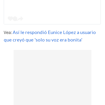
Vea:
Así le respondió Eunice López a usuario
que creyó que 'solo su voz era bonita'