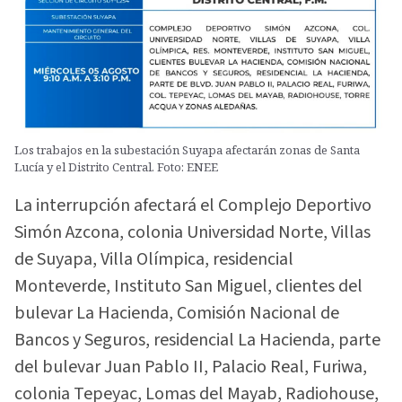
Los trabajos en la subestación Suyapa afectarán zonas de Santa
Lucía y el Distrito Central. Foto: ENEE
La interrupción afectará el Complejo Deportivo
Simón Azcona, colonia Universidad Norte, Villas
de Suyapa, Villa Olímpica, residencial
Monteverde, Instituto San Miguel, clientes del
bulevar La Hacienda, Comisión Nacional de
Bancos y Seguros, residencial La Hacienda, parte
del bulevar Juan Pablo II, Palacio Real, Furiwa,
colonia Tepeyac, Lomas del Mayab, Radiohouse,