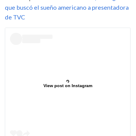
que buscó el sueño americano a presentadora
de TVC
View post on Instagram