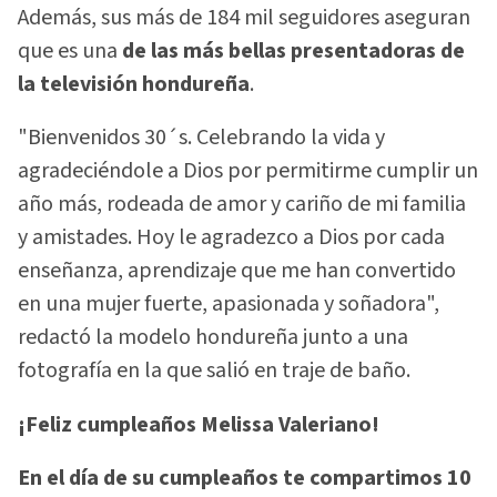
Además, sus más de 184 mil seguidores aseguran
que es una
de las más bellas presentadoras de
la televisión hondureña
.
"Bienvenidos 30´s. Celebrando la vida y
agradeciéndole a Dios por permitirme cumplir un
año más, rodeada de amor y cariño de mi familia
y amistades. Hoy le agradezco a Dios por cada
enseñanza, aprendizaje que me han convertido
en una mujer fuerte, apasionada y soñadora",
redactó la modelo hondureña junto a una
fotografía en la que salió en traje de baño.
¡Feliz cumpleaños Melissa Valeriano!
En el día de su cumpleaños te compartimos 10