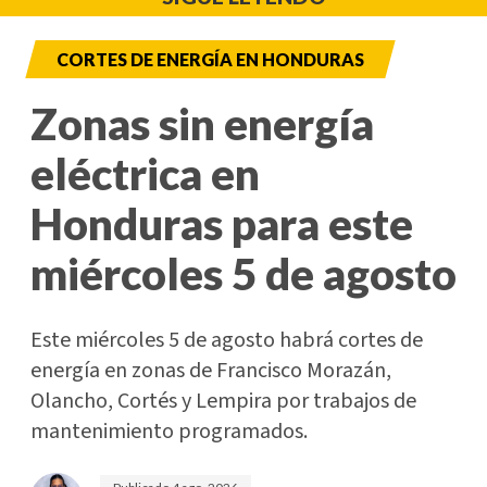
CORTES DE ENERGÍA EN HONDURAS
Zonas sin energía
eléctrica en
Honduras para este
miércoles 5 de agosto
Este miércoles 5 de agosto habrá cortes de
energía en zonas de Francisco Morazán,
Olancho, Cortés y Lempira por trabajos de
mantenimiento programados.