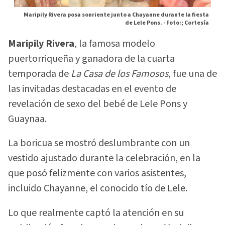
Maripily Rivera posa sonriente junto a Chayanne durante la fiesta
de Lele Pons. -
Foto:; Cortesía
Maripily Rivera
, la famosa modelo
puertorriqueña y ganadora de la cuarta
temporada de
La Casa de los Famosos
, fue una de
las invitadas destacadas en el evento de
revelación de sexo del bebé de Lele Pons y
Guaynaa.
La boricua se mostró deslumbrante con un
vestido ajustado durante la celebración, en la
que posó felizmente con varios asistentes,
incluido Chayanne, el conocido tío de Lele.
Lo que realmente captó la atención en su