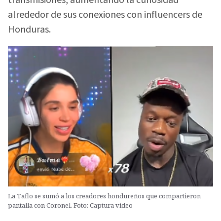
alrededor de sus conexiones con influencers de
Honduras.
La Taflo se sumó a los creadores hondureños que compartieron
pantalla con Coronel. Foto: Captura video