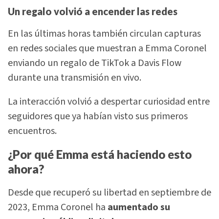
Un regalo volvió a encender las redes
En las últimas horas también circulan capturas
en redes sociales que muestran a Emma Coronel
enviando un regalo de TikTok a Davis Flow
durante una transmisión en vivo.
La interacción volvió a despertar curiosidad entre
seguidores que ya habían visto sus primeros
encuentros.
¿Por qué Emma está haciendo esto
ahora?
Desde que recuperó su libertad en septiembre de
2023, Emma Coronel ha
aumentado su