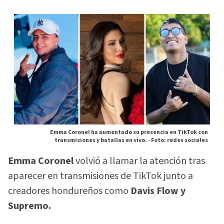
Emma Coronel ha aumentado su presencia en TikTok con
transmisiones y batallas en vivo. -
Foto: redes sociales
Emma Coronel
volvió a llamar la atención tras
aparecer en transmisiones de TikTok junto a
creadores hondureños como
Davis Flow y
Supremo.