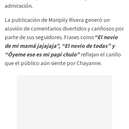
admiración.
La publicación de Maripily Rivera generó un
aluvión de comentarios divertidos y cariñosos por
parte de sus seguidores. Frases como
“El novio
de mi mamá jajajaja”, “El novio de todas” y
“Óyeme ese es mi papi chulo”
reflejan el cariño
que el público aún siente por Chayanne.