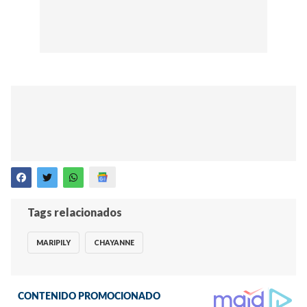
Tags relacionados
MARIPILY
CHAYANNE