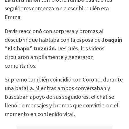
La transmisión tomó otro rumbo cuando los
seguidores comenzaron a escribir quién era
Emma.
Davis reaccionó con sorpresa y bromas al
descubrir que hablaba con la esposa de
Joaquín
“El Chapo” Guzmán.
Después, los videos
circularon ampliamente y generaron
comentarios.
Supremo también coincidió con Coronel durante
una batalla. Mientras ambos conversaban y
buscaban apoyo de sus seguidores, el chat se
llenó de mensajes y bromas que convirtieron el
momento en contenido viral.