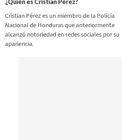
¿Quién es Cristian Pérez?
Cristian Pérez es un miembro de la Policía
Nacional de Honduras que anteriormente
alcanzó notoriedad en redes sociales por su
apariencia.