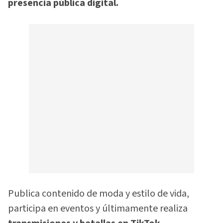
presencia pública digital.
Publica contenido de moda y estilo de vida,
participa en eventos y últimamente realiza