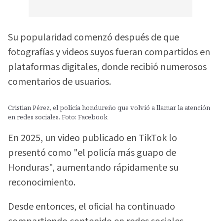
Su popularidad comenzó después de que
fotografías y videos suyos fueran compartidos en
plataformas digitales, donde recibió numerosos
comentarios de usuarios.
Cristian Pérez, el policía hondureño que volvió a llamar la atención
en redes sociales. Foto: Facebook
En 2025, un video publicado en TikTok lo
presentó como "el policía más guapo de
Honduras", aumentando rápidamente su
reconocimiento.
Desde entonces, el oficial ha continuado