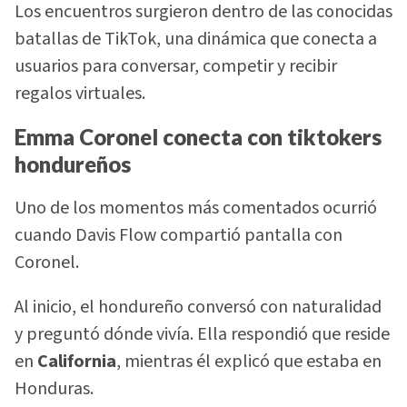
Los encuentros surgieron dentro de las conocidas
batallas de TikTok, una dinámica que conecta a
usuarios para conversar, competir y recibir
regalos virtuales.
Emma Coronel conecta con tiktokers
hondureños
Uno de los momentos más comentados ocurrió
cuando Davis Flow compartió pantalla con
Coronel.
Al inicio, el hondureño conversó con naturalidad
y preguntó dónde vivía. Ella respondió que reside
en
California
, mientras él explicó que estaba en
Honduras.