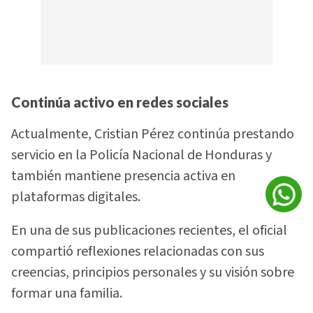
Continúa activo en redes sociales
Actualmente, Cristian Pérez continúa prestando
servicio en la Policía Nacional de Honduras y
también mantiene presencia activa en
plataformas digitales.
En una de sus publicaciones recientes, el oficial
compartió reflexiones relacionadas con sus
creencias, principios personales y su visión sobre
formar una familia.