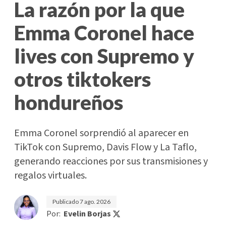
La razón por la que
Emma Coronel hace
lives con Supremo y
otros tiktokers
hondureños
Emma Coronel sorprendió al aparecer en
TikTok con Supremo, Davis Flow y La Taflo,
generando reacciones por sus transmisiones y
regalos virtuales.
Publicado
7 ago. 2026
Por:
Evelin Borjas