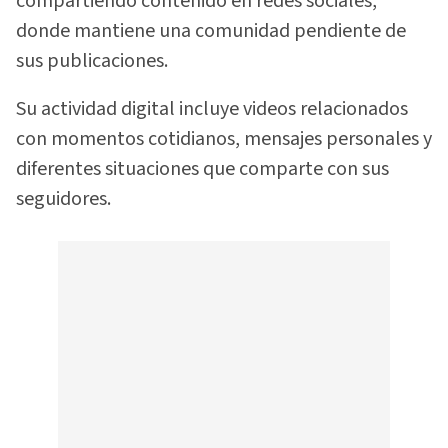
compartiendo contenido en redes sociales,
donde mantiene una comunidad pendiente de
sus publicaciones.
Su actividad digital incluye videos relacionados
con momentos cotidianos, mensajes personales y
diferentes situaciones que comparte con sus
seguidores.