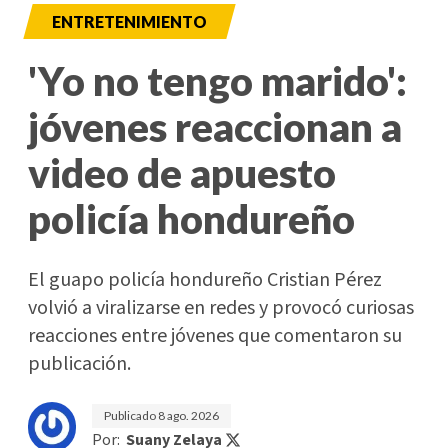
ENTRETENIMIENTO
'Yo no tengo marido':
jóvenes reaccionan a
video de apuesto
policía hondureño
El guapo policía hondureño Cristian Pérez
volvió a viralizarse en redes y provocó curiosas
reacciones entre jóvenes que comentaron su
publicación.
Publicado
8 ago. 2026
Por:
Suany Zelaya