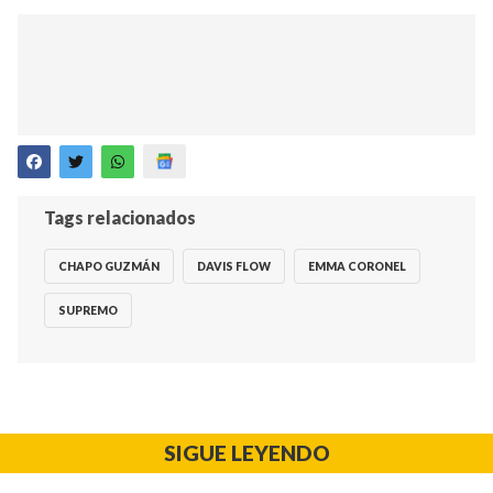
Tags relacionados
CHAPO GUZMÁN
DAVIS FLOW
EMMA CORONEL
SUPREMO
SIGUE LEYENDO