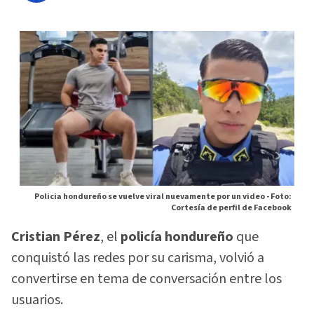
Policia hondureño se vuelve viral nuevamente por un video -
Foto:
Cortesía de perfil de Facebook
Cristian Pérez
, el
policía hondureño
que
conquistó las redes por su carisma, volvió a
convertirse en tema de conversación entre los
usuarios.