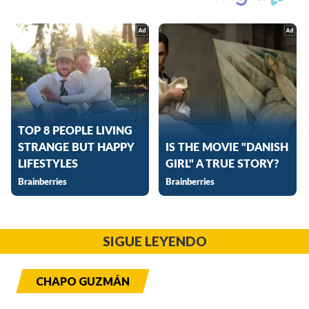
SIGUE LEYENDO
CHAPO GUZMÁN