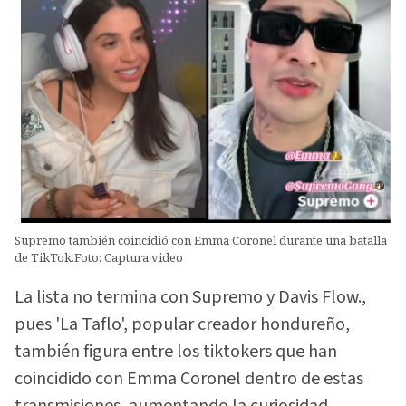
Supremo también coincidió con Emma Coronel durante una batalla
de TikTok.Foto: Captura video
La lista no termina con Supremo y Davis Flow.,
pues 'La Taflo', popular creador hondureño,
también figura entre los tiktokers que han
coincidido con Emma Coronel dentro de estas
transmisiones, aumentando la curiosidad