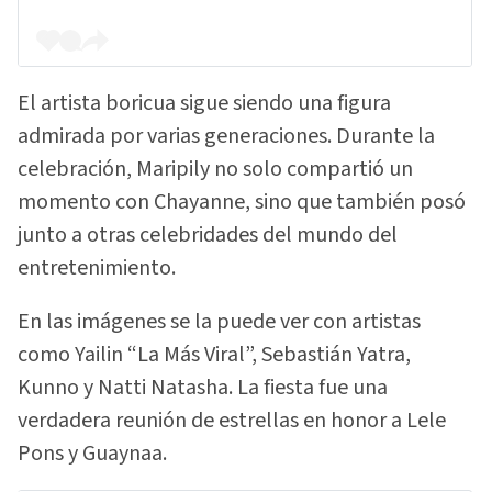
El artista boricua sigue siendo una figura
admirada por varias generaciones. Durante la
celebración, Maripily no solo compartió un
momento con Chayanne, sino que también posó
junto a otras celebridades del mundo del
entretenimiento.
En las imágenes se la puede ver con artistas
como Yailin “La Más Viral”, Sebastián Yatra,
Kunno y Natti Natasha. La fiesta fue una
verdadera reunión de estrellas en honor a Lele
Pons y Guaynaa.