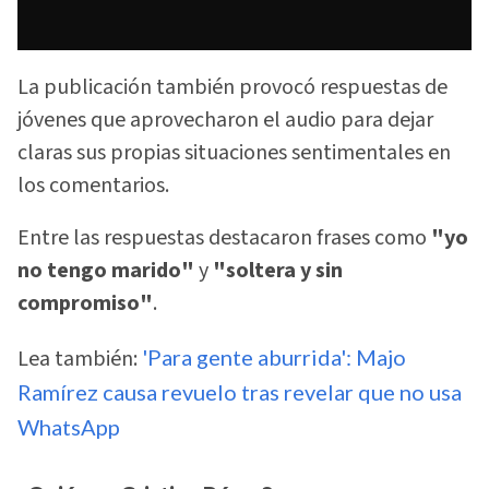
La publicación también provocó respuestas de
jóvenes que aprovecharon el audio para dejar
claras sus propias situaciones sentimentales en
los comentarios.
Entre las respuestas destacaron frases como
"yo
no tengo marido"
y
"soltera y sin
compromiso"
.
Lea también:
'Para gente aburrida': Majo
Ramírez causa revuelo tras revelar que no usa
WhatsApp