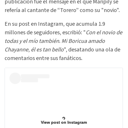
publicación fue el mensaje en el que Maripily se
refería al cantante de “Torero” como su "novio".
En su post en Instagram, que acumula 1.9
millones de seguidores, escribió: "
Con el novio de
todas y el mío también
.
Mi Boricua amado
Chayanne
,
él es tan bello
", desatando una ola de
comentarios entre sus fanáticos.
View post on Instagram