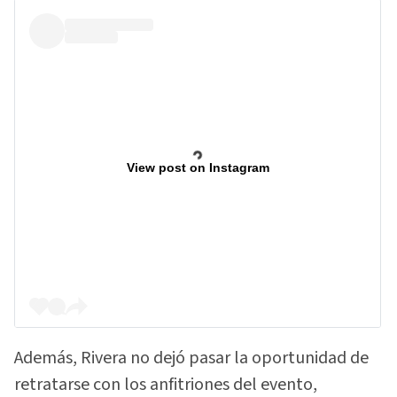
View post on Instagram
Además, Rivera no dejó pasar la oportunidad de
retratarse con los anfitriones del evento,