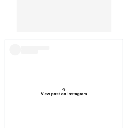
View post on Instagram