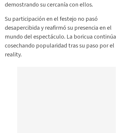
demostrando su cercanía con ellos.
Su participación en el festejo no pasó
desapercibida y reafirmó su presencia en el
mundo del espectáculo. La boricua continúa
cosechando popularidad tras su paso por el
reality.