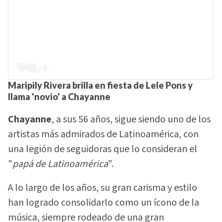
Maripily Rivera brilla en fiesta de Lele Pons y
llama 'novio' a Chayanne
Chayanne
, a sus 56 años, sigue siendo uno de los
artistas más admirados de Latinoamérica, con
una legión de seguidoras que lo consideran el
"
papá de Latinoamérica
".
A lo largo de los años, su gran carisma y estilo
han logrado consolidarlo como un ícono de la
música, siempre rodeado de una gran