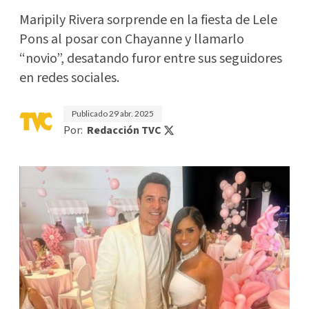
Maripily Rivera sorprende en la fiesta de Lele
Pons al posar con Chayanne y llamarlo
“novio”, desatando furor entre sus seguidores
en redes sociales.
Publicado
29 abr. 2025
Por:
Redacción TVC