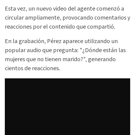
Esta vez, un nuevo video del agente comenzó a
circular ampliamente, provocando comentarios y
reacciones por el contenido que compartió.
En la grabación, Pérez aparece utilizando un
popular audio que pregunta: "¿Dónde están las
mujeres que no tienen marido?", generando
cientos de reacciones.