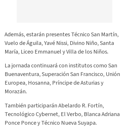
Además, estarán presentes Técnico San Martín,
Vuelo de Águila, Yavé Nissi, Divino Niño, Santa
María, Liceo Emmanuel y Villa de los Niños.
La jornada continuará con institutos como San
Buenaventura, Superación San Francisco, Unión
Europea, Hosanna, Príncipe de Asturias y
Morazán.
También participarán Abelardo R. Fortín,
Tecnológico Cybernet, El Verbo, Blanca Adriana
Ponce Ponce y Técnico Nueva Suyapa.