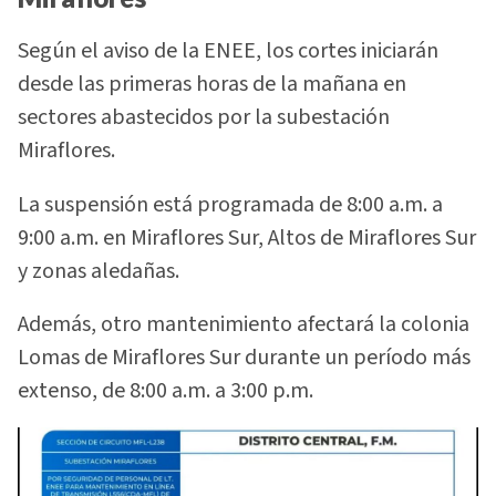
Según el aviso de la ENEE, los cortes iniciarán
desde las primeras horas de la mañana en
sectores abastecidos por la subestación
Miraflores.
La suspensión está programada de 8:00 a.m. a
9:00 a.m. en Miraflores Sur, Altos de Miraflores Sur
y zonas aledañas.
Además, otro mantenimiento afectará la colonia
Lomas de Miraflores Sur durante un período más
extenso, de 8:00 a.m. a 3:00 p.m.