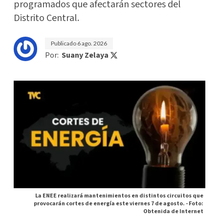
programados que afectarán sectores del
Distrito Central.
Publicado
6 ago. 2026
Por:
Suany Zelaya
La ENEE realizará mantenimientos en distintos circuitos que
provocarán cortes de energía este viernes 7 de agosto. -
Foto:
Obtenida de Internet