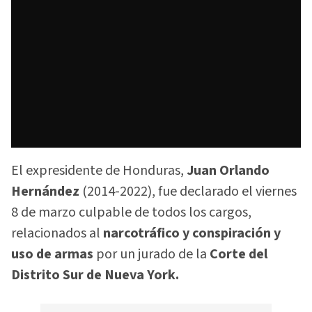
El expresidente de Honduras,
Juan Orlando
Hernández
(2014-2022), fue declarado el viernes
8 de marzo culpable de todos los cargos,
relacionados al
narcotráfico y conspiración y
uso de armas
por un jurado de la
Corte del
Distrito Sur de Nueva York.