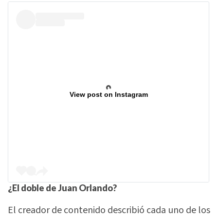
View post on Instagram
¿El doble de Juan Orlando?
El creador de contenido describió cada uno de los