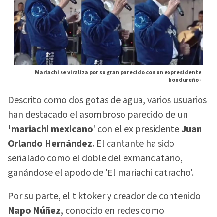
Mariachi se viraliza por su gran parecido con un expresidente
hondureño -
Descrito como dos gotas de agua, varios usuarios
han destacado el asombroso parecido de un
'mariachi mexicano
' con el ex presidente
Juan
Orlando Hernández.
El cantante ha sido
señalado como el doble del exmandatario,
ganándose el apodo de 'El mariachi catracho'.
Por su parte, el tiktoker y creador de contenido
Napo Núñez,
conocido en redes como