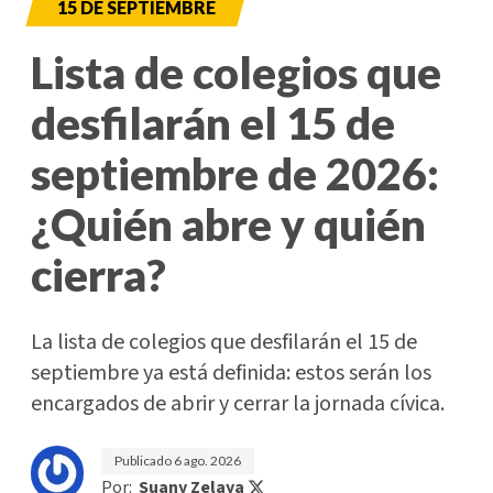
15 DE SEPTIEMBRE
Lista de colegios que
desfilarán el 15 de
septiembre de 2026:
¿Quién abre y quién
cierra?
La lista de colegios que desfilarán el 15 de
septiembre ya está definida: estos serán los
encargados de abrir y cerrar la jornada cívica.
Publicado
6 ago. 2026
Por:
Suany Zelaya