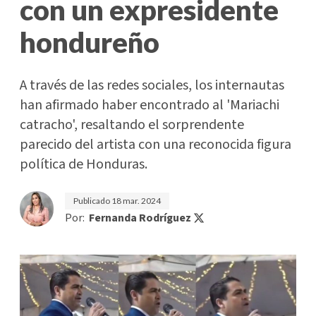
con un expresidente
hondureño
A través de las redes sociales, los internautas
han afirmado haber encontrado al 'Mariachi
catracho', resaltando el sorprendente
parecido del artista con una reconocida figura
política de Honduras.
Publicado
18 mar. 2024
Por:
Fernanda Rodríguez