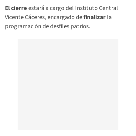
El cierre
estará a cargo del Instituto Central
Vicente Cáceres, encargado de
finalizar
la
programación de desfiles patrios.