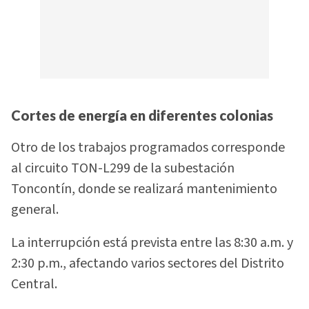
Cortes de energía en diferentes colonias
Otro de los trabajos programados corresponde
al circuito TON-L299 de la subestación
Toncontín, donde se realizará mantenimiento
general.
La interrupción está prevista entre las 8:30 a.m. y
2:30 p.m., afectando varios sectores del Distrito
Central.