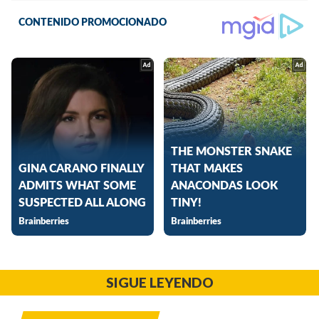
SIGUE LEYENDO