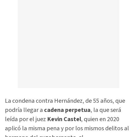
La condena contra Hernández, de 55 años, que
podría llegar a
cadena perpetua
, la que será
leída por el juez
Kevin Castel
, quien en 2020
aplicó la misma pena y por los mismos delitos al