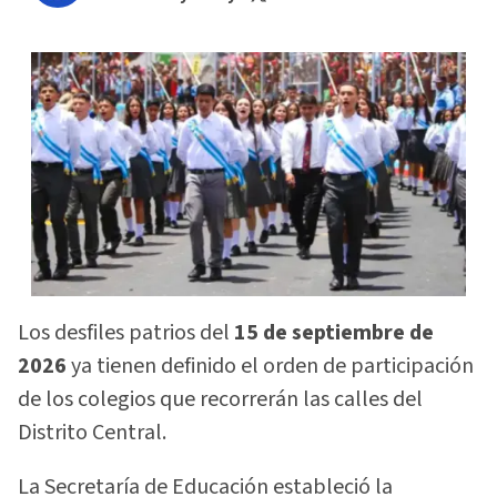
Los desfiles patrios del
15 de septiembre de
2026
ya tienen definido el orden de participación
de los colegios que recorrerán las calles del
Distrito Central.
La Secretaría de Educación estableció la