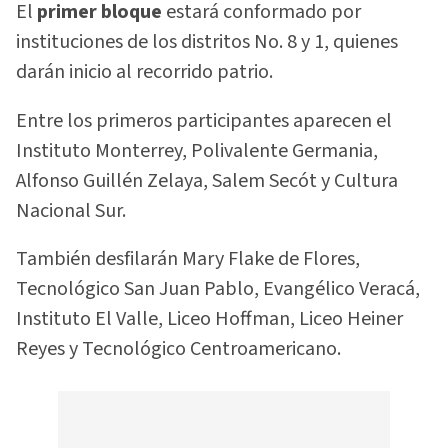
El
primer bloque
estará conformado por
instituciones de los distritos No. 8 y 1, quienes
darán inicio al recorrido patrio.
Entre los primeros participantes aparecen el
Instituto Monterrey, Polivalente Germania,
Alfonso Guillén Zelaya, Salem Secót y Cultura
Nacional Sur.
También desfilarán Mary Flake de Flores,
Tecnológico San Juan Pablo, Evangélico Veracá,
Instituto El Valle, Liceo Hoffman, Liceo Heiner
Reyes y Tecnológico Centroamericano.