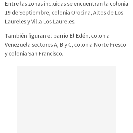
Entre las zonas incluidas se encuentran la colonia
19 de Septiembre, colonia Orocina, Altos de Los
Laureles y Villa Los Laureles.
También figuran el barrio El Edén, colonia
Venezuela sectores A, B y C, colonia Norte Fresco
y colonia San Francisco.