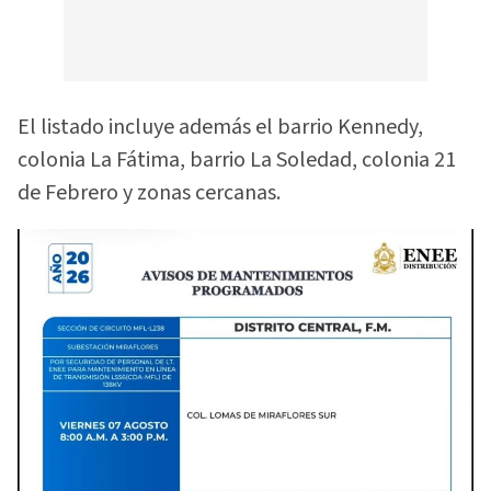
El listado incluye además el barrio Kennedy,
colonia La Fátima, barrio La Soledad, colonia 21
de Febrero y zonas cercanas.