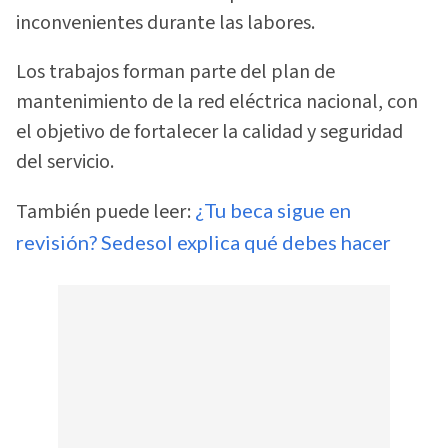
inconvenientes durante las labores.
Los trabajos forman parte del plan de
mantenimiento de la red eléctrica nacional, con
el objetivo de fortalecer la calidad y seguridad
del servicio.
También puede leer:
¿Tu beca sigue en
revisión? Sedesol explica qué debes hacer