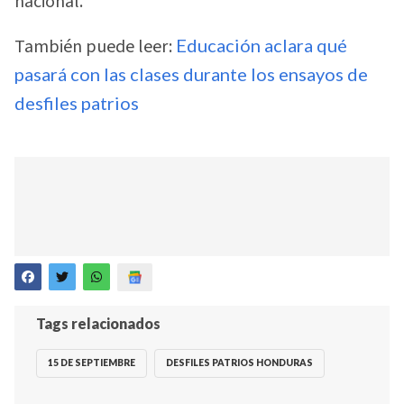
nacional.
También puede leer:
Educación aclara qué
pasará con las clases durante los ensayos de
desfiles patrios
Tags relacionados
15 DE SEPTIEMBRE
DESFILES PATRIOS HONDURAS