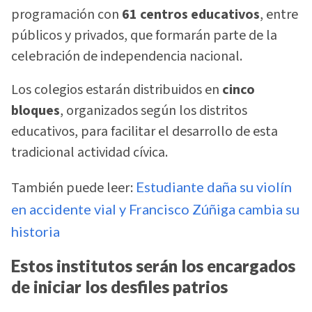
programación con
61 centros educativos
, entre
públicos y privados, que formarán parte de la
celebración de independencia nacional.
Los colegios estarán distribuidos en
cinco
bloques
, organizados según los distritos
educativos, para facilitar el desarrollo de esta
tradicional actividad cívica.
También puede leer:
Estudiante daña su violín
en accidente vial y Francisco Zúñiga cambia su
historia
Estos institutos serán los encargados
de iniciar los desfiles patrios