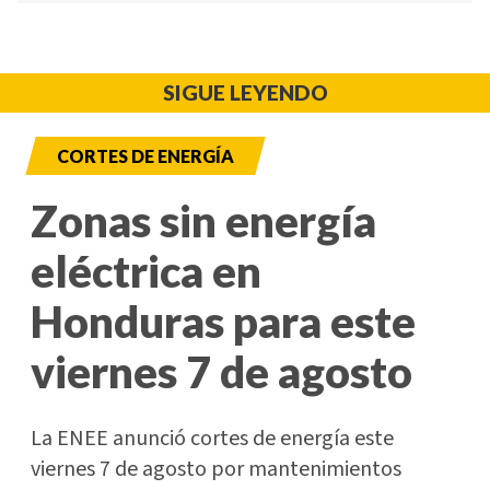
SIGUE LEYENDO
CORTES DE ENERGÍA
Zonas sin energía
eléctrica en
Honduras para este
viernes 7 de agosto
La ENEE anunció cortes de energía este
viernes 7 de agosto por mantenimientos