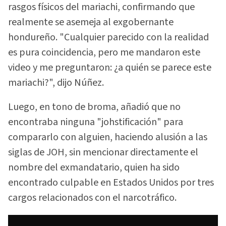
rasgos físicos del mariachi, confirmando que
realmente se asemeja al exgobernante
hondureño. "Cualquier parecido con la realidad
es pura coincidencia, pero me mandaron este
video y me preguntaron: ¿a quién se parece este
mariachi?", dijo Núñez.
Luego, en tono de broma, añadió que no
encontraba ninguna "johstificación" para
compararlo con alguien, haciendo alusión a las
siglas de JOH, sin mencionar directamente el
nombre del exmandatario, quien ha sido
encontrado culpable en Estados Unidos por tres
cargos relacionados con el narcotráfico.