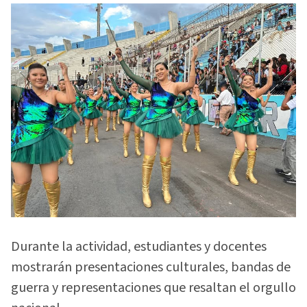
Durante la actividad, estudiantes y docentes
mostrarán presentaciones culturales, bandas de
guerra y representaciones que resaltan el orgullo