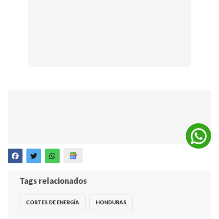
Tags relacionados
CORTES DE ENERGÍA
HONDURAS