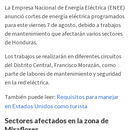
La Empresa Nacional de Energía Eléctrica (ENEE)
anunció cortes de energía eléctrica programados
para este viernes 7 de agosto, debido a trabajos
de mantenimiento que afectarán varios sectores
de Honduras.
Los trabajos se realizarán en diferentes circuitos
del Distrito Central, Francisco Morazán, como
parte de labores de mantenimiento y seguridad
en la red eléctrica.
También puede leer:
Requisitos para manejar
en Estados Unidos como turista
Sectores afectados en la zona de
Miraflores