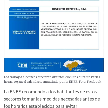
Los trabajos eléctricos afectarán distintos circuitos durante varias
horas, según el calendario anunciado por la ENEE. Foto: Facebook
La ENEE recomendó a los habitantes de estos
sectores tomar las medidas necesarias antes de
los horarios establecidos para evitar