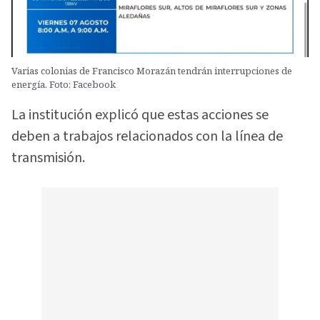
Varias colonias de Francisco Morazán tendrán interrupciones de
energía. Foto: Facebook
La institución explicó que estas acciones se
deben a trabajos relacionados con la línea de
transmisión.