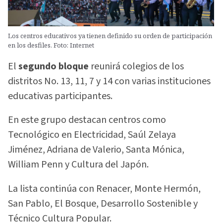
Los centros educativos ya tienen definido su orden de participación
en los desfiles. Foto: Internet
El
segundo bloque
reunirá colegios de los
distritos No. 13, 11, 7 y 14 con varias instituciones
educativas participantes.
En este grupo destacan centros como
Tecnológico en Electricidad, Saúl Zelaya
Jiménez, Adriana de Valerio, Santa Mónica,
William Penn y Cultura del Japón.
La lista continúa con Renacer, Monte Hermón,
San Pablo, El Bosque, Desarrollo Sostenible y
Técnico Cultura Popular.