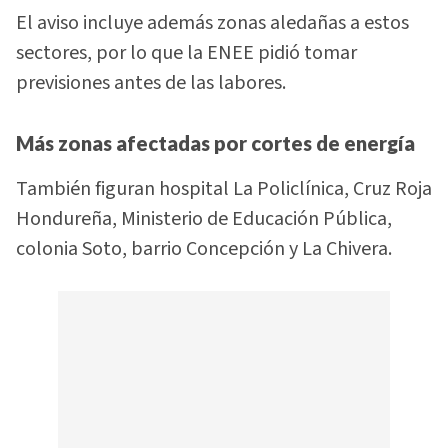
El aviso incluye además zonas aledañas a estos
sectores, por lo que la ENEE pidió tomar
previsiones antes de las labores.
Más zonas afectadas por cortes de energía
También figuran hospital La Policlínica, Cruz Roja
Hondureña, Ministerio de Educación Pública,
colonia Soto, barrio Concepción y La Chivera.