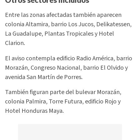
Entre las zonas afectadas también aparecen
colonia Altamira, barrio Los Jucos, Delikatessen,
La Guadalupe, Plantas Tropicales y Hotel
Clarion.
El aviso contempla edificio Radio América, barrio
Morazán, Congreso Nacional, barrio El Olvido y
avenida San Martín de Porres.
También figuran parte del bulevar Morazán,
colonia Palmira, Torre Futura, edificio Rojo y
Hotel Honduras Maya.