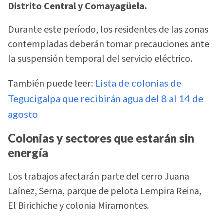
Distrito Central y Comayagüela.
Durante este período, los residentes de las zonas
contempladas deberán tomar precauciones ante
la suspensión temporal del servicio eléctrico.
También puede leer:
Lista de colonias de
Tegucigalpa que recibirán agua del 8 al 14 de
agosto
Colonias y sectores que estarán sin
energía
Los trabajos afectarán parte del cerro Juana
Laínez, Serna, parque de pelota Lempira Reina,
El Birichiche y colonia Miramontes.