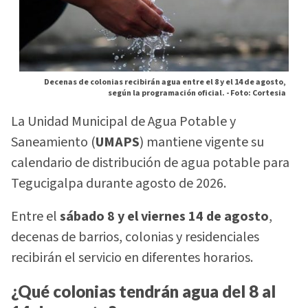
Decenas de colonias recibirán agua entre el 8 y el 14 de agosto,
según la programación oficial. -
Foto: Cortesia
La Unidad Municipal de Agua Potable y
Saneamiento (
UMAPS
) mantiene vigente su
calendario de distribución de agua potable para
Tegucigalpa durante agosto de 2026.
Entre el
sábado 8 y el viernes 14 de agosto
,
decenas de barrios, colonias y residenciales
recibirán el servicio en diferentes horarios.
¿Qué colonias tendrán agua del 8 al