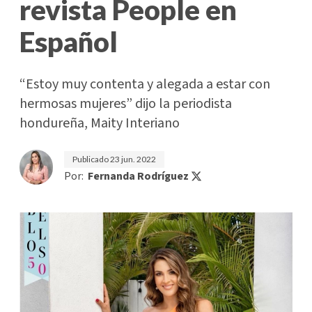
revista People en
Español
“Estoy muy contenta y alegada a estar con
hermosas mujeres” dijo la periodista
hondureña, Maity Interiano
Publicado
23 jun. 2022
Por:
Fernanda Rodríguez