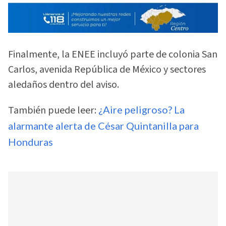
Finalmente, la ENEE incluyó parte de colonia San
Carlos, avenida República de México y sectores
aledaños dentro del aviso.
También puede leer:
¿Aire peligroso? La
alarmante alerta de César Quintanilla para
Honduras