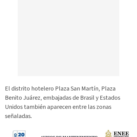
El distrito hotelero Plaza San Martín, Plaza
Benito Juárez, embajadas de Brasil y Estados
Unidos también aparecen entre las zonas
señaladas.