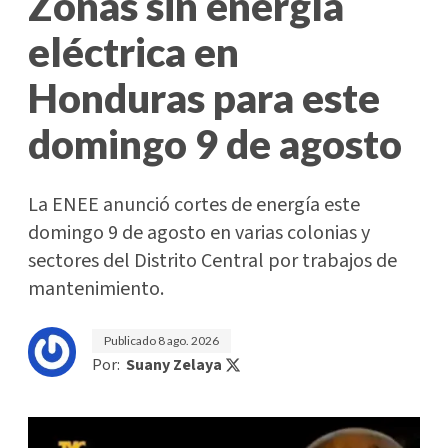
Zonas sin energía
eléctrica en
Honduras para este
domingo 9 de agosto
La ENEE anunció cortes de energía este
domingo 9 de agosto en varias colonias y
sectores del Distrito Central por trabajos de
mantenimiento.
Publicado
8 ago. 2026
Por:
Suany Zelaya