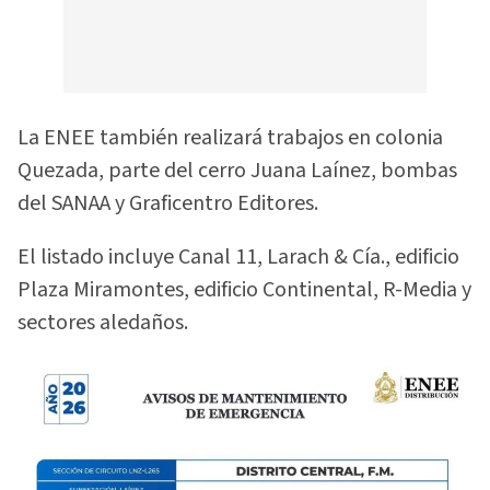
La ENEE también realizará trabajos en colonia
Quezada, parte del cerro Juana Laínez, bombas
del SANAA y Graficentro Editores.
El listado incluye Canal 11, Larach & Cía., edificio
Plaza Miramontes, edificio Continental, R-Media y
sectores aledaños.