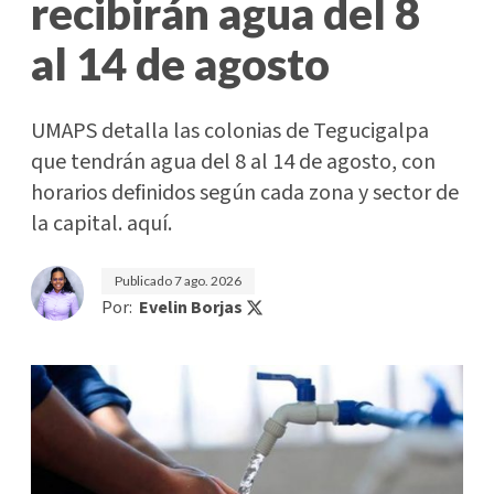
recibirán agua del 8
al 14 de agosto
UMAPS detalla las colonias de Tegucigalpa
que tendrán agua del 8 al 14 de agosto, con
horarios definidos según cada zona y sector de
la capital. aquí.
Publicado
7 ago. 2026
Por:
Evelin Borjas