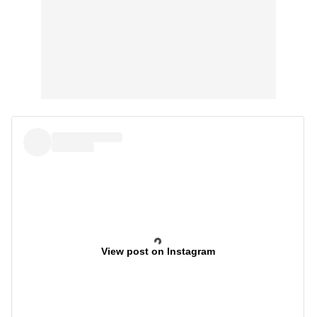
View post on Instagram