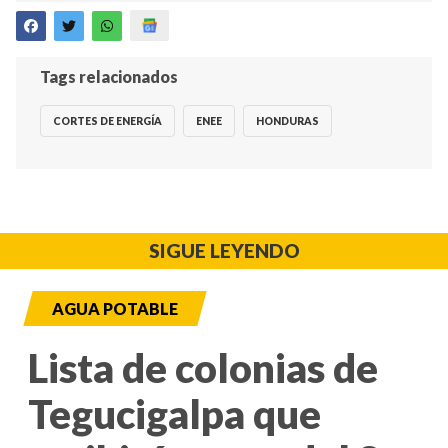
Tags relacionados
CORTES DE ENERGÍA
ENEE
HONDURAS
SIGUE LEYENDO
AGUA POTABLE
Lista de colonias de
Tegucigalpa que