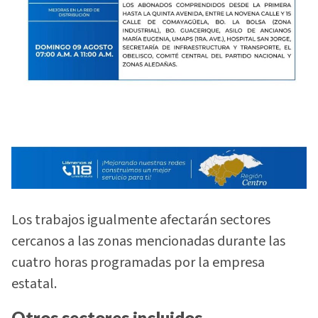
Los trabajos igualmente afectarán sectores
cercanos a las zonas mencionadas durante las
cuatro horas programadas por la empresa
estatal.
Otros sectores incluidos