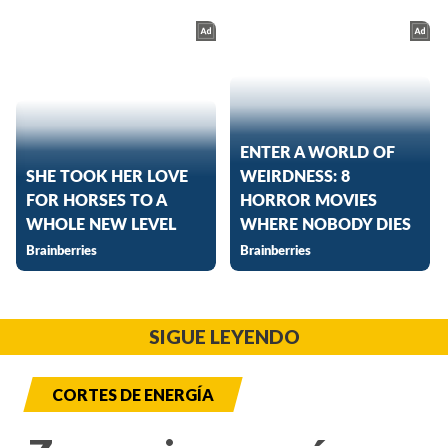
SIGUE LEYENDO
CORTES DE ENERGÍA