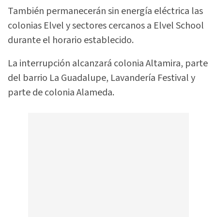
También permanecerán sin energía eléctrica las
colonias Elvel y sectores cercanos a Elvel School
durante el horario establecido.
La interrupción alcanzará colonia Altamira, parte
del barrio La Guadalupe, Lavandería Festival y
parte de colonia Alameda.