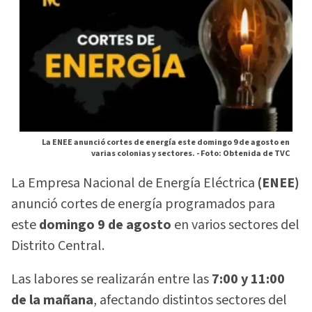
La ENEE anunció cortes de energía este domingo 9 de agosto en
varias colonias y sectores. -
Foto: Obtenida de TVC
La Empresa Nacional de Energía Eléctrica
(ENEE)
anunció cortes de energía programados para
este
domingo 9 de agosto
en varios sectores del
Distrito Central.
Las labores se realizarán entre las
7:00 y 11:00
de la mañana
, afectando distintos sectores del