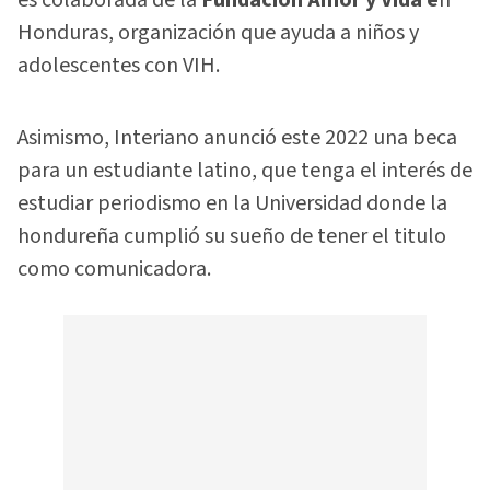
Honduras, organización que ayuda a niños y
adolescentes con VIH.
Asimismo, Interiano anunció este 2022 una beca
para un estudiante latino, que tenga el interés de
estudiar periodismo en la Universidad donde la
hondureña cumplió su sueño de tener el titulo
como comunicadora.