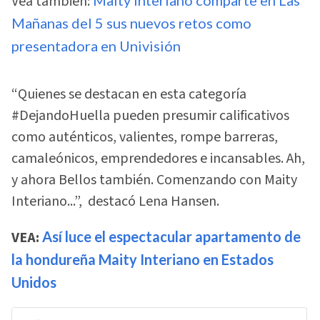
Vea también:
Mañanas del 5 sus nuevos retos como
presentadora en Univisión
“Quienes se destacan en esta categoría
#DejandoHuella pueden presumir calificativos
como auténticos, valientes, rompe barreras,
camaleónicos, emprendedores e incansables. Ah,
y ahora Bellos también. Comenzando con Maity
Interiano...”, destacó Lena Hansen.
VEA:
Así luce el espectacular apartamento de
la hondureña Maity Interiano en Estados
Unidos