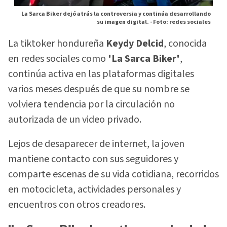
La Sarca Biker dejó atrás la controversia y continúa desarrollando
su imagen digital. -
Foto: redes sociales
La tiktoker hondureña
Keydy Delcid
, conocida
en redes sociales como
'La Sarca Biker'
,
continúa activa en las plataformas digitales
varios meses después de que su nombre se
volviera tendencia por la circulación no
autorizada de un video privado.
Lejos de desaparecer de internet, la joven
mantiene contacto con sus seguidores y
comparte escenas de su vida cotidiana, recorridos
en motocicleta, actividades personales y
encuentros con otros creadores.