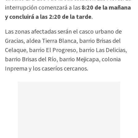
interrupción comenzará a las
8:20 de la mañana
y concluirá a las 2:20 de la tarde
.
Las zonas afectadas serán el casco urbano de
Gracias, aldea Tierra Blanca, barrio Brisas del
Celaque, barrio El Progreso, barrio Las Delicias,
barrio Brisas del Río, barrio Mejicapa, colonia
Inprema y los caseríos cercanos.