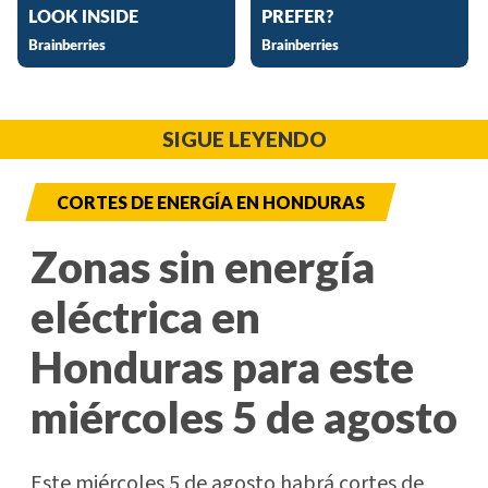
SIGUE LEYENDO
CORTES DE ENERGÍA EN HONDURAS
Zonas sin energía
eléctrica en
Honduras para este
miércoles 5 de agosto
Este miércoles 5 de agosto habrá cortes de