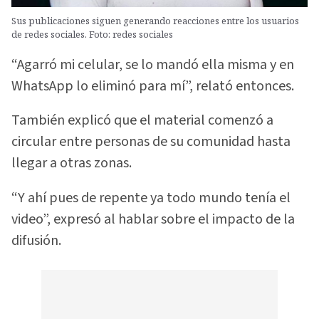
Sus publicaciones siguen generando reacciones entre los usuarios
de redes sociales. Foto: redes sociales
“Agarró mi celular, se lo mandó ella misma y en
WhatsApp lo eliminó para mí”, relató entonces.
También explicó que el material comenzó a
circular entre personas de su comunidad hasta
llegar a otras zonas.
“Y ahí pues de repente ya todo mundo tenía el
video”, expresó al hablar sobre el impacto de la
difusión.