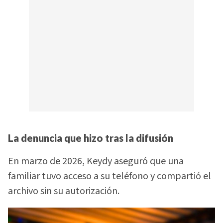
La denuncia que hizo tras la difusión
En marzo de 2026, Keydy aseguró que una
familiar tuvo acceso a su teléfono y compartió el
archivo sin su autorización.