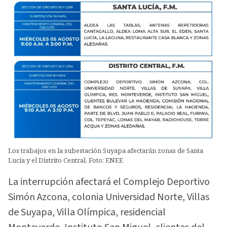
Los trabajos en la subestación Suyapa afectarán zonas de Santa
Lucía y el Distrito Central. Foto: ENEE
La interrupción afectará el Complejo Deportivo
Simón Azcona, colonia Universidad Norte, Villas
de Suyapa, Villa Olímpica, residencial