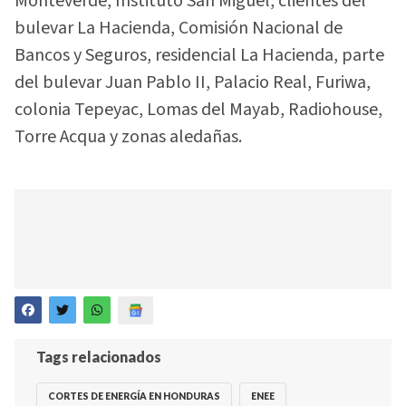
Monteverde, Instituto San Miguel, clientes del
bulevar La Hacienda, Comisión Nacional de
Bancos y Seguros, residencial La Hacienda, parte
del bulevar Juan Pablo II, Palacio Real, Furiwa,
colonia Tepeyac, Lomas del Mayab, Radiohouse,
Torre Acqua y zonas aledañas.
Tags relacionados
CORTES DE ENERGÍA EN HONDURAS
ENEE