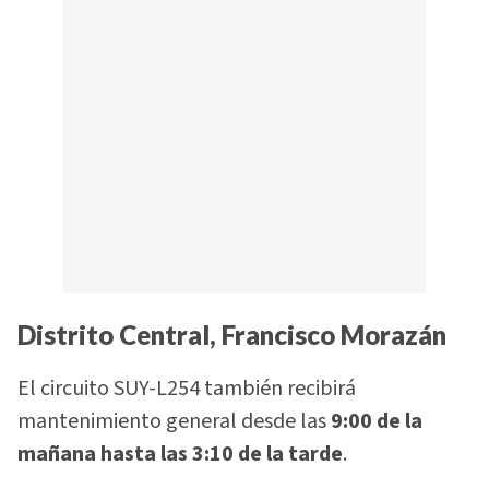
Distrito Central, Francisco Morazán
El circuito SUY-L254 también recibirá
mantenimiento general desde las
9:00 de la
mañana hasta las 3:10 de la tarde
.