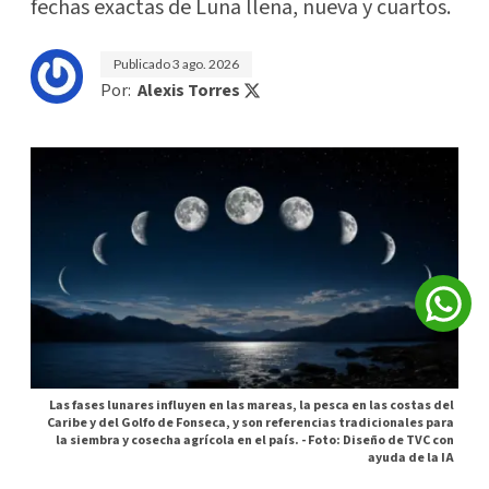
fechas exactas de Luna llena, nueva y cuartos.
Publicado
3 ago. 2026
Por:
Alexis Torres
Las fases lunares influyen en las mareas, la pesca en las costas del
Caribe y del Golfo de Fonseca, y son referencias tradicionales para
la siembra y cosecha agrícola en el país. -
Foto: Diseño de TVC con
ayuda de la IA