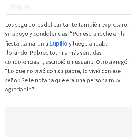
Los seguidores del cantante también expresaron
su apoyo y condolencias. “Por eso anoche en la
fiesta llamaron a
Lupillo
y luego andaba
llorando. Pobrecito, mis más sentidas
condolencias” , escribió un usuario. Otro agregó:
“Lo que no vivió con su padre, lo vivió con ese
señor. Se le notaba que era una persona muy
agradable” .