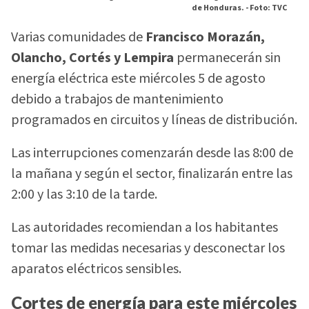
de Honduras. -
Foto: TVC
Varias comunidades de
Francisco Morazán,
Olancho, Cortés y Lempira
permanecerán sin
energía eléctrica este miércoles 5 de agosto
debido a trabajos de mantenimiento
programados en circuitos y líneas de distribución.
Las interrupciones comenzarán desde las 8:00 de
la mañana y según el sector, finalizarán entre las
2:00 y las 3:10 de la tarde.
Las autoridades recomiendan a los habitantes
tomar las medidas necesarias y desconectar los
aparatos eléctricos sensibles.
Cortes de energía para este miércoles