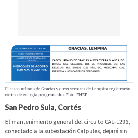
El casco urbano de Gracias y otros sectores de Lempira registrarán
cortes de energía programados. Foto: ENEE
San Pedro Sula, Cortés
El mantenimiento general del circuito CAL-L296,
conectado a la subestación Calpules, dejará sin