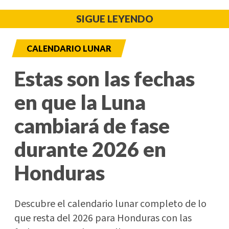
SIGUE LEYENDO
CALENDARIO LUNAR
Estas son las fechas
en que la Luna
cambiará de fase
durante 2026 en
Honduras
Descubre el calendario lunar completo de lo
que resta del 2026 para Honduras con las