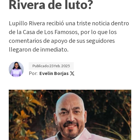
Rivera de luto?
Lupillo Rivera recibió una triste noticia dentro
de la Casa de Los Famosos, por lo que los
comentarios de apoyo de sus seguidores
llegaron de inmediato.
Publicado
23 feb. 2025
Por:
Evelin Borjas