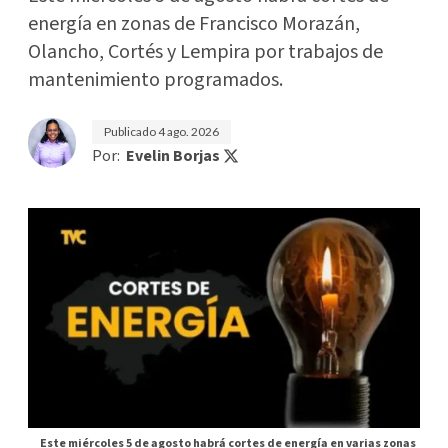
energía en zonas de Francisco Morazán,
Olancho, Cortés y Lempira por trabajos de
mantenimiento programados.
Publicado
4 ago. 2026
Por:
Evelin Borjas
Este miércoles 5 de agosto habrá cortes de energía en varias zonas