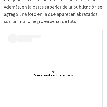
reflejando la estrecha relación que mantenían.
Además, en la parte superior de la publicación se
agregó una foto en la que aparecen abrazados,
con un moño negro en señal de luto.
View post on Instagram