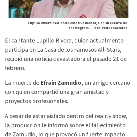
Lupillo Rivera dedico un emotivo mensaje en su cuenta de
Instragram. -
Foto: redes sociales
El cantante Lupillo Rivera, quien actualmente
participa en La Casa de los Famosos All-Stars,
recibió una noticia devastadora el pasado 21 de
febrero.
La muerte de
Efraín Zamudio,
un amigo cercano
con quien compartió una gran amistad y
proyectos profesionales.
A pesar de estar aislado dentro del reality show,
la producción le informó sobre el fallecimiento
de Zamudio, lo que provocó un fuerte impacto