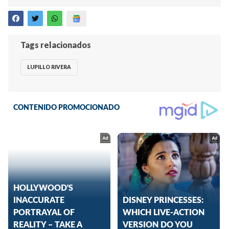
Tags relacionados
LUPILLO RIVERA