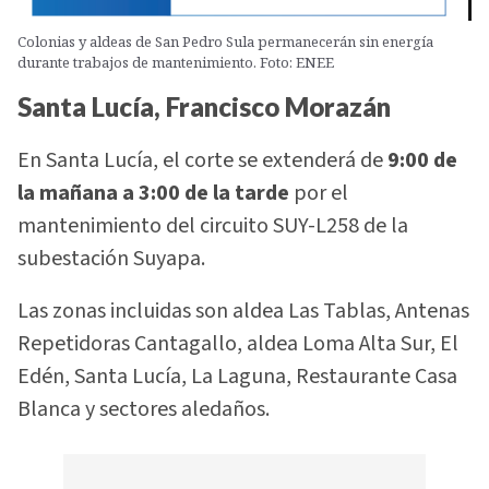
Colonias y aldeas de San Pedro Sula permanecerán sin energía
durante trabajos de mantenimiento. Foto: ENEE
Santa Lucía, Francisco Morazán
En Santa Lucía, el corte se extenderá de
9:00 de
la mañana a 3:00 de la tarde
por el
mantenimiento del circuito SUY-L258 de la
subestación Suyapa.
Las zonas incluidas son aldea Las Tablas, Antenas
Repetidoras Cantagallo, aldea Loma Alta Sur, El
Edén, Santa Lucía, La Laguna, Restaurante Casa
Blanca y sectores aledaños.