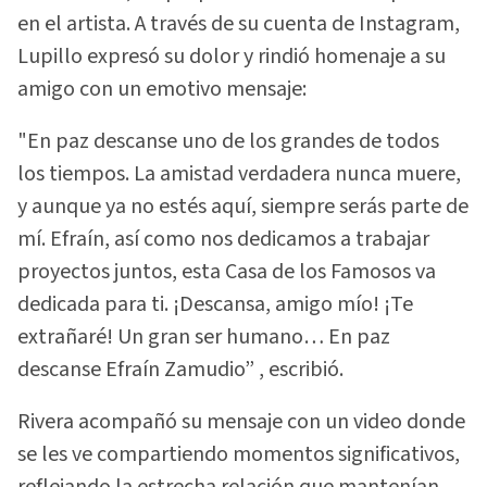
en el artista. A través de su cuenta de Instagram,
Lupillo expresó su dolor y rindió homenaje a su
amigo con un emotivo mensaje:
"En paz descanse uno de los grandes de todos
los tiempos. La amistad verdadera nunca muere,
y aunque ya no estés aquí, siempre serás parte de
mí. Efraín, así como nos dedicamos a trabajar
proyectos juntos, esta Casa de los Famosos va
dedicada para ti. ¡Descansa, amigo mío! ¡Te
extrañaré! Un gran ser humano… En paz
descanse Efraín Zamudio” , escribió.
Rivera acompañó su mensaje con un video donde
se les ve compartiendo momentos significativos,