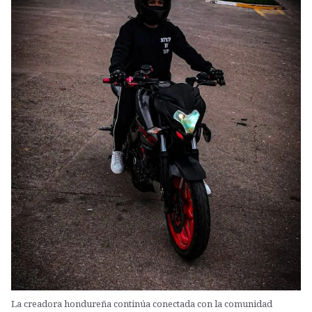
La creadora hondureña continúa conectada con la comunidad