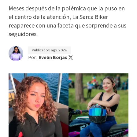
Meses después de la polémica que la puso en
el centro de la atención, La Sarca Biker
reaparece con una faceta que sorprende a sus
seguidores.
Publicado
3 ago. 2026
Por:
Evelin Borjas