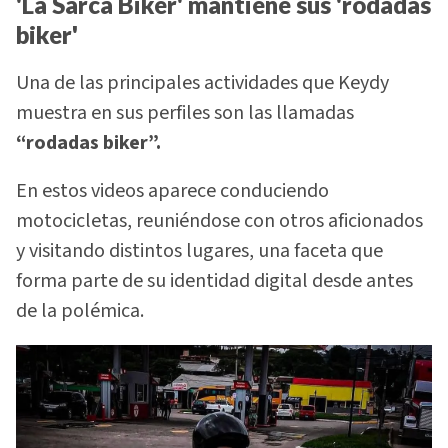
'La Sarca Biker' mantiene sus 'rodadas
biker'
Una de las principales actividades que Keydy
muestra en sus perfiles son las llamadas
“rodadas biker”.
En estos videos aparece conduciendo
motocicletas, reuniéndose con otros aficionados
y visitando distintos lugares, una faceta que
forma parte de su identidad digital desde antes
de la polémica.