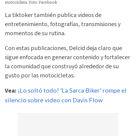
motociclista. Foto: Facebook
La tiktoker también publica videos de
entretenimiento, fotografías, transmisiones y
momentos de su rutina.
Con estas publicaciones, Delcid deja claro que
sigue enfocada en generar contenido y fortalecer
la comunidad que construyó alrededor de su
gusto por las motocicletas.
Vea:
¡Lo soltó todo! 'La Sarca Biker' rompe el
silencio sobre video con Davis Flow