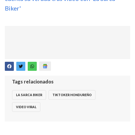
Biker'
Tags relacionados
LA SARCA BIKER
TIKTOKER HONDUREÑO
VIDEO VIRAL