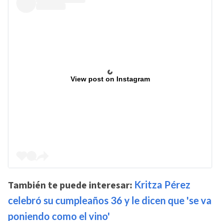
View post on Instagram
También te puede interesar:
Kritza Pérez
celebró su cumpleaños 36 y le dicen que 'se va
poniendo como el vino'