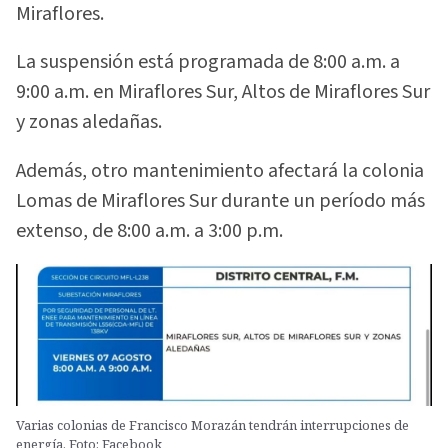
Miraflores.
La suspensión está programada de 8:00 a.m. a
9:00 a.m. en Miraflores Sur, Altos de Miraflores Sur
y zonas aledañas.
Además, otro mantenimiento afectará la colonia
Lomas de Miraflores Sur durante un período más
extenso, de 8:00 a.m. a 3:00 p.m.
Varias colonias de Francisco Morazán tendrán interrupciones de
energía. Foto: Facebook