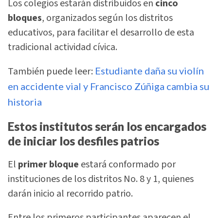
Los colegios estarán distribuidos en
cinco
bloques
, organizados según los distritos
educativos, para facilitar el desarrollo de esta
tradicional actividad cívica.
También puede leer:
Estudiante daña su violín
en accidente vial y Francisco Zúñiga cambia su
historia
Estos institutos serán los encargados
de iniciar los desfiles patrios
El
primer bloque
estará conformado por
instituciones de los distritos No. 8 y 1, quienes
darán inicio al recorrido patrio.
Entre los primeros participantes aparecen el