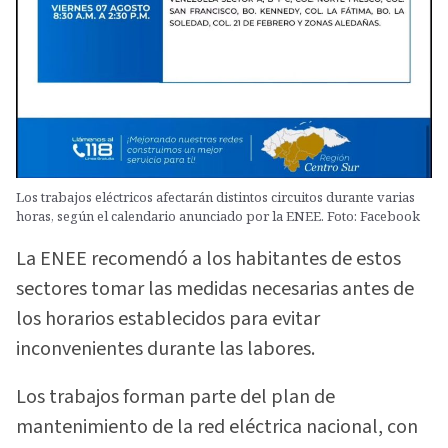
Los trabajos eléctricos afectarán distintos circuitos durante varias
horas, según el calendario anunciado por la ENEE. Foto: Facebook
La ENEE recomendó a los habitantes de estos
sectores tomar las medidas necesarias antes de
los horarios establecidos para evitar
inconvenientes durante las labores.
Los trabajos forman parte del plan de
mantenimiento de la red eléctrica nacional, con