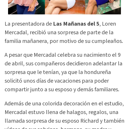
La presentadora de
Las Mañanas del 5
, Loren
Mercadal, recibió una sorpresa de parte de la
familia mañanera, por motivo de su cumpleaños.
A pesar que Mercadal celebra su nacimiento el 9
de abril, sus compañeros decidieron adelantar la
sorpresa que le tenían, ya que la hondureña
solicitó unos días de vacaciones para poder
compartir junto a su esposo y demás familiares.
Además de una colorida decoración en el estudio,
Mercadal estuvo llena de halagos, regalos, una
llamada sorpresa de su esposo Richard y también