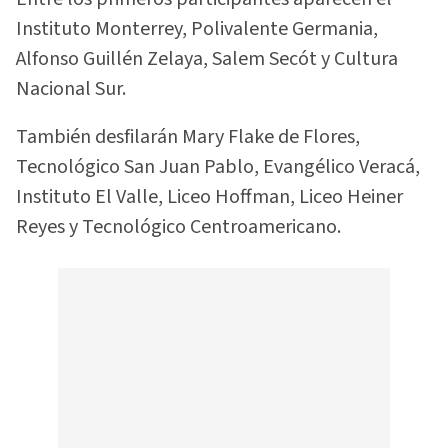
Instituto Monterrey, Polivalente Germania,
Alfonso Guillén Zelaya, Salem Secót y Cultura
Nacional Sur.
También desfilarán Mary Flake de Flores,
Tecnológico San Juan Pablo, Evangélico Veracá,
Instituto El Valle, Liceo Hoffman, Liceo Heiner
Reyes y Tecnológico Centroamericano.