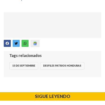
Tags relacionados
15 DE SEPTIEMBRE
DESFILES PATRIOS HONDURAS
SIGUE LEYENDO