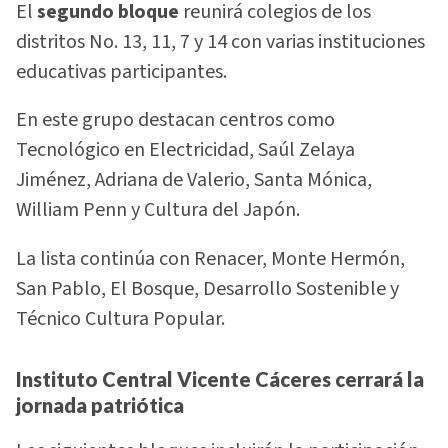
El
segundo bloque
reunirá colegios de los
distritos No. 13, 11, 7 y 14 con varias instituciones
educativas participantes.
En este grupo destacan centros como
Tecnológico en Electricidad, Saúl Zelaya
Jiménez, Adriana de Valerio, Santa Mónica,
William Penn y Cultura del Japón.
La lista continúa con Renacer, Monte Hermón,
San Pablo, El Bosque, Desarrollo Sostenible y
Técnico Cultura Popular.
Instituto Central Vicente Cáceres cerrará la
jornada patriótica