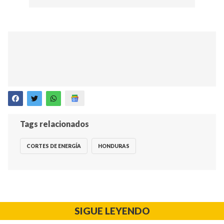
Tags relacionados
CORTES DE ENERGÍA
HONDURAS
SIGUE LEYENDO