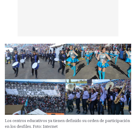
Los centros educativos ya tienen definido su orden de participación
en los desfiles. Foto: Internet