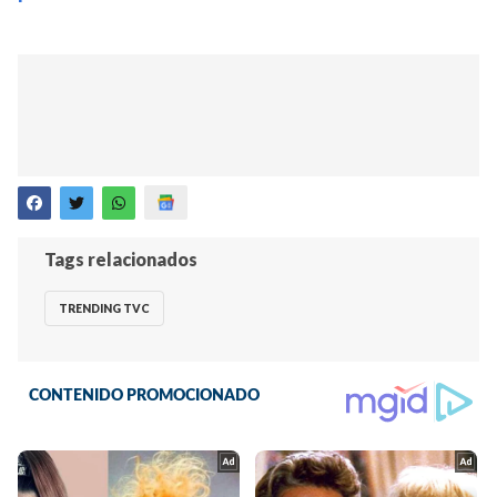
Tags relacionados
TRENDING TVC