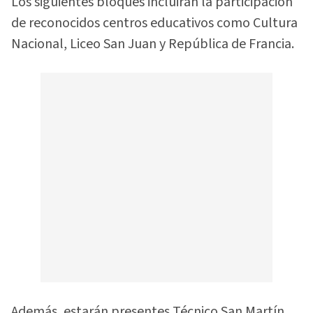
Los siguientes bloques incluirán la participación
de reconocidos centros educativos como Cultura
Nacional, Liceo San Juan y República de Francia.
Además, estarán presentes Técnico San Martín,