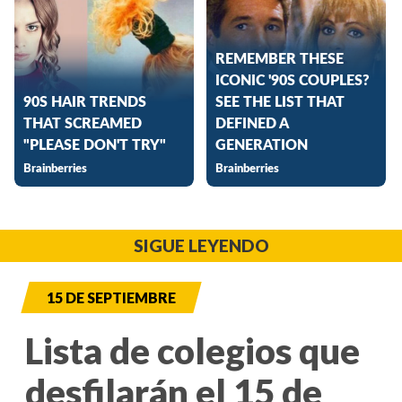
SIGUE LEYENDO
15 DE SEPTIEMBRE
Lista de colegios que
desfilarán el 15 de