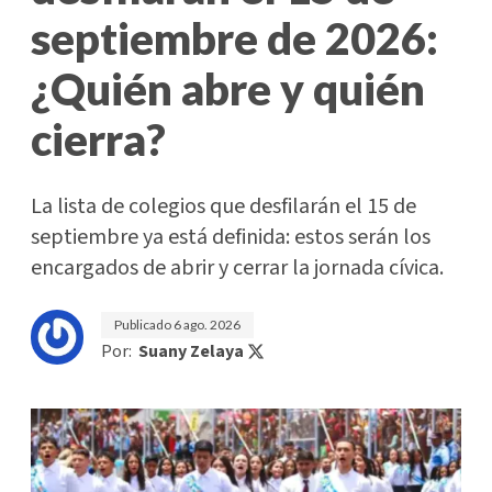
septiembre de 2026:
¿Quién abre y quién
cierra?
La lista de colegios que desfilarán el 15 de
septiembre ya está definida: estos serán los
encargados de abrir y cerrar la jornada cívica.
Publicado
6 ago. 2026
Por:
Suany Zelaya