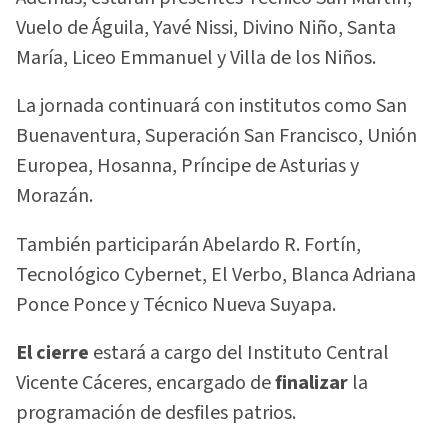
Vuelo de Águila, Yavé Nissi, Divino Niño, Santa
María, Liceo Emmanuel y Villa de los Niños.
La jornada continuará con institutos como San
Buenaventura, Superación San Francisco, Unión
Europea, Hosanna, Príncipe de Asturias y
Morazán.
También participarán Abelardo R. Fortín,
Tecnológico Cybernet, El Verbo, Blanca Adriana
Ponce Ponce y Técnico Nueva Suyapa.
El cierre
estará a cargo del Instituto Central
Vicente Cáceres, encargado de
finalizar
la
programación de desfiles patrios.