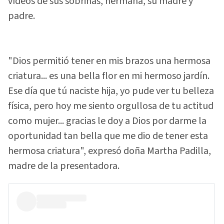
vídeos de sus sobrinas, hermana, su madre y
padre.
"Dios permitió tener en mis brazos una hermosa
criatura... es una bella flor en mi hermoso jardín.
Ese día que tú naciste hija, yo pude ver tu belleza
física, pero hoy me siento orgullosa de tu actitud
como mujer... gracias le doy a Dios por darme la
oportunidad tan bella que me dio de tener esta
hermosa criatura", expresó doña Martha Padilla,
madre de la presentadora.