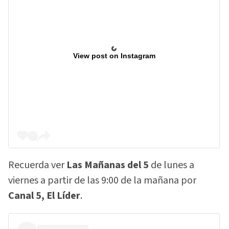
View post on Instagram
Recuerda ver
Las Mañanas del 5
de lunes a
viernes a partir de las 9:00 de la mañana por
Canal 5, El Líder
.