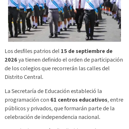
Los desfiles patrios del
15 de septiembre de
2026
ya tienen definido el orden de participación
de los colegios que recorrerán las calles del
Distrito Central.
La Secretaría de Educación estableció la
programación con
61 centros educativos
, entre
públicos y privados, que formarán parte de la
celebración de independencia nacional.