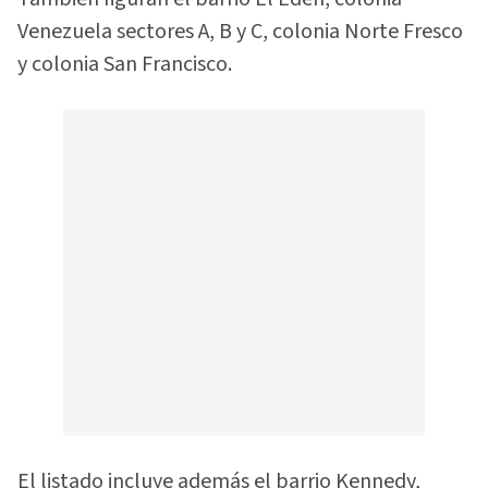
Venezuela sectores A, B y C, colonia Norte Fresco
y colonia San Francisco.
El listado incluye además el barrio Kennedy,