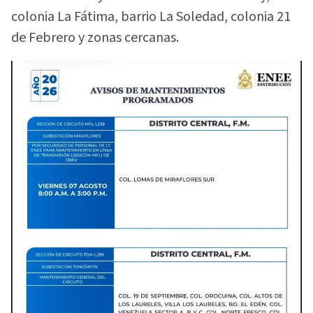
colonia La Fátima, barrio La Soledad, colonia 21
de Febrero y zonas cercanas.