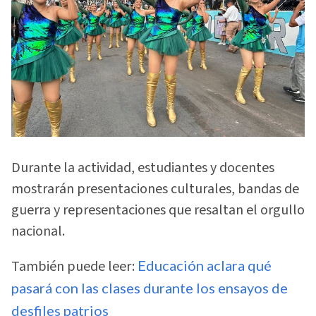
Durante la actividad, estudiantes y docentes
mostrarán presentaciones culturales, bandas de
guerra y representaciones que resaltan el orgullo
nacional.
También puede leer:
Educación aclara qué
pasará con las clases durante los ensayos de
desfiles patrios