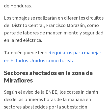
de Honduras.
Los trabajos se realizarán en diferentes circuitos
del Distrito Central, Francisco Morazán, como
parte de labores de mantenimiento y seguridad
en la red eléctrica.
También puede leer:
Requisitos para manejar
en Estados Unidos como turista
Sectores afectados en la zona de
Miraflores
Según el aviso de la ENEE, los cortes iniciarán
desde las primeras horas de la mañana en
sectores abastecidos por la subestación