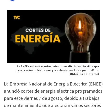
La ENEE realizará mantenimientos en distintos circuitos que
provocarán cortes de energía este viernes 7 de agosto. -
Foto:
Obtenida de Internet
La Empresa Nacional de Energía Eléctrica (ENEE)
anunció cortes de energía eléctrica programados
para este viernes 7 de agosto, debido a trabajos
de mantenimiento que afectarán varios sectores