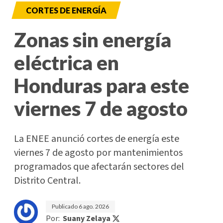
CORTES DE ENERGÍA
Zonas sin energía
eléctrica en
Honduras para este
viernes 7 de agosto
La ENEE anunció cortes de energía este
viernes 7 de agosto por mantenimientos
programados que afectarán sectores del
Distrito Central.
Publicado
6 ago. 2026
Por:
Suany Zelaya