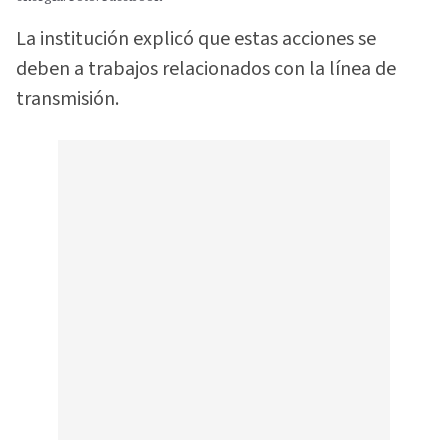
La institución explicó que estas acciones se
deben a trabajos relacionados con la línea de
transmisión.