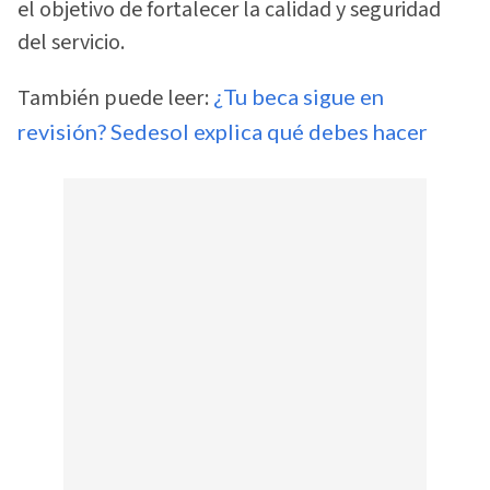
el objetivo de fortalecer la calidad y seguridad
del servicio.
También puede leer:
¿Tu beca sigue en
revisión? Sedesol explica qué debes hacer