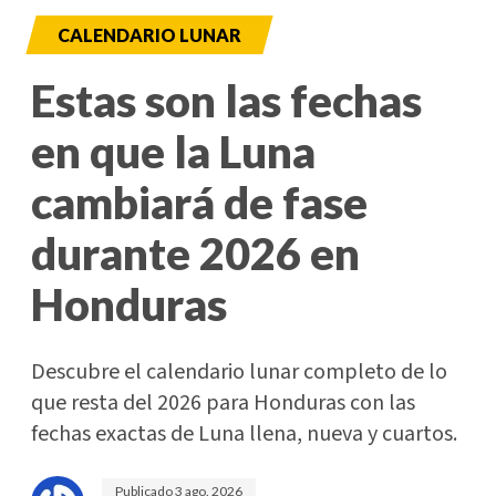
CALENDARIO LUNAR
Estas son las fechas
en que la Luna
cambiará de fase
durante 2026 en
Honduras
Descubre el calendario lunar completo de lo
que resta del 2026 para Honduras con las
fechas exactas de Luna llena, nueva y cuartos.
Publicado
3 ago. 2026