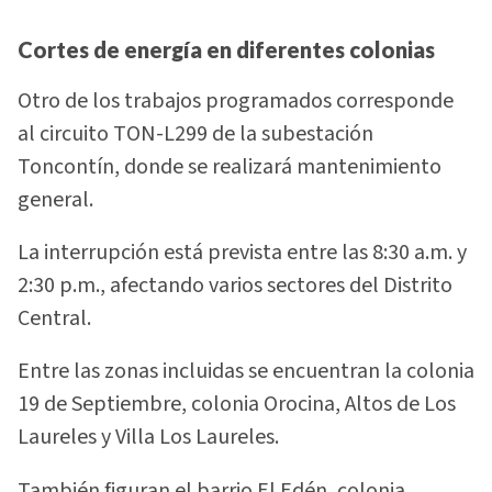
Cortes de energía en diferentes colonias
Otro de los trabajos programados corresponde
al circuito TON-L299 de la subestación
Toncontín, donde se realizará mantenimiento
general.
La interrupción está prevista entre las 8:30 a.m. y
2:30 p.m., afectando varios sectores del Distrito
Central.
Entre las zonas incluidas se encuentran la colonia
19 de Septiembre, colonia Orocina, Altos de Los
Laureles y Villa Los Laureles.
También figuran el barrio El Edén, colonia