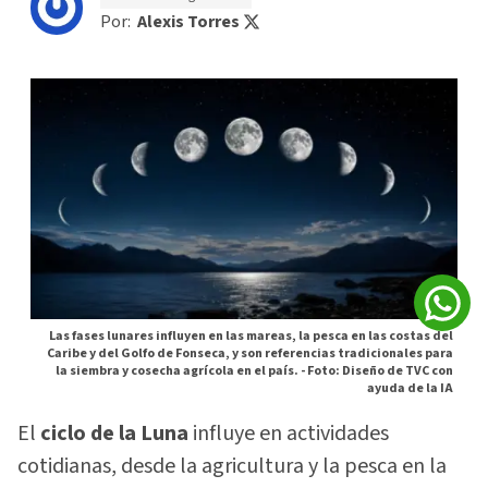
Por:
Alexis Torres
Las fases lunares influyen en las mareas, la pesca en las costas del
Caribe y del Golfo de Fonseca, y son referencias tradicionales para
la siembra y cosecha agrícola en el país. -
Foto: Diseño de TVC con
ayuda de la IA
El
ciclo de la Luna
influye en actividades
cotidianas, desde la agricultura y la pesca en la