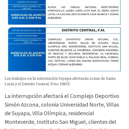
Los trabajos en la subestación Suyapa afectarán zonas de Santa
Lucía y el Distrito Central. Foto: ENEE
La interrupción afectará el Complejo Deportivo
Simón Azcona, colonia Universidad Norte, Villas
de Suyapa, Villa Olímpica, residencial
Monteverde, Instituto San Miguel, clientes del