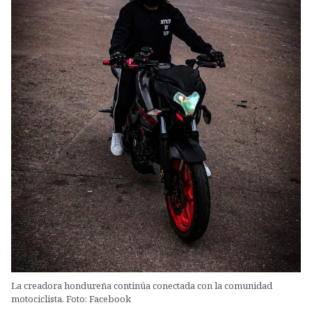
La creadora hondureña continúa conectada con la comunidad
motociclista. Foto: Facebook