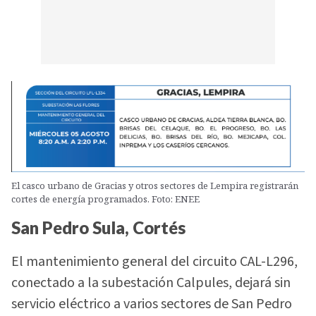
El casco urbano de Gracias y otros sectores de Lempira registrarán
cortes de energía programados. Foto: ENEE
San Pedro Sula, Cortés
El mantenimiento general del circuito CAL-L296,
conectado a la subestación Calpules, dejará sin
servicio eléctrico a varios sectores de San Pedro