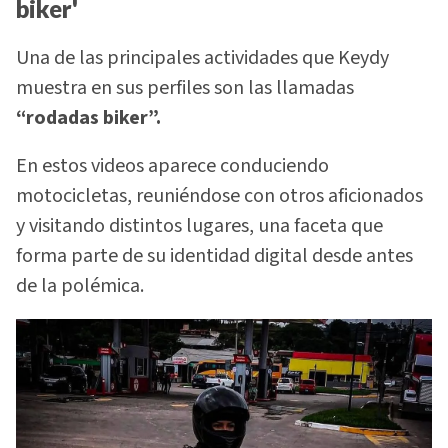
biker'
Una de las principales actividades que Keydy
muestra en sus perfiles son las llamadas
“rodadas biker”.
En estos videos aparece conduciendo
motocicletas, reuniéndose con otros aficionados
y visitando distintos lugares, una faceta que
forma parte de su identidad digital desde antes
de la polémica.