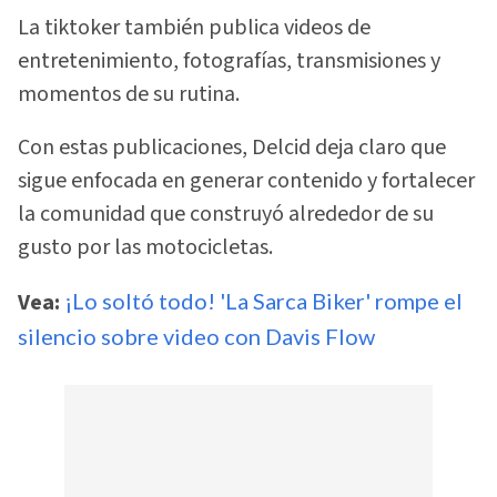
La tiktoker también publica videos de
entretenimiento, fotografías, transmisiones y
momentos de su rutina.
Con estas publicaciones, Delcid deja claro que
sigue enfocada en generar contenido y fortalecer
la comunidad que construyó alrededor de su
gusto por las motocicletas.
Vea:
¡Lo soltó todo! 'La Sarca Biker' rompe el
silencio sobre video con Davis Flow