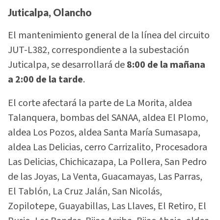
Juticalpa, Olancho
El mantenimiento general de la línea del circuito
JUT-L382, correspondiente a la subestación
Juticalpa, se desarrollará de
8:00 de la mañana
a 2:00 de la tarde
.
El corte afectará la parte de La Morita, aldea
Talanquera, bombas del SANAA, aldea El Plomo,
aldea Los Pozos, aldea Santa María Sumasapa,
aldea Las Delicias, cerro Carrizalito, Procesadora
Las Delicias, Chichicazapa, La Pollera, San Pedro
de las Joyas, La Venta, Guacamayas, Las Parras,
El Tablón, La Cruz Jalán, San Nicolás,
Zopilotepe, Guayabillas, Las Llaves, El Retiro, El