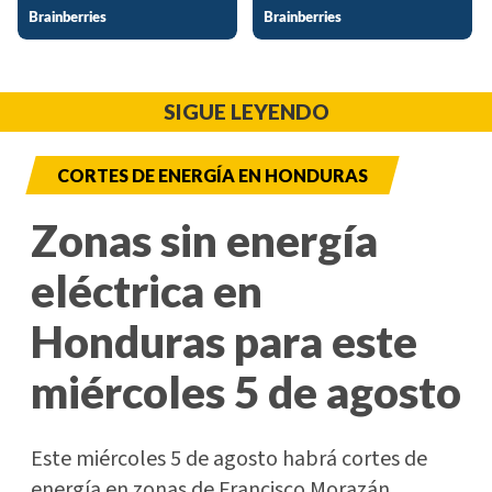
SIGUE LEYENDO
CORTES DE ENERGÍA EN HONDURAS
Zonas sin energía
eléctrica en
Honduras para este
miércoles 5 de agosto
Este miércoles 5 de agosto habrá cortes de
energía en zonas de Francisco Morazán,