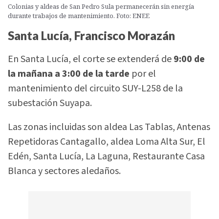
Colonias y aldeas de San Pedro Sula permanecerán sin energía
durante trabajos de mantenimiento. Foto: ENEE
Santa Lucía, Francisco Morazán
En Santa Lucía, el corte se extenderá de
9:00 de
la mañana a 3:00 de la tarde
por el
mantenimiento del circuito SUY-L258 de la
subestación Suyapa.
Las zonas incluidas son aldea Las Tablas, Antenas
Repetidoras Cantagallo, aldea Loma Alta Sur, El
Edén, Santa Lucía, La Laguna, Restaurante Casa
Blanca y sectores aledaños.