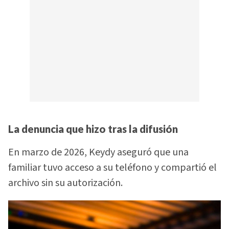
La denuncia que hizo tras la difusión
En marzo de 2026, Keydy aseguró que una
familiar tuvo acceso a su teléfono y compartió el
archivo sin su autorización.