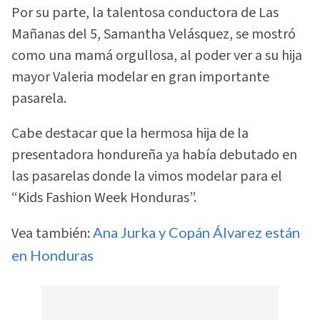
Por su parte, la talentosa conductora de Las
Mañanas del 5, Samantha Velásquez, se mostró
como una mamá orgullosa, al poder ver a su hija
mayor Valeria modelar en gran importante
pasarela.
Cabe destacar que la hermosa hija de la
presentadora hondureña ya había debutado en
las pasarelas donde la vimos modelar para el
“Kids Fashion Week Honduras”.
Vea también:
Ana Jurka y Copán Álvarez están
en Honduras