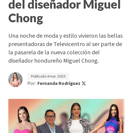
del diseñador Miguel
Chong
Una noche de moda y estilo vivieron las bellas
presentadoras de Televicentro al ser parte de
la pasarela de la nueva colección del
diseñador hondureño Miguel Chong.
Publicado
4 mar. 2023
Por:
Fernanda Rodríguez