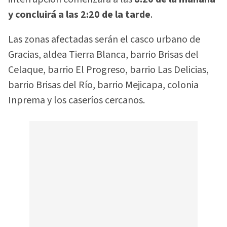
y concluirá a las 2:20 de la tarde
.
Las zonas afectadas serán el casco urbano de
Gracias, aldea Tierra Blanca, barrio Brisas del
Celaque, barrio El Progreso, barrio Las Delicias,
barrio Brisas del Río, barrio Mejicapa, colonia
Inprema y los caseríos cercanos.