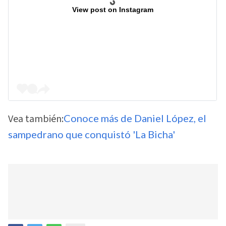
View post on Instagram
Vea también:
Conoce más de Daniel López, el
sampedrano que conquistó 'La Bicha'