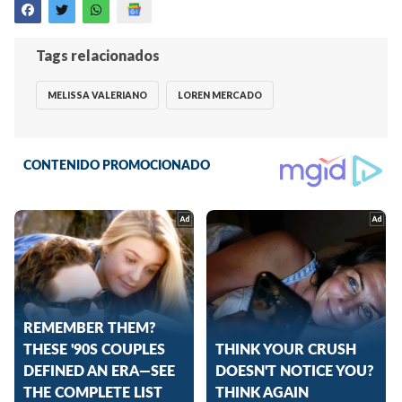
Tags relacionados
MELISSA VALERIANO
LOREN MERCADO