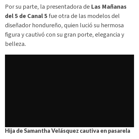
Por su parte, la presentadora de
Las Mañanas
del 5 de Canal 5
fue otra de las modelos del
diseñador hondureño, quien lució su hermosa
figura y cautivó con su gran porte, elegancia y
belleza.
Hija de Samantha Velásquez cautiva en pasarela