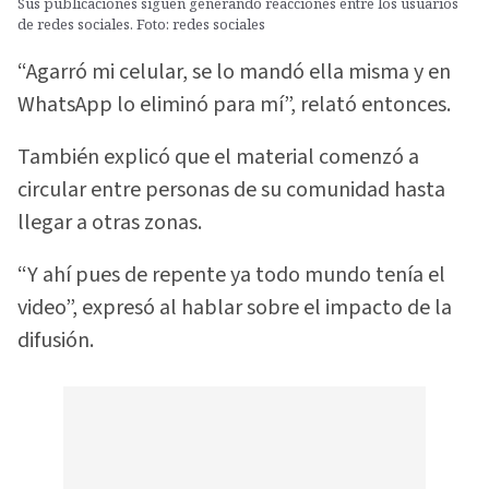
Sus publicaciones siguen generando reacciones entre los usuarios
de redes sociales. Foto: redes sociales
“Agarró mi celular, se lo mandó ella misma y en
WhatsApp lo eliminó para mí”, relató entonces.
También explicó que el material comenzó a
circular entre personas de su comunidad hasta
llegar a otras zonas.
“Y ahí pues de repente ya todo mundo tenía el
video”, expresó al hablar sobre el impacto de la
difusión.