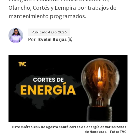
Olancho, Cortés y Lempira por trabajos de
mantenimiento programados.
Publicado
4 ago. 2026
Por:
Evelin Borjas
Este miércoles 5 de agosto habrá cortes de energía en varias zonas
de Honduras. -
Foto: TVC