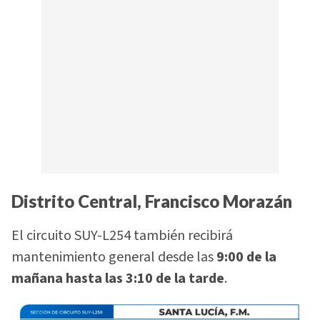
Distrito Central, Francisco Morazán
El circuito SUY-L254 también recibirá
mantenimiento general desde las
9:00 de la
mañana hasta las 3:10 de la tarde
.