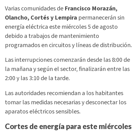
Varias comunidades de
Francisco Morazán,
Olancho, Cortés y Lempira
permanecerán sin
energía eléctrica este miércoles 5 de agosto
debido a trabajos de mantenimiento
programados en circuitos y líneas de distribución.
Las interrupciones comenzarán desde las 8:00 de
la mañana y según el sector, finalizarán entre las
2:00 y las 3:10 de la tarde.
Las autoridades recomiendan a los habitantes
tomar las medidas necesarias y desconectar los
aparatos eléctricos sensibles.
Cortes de energía para este miércoles