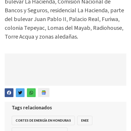
bulevar La Hacienda, Comisión Nacional de
Bancos y Seguros, residencial La Hacienda, parte
del bulevar Juan Pablo II, Palacio Real, Furiwa,
colonia Tepeyac, Lomas del Mayab, Radiohouse,
Torre Acqua y zonas aledañas.
Tags relacionados
CORTES DE ENERGÍA EN HONDURAS
ENEE