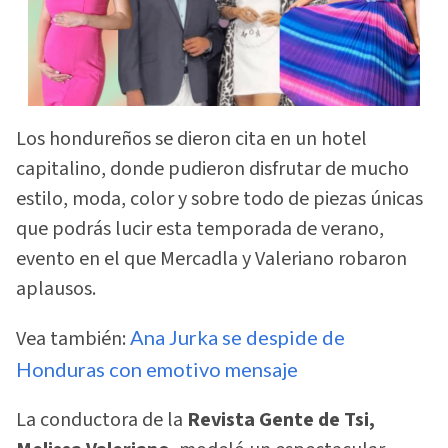
Los hondureños se dieron cita en un hotel
capitalino, donde pudieron disfrutar de mucho
estilo, moda, color y sobre todo de piezas únicas
que podrás lucir esta temporada de verano,
evento en el que Mercadla y Valeriano robaron
aplausos.
Vea también:
Ana Jurka se despide de
Honduras con emotivo mensaje
La conductora de la
Revista Gente de Tsi,