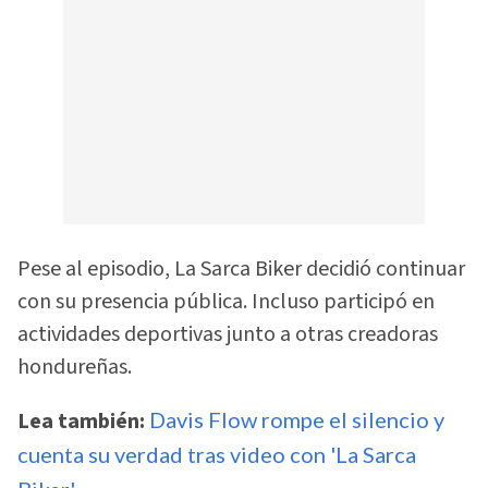
Pese al episodio, La Sarca Biker decidió continuar
con su presencia pública. Incluso participó en
actividades deportivas junto a otras creadoras
hondureñas.
Lea también:
Davis Flow rompe el silencio y
cuenta su verdad tras video con 'La Sarca