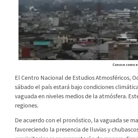
Conoce como es
El Centro Nacional de Estudios Atmosféricos, O
sábado el país estará bajo condiciones climática
vaguada en niveles medios de la atmósfera. Est
regiones.
De acuerdo con el pronóstico, la vaguada se m
favoreciendo la presencia de lluvias y chubasco