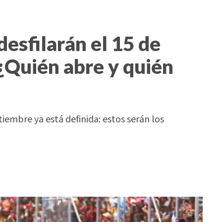
desfilarán el 15 de
¿Quién abre y quién
tiembre ya está definida: estos serán los