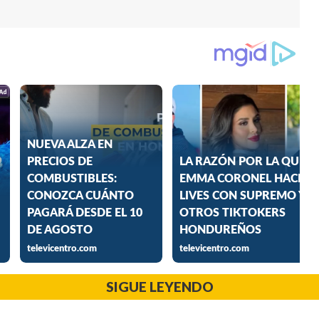
SIGUE LEYENDO