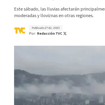
Este sábado, las lluvias afectarán principalm
moderadas y lloviznas en otras regiones.
Publicado
27 dic. 2025
Por:
Redacción TVC