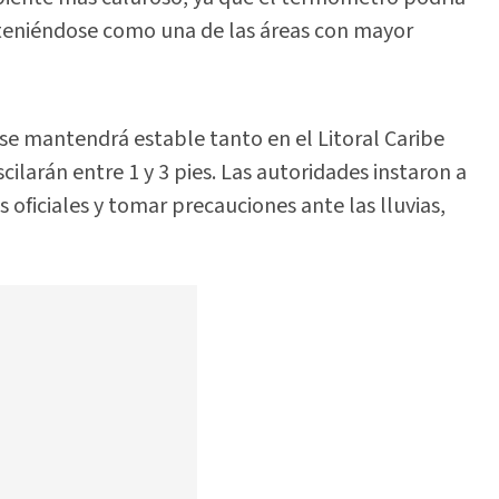
eniéndose como una de las áreas con mayor
 se mantendrá estable tanto en el Litoral Caribe
ilarán entre 1 y 3 pies. Las autoridades instaron a
oficiales y tomar precauciones ante las lluvias,