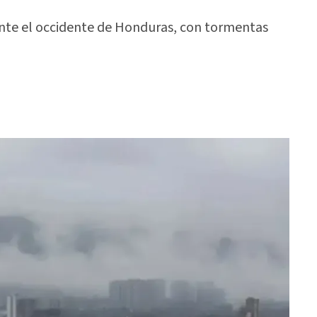
ente el occidente de Honduras, con tormentas