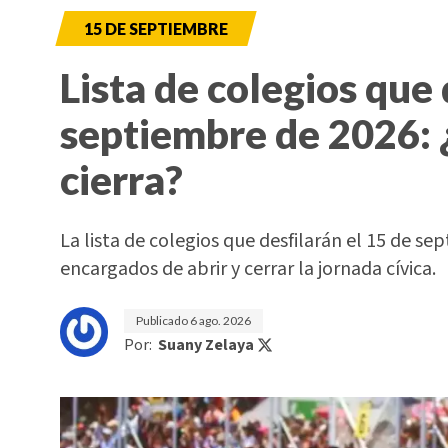
15 DE SEPTIEMBRE
Lista de colegios que 
septiembre de 2026: 
cierra?
La lista de colegios que desfilarán el 15 de sep
encargados de abrir y cerrar la jornada cívica.
Publicado
6 ago. 2026
Por:
Suany Zelaya