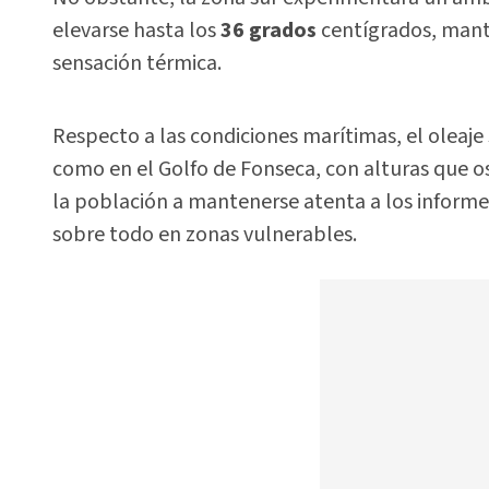
elevarse hasta los
36 grados
centígrados, mant
sensación térmica.
Respecto a las condiciones marítimas, el oleaje
como en el Golfo de Fonseca, con alturas que osc
la población a mantenerse atenta a los informes 
sobre todo en zonas vulnerables.