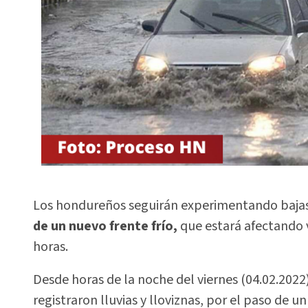
Los hondureños seguirán experimentando baja
de un nuevo frente frío,
que estará afectando
horas.
Desde horas de la noche del viernes (04.02.2022)
registraron lluvias y lloviznas, por el paso de u