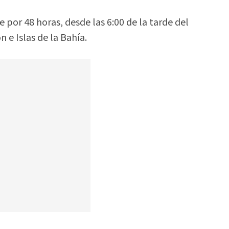
por 48 horas, desde las 6:00 de la tarde del
n e Islas de la Bahía.