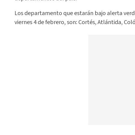
Los departamento que estarán bajo alerta verde 
viernes 4 de febrero, son: Cortés, Atlántida, Coló