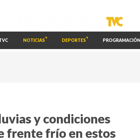
TVC
NOTICIAS
DEPORTES
PROGRAMACIÓ
luvias y condiciones
 frente frío en estos