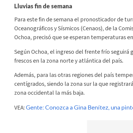
Lluvias fin de semana
Para este fin de semana el pronosticador de tur
Oceanográficos y Sísmicos (Cenaos), de la Comi
Ochoa, precisó que se esperan temperaturas ent
Según Ochoa, el ingreso del frente frío seguirá
frescos en la zona norte y atlántica del país.
Además, para las otras regiones del país temper
centígrados, siendo la zona sur la que registra
zona occidental la más baja.
VEA:
Gente: Conozca a Gina Benítez, una pin