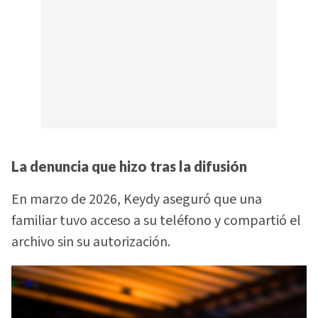
La denuncia que hizo tras la difusión
En marzo de 2026, Keydy aseguró que una
familiar tuvo acceso a su teléfono y compartió el
archivo sin su autorización.