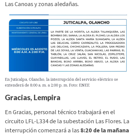
Las Canoas y zonas aledañas.
En Juticalpa, Olancho, la interrupción del servicio eléctrico se
extenderá de 8:00 a. m. a 2:00 p. m. Foto: ENEE
Gracias, Lempira
En Gracias, personal técnico trabajará en el
circuito LFL-L334 de la subestación Las Flores. La
interrupción comenzará a las
8:20 de la mañana