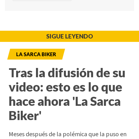
SIGUE LEYENDO
LA SARCA BIKER
Tras la difusión de su
video: esto es lo que
hace ahora 'La Sarca
Biker'
Meses después de la polémica que la puso en