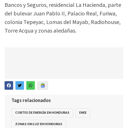
Bancos y Seguros, residencial La Hacienda, parte
del bulevar Juan Pablo II, Palacio Real, Furiwa,
colonia Tepeyac, Lomas del Mayab, Radiohouse,
Torre Acqua y zonas aledañas.
Tags relacionados
CORTES DE ENERGÍA EN HONDURAS
ENEE
ZONAS SIN LUZ EN HONDURAS