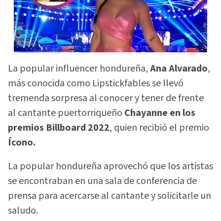
La popular influencer hondureña,
Ana Alvarado
,
más conocida como Lipstickfables se llevó
tremenda sorpresa al conocer y tener de frente
al cantante puertorriqueño
Chayanne en los
premios Billboard 2022
, quien recibió el premio
Ícono.
La popular hondureña aprovechó que los artistas
se encontraban en una sala de conferencia de
prensa para acercarse al cantante y solicitarle un
saludo.