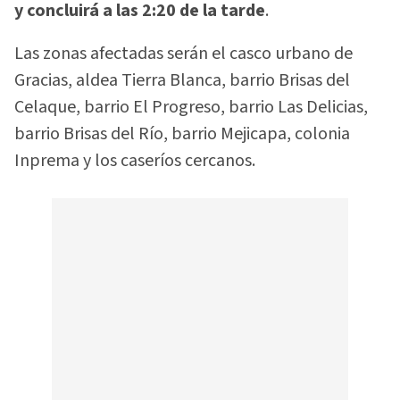
y concluirá a las 2:20 de la tarde
.
Las zonas afectadas serán el casco urbano de
Gracias, aldea Tierra Blanca, barrio Brisas del
Celaque, barrio El Progreso, barrio Las Delicias,
barrio Brisas del Río, barrio Mejicapa, colonia
Inprema y los caseríos cercanos.