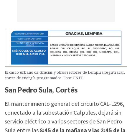
El casco urbano de Gracias y otros sectores de Lempira registrarán
cortes de energía programados. Foto: ENEE
San Pedro Sula, Cortés
El mantenimiento general del circuito CAL-L296,
conectado a la subestación Calpules, dejará sin
servicio eléctrico a varios sectores de San Pedro
Sula entre las
8:45 de la mañana y las 2:45 de la