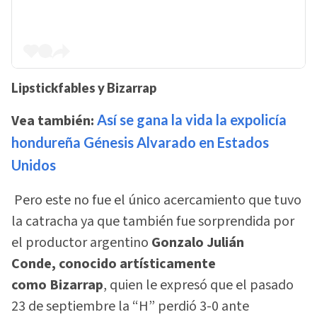
Lipstickfables y Bizarrap
Vea también:
Así se gana la vida la expolicía
hondureña Génesis Alvarado en Estados
Unidos
Pero este no fue el único acercamiento que tuvo
la catracha ya que también fue sorprendida por
el productor argentino
Gonzalo Julián
Conde, conocido artísticamente
como Bizarrap
, quien le expresó que el pasado
23 de septiembre la “H” perdió 3-0 ante