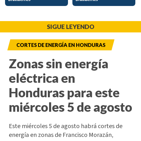
SIGUE LEYENDO
CORTES DE ENERGÍA EN HONDURAS
Zonas sin energía
eléctrica en
Honduras para este
miércoles 5 de agosto
Este miércoles 5 de agosto habrá cortes de
energía en zonas de Francisco Morazán,