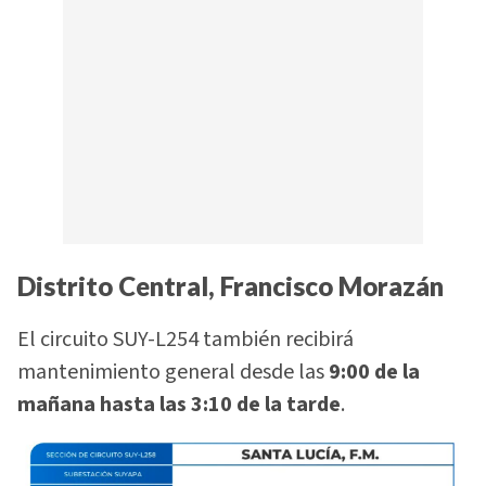
Distrito Central, Francisco Morazán
El circuito SUY-L254 también recibirá
mantenimiento general desde las
9:00 de la
mañana hasta las 3:10 de la tarde
.