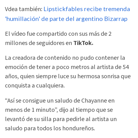
Vdea también:
Lipstickfables recibe tremenda
'humillación' de parte del argentino Bizarrap
El vídeo fue compartido con sus más de 2
millones de seguidores en
TikTok.
La creadora de contenido no pudo contener la
emoción de tener a poco metros al artista de 54
años, quien siempre luce su hermosa sonrisa que
conquista a cualquiera.
“Así se consigue un saludo de Chayanne en
menos de 1 minuto”, dijo al tiempo que se
levantó de su silla para pedirle al artista un
saludo para todos los hondureños.