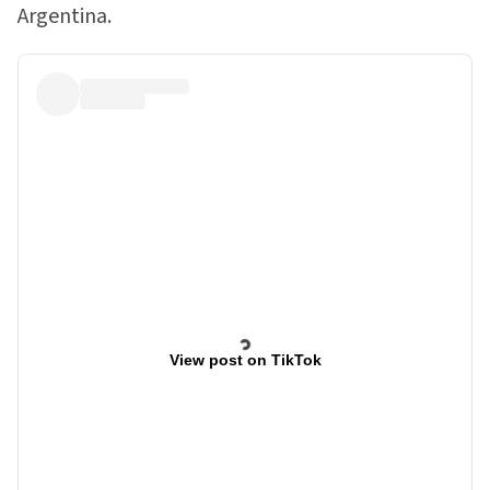
Argentina.
View post on TikTok