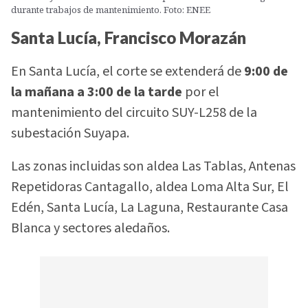
durante trabajos de mantenimiento. Foto: ENEE
Santa Lucía, Francisco Morazán
En Santa Lucía, el corte se extenderá de
9:00 de
la mañana a 3:00 de la tarde
por el
mantenimiento del circuito SUY-L258 de la
subestación Suyapa.
Las zonas incluidas son aldea Las Tablas, Antenas
Repetidoras Cantagallo, aldea Loma Alta Sur, El
Edén, Santa Lucía, La Laguna, Restaurante Casa
Blanca y sectores aledaños.