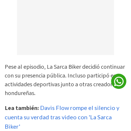
Pese al episodio, La Sarca Biker decidió continuar
con su presencia pública. Incluso participó en
actividades deportivas junto a otras creadoras
hondureñas.
Lea también:
Davis Flow rompe el silencio y
cuenta su verdad tras video con 'La Sarca
Biker'