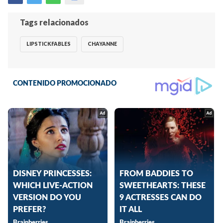
Tags relacionados
LIPSTICKFABLES
CHAYANNE