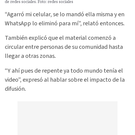
de redes sociales. Foto: redes sociales
“Agarró mi celular, se lo mandó ella misma y en
WhatsApp lo eliminó para mí”, relató entonces.
También explicó que el material comenzó a
circular entre personas de su comunidad hasta
llegar a otras zonas.
“Y ahí pues de repente ya todo mundo tenía el
video”, expresó al hablar sobre el impacto de la
difusión.