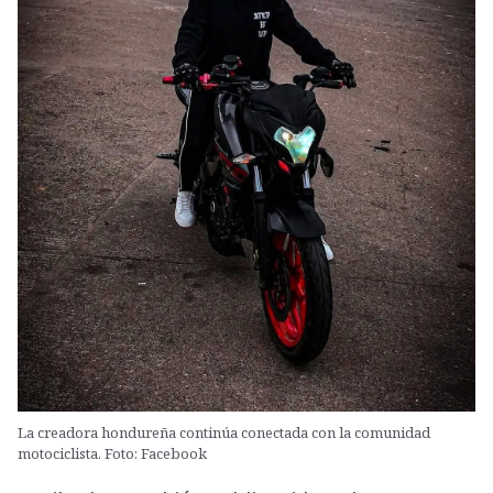
La creadora hondureña continúa conectada con la comunidad
motociclista. Foto: Facebook