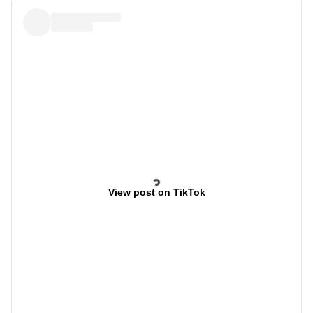
View post on TikTok