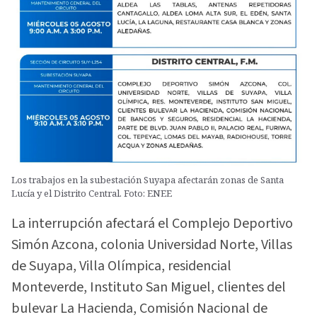
Los trabajos en la subestación Suyapa afectarán zonas de Santa
Lucía y el Distrito Central. Foto: ENEE
La interrupción afectará el Complejo Deportivo
Simón Azcona, colonia Universidad Norte, Villas
de Suyapa, Villa Olímpica, residencial
Monteverde, Instituto San Miguel, clientes del
bulevar La Hacienda, Comisión Nacional de