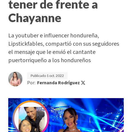
tener de frente a
Chayanne
La youtuber e influencer hondureña,
Lipstickfables, compartió con sus seguidores
el mensaje que le envió el cantante
puertorriqueño a los hondureños
Publicado
1 oct. 2022
Por:
Fernanda Rodríguez