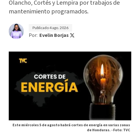
Olancho, Cortés y Lempira por trabajos de
mantenimiento programados.
Publicado
4 ago. 2026
Por:
Evelin Borjas
Este miércoles 5 de agosto habrá cortes de energía en varias zonas
de Honduras. -
Foto: TVC