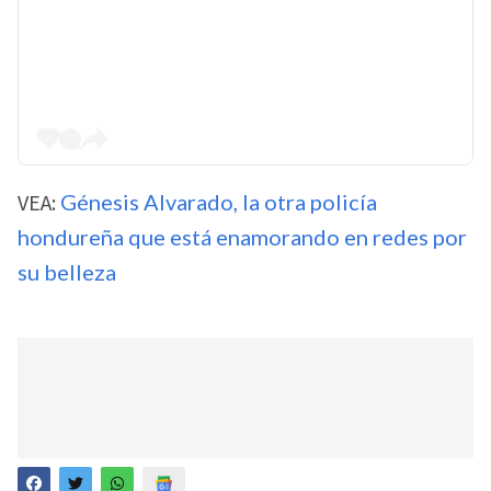
VEA:
Génesis Alvarado, la otra policía
hondureña que está enamorando en redes por
su belleza