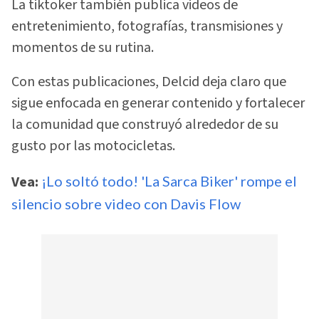
La tiktoker también publica videos de
entretenimiento, fotografías, transmisiones y
momentos de su rutina.
Con estas publicaciones, Delcid deja claro que
sigue enfocada en generar contenido y fortalecer
la comunidad que construyó alrededor de su
gusto por las motocicletas.
Vea:
¡Lo soltó todo! 'La Sarca Biker' rompe el
silencio sobre video con Davis Flow