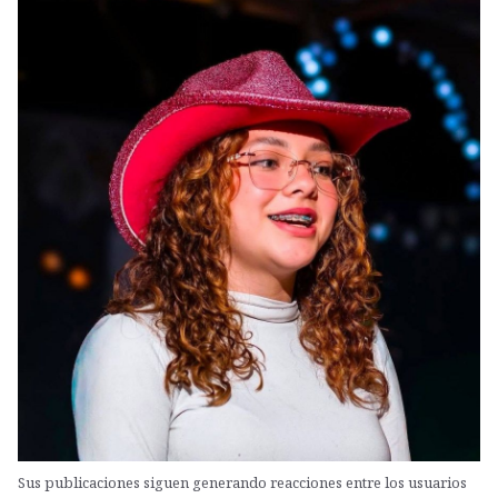
Sus publicaciones siguen generando reacciones entre los usuarios