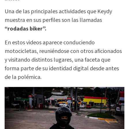
Una de las principales actividades que Keydy
muestra en sus perfiles son las llamadas
“rodadas biker”.
En estos videos aparece conduciendo
motocicletas, reuniéndose con otros aficionados
y visitando distintos lugares, una faceta que
forma parte de su identidad digital desde antes
de la polémica.