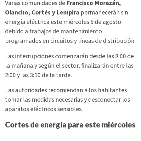
Varias comunidades de
Francisco Morazán,
Olancho, Cortés y Lempira
permanecerán sin
energía eléctrica este miércoles 5 de agosto
debido a trabajos de mantenimiento
programados en circuitos y líneas de distribución.
Las interrupciones comenzarán desde las 8:00 de
la mañana y según el sector, finalizarán entre las
2:00 y las 3:10 de la tarde.
Las autoridades recomiendan a los habitantes
tomar las medidas necesarias y desconectar los
aparatos eléctricos sensibles.
Cortes de energía para este miércoles