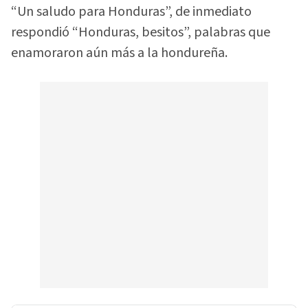
“Un saludo para Honduras”, de inmediato
respondió “Honduras, besitos”, palabras que
enamoraron aún más a la hondureña.