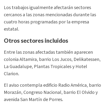
Los trabajos igualmente afectarán sectores
cercanos a las zonas mencionadas durante las
cuatro horas programadas por la empresa
estatal.
Otros sectores incluidos
Entre las zonas afectadas también aparecen
colonia Altamira, barrio Los Jucos, Delikatessen,
La Guadalupe, Plantas Tropicales y Hotel
Clarion.
El aviso contempla edificio Radio América, barrio
Morazán, Congreso Nacional, barrio El Olvido y
avenida San Martín de Porres.