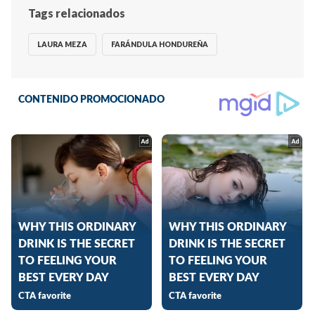
Tags relacionados
LAURA MEZA
FARÁNDULA HONDUREÑA