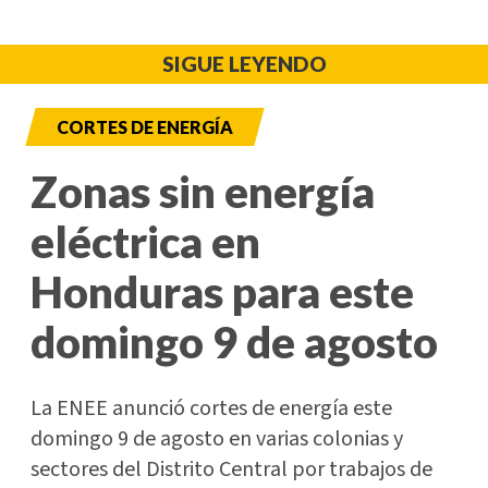
SIGUE LEYENDO
CORTES DE ENERGÍA
Zonas sin energía
eléctrica en
Honduras para este
domingo 9 de agosto
La ENEE anunció cortes de energía este
domingo 9 de agosto en varias colonias y
sectores del Distrito Central por trabajos de