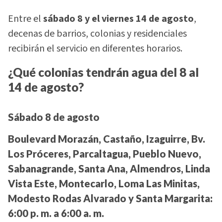
Entre el
sábado 8 y el viernes 14 de agosto
,
decenas de barrios, colonias y residenciales
recibirán el servicio en diferentes horarios.
¿Qué colonias tendrán agua del 8 al
14 de agosto?
Sábado 8 de agosto
Boulevard Morazán, Castaño, Izaguirre, Bv.
Los Próceres, Parcaltagua, Pueblo Nuevo,
Sabanagrande, Santa Ana, Almendros, Linda
Vista Este, Montecarlo, Loma Las Minitas,
Modesto Rodas Alvarado y Santa Margarita:
6:00 p. m. a 6:00 a. m.