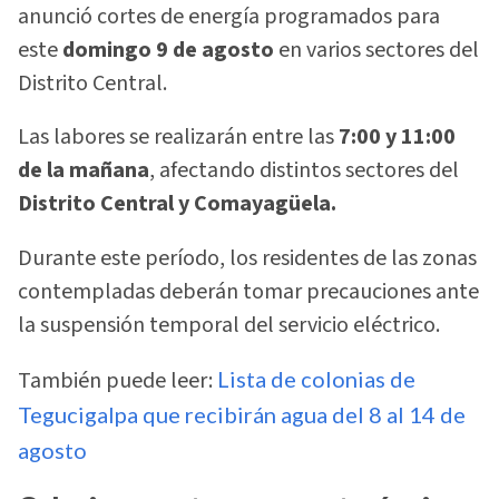
anunció cortes de energía programados para
este
domingo 9 de agosto
en varios sectores del
Distrito Central.
Las labores se realizarán entre las
7:00 y 11:00
de la mañana
, afectando distintos sectores del
Distrito Central y Comayagüela.
Durante este período, los residentes de las zonas
contempladas deberán tomar precauciones ante
la suspensión temporal del servicio eléctrico.
También puede leer:
Lista de colonias de
Tegucigalpa que recibirán agua del 8 al 14 de
agosto