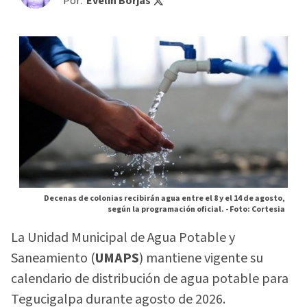
Por:
Evelin Borjas
Decenas de colonias recibirán agua entre el 8 y el 14 de agosto,
según la programación oficial. -
Foto: Cortesia
La Unidad Municipal de Agua Potable y
Saneamiento (
UMAPS
) mantiene vigente su
calendario de distribución de agua potable para
Tegucigalpa durante agosto de 2026.