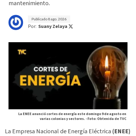
mantenimiento.
Publicado
8 ago. 2026
Por:
Suany Zelaya
La ENEE anunció cortes de energía este domingo 9 de agosto en
varias colonias y sectores. -
Foto: Obtenida de TVC
La Empresa Nacional de Energía Eléctrica
(ENEE)