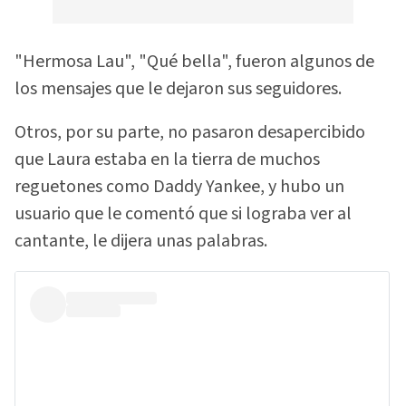
"Hermosa Lau", "Qué bella", fueron algunos de
los mensajes que le dejaron sus seguidores.
Otros, por su parte, no pasaron desapercibido
que Laura estaba en la tierra de muchos
reguetones como Daddy Yankee, y hubo un
usuario que le comentó que si lograba ver al
cantante, le dijera unas palabras.