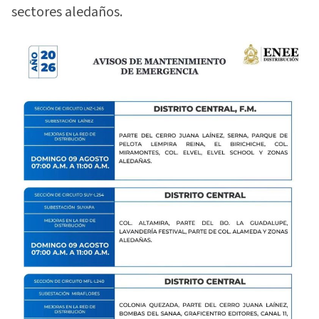
sectores aledaños.