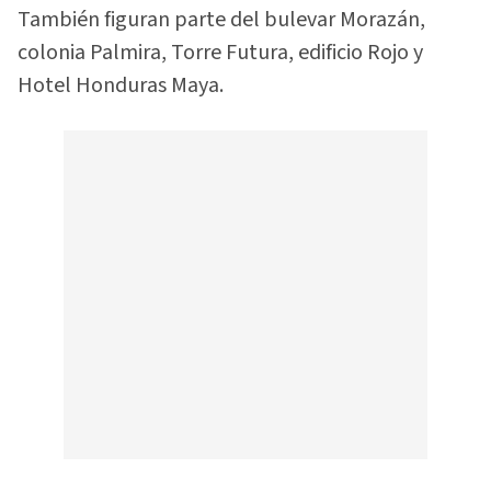
También figuran parte del bulevar Morazán,
colonia Palmira, Torre Futura, edificio Rojo y
Hotel Honduras Maya.