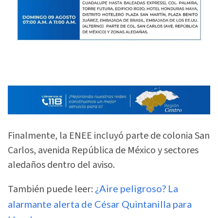
Finalmente, la ENEE incluyó parte de colonia San
Carlos, avenida República de México y sectores
aledaños dentro del aviso.
También puede leer:
¿Aire peligroso? La
alarmante alerta de César Quintanilla para