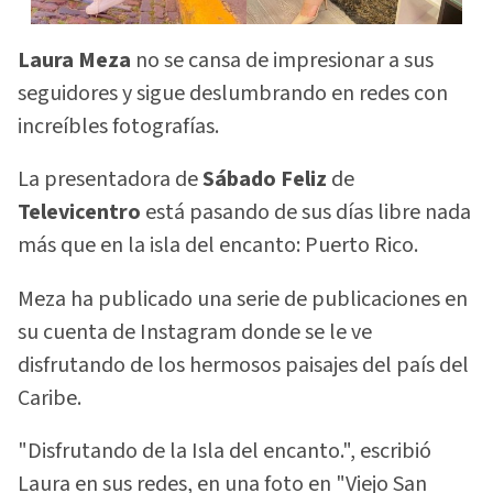
Laura Meza
no se cansa de impresionar a sus
seguidores y sigue deslumbrando en redes con
increíbles fotografías.
La presentadora de
Sábado Feliz
de
Televicentro
está pasando de sus días libre nada
más que en la isla del encanto: Puerto Rico.
Meza ha publicado una serie de publicaciones en
su cuenta de Instagram donde se le ve
disfrutando de los hermosos paisajes del país del
Caribe.
"Disfrutando de la Isla del encanto.", escribió
Laura en sus redes, en una foto en "Viejo San