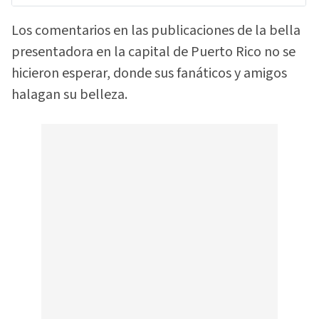
Los comentarios en las publicaciones de la bella
presentadora en la capital de Puerto Rico no se
hicieron esperar, donde sus fanáticos y amigos
halagan su belleza.