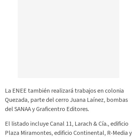
La ENEE también realizará trabajos en colonia
Quezada, parte del cerro Juana Laínez, bombas
del SANAA y Graficentro Editores.
El listado incluye Canal 11, Larach & Cía., edificio
Plaza Miramontes, edificio Continental, R-Media y