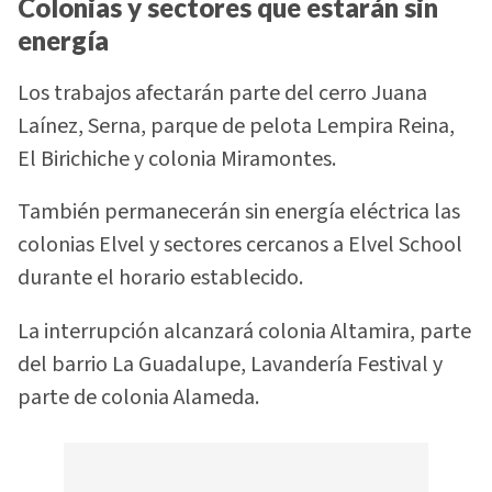
Colonias y sectores que estarán sin
energía
Los trabajos afectarán parte del cerro Juana
Laínez, Serna, parque de pelota Lempira Reina,
El Birichiche y colonia Miramontes.
También permanecerán sin energía eléctrica las
colonias Elvel y sectores cercanos a Elvel School
durante el horario establecido.
La interrupción alcanzará colonia Altamira, parte
del barrio La Guadalupe, Lavandería Festival y
parte de colonia Alameda.