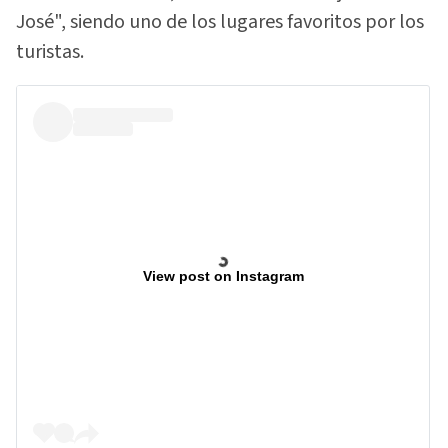
José", siendo uno de los lugares favoritos por los
turistas.
View post on Instagram