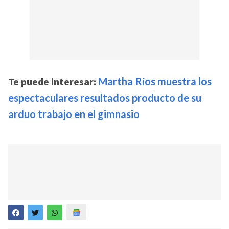
Te puede interesar:
Martha Ríos muestra los
espectaculares resultados producto de su
arduo trabajo en el gimnasio