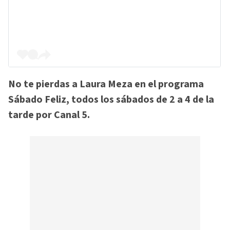
No te pierdas a Laura Meza en el programa
Sábado Feliz, todos los sábados de 2 a 4 de la
tarde por Canal 5.