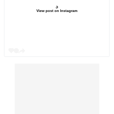
View post on Instagram