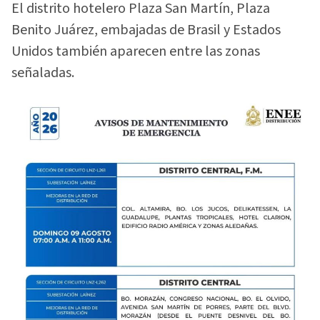
El distrito hotelero Plaza San Martín, Plaza
Benito Juárez, embajadas de Brasil y Estados
Unidos también aparecen entre las zonas
señaladas.