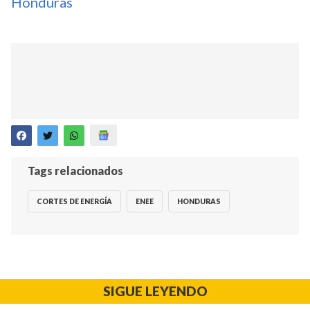
Honduras
Tags relacionados
CORTES DE ENERGÍA
ENEE
HONDURAS
SIGUE LEYENDO