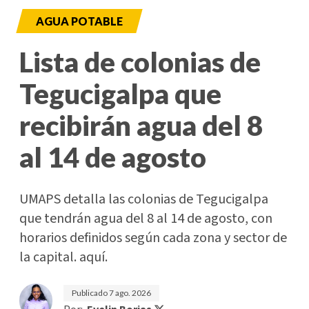
AGUA POTABLE
Lista de colonias de
Tegucigalpa que
recibirán agua del 8
al 14 de agosto
UMAPS detalla las colonias de Tegucigalpa
que tendrán agua del 8 al 14 de agosto, con
horarios definidos según cada zona y sector de
la capital. aquí.
Publicado
7 ago. 2026