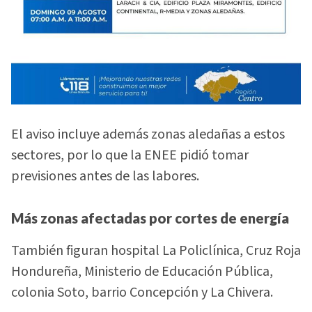
El aviso incluye además zonas aledañas a estos
sectores, por lo que la ENEE pidió tomar
previsiones antes de las labores.
Más zonas afectadas por cortes de energía
También figuran hospital La Policlínica, Cruz Roja
Hondureña, Ministerio de Educación Pública,
colonia Soto, barrio Concepción y La Chivera.