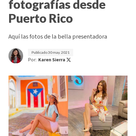
fotografías desde
Puerto Rico
Aquí las fotos de la bella presentadora
Publicado
30 may. 2021
Por:
Karen Sierra