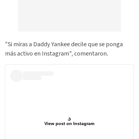
"Si miras a Daddy Yankee decile que se ponga
más activo en Instagram", comentaron.
View post on Instagram