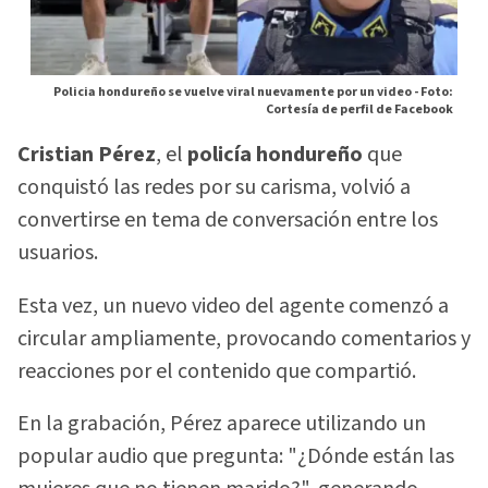
Policia hondureño se vuelve viral nuevamente por un video -
Foto:
Cortesía de perfil de Facebook
Cristian Pérez
, el
policía hondureño
que
conquistó las redes por su carisma, volvió a
convertirse en tema de conversación entre los
usuarios.
Esta vez, un nuevo video del agente comenzó a
circular ampliamente, provocando comentarios y
reacciones por el contenido que compartió.
En la grabación, Pérez aparece utilizando un
popular audio que pregunta: "¿Dónde están las