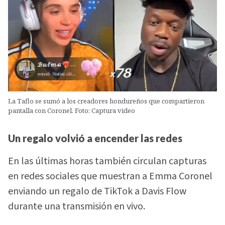
La Taflo se sumó a los creadores hondureños que compartieron
pantalla con Coronel. Foto: Captura video
Un regalo volvió a encender las redes
En las últimas horas también circulan capturas
en redes sociales que muestran a Emma Coronel
enviando un regalo de TikTok a Davis Flow
durante una transmisión en vivo.