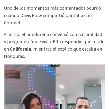
Uno de los momentos más comentados ocurrió
cuando Davis Flow compartió pantalla con
Coronel.
Al inicio, el hondureño conversó con naturalidad
y preguntó dónde vivía. Ella respondió que reside
en
California
, mientras él explicó que estaba en
Honduras.