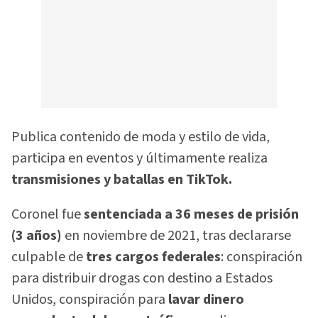
Publica contenido de moda y estilo de vida,
participa en eventos y últimamente realiza
transmisiones y batallas en TikTok.
Coronel fue
sentenciada a 36 meses de prisión
(3 años)
en noviembre de 2021, tras declararse
culpable de
tres cargos federales
: conspiración
para distribuir drogas con destino a Estados
Unidos, conspiración para
lavar dinero