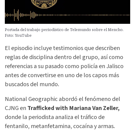
Portada del trabajo periodístico de Telemundo sobre el Mencho.
Foto: YouTube
El episodio incluye testimonios que describen
reglas de disciplina dentro del grupo, así como
referencias a su pasado como policía en Jalisco
antes de convertirse en uno de los capos más
buscados del mundo.
National Geographic abordó el fenómeno del
CJNG en
Trafficked with Mariana Van Zeller,
donde la periodista analiza el tráfico de
fentanilo, metanfetamina, cocaína y armas.