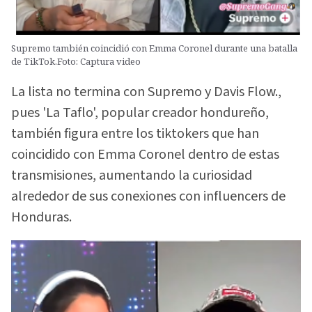
Supremo también coincidió con Emma Coronel durante una batalla
de TikTok.Foto: Captura video
La lista no termina con Supremo y Davis Flow.,
pues 'La Taflo', popular creador hondureño,
también figura entre los tiktokers que han
coincidido con Emma Coronel dentro de estas
transmisiones, aumentando la curiosidad
alrededor de sus conexiones con influencers de
Honduras.