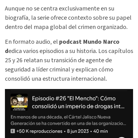
Aunque no se centra exclusivamente en su
biografía, la serie ofrece contexto sobre su papel
dentro del mapa global del crimen organizado.
En formato audio, el
podcast Mundo Narco
d
edica varios episodios a su historia. Los capítulos
25 y 26 relatan su transición de agente de
seguridad a líder criminal y explican cómo
consolidó una estructura internacional.