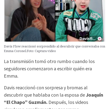
Davis Flow reaccionó sorprendido al descubrir que conversaba con
Emma Coronel.Foto: Captura video
La transmisión tomó otro rumbo cuando los
seguidores comenzaron a escribir quién era
Emma.
Davis reaccionó con sorpresa y bromas al
descubrir que hablaba con la esposa de
Joaquín
“El Chapo” Guzmán.
Después, los videos