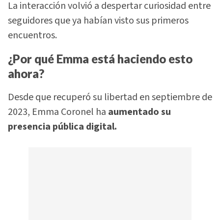
La interacción volvió a despertar curiosidad entre
seguidores que ya habían visto sus primeros
encuentros.
¿Por qué Emma está haciendo esto
ahora?
Desde que recuperó su libertad en septiembre de
2023, Emma Coronel ha
aumentado su
presencia pública digital.