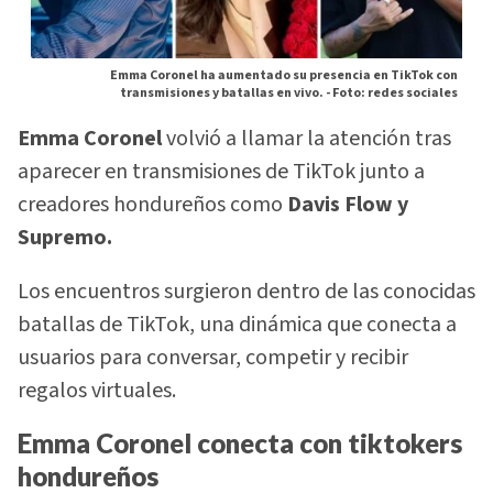
Emma Coronel ha aumentado su presencia en TikTok con
transmisiones y batallas en vivo. -
Foto: redes sociales
Emma Coronel
volvió a llamar la atención tras
aparecer en transmisiones de TikTok junto a
creadores hondureños como
Davis Flow y
Supremo.
Los encuentros surgieron dentro de las conocidas
batallas de TikTok, una dinámica que conecta a
usuarios para conversar, competir y recibir
regalos virtuales.
Emma Coronel conecta con tiktokers
hondureños