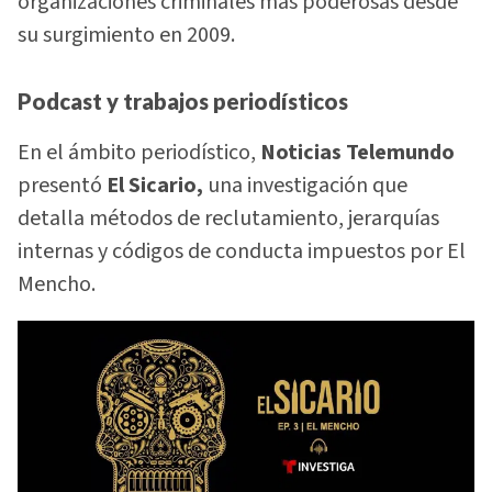
organizaciones criminales más poderosas desde
su surgimiento en 2009.
Podcast y trabajos periodísticos
En el ámbito periodístico,
Noticias Telemundo
presentó
El Sicario,
una investigación que
detalla métodos de reclutamiento, jerarquías
internas y códigos de conducta impuestos por El
Mencho.