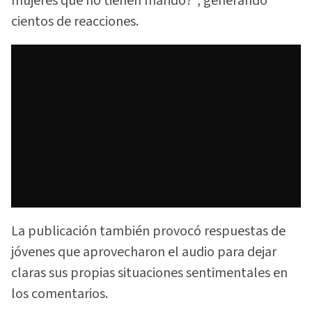
mujeres que no tienen marido?", generando
cientos de reacciones.
La publicación también provocó respuestas de
jóvenes que aprovecharon el audio para dejar
claras sus propias situaciones sentimentales en
los comentarios.