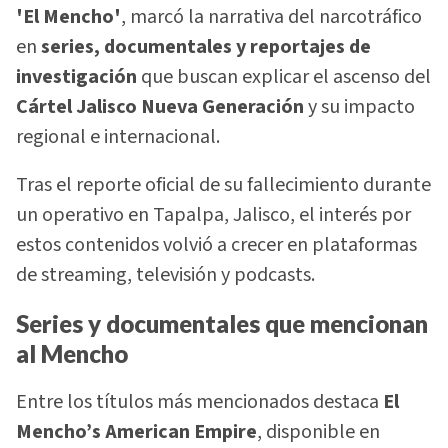
'El Mencho'
, marcó la narrativa del narcotráfico
en
series, documentales y reportajes de
investigación
que buscan explicar el ascenso del
Cártel Jalisco Nueva Generación
y su impacto
regional e internacional.
Tras el reporte oficial de su fallecimiento durante
un operativo en Tapalpa, Jalisco, el interés por
estos contenidos volvió a crecer en plataformas
de streaming, televisión y podcasts.
Series y documentales que mencionan
al Mencho
Entre los títulos más mencionados destaca
El
Mencho’s American Empire
, disponible en