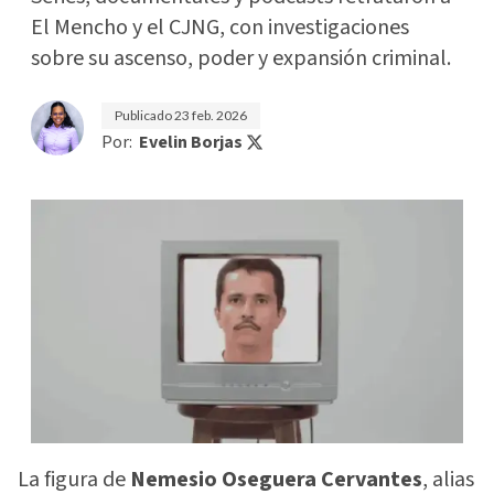
El Mencho y el CJNG, con investigaciones
sobre su ascenso, poder y expansión criminal.
Publicado
23 feb. 2026
Por:
Evelin Borjas
La figura de
Nemesio Oseguera Cervantes
, alias