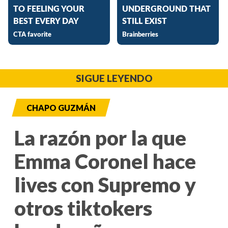
SIGUE LEYENDO
CHAPO GUZMÁN
La razón por la que
Emma Coronel hace
lives con Supremo y
otros tiktokers