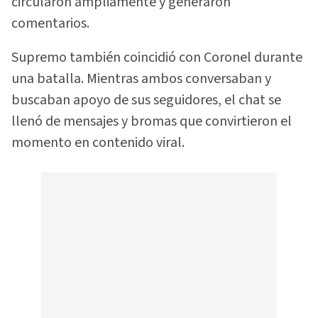
circularon ampliamente y generaron
comentarios.
Supremo también coincidió con Coronel durante
una batalla. Mientras ambos conversaban y
buscaban apoyo de sus seguidores, el chat se
llenó de mensajes y bromas que convirtieron el
momento en contenido viral.