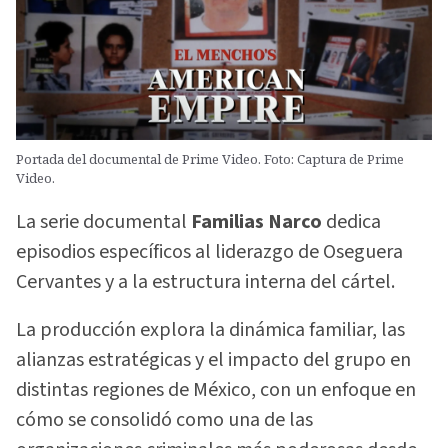
Portada del documental de Prime Video. Foto: Captura de Prime
Video.
La serie documental
Familias Narco
dedica
episodios específicos al liderazgo de Oseguera
Cervantes y a la estructura interna del cártel.
La producción explora la dinámica familiar, las
alianzas estratégicas y el impacto del grupo en
distintas regiones de México, con un enfoque en
cómo se consolidó como una de las