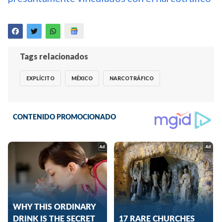
Tags relacionados
EXPLÍCITO
MÉXICO
NARCOTRÁFICO