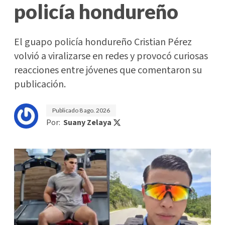
policía hondureño
El guapo policía hondureño Cristian Pérez
volvió a viralizarse en redes y provocó curiosas
reacciones entre jóvenes que comentaron su
publicación.
Publicado
8 ago. 2026
Por:
Suany Zelaya