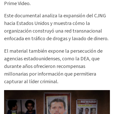
Prime Video.
Este documental analiza la expansión del CJNG
hacia Estados Unidos y muestra cómo la
organización construyó una red transnacional
enfocada en tráfico de drogas y lavado de dinero.
El material también expone la persecución de
agencias estadounidenses, como la DEA, que
durante años ofrecieron recompensas
millonarias por información que permitiera
capturar al líder criminal.