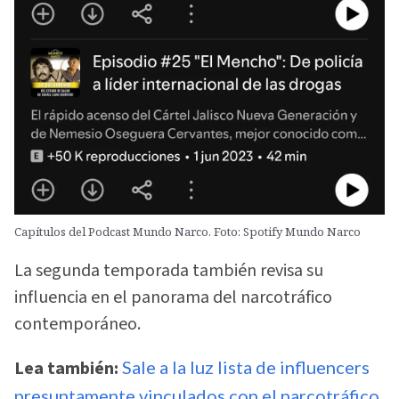
Capítulos del Podcast Mundo Narco. Foto: Spotify Mundo Narco
La segunda temporada también revisa su
influencia en el panorama del narcotráfico
contemporáneo.
Lea también:
Sale a la luz lista de influencers
presuntamente vinculados con el narcotráfico