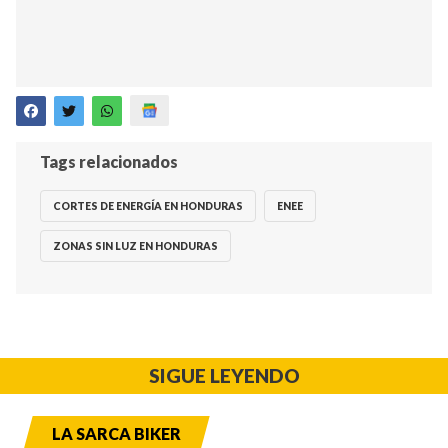
Tags relacionados
CORTES DE ENERGÍA EN HONDURAS
ENEE
ZONAS SIN LUZ EN HONDURAS
SIGUE LEYENDO
LA SARCA BIKER