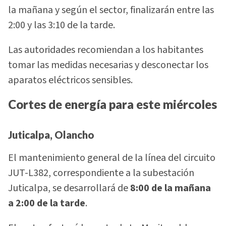
la mañana y según el sector, finalizarán entre las
2:00 y las 3:10 de la tarde.
Las autoridades recomiendan a los habitantes
tomar las medidas necesarias y desconectar los
aparatos eléctricos sensibles.
Cortes de energía para este miércoles
Juticalpa, Olancho
El mantenimiento general de la línea del circuito
JUT-L382, correspondiente a la subestación
Juticalpa, se desarrollará de
8:00 de la mañana
a 2:00 de la tarde
.