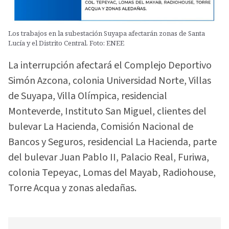
Los trabajos en la subestación Suyapa afectarán zonas de Santa
Lucía y el Distrito Central. Foto: ENEE
La interrupción afectará el Complejo Deportivo
Simón Azcona, colonia Universidad Norte, Villas
de Suyapa, Villa Olímpica, residencial
Monteverde, Instituto San Miguel, clientes del
bulevar La Hacienda, Comisión Nacional de
Bancos y Seguros, residencial La Hacienda, parte
del bulevar Juan Pablo II, Palacio Real, Furiwa,
colonia Tepeyac, Lomas del Mayab, Radiohouse,
Torre Acqua y zonas aledañas.