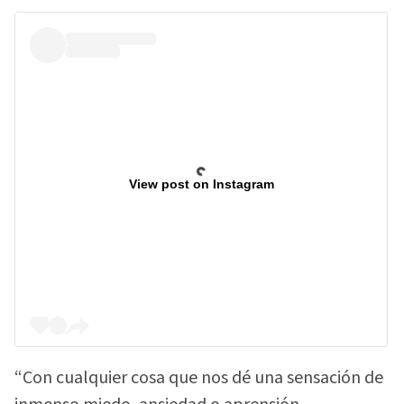
View post on Instagram
“Con cualquier cosa que nos dé una sensación de