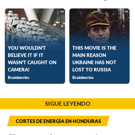
SIGUE LEYENDO
CORTES DE ENERGÍA EN HONDURAS