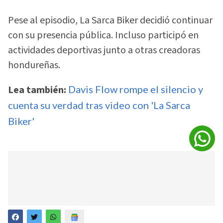
Pese al episodio, La Sarca Biker decidió continuar
con su presencia pública. Incluso participó en
actividades deportivas junto a otras creadoras
hondureñas.
Lea también:
Davis Flow rompe el silencio y
cuenta su verdad tras video con 'La Sarca
Biker'