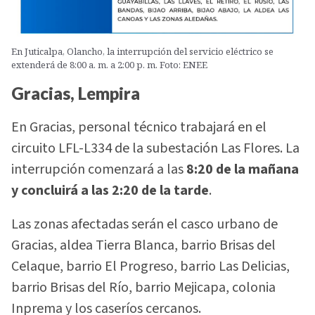
En Juticalpa, Olancho, la interrupción del servicio eléctrico se
extenderá de 8:00 a. m. a 2:00 p. m. Foto: ENEE
Gracias, Lempira
En Gracias, personal técnico trabajará en el
circuito LFL-L334 de la subestación Las Flores. La
interrupción comenzará a las
8:20 de la mañana
y concluirá a las 2:20 de la tarde
.
Las zonas afectadas serán el casco urbano de
Gracias, aldea Tierra Blanca, barrio Brisas del
Celaque, barrio El Progreso, barrio Las Delicias,
barrio Brisas del Río, barrio Mejicapa, colonia
Inprema y los caseríos cercanos.