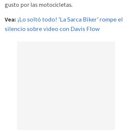
gusto por las motocicletas.
Vea:
¡Lo soltó todo! 'La Sarca Biker' rompe el
silencio sobre video con Davis Flow