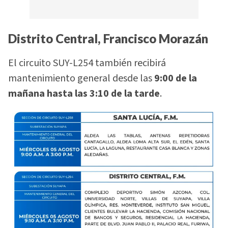
Distrito Central, Francisco Morazán
El circuito SUY-L254 también recibirá
mantenimiento general desde las
9:00 de la
mañana hasta las 3:10 de la tarde
.