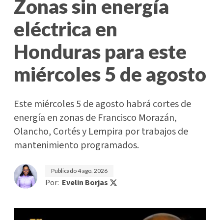
Zonas sin energía
eléctrica en
Honduras para este
miércoles 5 de agosto
Este miércoles 5 de agosto habrá cortes de
energía en zonas de Francisco Morazán,
Olancho, Cortés y Lempira por trabajos de
mantenimiento programados.
Publicado
4 ago. 2026
Por:
Evelin Borjas