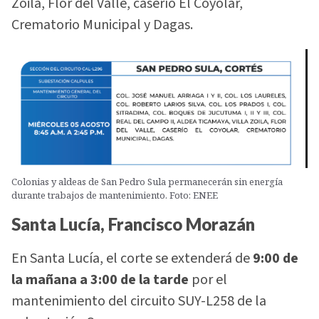
Zoila, Flor del Valle, caserío El Coyolar,
Crematorio Municipal y Dagas.
Colonias y aldeas de San Pedro Sula permanecerán sin energía
durante trabajos de mantenimiento. Foto: ENEE
Santa Lucía, Francisco Morazán
En Santa Lucía, el corte se extenderá de
9:00 de
la mañana a 3:00 de la tarde
por el
mantenimiento del circuito SUY-L258 de la