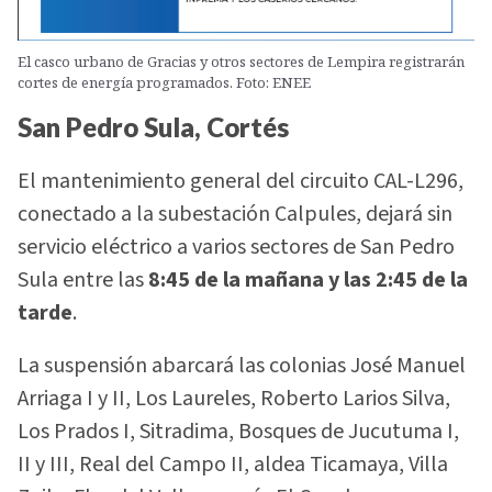
El casco urbano de Gracias y otros sectores de Lempira registrarán
cortes de energía programados. Foto: ENEE
San Pedro Sula, Cortés
El mantenimiento general del circuito CAL-L296,
conectado a la subestación Calpules, dejará sin
servicio eléctrico a varios sectores de San Pedro
Sula entre las
8:45 de la mañana y las 2:45 de la
tarde
.
La suspensión abarcará las colonias José Manuel
Arriaga I y II, Los Laureles, Roberto Larios Silva,
Los Prados I, Sitradima, Bosques de Jucutuma I,
II y III, Real del Campo II, aldea Ticamaya, Villa