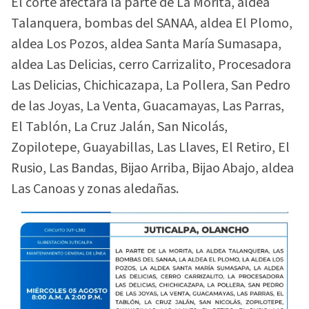
El corte afectará la parte de La Morita, aldea
Talanquera, bombas del SANAA, aldea El Plomo,
aldea Los Pozos, aldea Santa María Sumasapa,
aldea Las Delicias, cerro Carrizalito, Procesadora
Las Delicias, Chichicazapa, La Pollera, San Pedro
de las Joyas, La Venta, Guacamayas, Las Parras,
El Tablón, La Cruz Jalán, San Nicolás,
Zopilotepe, Guayabillas, Las Llaves, El Retiro, El
Rusio, Las Bandas, Bijao Arriba, Bijao Abajo, aldea
Las Canoas y zonas aledañas.