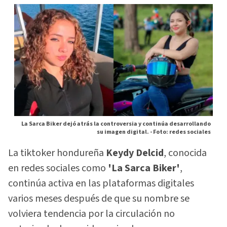
La Sarca Biker dejó atrás la controversia y continúa desarrollando
su imagen digital. -
Foto: redes sociales
La tiktoker hondureña
Keydy Delcid
, conocida
en redes sociales como
'La Sarca Biker'
,
continúa activa en las plataformas digitales
varios meses después de que su nombre se
volviera tendencia por la circulación no