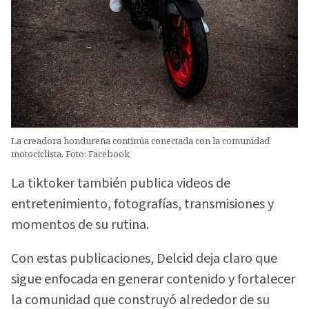
La creadora hondureña continúa conectada con la comunidad
motociclista. Foto: Facebook
La tiktoker también publica videos de
entretenimiento, fotografías, transmisiones y
momentos de su rutina.
Con estas publicaciones, Delcid deja claro que
sigue enfocada en generar contenido y fortalecer
la comunidad que construyó alrededor de su