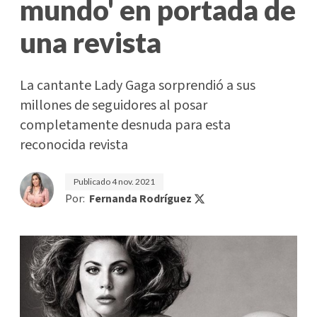
mundo' en portada de
una revista
La cantante Lady Gaga sorprendió a sus
millones de seguidores al posar
completamente desnuda para esta
reconocida revista
Publicado
4 nov. 2021
Por:
Fernanda Rodríguez