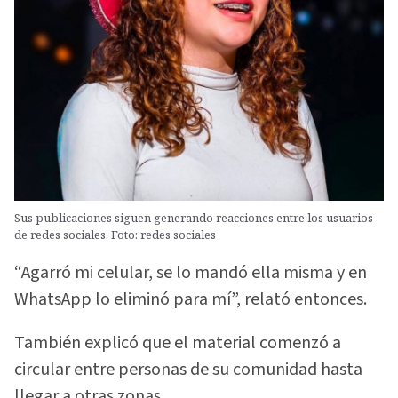
Sus publicaciones siguen generando reacciones entre los usuarios
de redes sociales. Foto: redes sociales
“Agarró mi celular, se lo mandó ella misma y en
WhatsApp lo eliminó para mí”, relató entonces.
También explicó que el material comenzó a
circular entre personas de su comunidad hasta
llegar a otras zonas.