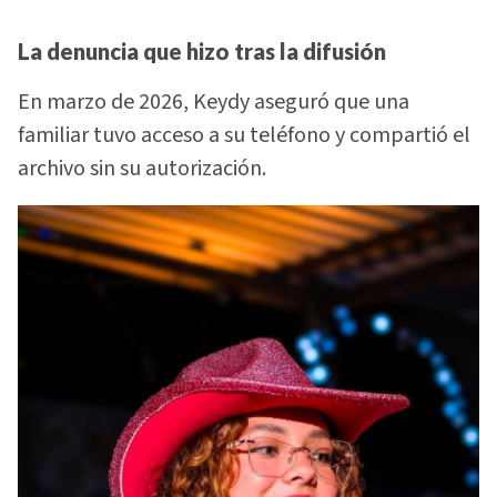
La denuncia que hizo tras la difusión
En marzo de 2026, Keydy aseguró que una
familiar tuvo acceso a su teléfono y compartió el
archivo sin su autorización.