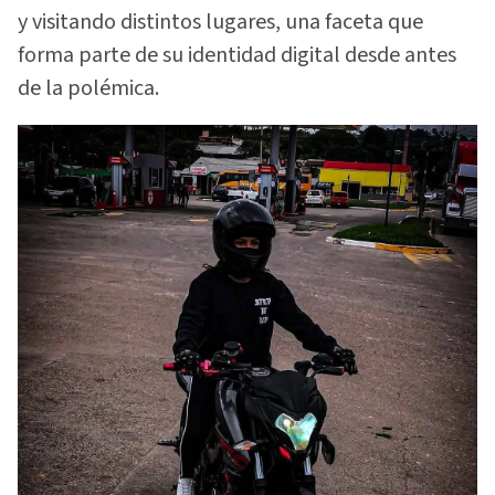
y visitando distintos lugares, una faceta que
forma parte de su identidad digital desde antes
de la polémica.