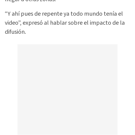
“Y ahí pues de repente ya todo mundo tenía el
video”, expresó al hablar sobre el impacto de la
difusión.