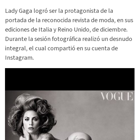
Lady Gaga logró ser la protagonista de la
portada de la reconocida revista de moda, en sus
ediciones de Italia y Reino Unido, de diciembre.
Durante la sesión fotográfica realizó un desnudo
integral, el cual compartió en su cuenta de
Instagram.