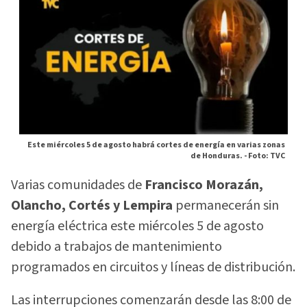
Este miércoles 5 de agosto habrá cortes de energía en varias zonas
de Honduras. -
Foto: TVC
Varias comunidades de
Francisco Morazán,
Olancho, Cortés y Lempira
permanecerán sin
energía eléctrica este miércoles 5 de agosto
debido a trabajos de mantenimiento
programados en circuitos y líneas de distribución.
Las interrupciones comenzarán desde las 8:00 de