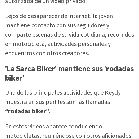
autorizada de un video privado.
Lejos de desaparecer de internet, la joven
mantiene contacto con sus seguidores y
comparte escenas de su vida cotidiana, recorridos
en motocicleta, actividades personales y
encuentros con otros creadores.
'La Sarca Biker' mantiene sus 'rodadas
biker'
Una de las principales actividades que Keydy
muestra en sus perfiles son las llamadas
“rodadas biker”.
En estos videos aparece conduciendo
motocicletas, reuniéndose con otros aficionados