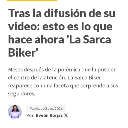
Tras la difusión de su
video: esto es lo que
hace ahora 'La Sarca
Biker'
Meses después de la polémica que la puso en
el centro de la atención, La Sarca Biker
reaparece con una faceta que sorprende a sus
seguidores.
Publicado
3 ago. 2026
Por:
Evelin Borjas