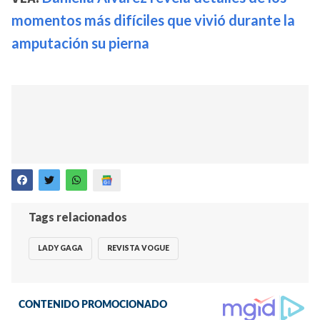
momentos más difíciles que vivió durante la
amputación su pierna
Tags relacionados
LADY GAGA
REVISTA VOGUE