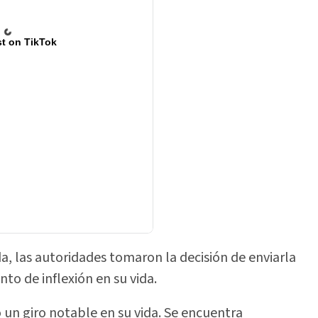
t on TikTok
 las autoridades tomaron la decisión de enviarla
o de inflexión en su vida.
o un giro notable en su vida. Se encuentra