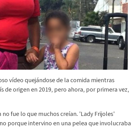
moso vídeo quejándose de la comida mientras
ís de origen en 2019, pero ahora, por primera vez,
 no fue lo que muchos creían. 'Lady Frijoles'
ino porque intervino en una pelea que involucraba