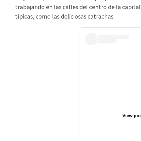
trabajando en las calles del centro de la capi
típicas, como las deliciosas catrachas.
View pos