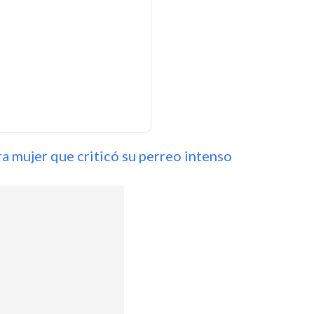
ra mujer que criticó su perreo intenso