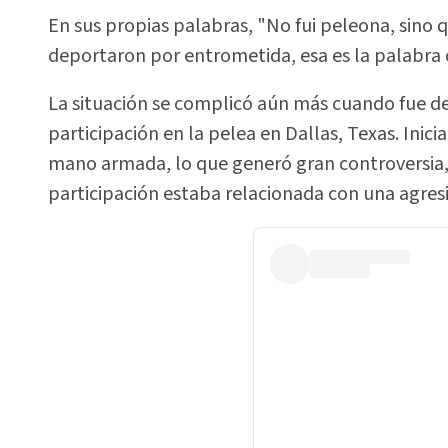
En sus propias palabras, "No fui peleona, sino
deportaron por entrometida, esa es la palabra co
La situación se complicó aún más cuando fue d
participación en la pelea en Dallas, Texas. Inic
mano armada, lo que generó gran controversia,
participación estaba relacionada con una agresi