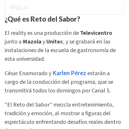
¿Qué es Reto del Sabor?
El reality es una producción de
Televicentro
junto a
Mazola
y
Unitec
, y se grabará en las
instalaciones de la escuela de gastronomía de
esta universidad.
César Enamorado y
Karlen Pérez
estarán a
cargo de la conducción del programa, que se
transmitirá todos los domingos por Canal 5.
“El Reto del Sabor” mezcla entretenimiento,
tradición y emoción, al mostrar a figuras del
espectáculo enfrentando desafíos reales dentro