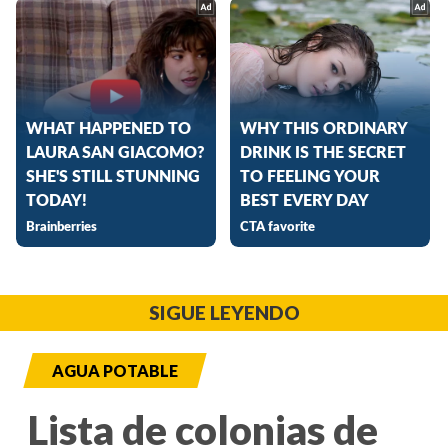
SIGUE LEYENDO
AGUA POTABLE
Lista de colonias de