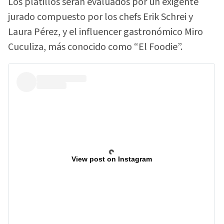
Los platillos serán evaluados por un exigente
jurado compuesto por los chefs Erik Schrei y
Laura Pérez, y el influencer gastronómico Miro
Cuculiza, más conocido como “El Foodie”.
View post on Instagram