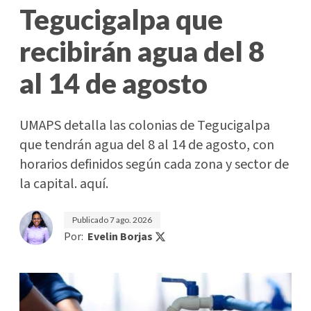
Tegucigalpa que
recibirán agua del 8
al 14 de agosto
UMAPS detalla las colonias de Tegucigalpa
que tendrán agua del 8 al 14 de agosto, con
horarios definidos según cada zona y sector de
la capital. aquí.
Publicado
7 ago. 2026
Por:
Evelin Borjas