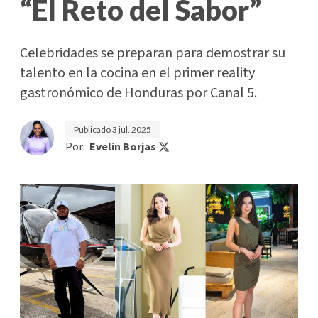
“El Reto del Sabor”
Celebridades se preparan para demostrar su
talento en la cocina en el primer reality
gastronómico de Honduras por Canal 5.
Publicado
3 jul. 2025
Por:
Evelin Borjas