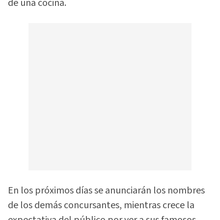
de una cocina.
En los próximos días se anunciarán los nombres
de los demás concursantes, mientras crece la