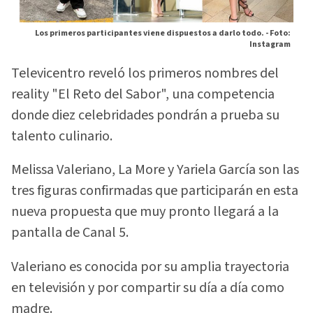
Los primeros participantes viene dispuestos a darlo todo. -
Foto:
Instagram
Televicentro reveló los primeros nombres del
reality "El Reto del Sabor", una competencia
donde diez celebridades pondrán a prueba su
talento culinario.
Melissa Valeriano, La More y Yariela García son las
tres figuras confirmadas que participarán en esta
nueva propuesta que muy pronto llegará a la
pantalla de Canal 5.
Valeriano es conocida por su amplia trayectoria
en televisión y por compartir su día a día como
madre.