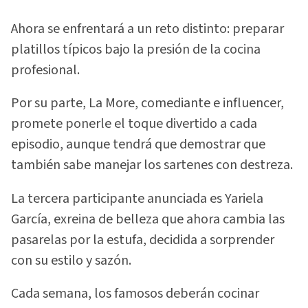
Ahora se enfrentará a un reto distinto: preparar
platillos típicos bajo la presión de la cocina
profesional.
Por su parte, La More, comediante e influencer,
promete ponerle el toque divertido a cada
episodio, aunque tendrá que demostrar que
también sabe manejar los sartenes con destreza.
La tercera participante anunciada es Yariela
García, exreina de belleza que ahora cambia las
pasarelas por la estufa, decidida a sorprender
con su estilo y sazón.
Cada semana, los famosos deberán cocinar