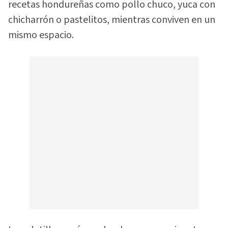
recetas hondureñas como pollo chuco, yuca con
chicharrón o pastelitos, mientras conviven en un
mismo espacio.