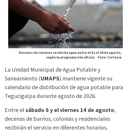
Decenas de colonias recibirán agua entre el 8 y el 14 de agosto,
según la programación oficial. -
Foto: Cortesia
La Unidad Municipal de Agua Potable y
Saneamiento (
UMAPS
) mantiene vigente su
calendario de distribución de agua potable para
Tegucigalpa durante agosto de 2026.
Entre el
sábado 8 y el viernes 14 de agosto
,
decenas de barrios, colonias y residenciales
recibirán el servicio en diferentes horarios.