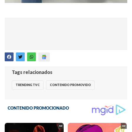
Tags relacionados
TRENDING TVC
CONTENIDO PROMOVIDO