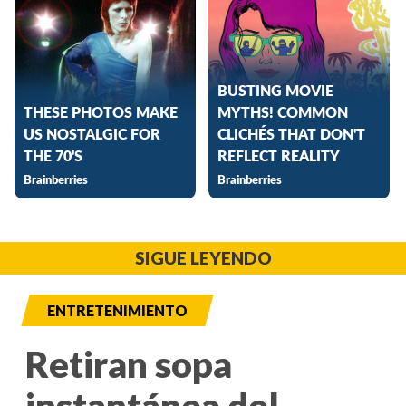
SIGUE LEYENDO
ENTRETENIMIENTO
Retiran sopa
instantánea del