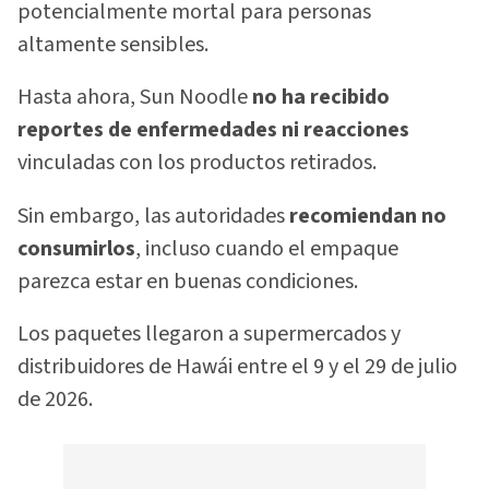
potencialmente mortal para personas
altamente sensibles.
Hasta ahora, Sun Noodle
no ha recibido
reportes de enfermedades ni reacciones
vinculadas con los productos retirados.
Sin embargo, las autoridades
recomiendan no
consumirlos
, incluso cuando el empaque
parezca estar en buenas condiciones.
Los paquetes llegaron a supermercados y
distribuidores de Hawái entre el 9 y el 29 de julio
de 2026.