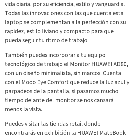
vida diaria, por su eficiencia, estilo y vanguardia.
Todas las innovaciones con las que cuenta esta
laptop se complementan a la perfección con su
rapidez, estilo liviano y compacto para que
pueda seguir tu ritmo de trabajo.
También puedes incorporar a tu equipo
tecnológico de trabajo el Monitor HUAWEI AD80
,
con un diseño minimalista, sin marcos. Cuenta
con el Modo Eye Comfort que reduce la luz azul y
parpadeos de la pantalla, si pasamos mucho
tiempo delante del monitor se nos cansará
menos la vista.
Puedes visitar las tiendas retail donde
encontrarás en exhibición la HUAWEI MateBook