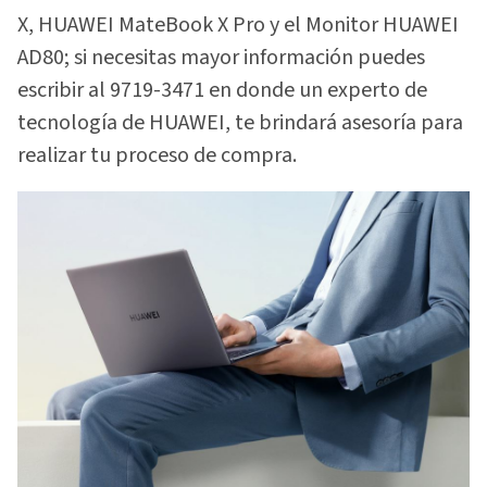
X, HUAWEI MateBook X Pro y el Monitor HUAWEI
AD80; si necesitas mayor información puedes
escribir al 9719-3471 en donde un experto de
tecnología de HUAWEI, te brindará asesoría para
realizar tu proceso de compra.