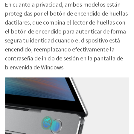
En cuanto a privacidad, ambos modelos están
protegidas por el botón de encendido de huellas
dactilares, que combina el lector de huellas con
el botón de encendido para autenticar de forma
segura tu identidad cuando el dispositivo está
encendido, reemplazando efectivamente la
contraseña de inicio de sesión en la pantalla de
bienvenida de Windows.