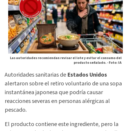
Las autoridades recomiendan revisar el lote y evitar el consumo del
producto señalado. -
Foto: IA
Autoridades sanitarias de
Estados Unidos
alertaron sobre el retiro voluntario de una sopa
instantánea japonesa que podría causar
reacciones severas en personas alérgicas al
pescado.
El producto contiene este ingrediente, pero la