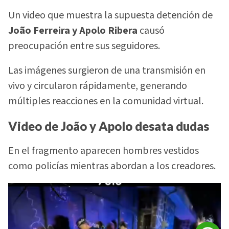
Un video que muestra la supuesta detención de
João Ferreira y Apolo Ribera
causó
preocupación entre sus seguidores.
Las imágenes surgieron de una transmisión en
vivo y circularon rápidamente, generando
múltiples reacciones en la comunidad virtual.
Video de João y Apolo desata dudas
En el fragmento aparecen hombres vestidos
como policías mientras abordan a los creadores.