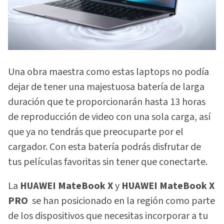
Una obra maestra como estas laptops no podía
dejar de tener una majestuosa batería de larga
duración que te proporcionarán hasta 13 horas
de reproducción de video con una sola carga, así
que ya no tendrás que preocuparte por el
cargador. Con esta batería podrás disfrutar de
tus películas favoritas sin tener que conectarte.
La
HUAWEI MateBook X
y
HUAWEI MateBook X
PRO
se han posicionado en la región como parte
de los dispositivos que necesitas incorporar a tu