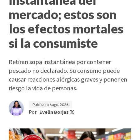
mercado; estos son
los efectos mortales
si la consumiste
Retiran sopa instantánea por contener
pescado no declarado. Su consumo puede
causar reacciones alérgicas graves y poner en
riesgo la vida de personas.
Publicado
6 ago. 2026
Por:
Evelin Borjas