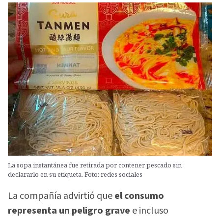
La sopa instantánea fue retirada por contener pescado sin
declararlo en su etiqueta. Foto: redes sociales
La compañía advirtió que
el consumo
representa un peligro grave
e incluso