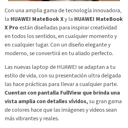
Con una amplia gama de tecnología innovadora,
la
HUAWEI MateBook X
y la
HUAWEI MateBook
X Pro
están diseñadas para inspirar creatividad
en todos los sentidos, en cualquier momento y
en cualquier lugar. Con un diseño elegante y
moderno, se convertirá en tu aliado perfecto.
Las nuevas laptop de HUAWEI se adaptan a tu
estilo de vida, con su presentación ultra delgada
las hace prácticas para llevar a cualquier parte.
Cuentan con pantalla FullView que brinda una
vista amplia con detalles vívidos,
su gran gama
de colores hace que las imágenes y videos sean
más vibrantes y reales.