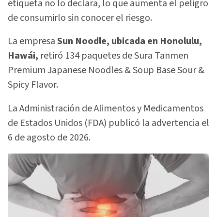
etiqueta no lo declara, lo que aumenta el peligro
de consumirlo sin conocer el riesgo.
La empresa
Sun Noodle, ubicada en Honolulu,
Hawái,
retiró 134 paquetes de Sura Tanmen
Premium Japanese Noodles & Soup Base Sour &
Spicy Flavor.
La Administración de Alimentos y Medicamentos
de Estados Unidos (FDA) publicó la advertencia el
6 de agosto de 2026.