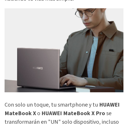
Con solo un toque, tu smartphone y tu
HUAWEI
MateBook X
o
HUAWEI MateBook X Pro
se
transformarán en "UN" solo dispositivo, incluso