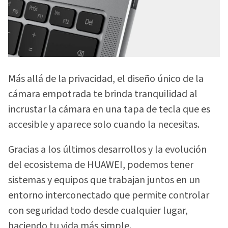
Más allá de la privacidad, el diseño único de la
cámara empotrada te brinda tranquilidad al
incrustar la cámara en una tapa de tecla que es
accesible y aparece solo cuando la necesitas.
Gracias a los últimos desarrollos y la evolución
del ecosistema de HUAWEI, podemos tener
sistemas y equipos que trabajan juntos en un
entorno interconectado que permite controlar
con seguridad todo desde cualquier lugar,
haciendo tu vida más simple.