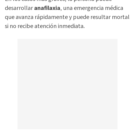
desarrollar
anafilaxia
, una emergencia médica
que avanza rápidamente y puede resultar mortal
si no recibe atención inmediata.