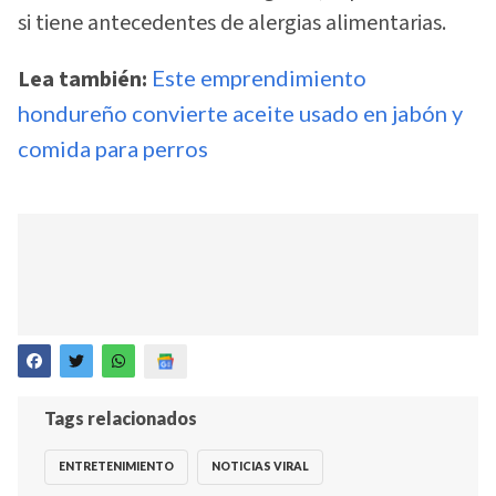
si tiene antecedentes de alergias alimentarias.
Lea también:
Este emprendimiento
hondureño convierte aceite usado en jabón y
comida para perros
Tags relacionados
ENTRETENIMIENTO
NOTICIAS VIRAL