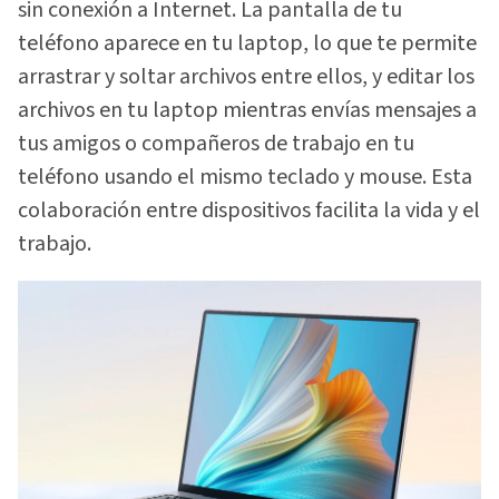
sin conexión a Internet. La pantalla de tu
teléfono aparece en tu laptop, lo que te permite
arrastrar y soltar archivos entre ellos, y editar los
archivos en tu laptop mientras envías mensajes a
tus amigos o compañeros de trabajo en tu
teléfono usando el mismo teclado y mouse. Esta
colaboración entre dispositivos facilita la vida y el
trabajo.