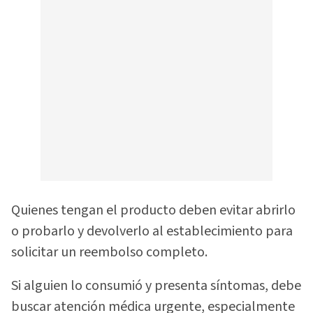
Quienes tengan el producto deben evitar abrirlo
o probarlo y devolverlo al establecimiento para
solicitar un reembolso completo.
Si alguien lo consumió y presenta síntomas, debe
buscar atención médica urgente, especialmente