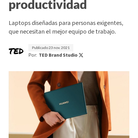
productividad
Laptops diseñadas para personas exigentes,
que necesitan el mejor equipo de trabajo.
Publicado
23 nov. 2021
Por:
TED Brand Studio