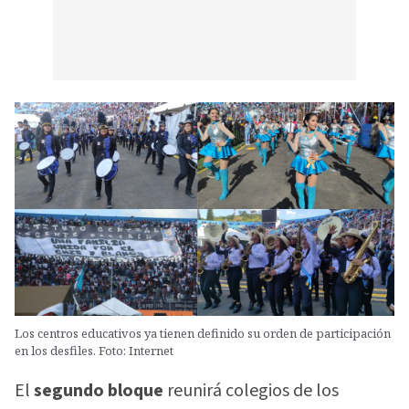
Los centros educativos ya tienen definido su orden de participación
en los desfiles. Foto: Internet
El
segundo bloque
reunirá colegios de los