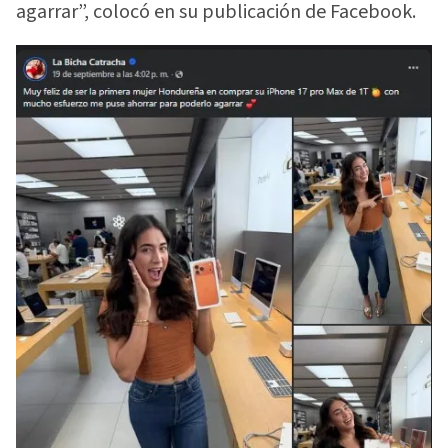
agarrar”, colocó en su publicación de Facebook.