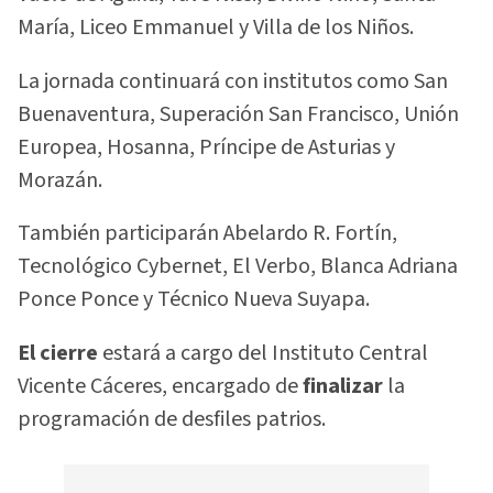
María, Liceo Emmanuel y Villa de los Niños.
La jornada continuará con institutos como San
Buenaventura, Superación San Francisco, Unión
Europea, Hosanna, Príncipe de Asturias y
Morazán.
También participarán Abelardo R. Fortín,
Tecnológico Cybernet, El Verbo, Blanca Adriana
Ponce Ponce y Técnico Nueva Suyapa.
El cierre
estará a cargo del Instituto Central
Vicente Cáceres, encargado de
finalizar
la
programación de desfiles patrios.