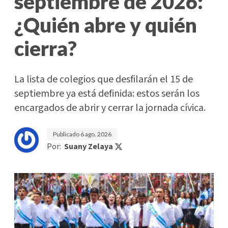
septiembre de 2026:
¿Quién abre y quién
cierra?
La lista de colegios que desfilarán el 15 de
septiembre ya está definida: estos serán los
encargados de abrir y cerrar la jornada cívica.
Publicado
6 ago. 2026
Por:
Suany Zelaya