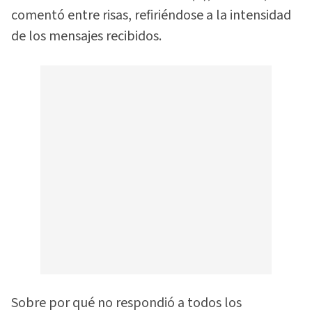
comentó entre risas, refiriéndose a la intensidad
de los mensajes recibidos.
Sobre por qué no respondió a todos los