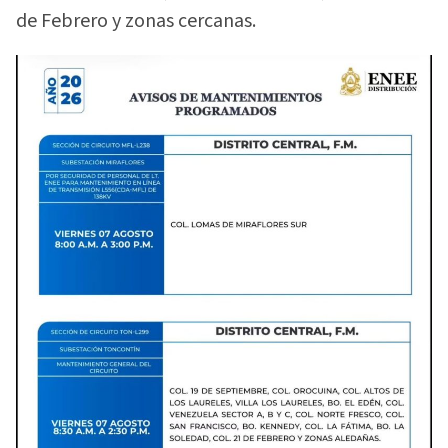
de Febrero y zonas cercanas.