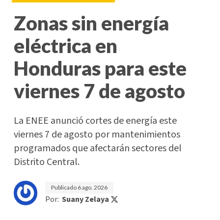
Zonas sin energía
eléctrica en
Honduras para este
viernes 7 de agosto
La ENEE anunció cortes de energía este
viernes 7 de agosto por mantenimientos
programados que afectarán sectores del
Distrito Central.
Publicado
6 ago. 2026
Por:
Suany Zelaya