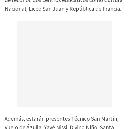
de reconocidos centros educativos como Cultura
Nacional, Liceo San Juan y República de Francia.
Además, estarán presentes Técnico San Martín,
Vuelo de Águila, Yavé Nissi, Divino Niño, Santa