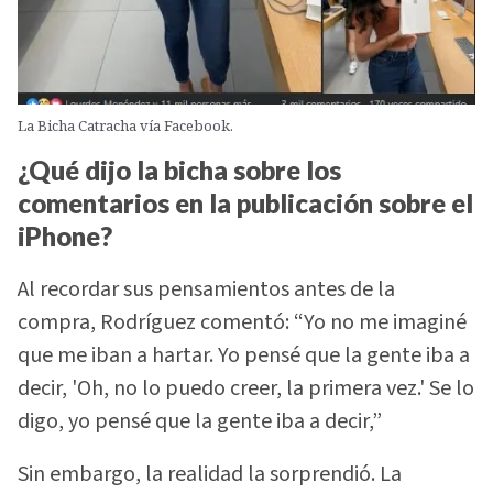
La Bicha Catracha vía Facebook.
¿Qué dijo la bicha sobre los
comentarios en la publicación sobre el
iPhone?
Al recordar sus pensamientos antes de la
compra, Rodríguez comentó: “Yo no me imaginé
que me iban a hartar. Yo pensé que la gente iba a
decir, 'Oh, no lo puedo creer, la primera vez.' Se lo
digo, yo pensé que la gente iba a decir,”
Sin embargo, la realidad la sorprendió. La