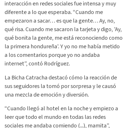
interacción en redes sociales fue intensa y muy
diferente a lo que esperaba. “Cuando me
empezaron a sacar… es que la gente… Ay, no,
qué risa. Cuando me sacaron la tarjeta y digo, 'Ay,
qué bonita la gente, me está reconociendo como
la primera hondureña'. Y yo no me había metido
a los comentarios porque yo no andaba
internet”, contó Rodríguez.
La Bicha Catracha destacó cómo la reacción de
sus seguidores la tomó por sorpresa y le causó
una mezcla de emoción y diversión.
“Cuando llegó al hotel en la noche y empiezo a
leer que todo el mundo en todas las redes
sociales me andaba comiendo (...), mamita”,