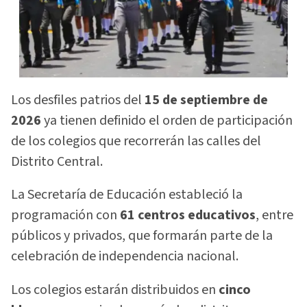
Los desfiles patrios del
15 de septiembre de
2026
ya tienen definido el orden de participación
de los colegios que recorrerán las calles del
Distrito Central.
La Secretaría de Educación estableció la
programación con
61 centros educativos
, entre
públicos y privados, que formarán parte de la
celebración de independencia nacional.
Los colegios estarán distribuidos en
cinco