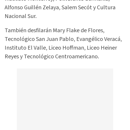
Alfonso Guillén Zelaya, Salem Secót y Cultura
Nacional Sur.
También desfilarán Mary Flake de Flores,
Tecnológico San Juan Pablo, Evangélico Veracá,
Instituto El Valle, Liceo Hoffman, Liceo Heiner
Reyes y Tecnológico Centroamericano.