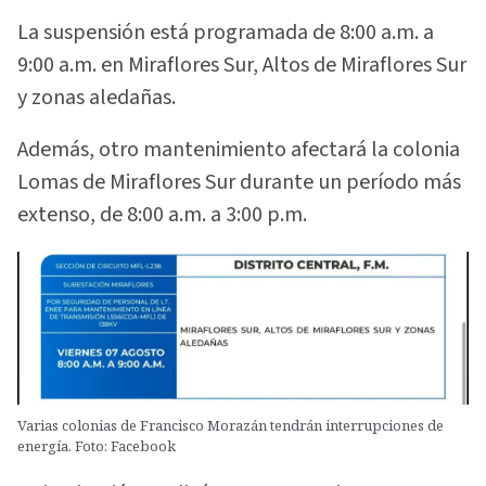
La suspensión está programada de 8:00 a.m. a
9:00 a.m. en Miraflores Sur, Altos de Miraflores Sur
y zonas aledañas.
Además, otro mantenimiento afectará la colonia
Lomas de Miraflores Sur durante un período más
extenso, de 8:00 a.m. a 3:00 p.m.
Varias colonias de Francisco Morazán tendrán interrupciones de
energía. Foto: Facebook