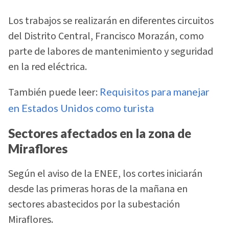
Los trabajos se realizarán en diferentes circuitos
del Distrito Central, Francisco Morazán, como
parte de labores de mantenimiento y seguridad
en la red eléctrica.
También puede leer:
Requisitos para manejar
en Estados Unidos como turista
Sectores afectados en la zona de
Miraflores
Según el aviso de la ENEE, los cortes iniciarán
desde las primeras horas de la mañana en
sectores abastecidos por la subestación
Miraflores.