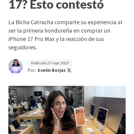
17? Esto contestó
La Bicha Catracha comparte su experiencia al
ser la primera hondureña en comprar un
iPhone 17 Pro Max y la reacción de sus
seguidores.
Publicado
27 sept. 2025
Por:
Evelin Borjas