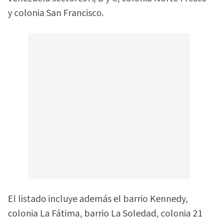
y colonia San Francisco.
El listado incluye además el barrio Kennedy,
colonia La Fátima, barrio La Soledad, colonia 21