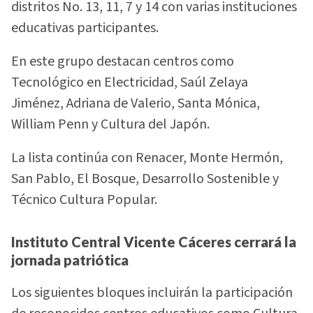
distritos No. 13, 11, 7 y 14 con varias instituciones
educativas participantes.
En este grupo destacan centros como
Tecnológico en Electricidad, Saúl Zelaya
Jiménez, Adriana de Valerio, Santa Mónica,
William Penn y Cultura del Japón.
La lista continúa con Renacer, Monte Hermón,
San Pablo, El Bosque, Desarrollo Sostenible y
Técnico Cultura Popular.
Instituto Central Vicente Cáceres cerrará la
jornada patriótica
Los siguientes bloques incluirán la participación