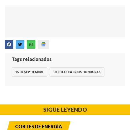
Tags relacionados
15 DE SEPTIEMBRE
DESFILES PATRIOS HONDURAS
SIGUE LEYENDO
CORTES DE ENERGÍA