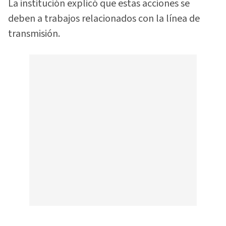
La institución explicó que estas acciones se
deben a trabajos relacionados con la línea de
transmisión.