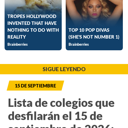
SIGUE LEYENDO
15 DE SEPTIEMBRE
Lista de colegios que
desfilarán el 15 de