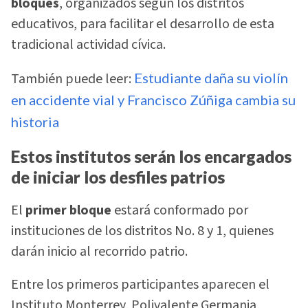
bloques
, organizados según los distritos
educativos, para facilitar el desarrollo de esta
tradicional actividad cívica.
También puede leer:
Estudiante daña su violín
en accidente vial y Francisco Zúñiga cambia su
historia
Estos institutos serán los encargados
de iniciar los desfiles patrios
El
primer bloque
estará conformado por
instituciones de los distritos No. 8 y 1, quienes
darán inicio al recorrido patrio.
Entre los primeros participantes aparecen el
Instituto Monterrey, Polivalente Germania,