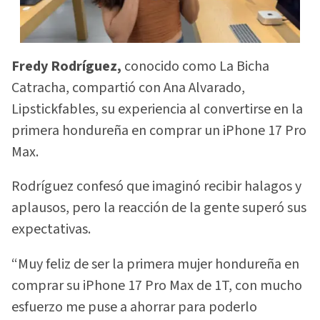
Fredy Rodríguez,
conocido como La Bicha
Catracha, compartió con Ana Alvarado,
Lipstickfables, su experiencia al convertirse en la
primera hondureña en comprar un iPhone 17 Pro
Max.
Rodríguez confesó que imaginó recibir halagos y
aplausos, pero la reacción de la gente superó sus
expectativas.
“Muy feliz de ser la primera mujer hondureña en
comprar su iPhone 17 Pro Max de 1T, con mucho
esfuerzo me puse a ahorrar para poderlo