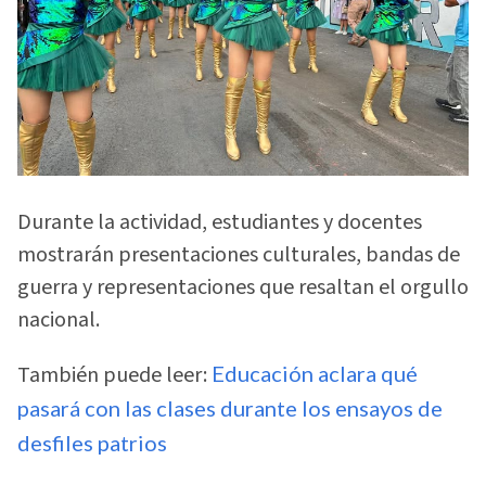
Durante la actividad, estudiantes y docentes
mostrarán presentaciones culturales, bandas de
guerra y representaciones que resaltan el orgullo
nacional.
También puede leer:
Educación aclara qué
pasará con las clases durante los ensayos de
desfiles patrios