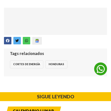
Tags relacionados
CORTES DE ENERGÍA
HONDURAS
SIGUE LEYENDO
CALENDARIO LUNAR