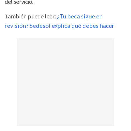
del servicio.
También puede leer:
¿Tu beca sigue en
revisión? Sedesol explica qué debes hacer