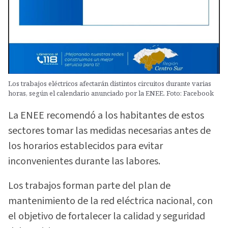
Los trabajos eléctricos afectarán distintos circuitos durante varias
horas, según el calendario anunciado por la ENEE. Foto: Facebook
La ENEE recomendó a los habitantes de estos
sectores tomar las medidas necesarias antes de
los horarios establecidos para evitar
inconvenientes durante las labores.
Los trabajos forman parte del plan de
mantenimiento de la red eléctrica nacional, con
el objetivo de fortalecer la calidad y seguridad