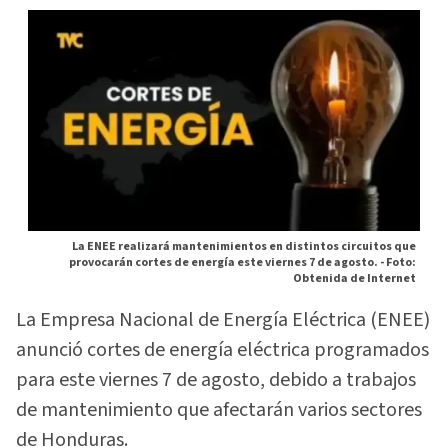
La ENEE realizará mantenimientos en distintos circuitos que
provocarán cortes de energía este viernes 7 de agosto. -
Foto:
Obtenida de Internet
La Empresa Nacional de Energía Eléctrica (ENEE)
anunció cortes de energía eléctrica programados
para este viernes 7 de agosto, debido a trabajos
de mantenimiento que afectarán varios sectores
de Honduras.