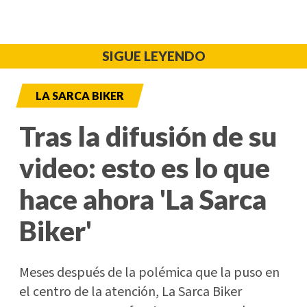
SIGUE LEYENDO
LA SARCA BIKER
Tras la difusión de su
video: esto es lo que
hace ahora 'La Sarca
Biker'
Meses después de la polémica que la puso en
el centro de la atención, La Sarca Biker