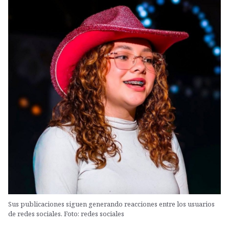
Sus publicaciones siguen generando reacciones entre los usuarios
de redes sociales. Foto: redes sociales