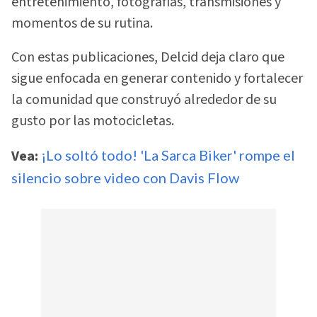
entretenimiento, fotografías, transmisiones y
momentos de su rutina.
Con estas publicaciones, Delcid deja claro que
sigue enfocada en generar contenido y fortalecer
la comunidad que construyó alrededor de su
gusto por las motocicletas.
Vea:
¡Lo soltó todo! 'La Sarca Biker' rompe el
silencio sobre video con Davis Flow