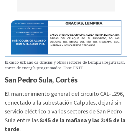
El casco urbano de Gracias y otros sectores de Lempira registrarán
cortes de energía programados. Foto: ENEE
San Pedro Sula, Cortés
El mantenimiento general del circuito CAL-L296,
conectado a la subestación Calpules, dejará sin
servicio eléctrico a varios sectores de San Pedro
Sula entre las
8:45 de la mañana y las 2:45 de la
tarde
.