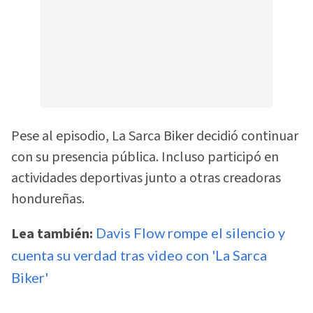
Pese al episodio, La Sarca Biker decidió continuar
con su presencia pública. Incluso participó en
actividades deportivas junto a otras creadoras
hondureñas.
Lea también:
Davis Flow rompe el silencio y
cuenta su verdad tras video con 'La Sarca
Biker'