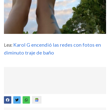
Lea:
Karol G encendió las redes con fotos en
diminuto traje de baño