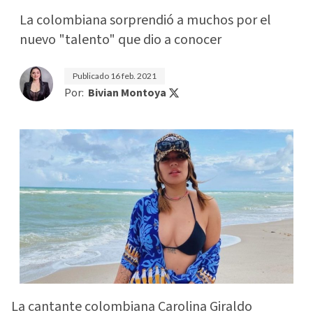
La colombiana sorprendió a muchos por el
nuevo "talento" que dio a conocer
Publicado
16 feb. 2021
Por:
Bivian Montoya
La cantante colombiana Carolina Giraldo