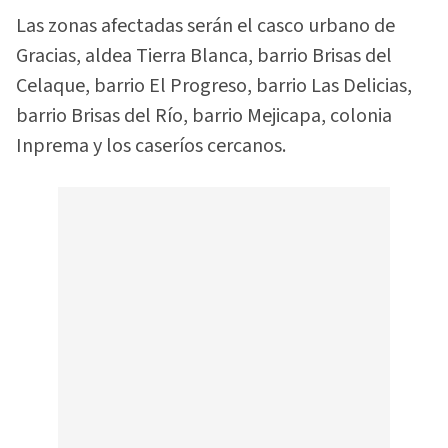
Las zonas afectadas serán el casco urbano de
Gracias, aldea Tierra Blanca, barrio Brisas del
Celaque, barrio El Progreso, barrio Las Delicias,
barrio Brisas del Río, barrio Mejicapa, colonia
Inprema y los caseríos cercanos.