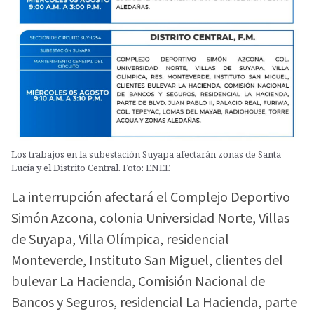
Los trabajos en la subestación Suyapa afectarán zonas de Santa
Lucía y el Distrito Central. Foto: ENEE
La interrupción afectará el Complejo Deportivo
Simón Azcona, colonia Universidad Norte, Villas
de Suyapa, Villa Olímpica, residencial
Monteverde, Instituto San Miguel, clientes del
bulevar La Hacienda, Comisión Nacional de
Bancos y Seguros, residencial La Hacienda, parte