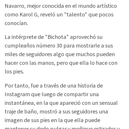
Navarro, mejor conocida en el mundo artístico
como Karol G, reveló un "talento" que pocos
conocían.
La intérprete de "Bichota" aprovechó su
cumpleaños número 30 para mostrarle a sus
miles de seguidores algo que muchos pueden
hacer con las manos, pero que ella lo hace con
los pies.
Por tanto, fue a través de una historia de
Instagram que luego de compartir una
instantánea, en la que apareció con un sensual
traje de baño, mostró a sus seguidores una
imagen de sus pies en la que ella puede
mantener su dedo pulgar y meñique estirados y