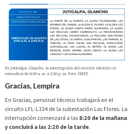
En Juticalpa, Olancho, la interrupción del servicio eléctrico se
extenderá de 8:00 a. m. a 2:00 p. m. Foto: ENEE
Gracias, Lempira
En Gracias, personal técnico trabajará en el
circuito LFL-L334 de la subestación Las Flores. La
interrupción comenzará a las
8:20 de la mañana
y concluirá a las 2:20 de la tarde
.