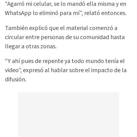
“Agarró mi celular, se lo mandó ella misma y en
WhatsApp lo eliminó para mí”, relató entonces.
También explicó que el material comenzó a
circular entre personas de su comunidad hasta
llegar a otras zonas.
“Y ahí pues de repente ya todo mundo tenía el
video”, expresó al hablar sobre el impacto de la
difusión.