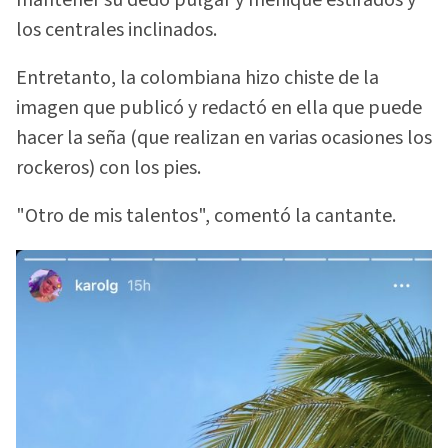
los centrales inclinados.
Entretanto, la colombiana hizo chiste de la
imagen que publicó y redactó en ella que puede
hacer la seña (que realizan en varias ocasiones los
rockeros) con los pies.
"Otro de mis talentos", comentó la cantante.