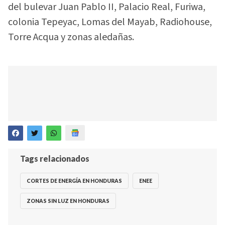
del bulevar Juan Pablo II, Palacio Real, Furiwa,
colonia Tepeyac, Lomas del Mayab, Radiohouse,
Torre Acqua y zonas aledañas.
Tags relacionados
CORTES DE ENERGÍA EN HONDURAS
ENEE
ZONAS SIN LUZ EN HONDURAS