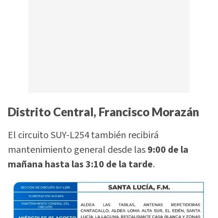
Distrito Central, Francisco Morazán
El circuito SUY-L254 también recibirá
mantenimiento general desde las
9:00 de la
mañana hasta las 3:10 de la tarde
.