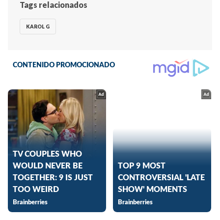
Tags relacionados
KAROL G