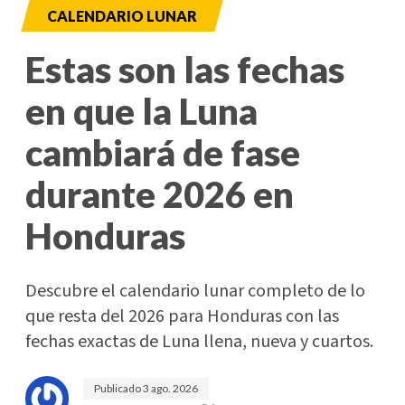
CALENDARIO LUNAR
Estas son las fechas
en que la Luna
cambiará de fase
durante 2026 en
Honduras
Descubre el calendario lunar completo de lo
que resta del 2026 para Honduras con las
fechas exactas de Luna llena, nueva y cuartos.
Publicado
3 ago. 2026