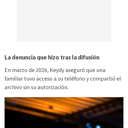
La denuncia que hizo tras la difusión
En marzo de 2026, Keydy aseguró que una
familiar tuvo acceso a su teléfono y compartió el
archivo sin su autorización.