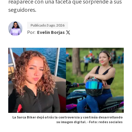
reaparece con una faceta que sorprende a sus
seguidores.
Publicado
3 ago. 2026
Por:
Evelin Borjas
La Sarca Biker dejó atrás la controversia y continúa desarrollando
su imagen digital. -
Foto: redes sociales