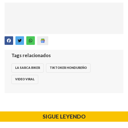
Tags relacionados
LA SARCA BIKER
TIKTOKER HONDUREÑO
VIDEO VIRAL
SIGUE LEYENDO