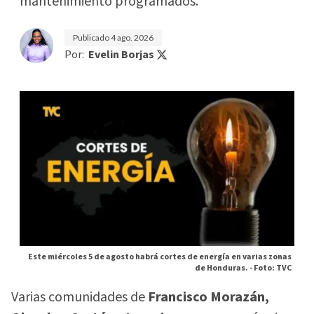
mantenimiento programados.
Publicado
4 ago. 2026
Por:
Evelin Borjas
Este miércoles 5 de agosto habrá cortes de energía en varias zonas
de Honduras. -
Foto: TVC
Varias comunidades de
Francisco Morazán,