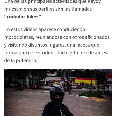
Una de las principales actividades que Keydy
muestra en sus perfiles son las llamadas
“rodadas biker”.
En estos videos aparece conduciendo
motocicletas, reuniéndose con otros aficionados
y visitando distintos lugares, una faceta que
forma parte de su identidad digital desde antes
de la polémica.