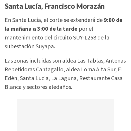
Santa Lucía, Francisco Morazán
En Santa Lucía, el corte se extenderá de
9:00 de
la mañana a 3:00 de la tarde
por el
mantenimiento del circuito SUY-L258 de la
subestación Suyapa.
Las zonas incluidas son aldea Las Tablas, Antenas
Repetidoras Cantagallo, aldea Loma Alta Sur, El
Edén, Santa Lucía, La Laguna, Restaurante Casa
Blanca y sectores aledaños.