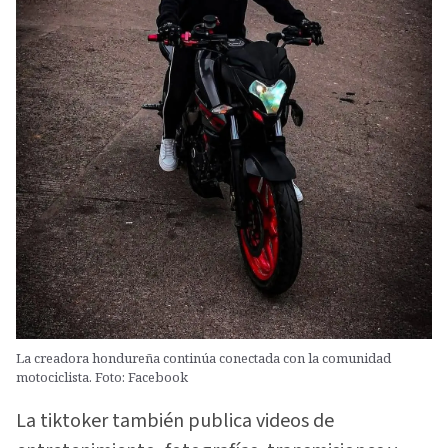
La creadora hondureña continúa conectada con la comunidad
motociclista. Foto: Facebook
La tiktoker también publica videos de