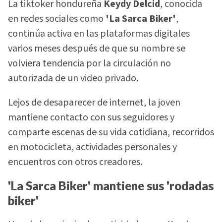
La tiktoker hondureña
Keydy Delcid
, conocida
en redes sociales como
'La Sarca Biker'
,
continúa activa en las plataformas digitales
varios meses después de que su nombre se
volviera tendencia por la circulación no
autorizada de un video privado.
Lejos de desaparecer de internet, la joven
mantiene contacto con sus seguidores y
comparte escenas de su vida cotidiana, recorridos
en motocicleta, actividades personales y
encuentros con otros creadores.
'La Sarca Biker' mantiene sus 'rodadas
biker'