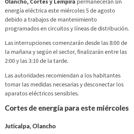
Olancho, Cortés y Lempira
permanecerán sin
energía eléctrica este miércoles 5 de agosto
debido a trabajos de mantenimiento
programados en circuitos y líneas de distribución.
Las interrupciones comenzarán desde las 8:00 de
la mañana y según el sector, finalizarán entre las
2:00 y las 3:10 de la tarde.
Las autoridades recomiendan a los habitantes
tomar las medidas necesarias y desconectar los
aparatos eléctricos sensibles.
Cortes de energía para este miércoles
Juticalpa, Olancho