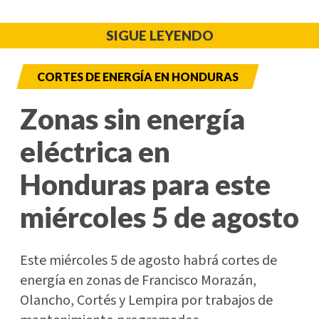
SIGUE LEYENDO
CORTES DE ENERGÍA EN HONDURAS
Zonas sin energía
eléctrica en
Honduras para este
miércoles 5 de agosto
Este miércoles 5 de agosto habrá cortes de
energía en zonas de Francisco Morazán,
Olancho, Cortés y Lempira por trabajos de