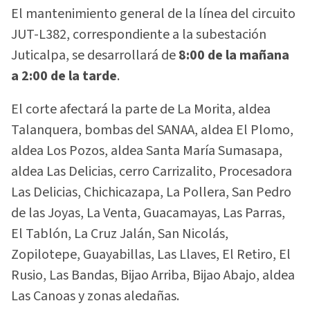
El mantenimiento general de la línea del circuito
JUT-L382, correspondiente a la subestación
Juticalpa, se desarrollará de
8:00 de la mañana
a 2:00 de la tarde
.
El corte afectará la parte de La Morita, aldea
Talanquera, bombas del SANAA, aldea El Plomo,
aldea Los Pozos, aldea Santa María Sumasapa,
aldea Las Delicias, cerro Carrizalito, Procesadora
Las Delicias, Chichicazapa, La Pollera, San Pedro
de las Joyas, La Venta, Guacamayas, Las Parras,
El Tablón, La Cruz Jalán, San Nicolás,
Zopilotepe, Guayabillas, Las Llaves, El Retiro, El
Rusio, Las Bandas, Bijao Arriba, Bijao Abajo, aldea
Las Canoas y zonas aledañas.