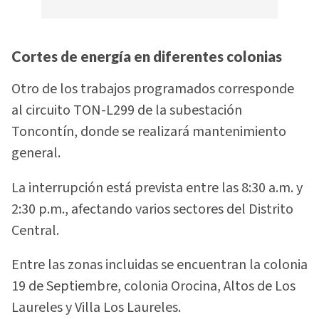
Cortes de energía en diferentes colonias
Otro de los trabajos programados corresponde
al circuito TON-L299 de la subestación
Toncontín, donde se realizará mantenimiento
general.
La interrupción está prevista entre las 8:30 a.m. y
2:30 p.m., afectando varios sectores del Distrito
Central.
Entre las zonas incluidas se encuentran la colonia
19 de Septiembre, colonia Orocina, Altos de Los
Laureles y Villa Los Laureles.