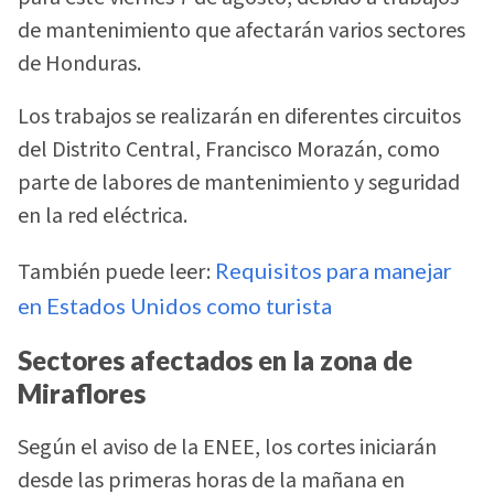
de mantenimiento que afectarán varios sectores
de Honduras.
Los trabajos se realizarán en diferentes circuitos
del Distrito Central, Francisco Morazán, como
parte de labores de mantenimiento y seguridad
en la red eléctrica.
También puede leer:
Requisitos para manejar
en Estados Unidos como turista
Sectores afectados en la zona de
Miraflores
Según el aviso de la ENEE, los cortes iniciarán
desde las primeras horas de la mañana en