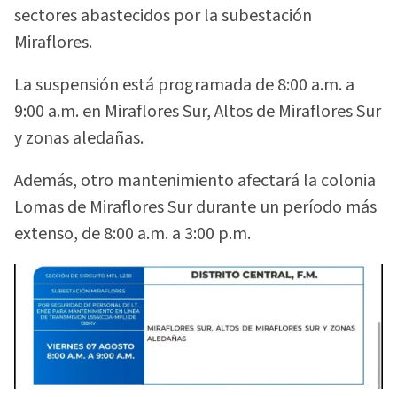
sectores abastecidos por la subestación
Miraflores.
La suspensión está programada de 8:00 a.m. a
9:00 a.m. en Miraflores Sur, Altos de Miraflores Sur
y zonas aledañas.
Además, otro mantenimiento afectará la colonia
Lomas de Miraflores Sur durante un período más
extenso, de 8:00 a.m. a 3:00 p.m.