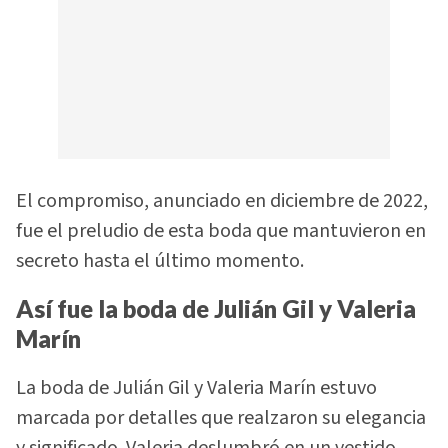
El compromiso, anunciado en diciembre de 2022,
fue el preludio de esta boda que mantuvieron en
secreto hasta el último momento.
Así fue la boda de Julián Gil y Valeria
Marín
La boda de Julián Gil y Valeria Marín estuvo
marcada por detalles que realzaron su elegancia
y significado. Valeria deslumbró en un vestido