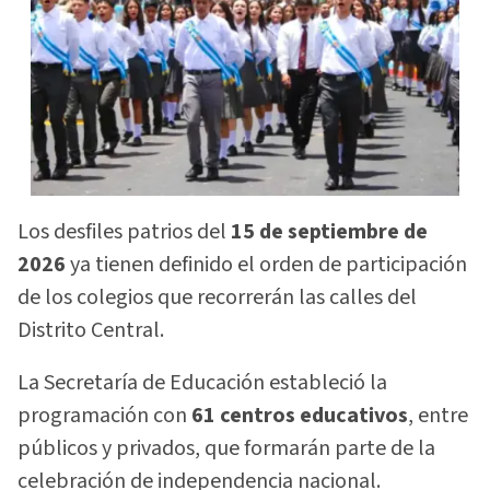
Los desfiles patrios del
15 de septiembre de
2026
ya tienen definido el orden de participación
de los colegios que recorrerán las calles del
Distrito Central.
La Secretaría de Educación estableció la
programación con
61 centros educativos
, entre
públicos y privados, que formarán parte de la
celebración de independencia nacional.