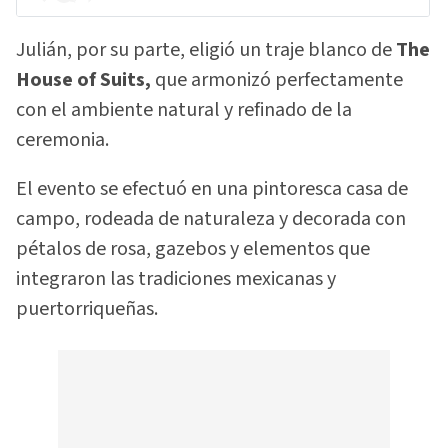
Julián, por su parte, eligió un traje blanco de
The
House of Suits,
que armonizó perfectamente
con el ambiente natural y refinado de la
ceremonia.
El evento se efectuó en una pintoresca casa de
campo, rodeada de naturaleza y decorada con
pétalos de rosa, gazebos y elementos que
integraron las tradiciones mexicanas y
puertorriqueñas.