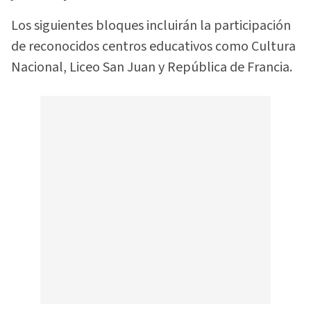
Los siguientes bloques incluirán la participación
de reconocidos centros educativos como Cultura
Nacional, Liceo San Juan y República de Francia.