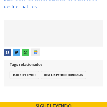
desfiles patrios
Tags relacionados
15 DE SEPTIEMBRE
DESFILES PATRIOS HONDURAS
SIGUE LEYENDO