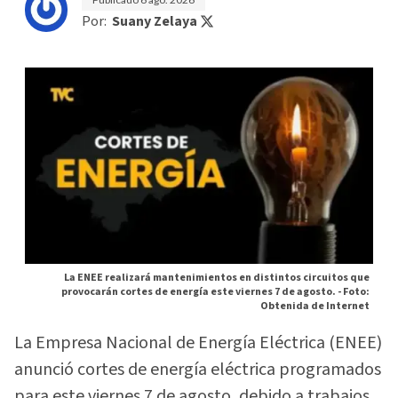
Por:
Suany Zelaya
La ENEE realizará mantenimientos en distintos circuitos que
provocarán cortes de energía este viernes 7 de agosto. -
Foto:
Obtenida de Internet
La Empresa Nacional de Energía Eléctrica (ENEE)
anunció cortes de energía eléctrica programados
para este viernes 7 de agosto, debido a trabajos