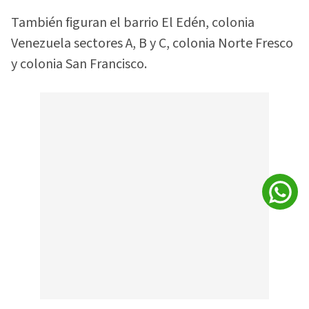
También figuran el barrio El Edén, colonia
Venezuela sectores A, B y C, colonia Norte Fresco
y colonia San Francisco.