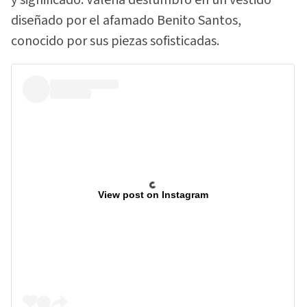
diseñado por el afamado Benito Santos,
conocido por sus piezas sofisticadas.
View post on Instagram