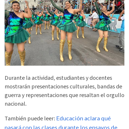
Durante la actividad, estudiantes y docentes
mostrarán presentaciones culturales, bandas de
guerra y representaciones que resaltan el orgullo
nacional.
También puede leer:
Educación aclara qué
pasará con las clases durante los ensayos de