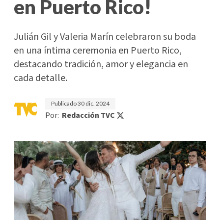
en Puerto Rico!
Julián Gil y Valeria Marín celebraron su boda
en una íntima ceremonia en Puerto Rico,
destacando tradición, amor y elegancia en
cada detalle.
Publicado
30 dic. 2024
Por:
Redacción TVC