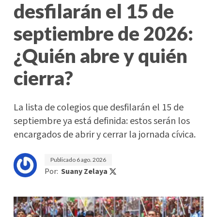
desfilarán el 15 de
septiembre de 2026:
¿Quién abre y quién
cierra?
La lista de colegios que desfilarán el 15 de
septiembre ya está definida: estos serán los
encargados de abrir y cerrar la jornada cívica.
Publicado
6 ago. 2026
Por:
Suany Zelaya