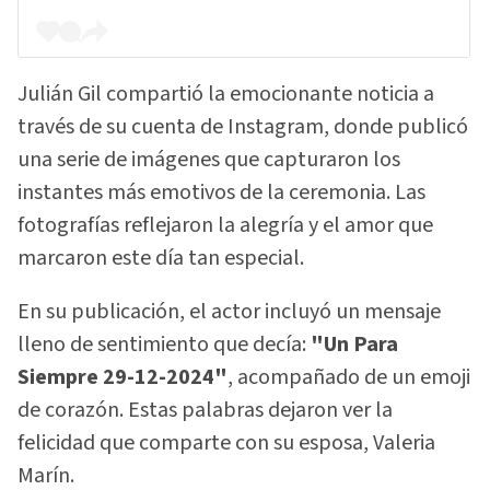
Julián Gil compartió la emocionante noticia a
través de su cuenta de Instagram, donde publicó
una serie de imágenes que capturaron los
instantes más emotivos de la ceremonia. Las
fotografías reflejaron la alegría y el amor que
marcaron este día tan especial.
En su publicación, el actor incluyó un mensaje
lleno de sentimiento que decía:
"Un Para
Siempre 29-12-2024"
, acompañado de un emoji
de corazón. Estas palabras dejaron ver la
felicidad que comparte con su esposa, Valeria
Marín.