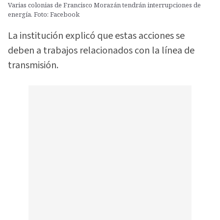
Varias colonias de Francisco Morazán tendrán interrupciones de
energía. Foto: Facebook
La institución explicó que estas acciones se
deben a trabajos relacionados con la línea de
transmisión.