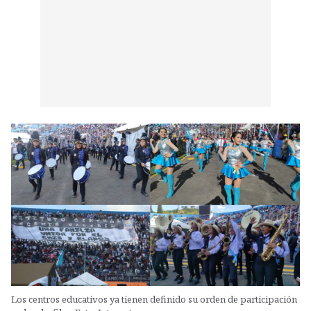
Los centros educativos ya tienen definido su orden de participación