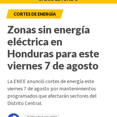
CORTES DE ENERGÍA
Zonas sin energía
eléctrica en
Honduras para este
viernes 7 de agosto
La ENEE anunció cortes de energía este
viernes 7 de agosto por mantenimientos
programados que afectarán sectores del
Distrito Central.
Publicado
6 ago. 2026