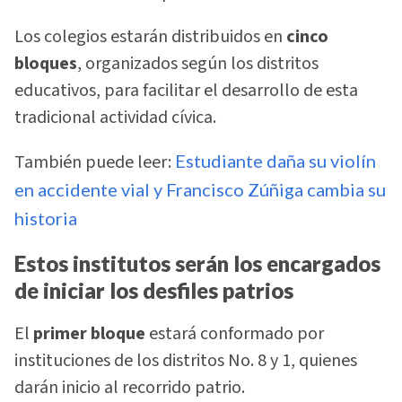
Los colegios estarán distribuidos en
cinco
bloques
, organizados según los distritos
educativos, para facilitar el desarrollo de esta
tradicional actividad cívica.
También puede leer:
Estudiante daña su violín
en accidente vial y Francisco Zúñiga cambia su
historia
Estos institutos serán los encargados
de iniciar los desfiles patrios
El
primer bloque
estará conformado por
instituciones de los distritos No. 8 y 1, quienes
darán inicio al recorrido patrio.