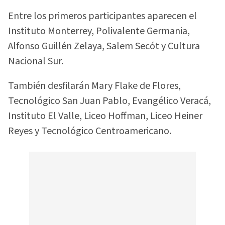
Entre los primeros participantes aparecen el
Instituto Monterrey, Polivalente Germania,
Alfonso Guillén Zelaya, Salem Secót y Cultura
Nacional Sur.
También desfilarán Mary Flake de Flores,
Tecnológico San Juan Pablo, Evangélico Veracá,
Instituto El Valle, Liceo Hoffman, Liceo Heiner
Reyes y Tecnológico Centroamericano.