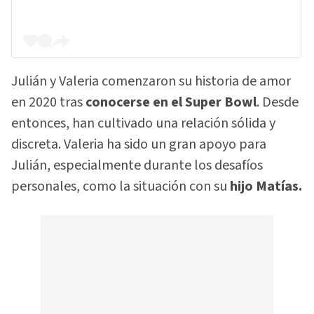
Julián y Valeria comenzaron su historia de amor
en 2020 tras
conocerse en el Super Bowl
. Desde
entonces, han cultivado una relación sólida y
discreta. Valeria ha sido un gran apoyo para
Julián, especialmente durante los desafíos
personales, como la situación con su
hijo Matías.