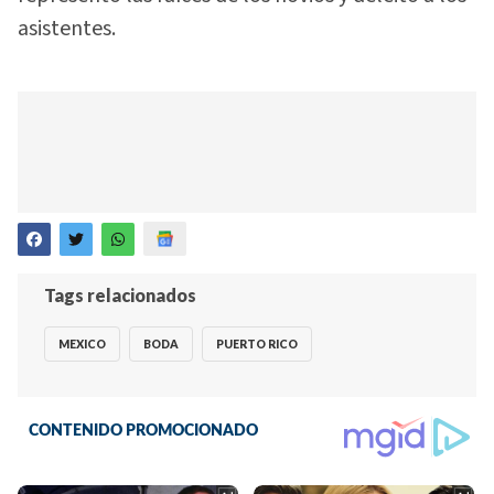
asistentes.
Tags relacionados
MEXICO
BODA
PUERTO RICO