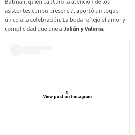
Batman, quien capturó la atención de los
asistentes con su presencia, aportó un toque
único a la celebración. La boda reflejó el amor y
complicidad que une a
Julián y Valeria.
View post on Instagram