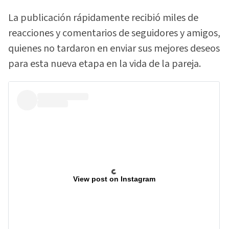
La publicación rápidamente recibió miles de
reacciones y comentarios de seguidores y amigos,
quienes no tardaron en enviar sus mejores deseos
para esta nueva etapa en la vida de la pareja.
View post on Instagram