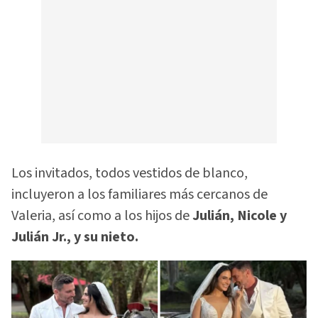
Los invitados, todos vestidos de blanco,
incluyeron a los familiares más cercanos de
Valeria, así como a los hijos de
Julián, Nicole y
Julián Jr., y su nieto.