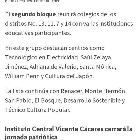
en los desfiles. Foto: Internet
El
segundo bloque
reunirá colegios de los
distritos No. 13, 11, 7 y 14 con varias instituciones
educativas participantes.
En este grupo destacan centros como
Tecnológico en Electricidad, Saúl Zelaya
Jiménez, Adriana de Valerio, Santa Mónica,
William Penn y Cultura del Japón.
La lista continúa con Renacer, Monte Hermón,
San Pablo, El Bosque, Desarrollo Sostenible y
Técnico Cultura Popular.
Instituto Central Vicente Cáceres cerrará la
jornada patriótica