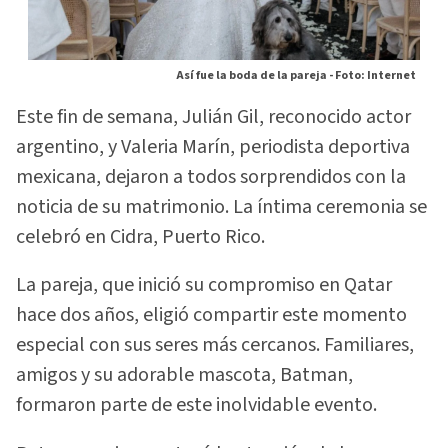
Así fue la boda de la pareja -
Foto: Internet
Este fin de semana, Julián Gil, reconocido actor
argentino, y Valeria Marín, periodista deportiva
mexicana, dejaron a todos sorprendidos con la
noticia de su matrimonio. La íntima ceremonia se
celebró en Cidra, Puerto Rico.
La pareja, que inició su compromiso en Qatar
hace dos años, eligió compartir este momento
especial con sus seres más cercanos. Familiares,
amigos y su adorable mascota, Batman,
formaron parte de este inolvidable evento.