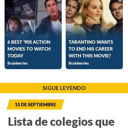
SIGUE LEYENDO
15 DE SEPTIEMBRE
Lista de colegios que