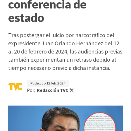
conferencia de
estado
Tras postergar el juicio por narcotráfico del
expresidente Juan Orlando Hernández del 12
al 20 de febrero de 2024, las audiencias previas
también experimentan un retraso debido al
tiempo necesario previo a dicha instancia.
Publicado
12 feb. 2024
Por:
Redacción TVC