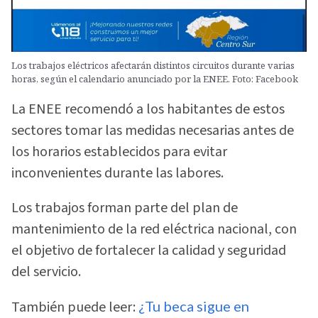
Los trabajos eléctricos afectarán distintos circuitos durante varias
horas, según el calendario anunciado por la ENEE. Foto: Facebook
La ENEE recomendó a los habitantes de estos
sectores tomar las medidas necesarias antes de
los horarios establecidos para evitar
inconvenientes durante las labores.
Los trabajos forman parte del plan de
mantenimiento de la red eléctrica nacional, con
el objetivo de fortalecer la calidad y seguridad
del servicio.
También puede leer:
¿Tu beca sigue en