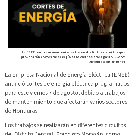
La ENEE realizará mantenimientos en distintos circuitos que
provocarán cortes de energía este viernes 7 de agosto. -
Foto:
Obtenida de Internet
La Empresa Nacional de Energía Eléctrica (ENEE)
anunció cortes de energía eléctrica programados
para este viernes 7 de agosto, debido a trabajos
de mantenimiento que afectarán varios sectores
de Honduras.
Los trabajos se realizarán en diferentes circuitos
del Distrito Central, Francisco Morazán, como