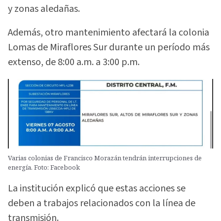
y zonas aledañas.
Además, otro mantenimiento afectará la colonia
Lomas de Miraflores Sur durante un período más
extenso, de 8:00 a.m. a 3:00 p.m.
Varias colonias de Francisco Morazán tendrán interrupciones de
energía. Foto: Facebook
La institución explicó que estas acciones se
deben a trabajos relacionados con la línea de
transmisión.