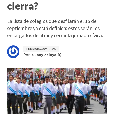
cierra?
La lista de colegios que desfilarán el 15 de
septiembre ya está definida: estos serán los
encargados de abrir y cerrar la jornada cívica.
Publicado
6 ago. 2026
Por:
Suany Zelaya