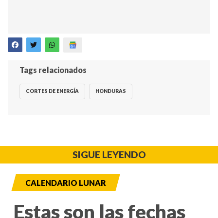
Tags relacionados
CORTES DE ENERGÍA
HONDURAS
SIGUE LEYENDO
CALENDARIO LUNAR
Estas son las fechas