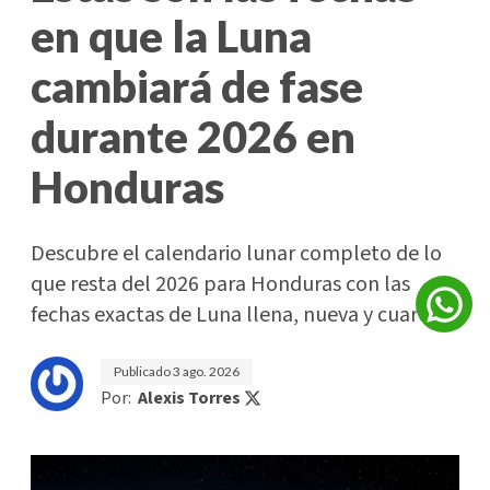
en que la Luna
cambiará de fase
durante 2026 en
Honduras
Descubre el calendario lunar completo de lo
que resta del 2026 para Honduras con las
fechas exactas de Luna llena, nueva y cuartos.
Publicado
3 ago. 2026
Por:
Alexis Torres