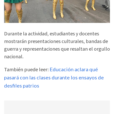
Durante la actividad, estudiantes y docentes
mostrarán presentaciones culturales, bandas de
guerra y representaciones que resaltan el orgullo
nacional.
También puede leer:
Educación aclara qué
pasará con las clases durante los ensayos de
desfiles patrios