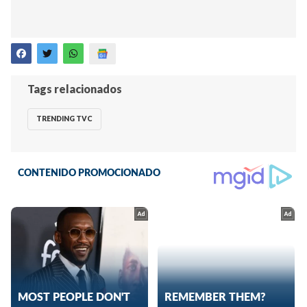
Tags relacionados
TRENDING TVC