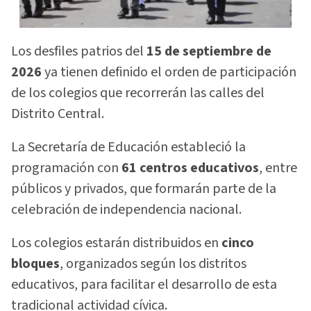
Los desfiles patrios del
15 de septiembre de
2026
ya tienen definido el orden de participación
de los colegios que recorrerán las calles del
Distrito Central.
La Secretaría de Educación estableció la
programación con
61 centros educativos
, entre
públicos y privados, que formarán parte de la
celebración de independencia nacional.
Los colegios estarán distribuidos en
cinco
bloques
, organizados según los distritos
educativos, para facilitar el desarrollo de esta
tradicional actividad cívica.