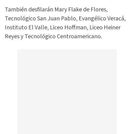
También desfilarán Mary Flake de Flores,
Tecnológico San Juan Pablo, Evangélico Veracá,
Instituto El Valle, Liceo Hoffman, Liceo Heiner
Reyes y Tecnológico Centroamericano.