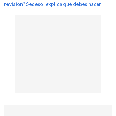
revisión? Sedesol explica qué debes hacer