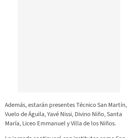
Además, estarán presentes Técnico San Martín,
Vuelo de Águila, Yavé Nissi, Divino Niño, Santa
María, Liceo Emmanuel y Villa de los Niños.