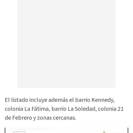
El listado incluye además el barrio Kennedy,
colonia La Fátima, barrio La Soledad, colonia 21
de Febrero y zonas cercanas.