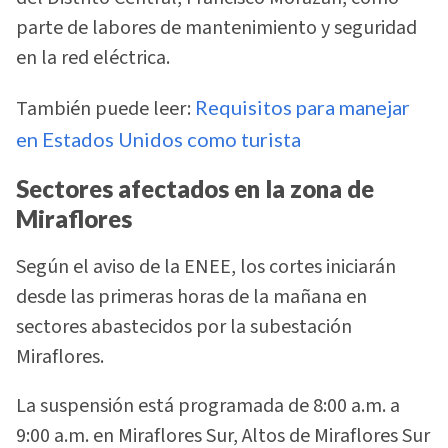
parte de labores de mantenimiento y seguridad
en la red eléctrica.
También puede leer:
Requisitos para manejar
en Estados Unidos como turista
Sectores afectados en la zona de
Miraflores
Según el aviso de la ENEE, los cortes iniciarán
desde las primeras horas de la mañana en
sectores abastecidos por la subestación
Miraflores.
La suspensión está programada de 8:00 a.m. a
9:00 a.m. en Miraflores Sur, Altos de Miraflores Sur