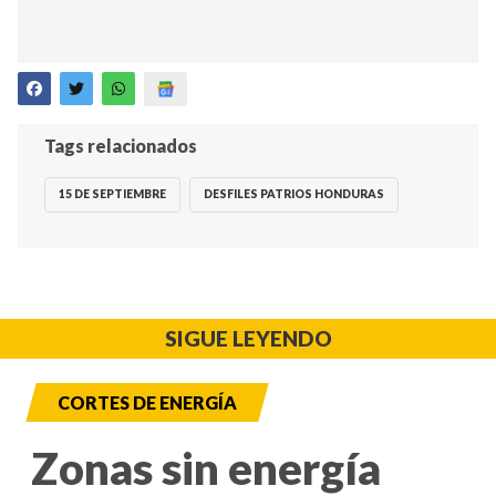
Tags relacionados
15 DE SEPTIEMBRE
DESFILES PATRIOS HONDURAS
SIGUE LEYENDO
CORTES DE ENERGÍA
Zonas sin energía