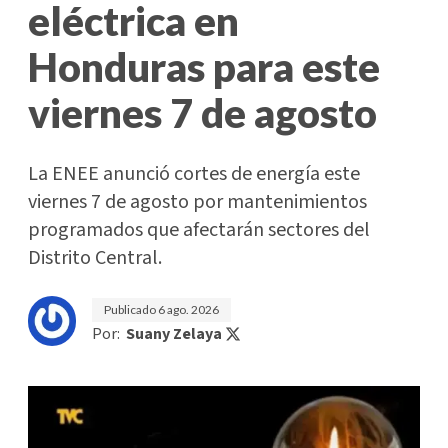
eléctrica en
Honduras para este
viernes 7 de agosto
La ENEE anunció cortes de energía este
viernes 7 de agosto por mantenimientos
programados que afectarán sectores del
Distrito Central.
Publicado
6 ago. 2026
Por:
Suany Zelaya