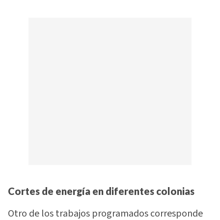
Cortes de energía en diferentes colonias
Otro de los trabajos programados corresponde