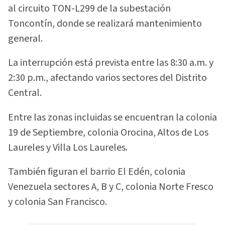
al circuito TON-L299 de la subestación
Toncontín, donde se realizará mantenimiento
general.
La interrupción está prevista entre las 8:30 a.m. y
2:30 p.m., afectando varios sectores del Distrito
Central.
Entre las zonas incluidas se encuentran la colonia
19 de Septiembre, colonia Orocina, Altos de Los
Laureles y Villa Los Laureles.
También figuran el barrio El Edén, colonia
Venezuela sectores A, B y C, colonia Norte Fresco
y colonia San Francisco.