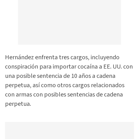
Hernández enfrenta tres cargos, incluyendo
conspiración para importar cocaína a EE. UU. con
una posible sentencia de 10 años a cadena
perpetua, así como otros cargos relacionados
con armas con posibles sentencias de cadena
perpetua.