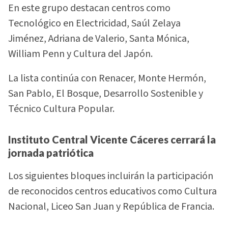
En este grupo destacan centros como
Tecnológico en Electricidad, Saúl Zelaya
Jiménez, Adriana de Valerio, Santa Mónica,
William Penn y Cultura del Japón.
La lista continúa con Renacer, Monte Hermón,
San Pablo, El Bosque, Desarrollo Sostenible y
Técnico Cultura Popular.
Instituto Central Vicente Cáceres cerrará la
jornada patriótica
Los siguientes bloques incluirán la participación
de reconocidos centros educativos como Cultura
Nacional, Liceo San Juan y República de Francia.