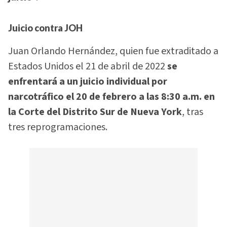
Juicio contra JOH
Juan Orlando Hernández, quien fue extraditado a
Estados Unidos el 21 de abril de 2022
se
enfrentará a un juicio individual por
narcotráfico el 20 de febrero a las 8:30 a.m. en
la Corte del Distrito Sur de Nueva York
, tras
tres reprogramaciones.