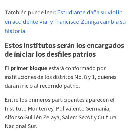
También puede leer:
Estudiante daña su violín
en accidente vial y Francisco Zúñiga cambia su
historia
Estos institutos serán los encargados
de iniciar los desfiles patrios
El
primer bloque
estará conformado por
instituciones de los distritos No. 8 y 1, quienes
darán inicio al recorrido patrio.
Entre los primeros participantes aparecen el
Instituto Monterrey, Polivalente Germania,
Alfonso Guillén Zelaya, Salem Secót y Cultura
Nacional Sur.