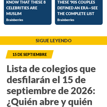
SIGUE LEYENDO
15 DE SEPTIEMBRE
Lista de colegios que
desfilarán el 15 de
septiembre de 2026:
¿Quién abre y quién