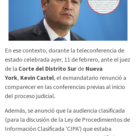
En ese contexto, durante la teleconferencia de
estado celebrada ayer, 11 de febrero, ante el juez
de la
Corte del Distrito Sur
de
Nueva
York
,
Kevin Castel
, el exmandatario renunció a
comparecer en las conferencias previas al inicio
del proceso judicial.
Además, se anunció que la audiencia clasificada
(para la discusión de la Ley de Procedimientos de
Información Clasificada 'CIPA') que estaba