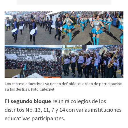
Los centros educativos ya tienen definido su orden de participación
en los desfiles. Foto: Internet
El
segundo bloque
reunirá colegios de los
distritos No. 13, 11, 7 y 14 con varias instituciones
educativas participantes.