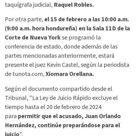
taquígrafa judicial,
Raquel Robles.
Por otra parte,
el 15 de febrero a las 10:00 a.m.
(9:00 a.m. hora hondureña) en la Sala 11D de la
Corte de Nueva York
se programó la
conferencia de estado, donde además de las
partes mencionadas anteriormente, estará
presente el juez Kevin Castel, según la periodista
de tunota.com,
Xiomara Orellana.
Según el documento compartido desde el
Tribunal, "La Ley de Juicio Rápido excluye el
tiempo hasta el 20 de febrero de 2024
para
permitir que el acusado, Juan Orlando
Hernández, continúe preparándose para el
juicio
".