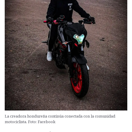
La creadora hondureña continúa conectada con la comunidad
motociclista. Foto: Facebook