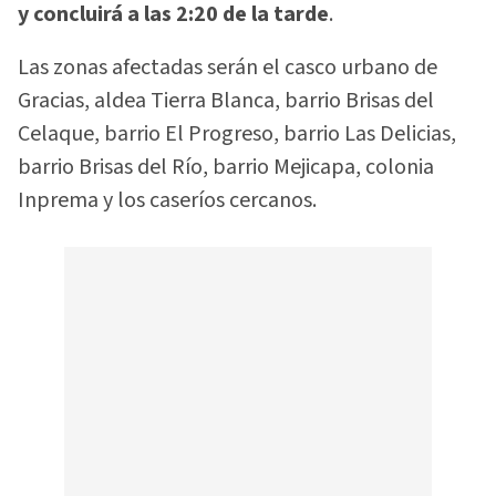
y concluirá a las 2:20 de la tarde
.
Las zonas afectadas serán el casco urbano de
Gracias, aldea Tierra Blanca, barrio Brisas del
Celaque, barrio El Progreso, barrio Las Delicias,
barrio Brisas del Río, barrio Mejicapa, colonia
Inprema y los caseríos cercanos.