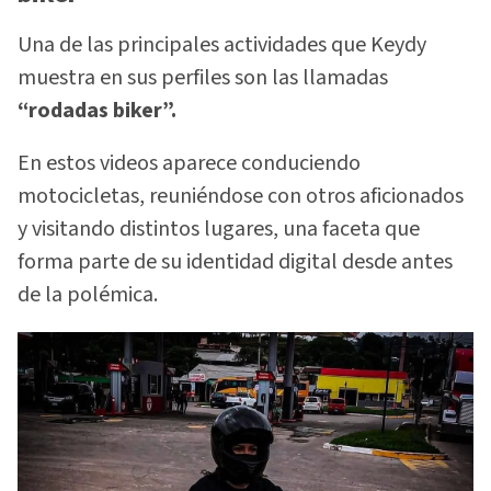
Una de las principales actividades que Keydy
muestra en sus perfiles son las llamadas
“rodadas biker”.
En estos videos aparece conduciendo
motocicletas, reuniéndose con otros aficionados
y visitando distintos lugares, una faceta que
forma parte de su identidad digital desde antes
de la polémica.