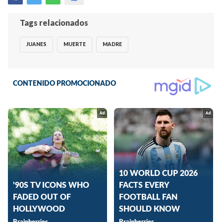
Tags relacionados
JUANES
MUERTE
MADRE