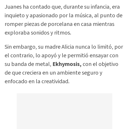
Juanes ha contado que, durante su infancia, era
inquieto y apasionado por la música, al punto de
romper piezas de porcelana en casa mientras
exploraba sonidos y ritmos.
Sin embargo, su madre Alicia nunca lo limitó, por
el contrario, lo apoyó y le permitió ensayar con
su banda de metal,
Ekhymosis,
con el objetivo
de que creciera en un ambiente seguro y
enfocado en la creatividad.