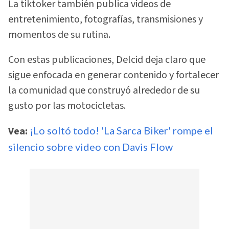
La tiktoker también publica videos de
entretenimiento, fotografías, transmisiones y
momentos de su rutina.
Con estas publicaciones, Delcid deja claro que
sigue enfocada en generar contenido y fortalecer
la comunidad que construyó alrededor de su
gusto por las motocicletas.
Vea:
¡Lo soltó todo! 'La Sarca Biker' rompe el
silencio sobre video con Davis Flow