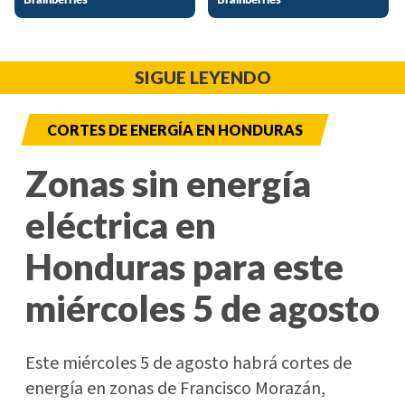
SIGUE LEYENDO
CORTES DE ENERGÍA EN HONDURAS
Zonas sin energía
eléctrica en
Honduras para este
miércoles 5 de agosto
Este miércoles 5 de agosto habrá cortes de
energía en zonas de Francisco Morazán,