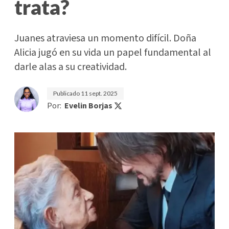
trata?
Juanes atraviesa un momento difícil. Doña
Alicia jugó en su vida un papel fundamental al
darle alas a su creatividad.
Publicado
11 sept. 2025
Por:
Evelin Borjas