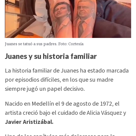
Juanes se tatuó a sus padres. Foto: Cortesía
Juanes y su historia familiar
La historia familiar de Juanes ha estado marcada
por episodios difíciles, en los que su madre
siempre jugó un papel decisivo.
Nacido en Medellín el 9 de agosto de 1972, el
artista creció bajo el cuidado de Alicia Vásquez y
Javier Aristizábal.