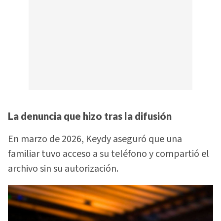
La denuncia que hizo tras la difusión
En marzo de 2026, Keydy aseguró que una
familiar tuvo acceso a su teléfono y compartió el
archivo sin su autorización.