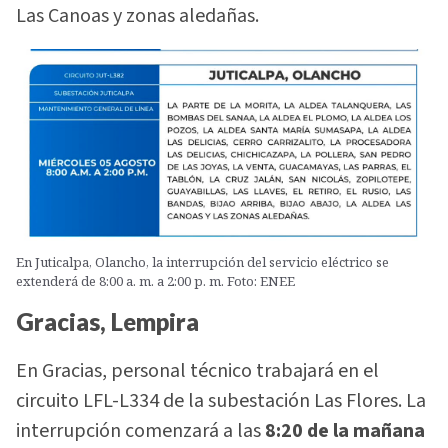
Las Canoas y zonas aledañas.
En Juticalpa, Olancho, la interrupción del servicio eléctrico se
extenderá de 8:00 a. m. a 2:00 p. m. Foto: ENEE
Gracias, Lempira
En Gracias, personal técnico trabajará en el
circuito LFL-L334 de la subestación Las Flores. La
interrupción comenzará a las
8:20 de la mañana