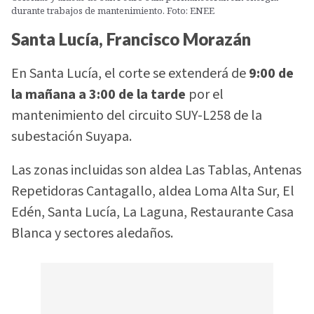
durante trabajos de mantenimiento. Foto: ENEE
Santa Lucía, Francisco Morazán
En Santa Lucía, el corte se extenderá de
9:00 de
la mañana a 3:00 de la tarde
por el
mantenimiento del circuito SUY-L258 de la
subestación Suyapa.
Las zonas incluidas son aldea Las Tablas, Antenas
Repetidoras Cantagallo, aldea Loma Alta Sur, El
Edén, Santa Lucía, La Laguna, Restaurante Casa
Blanca y sectores aledaños.