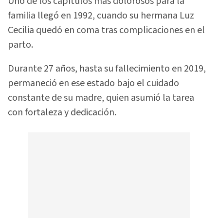
Uno de los capítulos más dolorosos para la
familia llegó en 1992, cuando su hermana Luz
Cecilia quedó en coma tras complicaciones en el
parto.
Durante 27 años, hasta su fallecimiento en 2019,
permaneció en ese estado bajo el cuidado
constante de su madre, quien asumió la tarea
con fortaleza y dedicación.