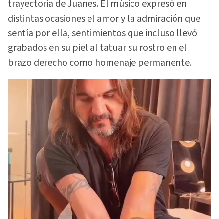
trayectoria de Juanes. El músico expresó en
distintas ocasiones el amor y la admiración que
sentía por ella, sentimientos que incluso llevó
grabados en su piel al tatuar su rostro en el
brazo derecho como homenaje permanente.