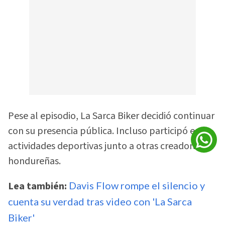
Pese al episodio, La Sarca Biker decidió continuar
con su presencia pública. Incluso participó en
actividades deportivas junto a otras creadoras
hondureñas.
Lea también:
Davis Flow rompe el silencio y
cuenta su verdad tras video con 'La Sarca
Biker'