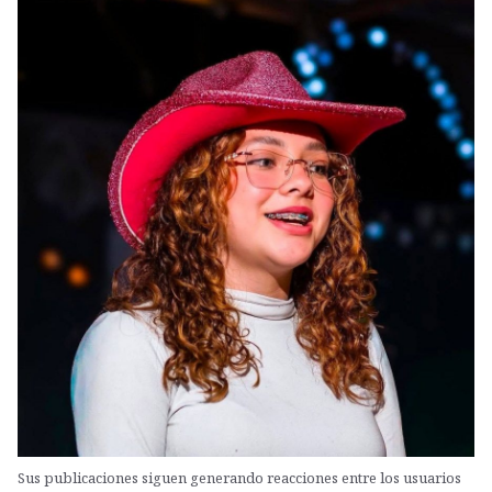
Sus publicaciones siguen generando reacciones entre los usuarios