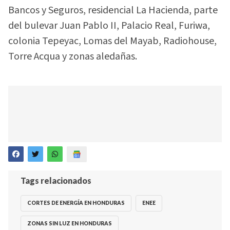
Bancos y Seguros, residencial La Hacienda, parte
del bulevar Juan Pablo II, Palacio Real, Furiwa,
colonia Tepeyac, Lomas del Mayab, Radiohouse,
Torre Acqua y zonas aledañas.
Tags relacionados
CORTES DE ENERGÍA EN HONDURAS
ENEE
ZONAS SIN LUZ EN HONDURAS