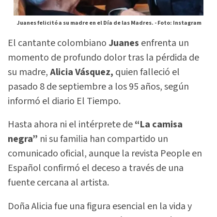
Juanes felicitó a su madre en el Día de las Madres. -
Foto: Instagram
El cantante colombiano
Juanes
enfrenta un
momento de profundo dolor tras la pérdida de
su madre,
Alicia Vásquez,
quien falleció el
pasado 8 de septiembre a los 95 años, según
informó el diario El Tiempo.
Hasta ahora ni el intérprete de
“La camisa
negra”
ni su familia han compartido un
comunicado oficial, aunque la revista People en
Español confirmó el deceso a través de una
fuente cercana al artista.
Doña Alicia fue una figura esencial en la vida y