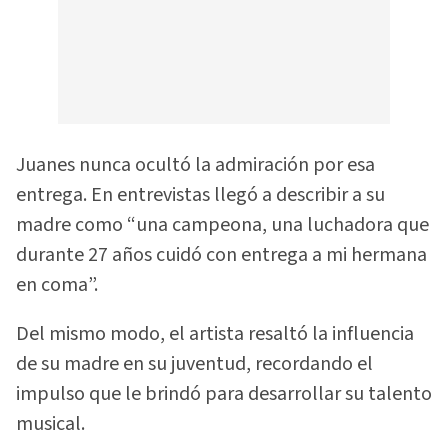
Juanes nunca ocultó la admiración por esa
entrega. En entrevistas llegó a describir a su
madre como “una campeona, una luchadora que
durante 27 años cuidó con entrega a mi hermana
en coma”.
Del mismo modo, el artista resaltó la influencia
de su madre en su juventud, recordando el
impulso que le brindó para desarrollar su talento
musical.