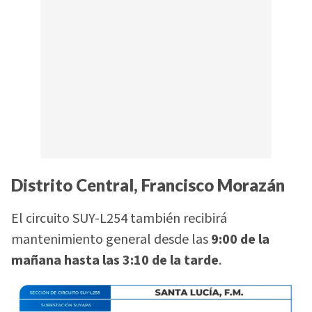
Distrito Central, Francisco Morazán
El circuito SUY-L254 también recibirá
mantenimiento general desde las
9:00 de la
mañana hasta las 3:10 de la tarde
.