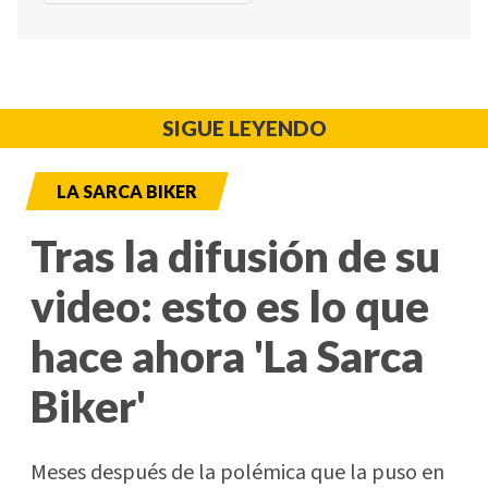
SIGUE LEYENDO
LA SARCA BIKER
Tras la difusión de su
video: esto es lo que
hace ahora 'La Sarca
Biker'
Meses después de la polémica que la puso en