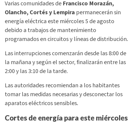
Varias comunidades de
Francisco Morazán,
Olancho, Cortés y Lempira
permanecerán sin
energía eléctrica este miércoles 5 de agosto
debido a trabajos de mantenimiento
programados en circuitos y líneas de distribución.
Las interrupciones comenzarán desde las 8:00 de
la mañana y según el sector, finalizarán entre las
2:00 y las 3:10 de la tarde.
Las autoridades recomiendan a los habitantes
tomar las medidas necesarias y desconectar los
aparatos eléctricos sensibles.
Cortes de energía para este miércoles