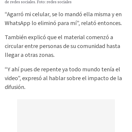
de redes sociales. Foto: redes sociales
“Agarró mi celular, se lo mandó ella misma y en
WhatsApp lo eliminó para mí”, relató entonces.
También explicó que el material comenzó a
circular entre personas de su comunidad hasta
llegar a otras zonas.
“Y ahí pues de repente ya todo mundo tenía el
video”, expresó al hablar sobre el impacto de la
difusión.