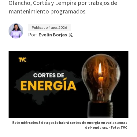
Olancho, Cortés y Lempira por trabajos de
mantenimiento programados.
Publicado
4 ago. 2026
Por:
Evelin Borjas
Este miércoles 5 de agosto habrá cortes de energía en varias zonas
de Honduras. -
Foto: TVC