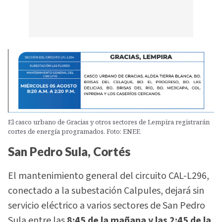
El casco urbano de Gracias y otros sectores de Lempira registrarán
cortes de energía programados. Foto: ENEE
San Pedro Sula, Cortés
El mantenimiento general del circuito CAL-L296,
conectado a la subestación Calpules, dejará sin
servicio eléctrico a varios sectores de San Pedro
Sula entre las
8:45 de la mañana y las 2:45 de la