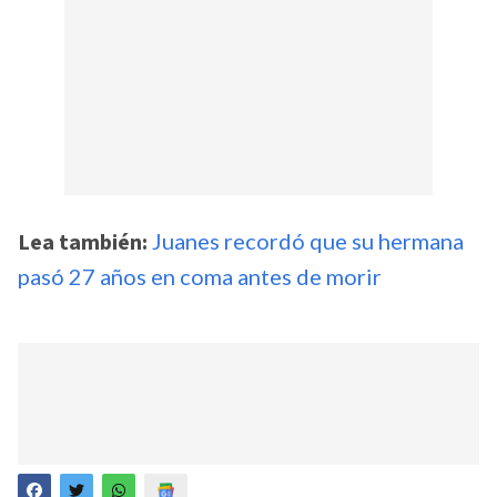
Lea también:
Juanes recordó que su hermana
pasó 27 años en coma antes de morir