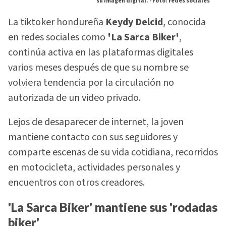
su imagen digital. -
Foto: redes sociales
La tiktoker hondureña
Keydy Delcid
, conocida
en redes sociales como
'La Sarca Biker'
,
continúa activa en las plataformas digitales
varios meses después de que su nombre se
volviera tendencia por la circulación no
autorizada de un video privado.
Lejos de desaparecer de internet, la joven
mantiene contacto con sus seguidores y
comparte escenas de su vida cotidiana, recorridos
en motocicleta, actividades personales y
encuentros con otros creadores.
'La Sarca Biker' mantiene sus 'rodadas
biker'