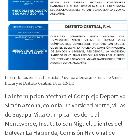
Los trabajos en la subestación Suyapa afectarán zonas de Santa
Lucía y el Distrito Central. Foto: ENEE
La interrupción afectará el Complejo Deportivo
Simón Azcona, colonia Universidad Norte, Villas
de Suyapa, Villa Olímpica, residencial
Monteverde, Instituto San Miguel, clientes del
bulevar La Hacienda, Comisión Nacional de